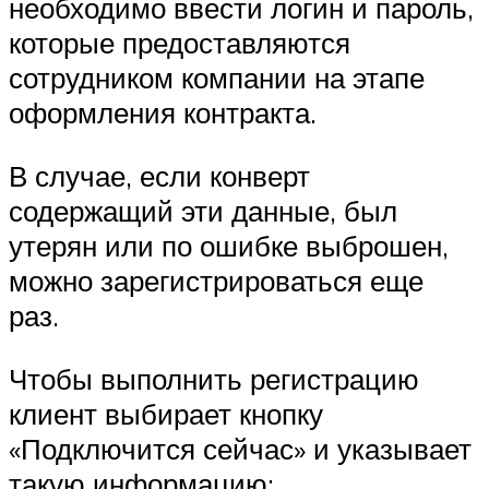
необходимо ввести логин и пароль,
которые предоставляются
сотрудником компании на этапе
оформления контракта.
В случае, если конверт
содержащий эти данные, был
утерян или по ошибке выброшен,
можно зарегистрироваться еще
раз.
Чтобы выполнить регистрацию
клиент выбирает кнопку
«Подключится сейчас» и указывает
такую информацию: