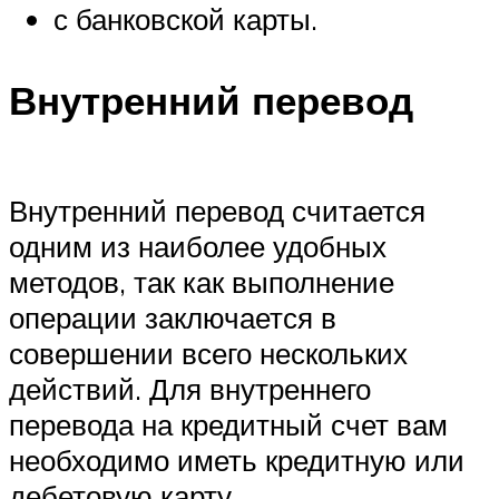
с банковской карты.
Внутренний перевод
Внутренний перевод считается
одним из наиболее удобных
методов, так как выполнение
операции заключается в
совершении всего нескольких
действий. Для внутреннего
перевода на кредитный счет вам
необходимо иметь кредитную или
дебетовую карту.