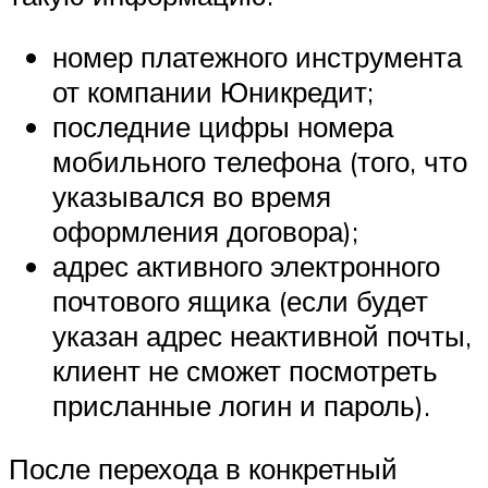
номер платежного инструмента
от компании Юникредит;
последние цифры номера
мобильного телефона (того, что
указывался во время
оформления договора);
адрес активного электронного
почтового ящика (если будет
указан адрес неактивной почты,
клиент не сможет посмотреть
присланные логин и пароль).
После перехода в конкретный