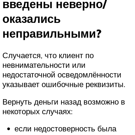
введены неверно/
оказались
неправильными?
Случается, что клиент по
невнимательности или
недостаточной осведомлённости
указывает ошибочные реквизиты.
Вернуть деньги назад возможно в
некоторых случаях:
если недостоверность была