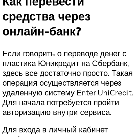
Как перевести
средства через
онлайн-банк?
Если говорить о переводе денег с
пластика Юникредит на Сбербанк,
здесь все достаточно просто. Такая
операция осуществляется через
удаленную систему Enter.UniCredit.
Для начала потребуется пройти
авторизацию внутри сервиса.
Для входа в личный кабинет