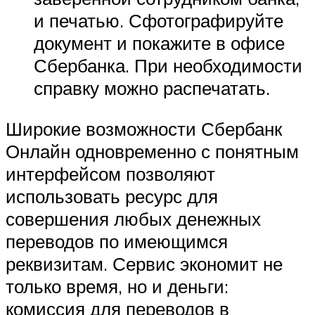
и печатью. Сфотографируйте
документ и покажите в офисе
Сбербанка. При необходимости
справку можно распечатать.
Широкие возможности Сбербанк
Онлайн одновременно с понятным
интерфейсом позволяют
использовать ресурс для
совершения любых денежных
переводов по имеющимся
реквизитам. Сервис экономит не
только время, но и деньги:
комиссия для переводов в