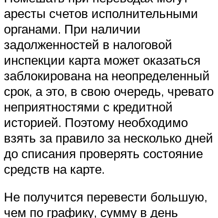
аресты счетов исполнительными
органами. При наличии
задолженностей в налоговой
инспекции карта может оказаться
заблокирована на неопределенный
срок, а это, в свою очередь, чревато
неприятностями с кредитной
историей. Поэтому необходимо
взять за правило за несколько дней
до списания проверять состояние
средств на карте.
Не получится перевести большую,
чем по графику, сумму в день