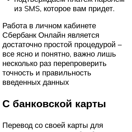
из SMS, которое вам придет.
Работа в личном кабинете
Сбербанк Онлайн является
достаточно простой процедурой –
все ясно и понятно, важно лишь
несколько раз перепроверить
точность и правильность
введенных данных
С банковской карты
Перевод со своей карты для