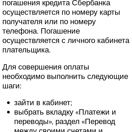
погашения кредита Сбербанка
осуществляется по номеру карты
получателя или по номеру
телефона. Погашение
осуществляется с личного кабинета
плательщика.
Для совершения оплаты
необходимо выполнить следующие
шаги:
зайти в кабинет;
выбрать вкладку «Платежи и
переводы», раздел «Перевод
между своими счетами и