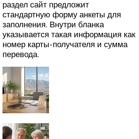
раздел сайт предложит
стандартную форму анкеты для
заполнения. Внутри бланка
указывается такая информация как
номер карты-получателя и сумма
перевода.