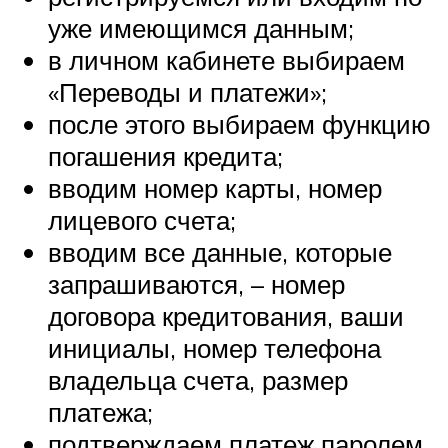
уже имеющимся данным;
в личном кабинете выбираем
«Переводы и платежи»;
после этого выбираем функцию
погашения кредита;
вводим номер карты, номер
лицевого счета;
вводим все данные, которые
запрашиваются, – номер
договора кредитования, ваши
инициалы, номер телефона
владельца счета, размер
платежа;
подтверждаем платеж паролем