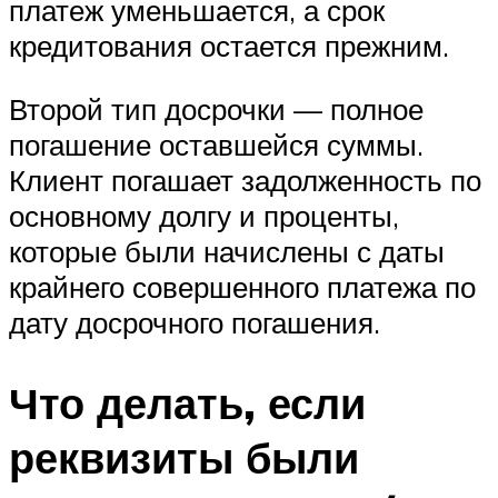
платеж уменьшается, а срок
кредитования остается прежним.
Второй тип досрочки — полное
погашение оставшейся суммы.
Клиент погашает задолженность по
основному долгу и проценты,
которые были начислены с даты
крайнего совершенного платежа по
дату досрочного погашения.
Что делать, если
реквизиты были