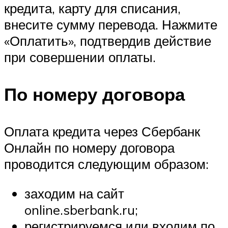
кредита, карту для списания,
внесите сумму перевода. Нажмите
«Оплатить», подтвердив действие
при совершении оплаты.
По номеру договора
Оплата кредита через Сбербанк
Онлайн по номеру договора
проводится следующим образом:
заходим на сайт
online.sberbank.ru;
регистрируемся или входим по