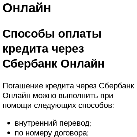
Онлайн
Способы оплаты
кредита через
Сбербанк Онлайн
Погашение кредита через Сбербанк
Онлайн можно выполнить при
помощи следующих способов:
внутренний перевод;
по номеру договора;