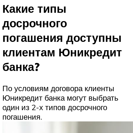
Какие типы
досрочного
погашения доступны
клиентам Юникредит
банка?
По условиям договора клиенты
Юникредит банка могут выбрать
один из 2-х типов досрочного
погашения.