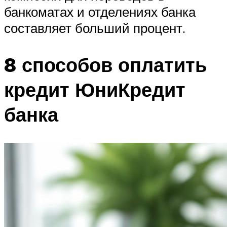
банкоматах и отделениях банка
составляет больший процент.
8 способов оплатить
кредит ЮниКредит
банка