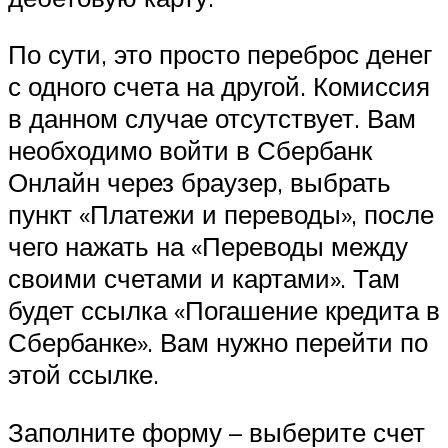
По сути, это просто переброс денег
с одного счета на другой. Комиссия
в данном случае отсутствует. Вам
необходимо войти в Сбербанк
Онлайн через браузер, выбрать
пункт «Платежи и переводы», после
чего нажать на «Переводы между
своими счетами и картами». Там
будет ссылка «Погашение кредита в
Сбербанке». Вам нужно перейти по
этой ссылке.
Заполните форму – выберите счет