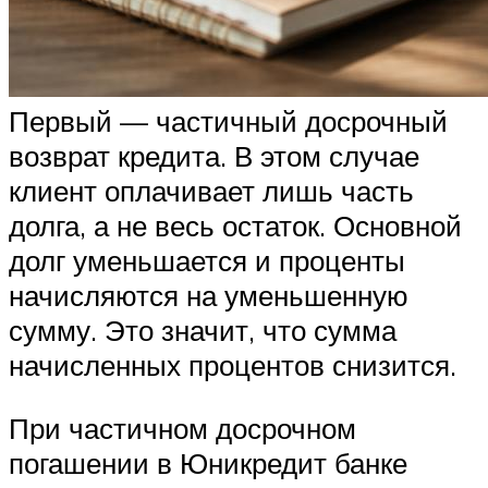
Первый — частичный досрочный
возврат кредита. В этом случае
клиент оплачивает лишь часть
долга, а не весь остаток. Основной
долг уменьшается и проценты
начисляются на уменьшенную
сумму. Это значит, что сумма
начисленных процентов снизится.
При частичном досрочном
погашении в Юникредит банке