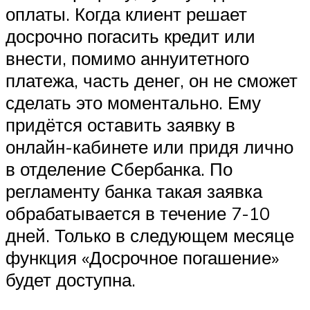
оплаты. Когда клиент решает
досрочно погасить кредит или
внести, помимо аннуитетного
платежа, часть денег, он не сможет
сделать это моментально. Ему
придётся оставить заявку в
онлайн-кабинете или придя лично
в отделение Сбербанка. По
регламенту банка такая заявка
обрабатывается в течение 7-10
дней. Только в следующем месяце
функция «Досрочное погашение»
будет доступна.