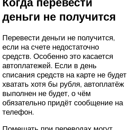
Когда перевести
деньги не получится
Перевести деньги не получится,
если на счете недостаточно
средств. Особенно это касается
автоплатежей. Если в день
списания средств на карте не будет
хватать хотя бы рубля, автоплатёж
выполнен не будет, о чём
обязательно придёт сообщение на
телефон.
Помешать при переводах могут