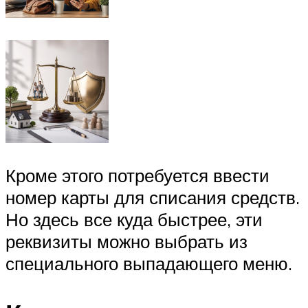
Кроме этого потребуется ввести
номер карты для списания средств.
Но здесь все куда быстрее, эти
реквизиты можно выбрать из
специального выпадающего меню.