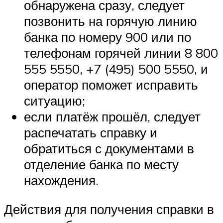
обнаружена сразу, следует
позвонить на горячую линию
банка по номеру 900 или по
телефонам горячей линии 8 800
555 5550, +7 (495) 500 5550, и
оператор поможет исправить
ситуацию;
если платёж прошёл, следует
распечатать справку и
обратиться с документами в
отделение банка по месту
нахождения.
Действия для получения справки в