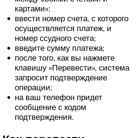
картами»;
ввести номер счета, с которого
осуществляется платеж, и
номер ссудного счета;
введите сумму платежа;
после того, как вы нажмете
клавишу «Перевести», система
запросит подтверждение
операции;
на ваш телефон придет
сообщение с кодом
подтверждения.