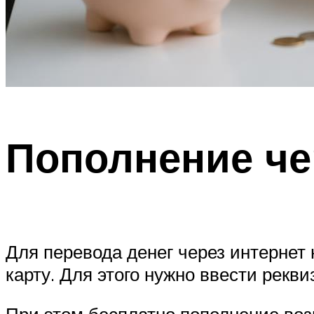
Пополнение че
Для перевода денег через интернет
карту. Для этого нужно ввести рекв