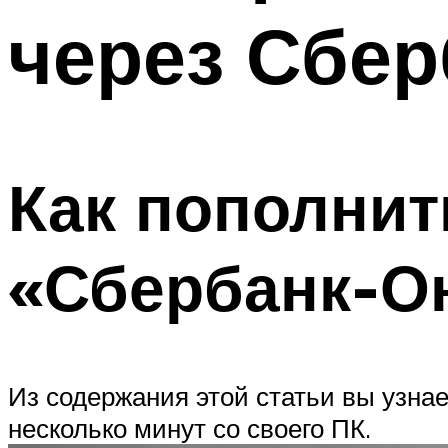
через Сбер
Как пополни
«Сбербанк-О
Из содержания этой статьи вы узна
несколько минут со своего ПК.