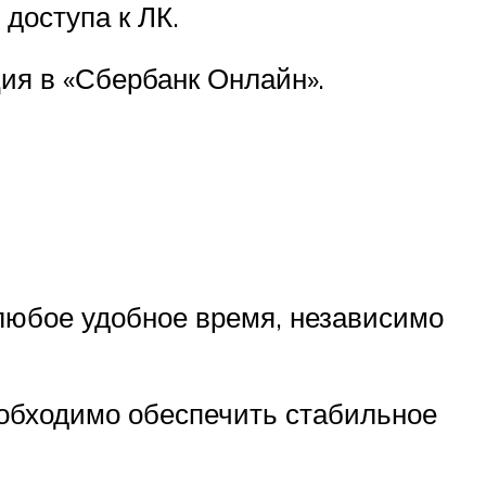
доступа к ЛК.
ция в «Сбербанк Онлайн».
юбое удобное время, независимо
еобходимо обеспечить стабильное