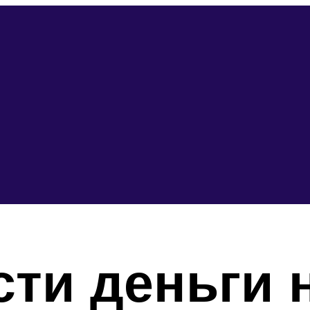
сти деньги 