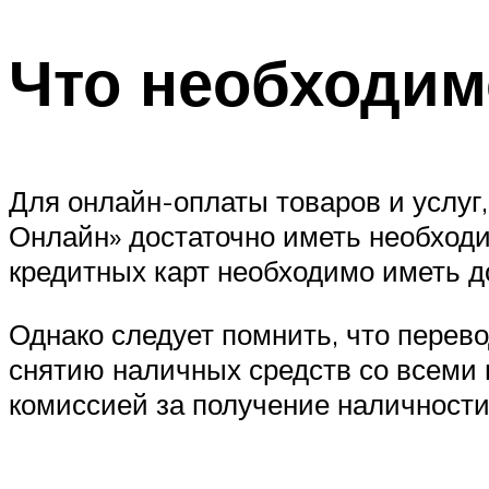
Что необходим
Для онлайн-оплаты товаров и услуг
Онлайн» достаточно иметь необходи
кредитных карт необходимо иметь д
Однако следует помнить, что перев
снятию наличных средств со всеми
комиссией за получение наличности,