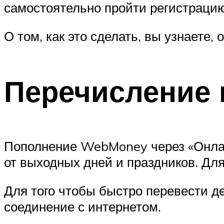
самостоятельно пройти регистрацию
О том, как это сделать, вы узнаете
Перечисление
Пополнение WebMoney через «Онлай
от выходных дней и праздников. Дл
Для того чтобы быстро перевести д
соединение с интернетом.