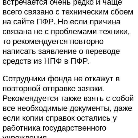
встречается очень редко и чаще
всего связано с техническим сбоем
на сайте ПФР. Но если причина
связана не с проблемами техники,
то рекомендуется повторно
написать заявление о переводе
средств из НПФ в ПФР.
Сотрудники фонда не откажут в
повторной отправке заявки.
Рекомендуется также взять с собой
все необходимые документы, даже
если копии справок остались у
работника государственного
учреждения.