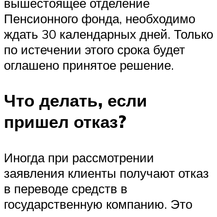
вышестоящее отделение
Пенсионного фонда, необходимо
ждать 30 календарных дней. Только
по истечении этого срока будет
оглашено принятое решение.
Что делать, если
пришел отказ?
Иногда при рассмотрении
заявления клиенты получают отказ
в переводе средств в
государственную компанию. Это