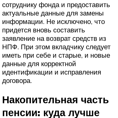
сотруднику фонда и предоставить
актуальные данные для замены
информации. Не исключено, что
придется вновь составить
заявление на возврат средств из
НПФ. При этом вкладчику следует
иметь при себе и старые, и новые
данные для корректной
идентификации и исправления
договора.
Накопительная часть
пенсии: куда лучше