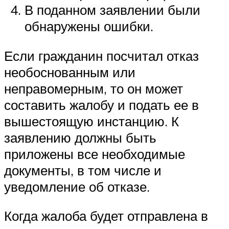
В поданном заявлении были
обнаружены ошибки.
Если гражданин посчитал отказ
необоснованным или
неправомерным, то он может
составить жалобу и подать ее в
вышестоящую инстанцию. К
заявлению должны быть
приложены все необходимые
документы, в том числе и
уведомление об отказе.
Когда жалоба будет отправлена в