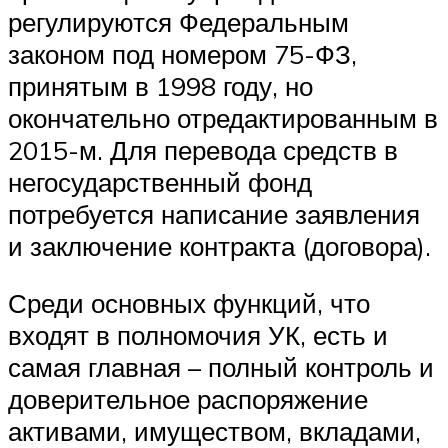
регулируются Федеральным
законом под номером 75-ФЗ,
принятым в 1998 году, но
окончательно отредактированным в
2015-м. Для перевода средств в
негосударственный фонд
потребуется написание заявления
и заключение контракта (договора).
Среди основных функций, что
входят в полномочия УК, есть и
самая главная – полный контроль и
доверительное распоряжение
активами, имуществом, вкладами,