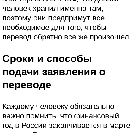
человек хранил именно там,
поэтому они предпримут все
необходимое для того, чтобы
перевод обратно все же произошел.
Сроки и способы
подачи заявления о
переводе
Каждому человеку обязательно
важно помнить, что финансовый
год в России заканчивается в марте