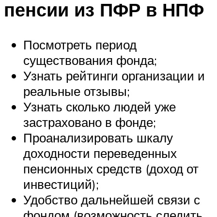
пенсии из ПФР в НПФ
Посмотреть период
существования фонда;
Узнать рейтинги организации и
реальные отзывы;
Узнать сколько людей уже
застраховано в фонде;
Проанализировать шкалу
доходности переведенных
пенсионных средств (доход от
инвестиций);
Удобство дальнейшей связи с
фондом (возможность следить