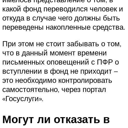
какой фонд переводился человек и
откуда в случае чего должны быть
переведены накопленные средства.
При этом не стоит забывать о том,
что в данный момент времени
письменных оповещений с ПФР о
вступлении в фонд не приходит –
это необходимо контролировать
самостоятельно, через портал
«Госуслуги».
Могут ли отказать в