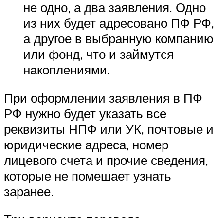
не одно, а два заявления. Одно
из них будет адресовано ПФ РФ,
а другое в выбранную компанию
или фонд, что и займутся
накоплениями.
При оформлении заявления в ПФ
РФ нужно будет указать все
реквизиты НПФ или УК, почтовые и
юридические адреса, номер
лицевого счета и прочие сведения,
которые не помешает узнать
заранее.