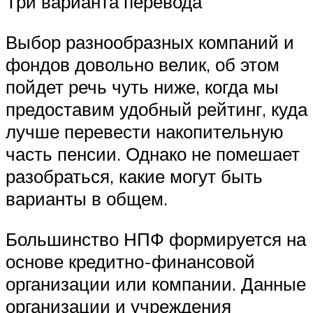
Три варианта перевода
Выбор разнообразных компаний и
фондов довольно велик, об этом
пойдет речь чуть ниже, когда мы
предоставим удобный рейтинг, куда
лучше перевести накопительную
часть пенсии. Однако не помешает
разобраться, какие могут быть
варианты в общем.
Большинство НПФ формируется на
основе кредитно-финансовой
организации или компании. Данные
организации и учреждения