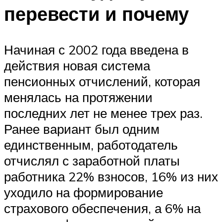
перевести и почему
Начиная с 2002 года введена в
действия новая система
пенсионных отчислений, которая
менялась на протяжении
последних лет не менее трех раз.
Ранее вариант был одним
единственным, работодатель
отчислял с заработной платы
работника 22% взносов, 16% из них
уходило на формирование
страхового обеспечения, а 6% на