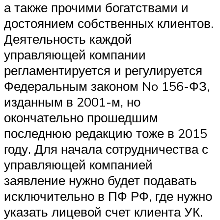
а также прочими богатствами и
достоянием собственных клиентов.
Деятельность каждой
управляющей компании
регламентируется и регулируется
Федеральным законом No 156-ФЗ,
изданным в 2001-м, но
окончательно прошедшим
последнюю редакцию тоже в 2015
году. Для начала сотрудничества с
управляющей компанией
заявление нужно будет подавать
исключительно в ПФ РФ, где нужно
указать лицевой счет клиента УК.