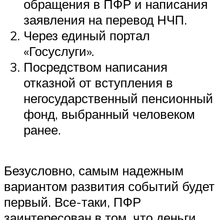
обращения в ПФР и написания
заявления на перевод НЧП.
Через единый портал
«Госуслуги».
Посредством написания
отказной от вступления в
негосударственный пенсионный
фонд, выбранный человеком
ранее.
Безусловно, самым надежным
вариантом развития событий будет
первый. Все-таки, ПФР
заинтересован в том, что деньги