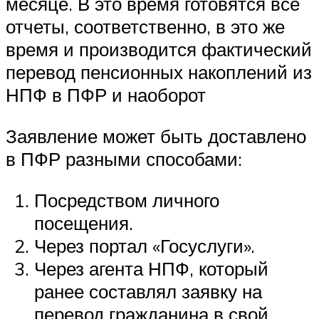
месяце. В это время готовятся все
отчеты, соответственно, в это же
время и производится фактический
перевод пенсионных накоплений из
НПФ в ПФР и наоборот
Заявление может быть доставлено
в ПФР разными способами:
Посредством личного
посещения.
Через портал «Госуслуги».
Через агента НПФ, который
ранее составлял заявку на
перевод гражданина в свой