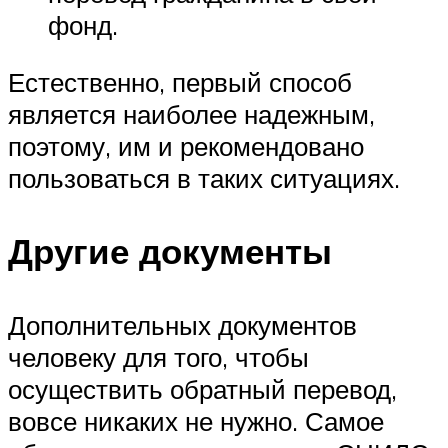
фонд.
Естественно, первый способ
является наиболее надежным,
поэтому, им и рекомендовано
пользоваться в таких ситуациях.
Другие документы
Дополнительных документов
человеку для того, чтобы
осуществить обратный перевод,
вовсе никаких не нужно. Самое