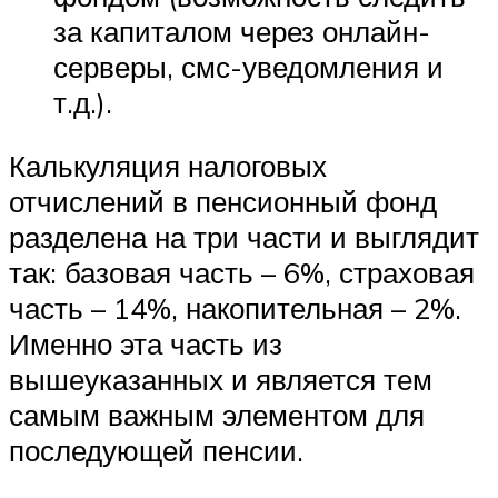
за капиталом через онлайн-
серверы, смс-уведомления и
т.д.).
Калькуляция налоговых
отчислений в пенсионный фонд
разделена на три части и выглядит
так: базовая часть – 6%, страховая
часть – 14%, накопительная – 2%.
Именно эта часть из
вышеуказанных и является тем
самым важным элементом для
последующей пенсии.