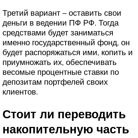
Третий вариант – оставить свои
деньги в ведении ПФ РФ. Тогда
средствами будет заниматься
именно государственный фонд, он
будет распоряжаться ими, копить и
приумножать их, обеспечивать
весомые процентные ставки по
депозитам портфелей своих
клиентов.
Стоит ли переводить
накопительную часть