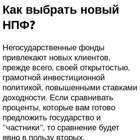
Как выбрать новый
НПФ?
Негосударственные фонды
привлекают новых клиентов,
прежде всего, своей открытостью,
грамотной инвестиционной
политикой, повышенными ставками
доходности. Если сравнивать
проценты, которые вам готово
предложить государство и
“частники”, то сравнение будет
явно в пользу вторых.