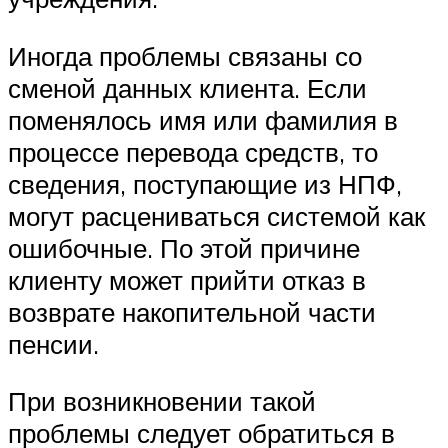
Иногда проблемы связаны со
сменой данных клиента. Если
поменялось имя или фамилия в
процессе перевода средств, то
сведения, поступающие из НПФ,
могут расцениваться системой как
ошибочные. По этой причине
клиенту может прийти отказ в
возврате накопительной части
пенсии.
При возникновении такой
проблемы следует обратиться в