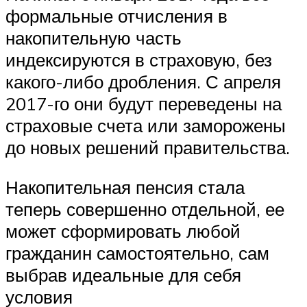
формальные отчисления в
накопительную часть
индексируются в страховую, без
какого-либо дробления. С апреля
2017-го они будут переведены на
страховые счета или заморожены
до новых решений правительства.
Накопительная пенсия стала
теперь совершенно отдельной, ее
может сформировать любой
гражданин самостоятельно, сам
выбрав идеальные для себя
условия