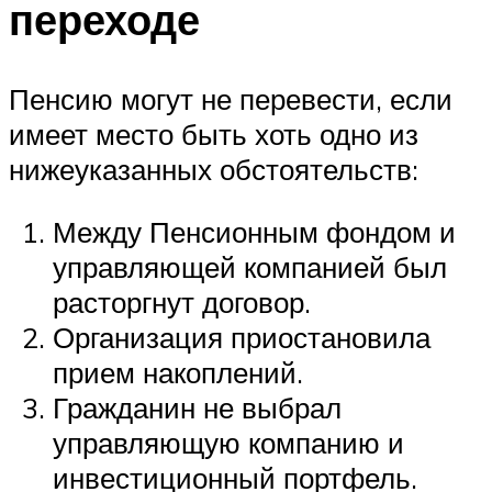
переходе
Пенсию могут не перевести, если
имеет место быть хоть одно из
нижеуказанных обстоятельств:
Между Пенсионным фондом и
управляющей компанией был
расторгнут договор.
Организация приостановила
прием накоплений.
Гражданин не выбрал
управляющую компанию и
инвестиционный портфель.