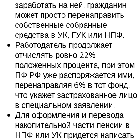
заработать на ней, гражданин
может просто перенаправить
собственные собранные
средства в УК, ГУК или НПФ.
Работодатель продолжает
отчислять ровно 22%
положенных процента, при этом
ПФ РФ уже распоряжается ими,
перенаправляя 6% в тот фонд,
что укажет застрахованное лицо
в специальном заявлении.
Для оформления и перевода
накопительной части пенсии в
НПФ или УК придется написать