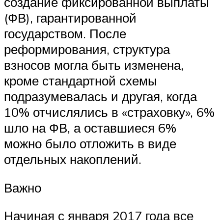
создание фиксированной выплаты
(ФВ), гарантированной
государством. После
реформирования, структура
взносов могла быть изменена,
кроме стандартной схемы
подразумевалась и другая, когда
10% отчислялись в «страховку», 6%
шло на ФВ, а оставшиеся 6%
можно было отложить в виде
отдельных накоплений.
Важно
Начиная с января 2017 года все