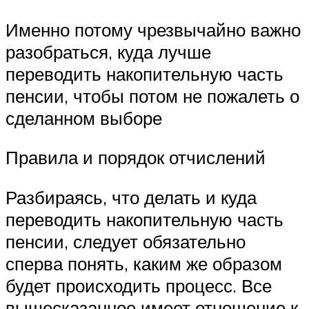
Именно потому чрезвычайно важно
разобраться, куда лучше
переводить накопительную часть
пенсии, чтобы потом не пожалеть о
сделанном выборе
Правила и порядок отчислений
Разбираясь, что делать и куда
переводить накопительную часть
пенсии, следует обязательно
сперва понять, каким же образом
будет происходить процесс. Все
вышесказанное имеет отношение к