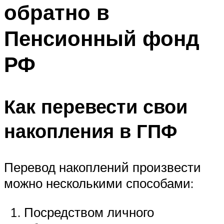
обратно в
Пенсионный фонд
РФ
Как перевести свои
накопления в ГПФ
Перевод накоплений произвести
можно несколькими способами:
Посредством личного