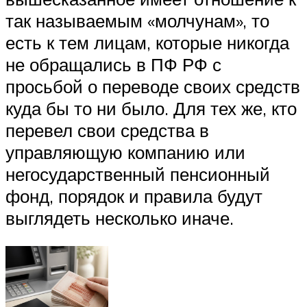
так называемым «молчунам», то
есть к тем лицам, которые никогда
не обращались в ПФ РФ с
просьбой о переводе своих средств
куда бы то ни было. Для тех же, кто
перевел свои средства в
управляющую компанию или
негосударственный пенсионный
фонд, порядок и правила будут
выглядеть несколько иначе.