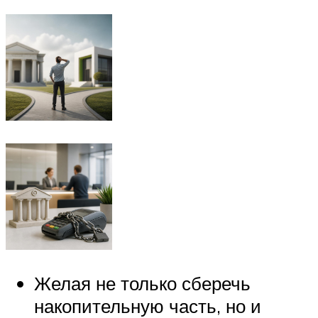
Желая не только сберечь
накопительную часть, но и