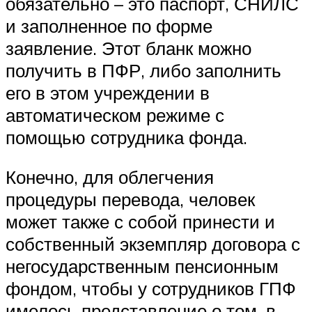
обязательно – это паспорт, СНИЛС
и заполненное по форме
заявление. Этот бланк можно
получить в ПФР, либо заполнить
его в этом учреждении в
автоматическом режиме с
помощью сотрудника фонда.
Конечно, для облегчения
процедуры перевода, человек
может также с собой принести и
собственный экземпляр договора с
негосударственным пенсионным
фондом, чтобы у сотрудников ГПФ
имелось представление о том, в