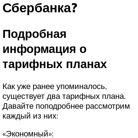
Сбербанка?
Подробная
информация о
тарифных планах
Как уже ранее упоминалось,
существует два тарифных плана.
Давайте поподробнее рассмотрим
каждый из них:
«Экономный»: