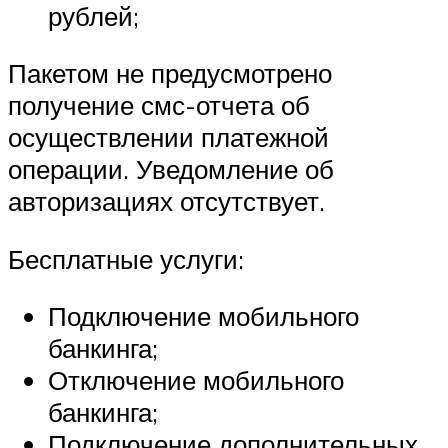
рублей;
Пакетом не предусмотрено
получение смс-отчета об
осуществлении платежной
операции. Уведомление об
авторизациях отсутствует.
Бесплатные услуги:
Подключение мобильного
банкинга;
Отключение мобильного
банкинга;
Подключение дополнительных