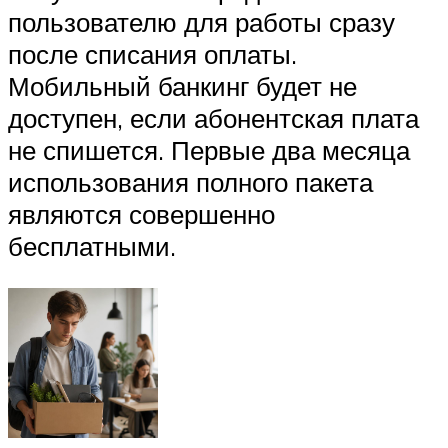
пользователю для работы сразу
после списания оплаты.
Мобильный банкинг будет не
доступен, если абонентская плата
не спишется. Первые два месяца
использования полного пакета
являются совершенно
бесплатными.