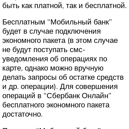
быть как платной, так и бесплатной.
Бесплатным “Мобильный банк”
будет в случае подключения
экономного пакета (в этом случае
не будут поступать смс-
уведомления об операциях по
карте, однако можно вручную
делать запросы об остатке средств
и др. операции). Для совершения
операций в “Сбербанк Онлайн”
бесплатного экономного пакета
достаточно.