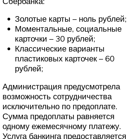
Сбербанка:
Золотые карты – ноль рублей;
Моментальные, социальные
карточки – 30 рублей;
Классические варианты
пластиковых карточек – 60
рублей;
Администрация предусмотрела
возможность сотрудничества
исключительно по предоплате.
Сумма предоплаты равняется
одному ежемесячному платежу.
Услуга банкинга предоставляется