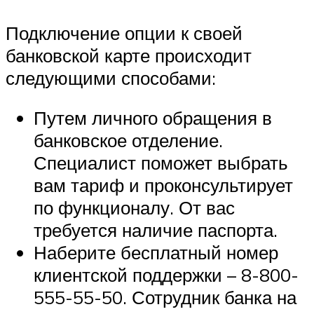
Подключение опции к своей
банковской карте происходит
следующими способами:
Путем личного обращения в
банковское отделение.
Специалист поможет выбрать
вам тариф и проконсультирует
по функционалу. От вас
требуется наличие паспорта.
Наберите бесплатный номер
клиентской поддержки – 8-800-
555-55-50. Сотрудник банка на