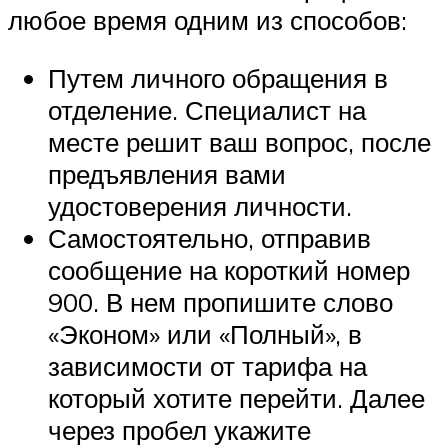
любое время одним из способов:
Путем личного обращения в
отделение. Специалист на
месте решит ваш вопрос, после
предъявления вами
удостоверения личности.
Самостоятельно, отправив
сообщение на короткий номер
900. В нем пропишите слово
«Эконом» или «Полный», в
зависимости от тарифа на
который хотите перейти. Далее
через пробел укажите