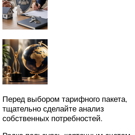
Перед выбором тарифного пакета,
тщательно сделайте анализ
собственных потребностей.