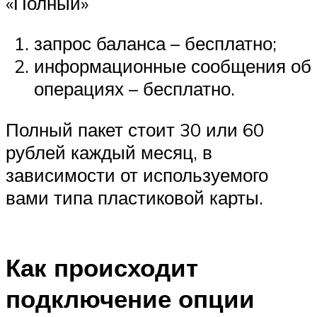
«Полный»
запрос баланса – бесплатно;
информационные сообщения об
операциях – бесплатно.
Полный пакет стоит 30 или 60
рублей каждый месяц, в
зависимости от используемого
вами типа пластиковой карты.
Как происходит
подключение опции