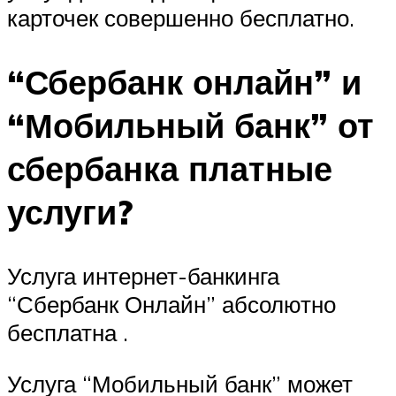
карточек совершенно бесплатно.
“Сбербанк онлайн” и
“Мобильный банк” от
сбербанка платные
услуги?
Услуга интернет-банкинга
“Сбербанк Онлайн” абсолютно
бесплатна .
Услуга “Мобильный банк” может