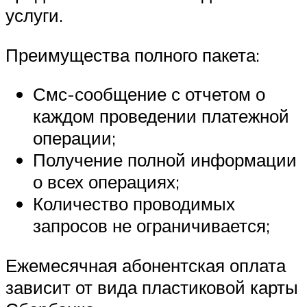
услуги.
Преимущества полного пакета:
Смс-сообщение с отчетом о
каждом проведении платежной
операции;
Получение полной информации
о всех операциях;
Количество проводимых
запросов не ограничивается;
Ежемесячная абонентская оплата
зависит от вида пластиковой карты