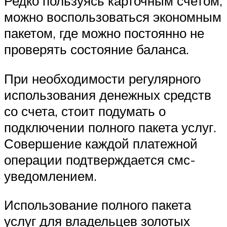
Редко пользуясь карточным счетом,
можно воспользоваться экономным
пакетом, где можно постоянно не
проверять состояние баланса.
При необходимости регулярного
использования денежных средств
со счета, стоит подумать о
подключении полного пакета услуг.
Совершение каждой платежной
операции подтверждается смс-
уведомлением.
Использование полного пакета
услуг для владельцев золотых