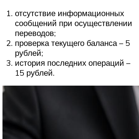
отсутствие информационных
сообщений при осуществлении
переводов;
проверка текущего баланса – 5
рублей;
история последних операций –
15 рублей.