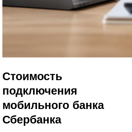
Стоимость
подключения
мобильного банка
Сбербанка