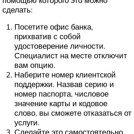
сделать:
Посетите офис банка,
прихватив с собой
удостоверение личности.
Специалист на месте отключит
вам опцию.
Наберите номер клиентской
поддержки. Назвав серию и
номер паспорта, числовое
значение карты и кодовое
слово, вы сможете отказаться от
услуги.
Сделайте это самостоятельно