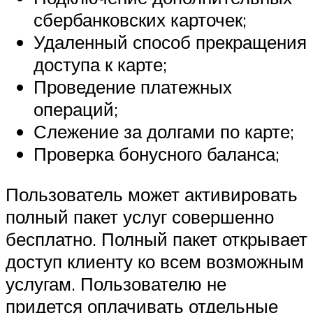
сбербанковских карточек;
Удаленный способ прекращения
доступа к карте;
Проведение платежных
операций;
Слежение за долгами по карте;
Проверка бонусного баланса;
Пользователь может активировать
полный пакет услуг совершенно
бесплатно. Полный пакет открывает
доступ клиенту ко всем возможным
услугам. Пользователю не
придется оплачивать отдельные