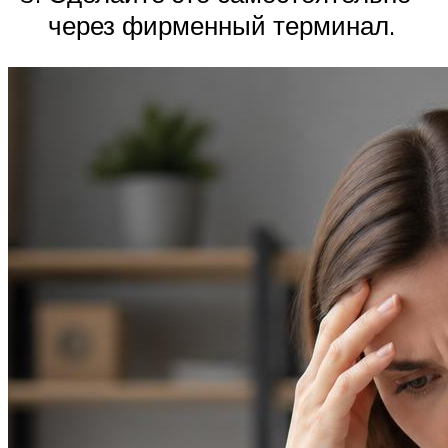
через фирменный терминал.