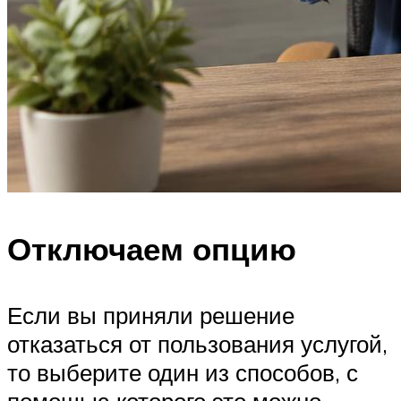
Отключаем опцию
Если вы приняли решение
отказаться от пользования услугой,
то выберите один из способов, с
помощью которого это можно