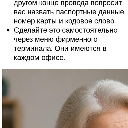
другом конце провода попросит
вас назвать паспортные данные,
номер карты и кодовое слово.
Сделайте это самостоятельно
через меню фирменного
терминала. Они имеются в
каждом офисе.