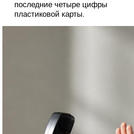
последние четыре цифры
пластиковой карты.