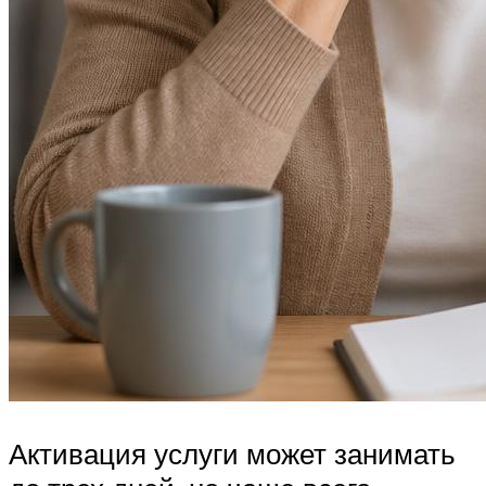
Активация услуги может занимать