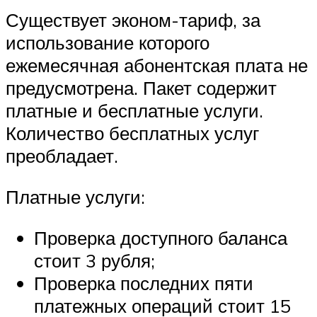
Существует эконом-тариф, за
использование которого
ежемесячная абонентская плата не
предусмотрена. Пакет содержит
платные и бесплатные услуги.
Количество бесплатных услуг
преобладает.
Платные услуги:
Проверка доступного баланса
стоит 3 рубля;
Проверка последних пяти
платежных операций стоит 15