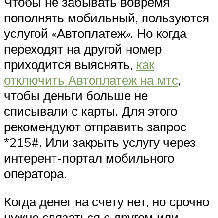
Чтобы не забывать вовремя
пополнять мобильный, пользуются
услугой «Автоплатеж». Но когда
переходят на другой номер,
приходится выяснять,
как
отключить Автоплатеж на мтс
,
чтобы деньги больше не
списывали с карты. Для этого
рекомендуют отправить запрос
*215#. Или закрыть услугу через
интерент-портал мобильного
оператора.
Когда денег на счету нет, но срочно
нужно связаться с другом или