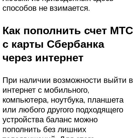
способов не взимается.
Как пополнить счет МТС
с карты Сбербанка
через интернет
При наличии возможности выйти в
интернет с мобильного,
компьютера, ноутбука, планшета
или любого другого подходящего
устройства баланс можно
пополнить без лишних