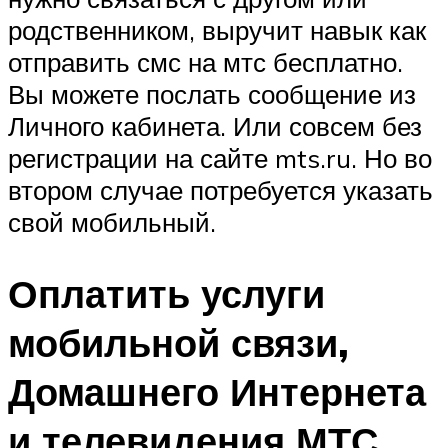
родственником, выручит навык как
отправить смс на мтс бесплатно.
Вы можете послать сообщение из
Личного кабинета. Или совсем без
регистрации на сайте mts.ru. Но во
втором случае потребуется указать
свой мобильный.
Оплатить услуги
мобильной связи,
Домашнего Интернета
и телевидения МТС