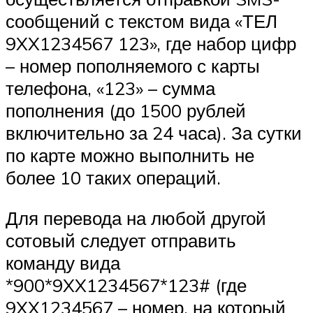
сообщений с текстом вида «ТЕЛ
9XX1234567 123», где набор цифр
– номер пополняемого с карты
телефона, «123» – сумма
пополнения (до 1500 рублей
включительно за 24 часа). За сутки
по карте можно выполнить не
более 10 таких операций.
Для перевода на любой другой
сотовый следует отправить
команду вида
*900*9XX1234567*123# (где
9XX1234567 – номер, на который