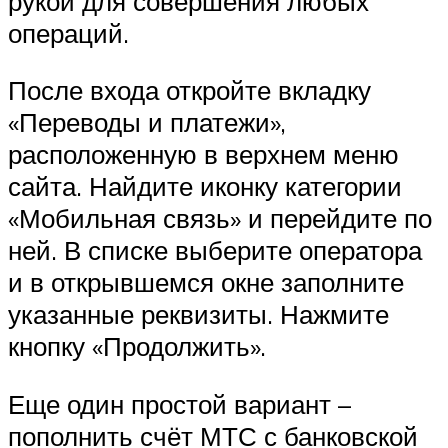
рукой для совершения любых
операций.
После входа откройте вкладку
«Переводы и платежи»,
расположенную в верхнем меню
сайта. Найдите иконку категории
«Мобильная связь» и перейдите по
ней. В списке выберите оператора
и в открывшемся окне заполните
указанные реквизиты. Нажмите
кнопку «Продолжить».
Еще один простой вариант –
пополнить счёт МТС с банковской