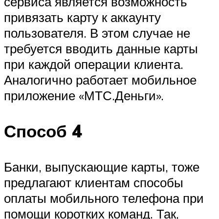
сервиса является возможность
привязать карту к аккаунту
пользователя. В этом случае не
требуется вводить данные карты
при каждой операции клиента.
Аналогично работает мобильное
приложение «МТС.Деньги».
Способ 4
Банки, выпускающие карты, тоже
предлагают клиентам способы
оплаты мобильного телефона при
помощи коротких команд. Так,