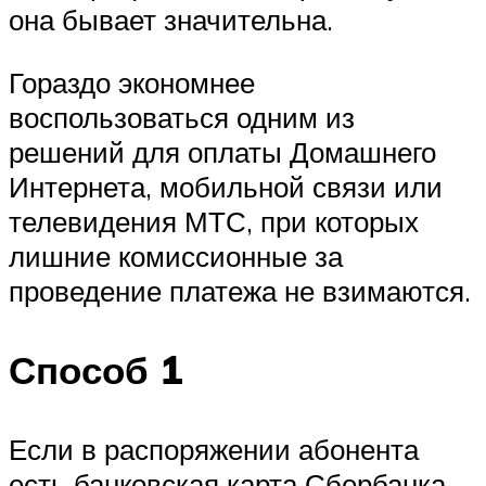
она бывает значительна.
Гораздо экономнее
воспользоваться одним из
решений для оплаты Домашнего
Интернета, мобильной связи или
телевидения МТС, при которых
лишние комиссионные за
проведение платежа не взимаются.
Способ 1
Если в распоряжении абонента
есть банковская карта Сбербанка,