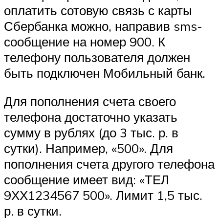
оплатить сотовую связь с карты
Сбербанка можно, направив sms-
сообщение на номер 900. К
телефону пользователя должен
быть подключен Мобильный банк.
Для пополнения счета своего
телефона достаточно указать
сумму в рублях (до 3 тыс. р. в
сутки). Например, «500». Для
пополнения счета другого телефона
сообщение имеет вид: «ТЕЛ
9ХХ1234567 500». Лимит 1,5 тыс.
р. в сутки.