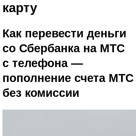
карту
Как перевести деньги
со Сбербанка на МТС
с телефона —
пополнение счета МТС
без комиссии