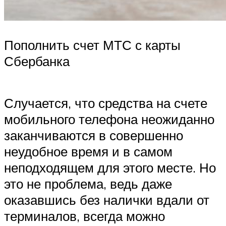
Пополнить счет МТС с карты
Сбербанка
Случается, что средства на счете
мобильного телефона неожиданно
заканчиваются в совершенно
неудобное время и в самом
неподходящем для этого месте. Но
это не проблема, ведь даже
оказавшись без налички вдали от
терминалов, всегда можно