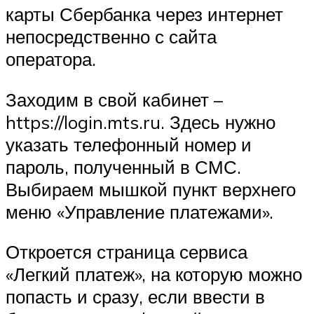
карты Сбербанка через интернет
непосредственно с сайта
оператора.
Заходим в свой кабинет –
https://login.mts.ru. Здесь нужно
указать телефонный номер и
пароль, полученный в СМС.
Выбираем мышкой пункт верхнего
меню «Управление платежами».
Откроется страница сервиса
«Легкий платеж», на которую можно
попасть и сразу, если ввести в