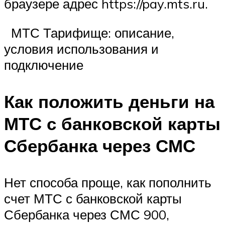
браузере адрес https://pay.mts.ru.
МТС Тарифище: описание,
условия использования и
подключение
Как положить деньги на
МТС с банковской карты
Сбербанка через СМС
Нет способа проще, как пополнить
счет МТС с банковской карты
Сбербанка через СМС 900,