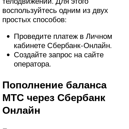
телодвижений. Для этого
воспользуйтесь одним из двух
простых способов:
Проведите платеж в Личном
кабинете Сбербанк-Онлайн.
Создайте запрос на сайте
оператора.
Пополнение баланса
МТС через Сбербанк
Онлайн