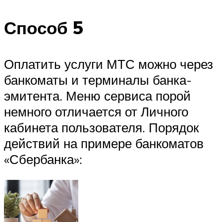
Способ 5
Оплатить услуги МТС можно через
банкоматы и терминалы банка-
эмитента. Меню сервиса порой
немного отличается от Личного
кабинета пользователя. Порядок
действий на примере банкоматов
«Сбербанка»: