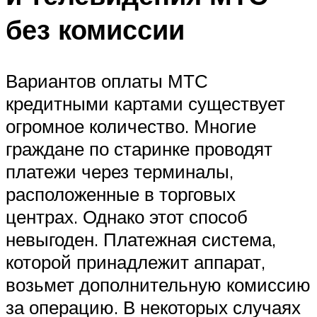
без комиссии
Вариантов оплаты МТС
кредитными картами существует
огромное количество. Многие
граждане по старинке проводят
платежи через терминалы,
расположенные в торговых
центрах. Однако этот способ
невыгоден. Платежная система,
которой принадлежит аппарат,
возьмет дополнительную комиссию
за операцию. В некоторых случаях