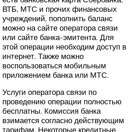
ВТБ, МТС и прочих финансовых
учреждений, пополнить баланс
можно на сайте оператора связи
или сайте банка-эмитента. Для
этой операции необходим доступ в
интернет. Также можно
воспользоваться мобильным
приложением банка или МТС.
Услуги оператора связи по
проведению операции полностью
бесплатны. Комиссия банка
взимается согласно действующим
тарифам. Некоторые кредитные