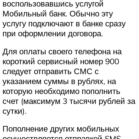
воспользовавшись услугой
Мобильный банк. Обычно эту
услугу подключают в банке сразу
при оформлении договора.
Для оплаты своего телефона на
короткий сервисный номер 900
следует отправить СМС с
указанием суммы в рублях, на
которую необходимо пополнить
счет (максимум 3 тысячи рублей за
сутки).
Пополнение других мобильных
осуществляется отправкой SMS-