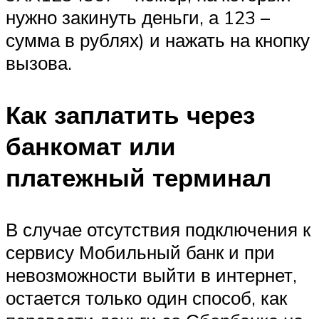
нужно закинуть деньги, а 123 –
сумма в рублях) и нажать на кнопку
вызова.
Как заплатить через
банкомат или
платежный терминал
В случае отсутствия подключения к
сервису Мобильный банк и при
невозможности выйти в интернет,
остается только один способ, как