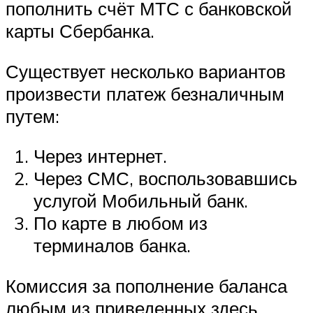
пополнить счёт МТС с банковской
карты Сбербанка.
Существует несколько вариантов
произвести платеж безналичным
путем:
Через интернет.
Через СМС, воспользовавшись
услугой Мобильный банк.
По карте в любом из
терминалов банка.
Комиссия за пополнение баланса
любым из приведенных здесь