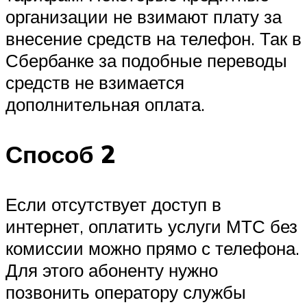
организации не взимают плату за
внесение средств на телефон. Так в
Сбербанке за подобные переводы
средств не взимается
дополнительная оплата.
Способ 2
Если отсутствует доступ в
интернет, оплатить услуги МТС без
комиссии можно прямо с телефона.
Для этого абоненту нужно
позвонить оператору службы