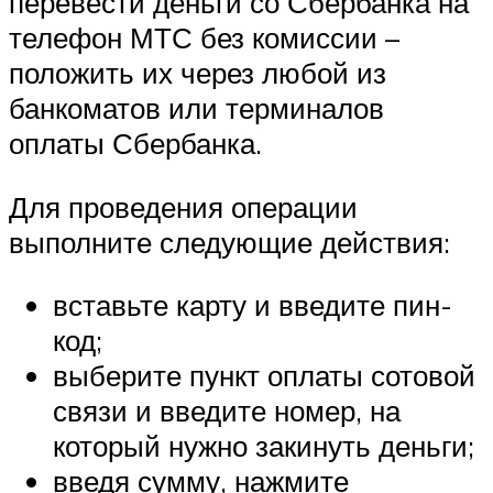
перевести деньги со Сбербанка на
телефон МТС без комиссии –
положить их через любой из
банкоматов или терминалов
оплаты Сбербанка.
Для проведения операции
выполните следующие действия:
вставьте карту и введите пин-
код;
выберите пункт оплаты сотовой
связи и введите номер, на
который нужно закинуть деньги;
введя сумму, нажмите