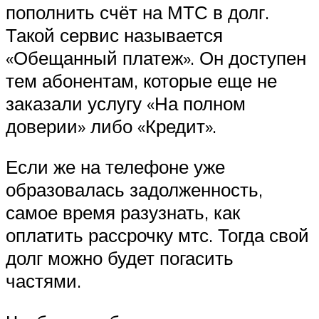
пополнить счёт на МТС в долг.
Такой сервис называется
«Обещанный платеж». Он доступен
тем абонентам, которые еще не
заказали услугу «На полном
доверии» либо «Кредит».
Если же на телефоне уже
образовалась задолженность,
самое время разузнать, как
оплатить рассрочку мтс. Тогда свой
долг можно будет погасить
частями.