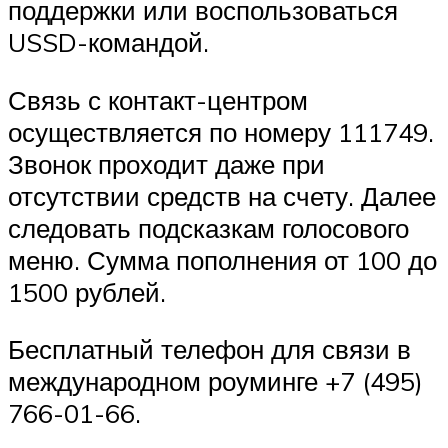
поддержки или воспользоваться
USSD-командой.
Связь с контакт-центром
осуществляется по номеру 111749.
Звонок проходит даже при
отсутствии средств на счету. Далее
следовать подсказкам голосового
меню. Сумма пополнения от 100 до
1500 рублей.
Бесплатный телефон для связи в
международном роуминге +7 (495)
766-01-66.