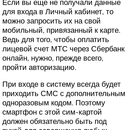
Если вы еще не получали данные
для входа в Личный кабинет, то
можно запросить их на свой
мобильный, привязанный к карте.
Ведь для того, чтобы оплатить
лицевой счет МТС через Сбербанк
онлайн, нужно, прежде всего,
пройти авторизацию.
При входе в систему всегда будет
приходить СМС с дополнительным
одноразовым кодом. Поэтому
смартфон с этой сим-картой
должен обязательно быть под