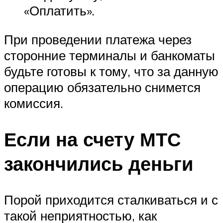
«Оплатить».
При проведении платежа через
сторонние терминалы и банкоматы
будьте готовы к тому, что за данную
операцию обязательно снимется
комиссия.
Если на счету МТС
закончились деньги
Порой приходится сталкиваться и с
такой неприятностью, как