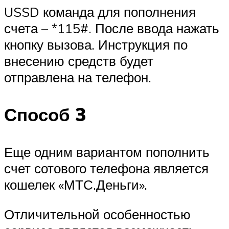
USSD команда для пополнения
счета – *115#. После ввода нажать
кнопку вызова. Инструкция по
внесению средств будет
отправлена на телефон.
Способ 3
Еще одним вариантом пополнить
счет сотового телефона является
кошелек «МТС.Деньги».
Отличительной особенностью