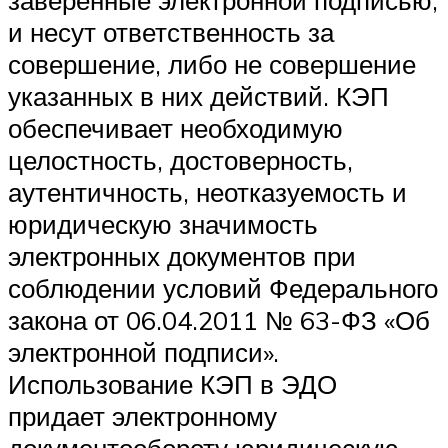
заверенные электронной подписью,
и несут ответственность за
совершение, либо не совершение
указанных в них действий. КЭП
обеспечивает необходимую
целостность, достоверность,
аутентичность, неотказуемость и
юридическую значимость
электронных документов при
соблюдении условий Федерального
закона от 06.04.2011 № 63-ФЗ «Об
электронной подписи».
Использование КЭП в ЭДО
придает электронному