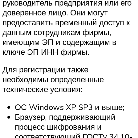
руководитель предприятия или его
доверенное лицо. Они могут
предоставить временный доступ к
данным сотрудникам фирмы,
имеющим ЭП и содержащим в
ключе ЭП ИНН фирмы.
Для регистрации также
необходимы определенные
технические условия:
ОС Windows XP SP3 и выше;
Браузер, поддерживающий
процесс шифрования и
соответствующий ГОСТу 34.10-