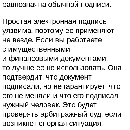
равнозначна обычной подписи.
Простая электронная подпись
уязвима, поэтому ее применяют
не везде. Если вы работаете
с имущественными
и финансовыми документами,
то лучше ее не использовать. Она
подтвердит, что документ
подписали, но не гарантирует, что
его не меняли и что его подписал
нужный человек. Это будет
проверять арбитражный суд, если
возникнет спорная ситуация.