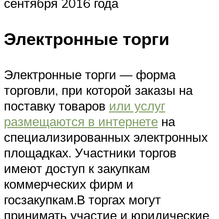
сентября 2016 года
Электронные торги
Электронные торги — форма
торговли, при которой заказы на
поставку товаров
или услуг
размещаются в интернете
на
специализированных электронных
площадках. Участники торгов
имеют доступ к закупкам
коммерческих фирм и
госзакупкам.В торгах могут
принимать участие и юридические