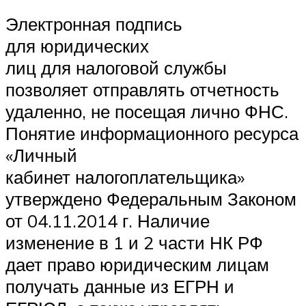
Электронная подпись
для юридических
лиц для налоговой службы
позволяет отправлять отчетность
удаленно, не посещая лично ФНС.
Понятие информационного ресурса
«Личный
кабинет налогоплательщика»
утверждено Федеральным Законом
от 04.11.2014 г. Наличие
изменение в 1 и 2 части НК РФ
дает право юридическим лицам
получать данные из ЕГРН и