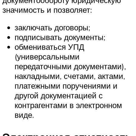
документообороту юридическую
значимость и позволяет:
заключать договоры;
подписывать документы;
обмениваться УПД
(универсальными
передаточными документами),
накладными, счетами, актами,
платежными поручениями и
другой документацией с
контрагентами в электронном
виде.