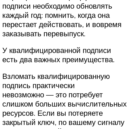
подписи необходимо обновлять
каждый год: помнить, когда она
перестает действовать, и вовремя
заказывать перевыпуск.
У квалифицированной подписи
есть два важных преимущества.
Взломать квалифицированную
подпись практически
невозможно — это потребует
слишком больших вычислительных
ресурсов. Если вы потеряете
закрытый ключ, по вашему сигналу