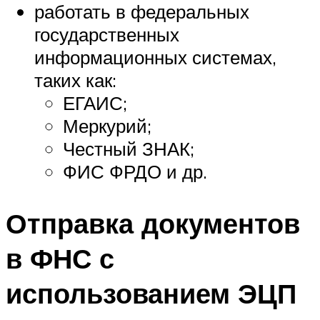
работать в федеральных
государственных
информационных системах,
таких как:
ЕГАИС;
Меркурий;
Честный ЗНАК;
ФИС ФРДО и др.
Отправка документов
в ФНС с
использованием ЭЦП