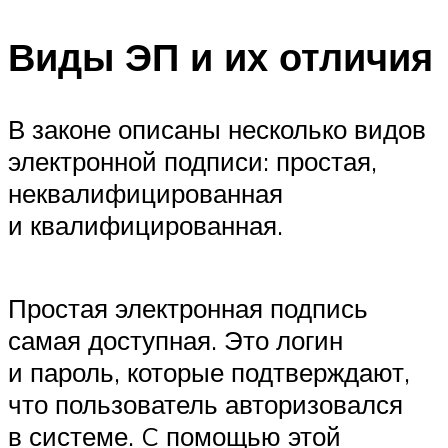
Виды ЭП и их отличия
В законе описаны несколько видов
электронной подписи: простая,
неквалифицированная
и квалифицированная.
Простая электронная подпись
самая доступная. Это логин
и пароль, которые подтверждают,
что пользователь авторизовался
в системе. C помощью этой