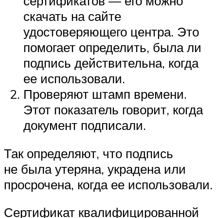
сертификатов — его можно
скачать на сайте
удостоверяющего центра. Это
помогает определить, была ли
подпись действительна, когда
ее использовали.
Проверяют штамп времени.
Этот показатель говорит, когда
документ подписали.
Так определяют, что подпись
не была утеряна, украдена или
просрочена, когда ее использовали.
Сертификат квалифицированной