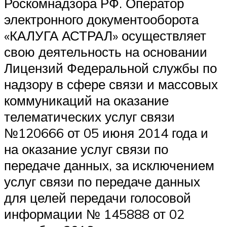
Роскомнадзора РФ. Оператор
электронного документооборота
«КАЛУГА АСТРАЛ» осуществляет
свою деятельность на основании
Лицензий Федеральной службы по
надзору в сфере связи и массовых
коммуникаций на оказание
телематических услуг связи
№120666 от 05 июня 2014 года и
на оказание услуг связи по
передаче данных, за исключением
услуг связи по передаче данных
для целей передачи голосовой
информации № 145888 от 02