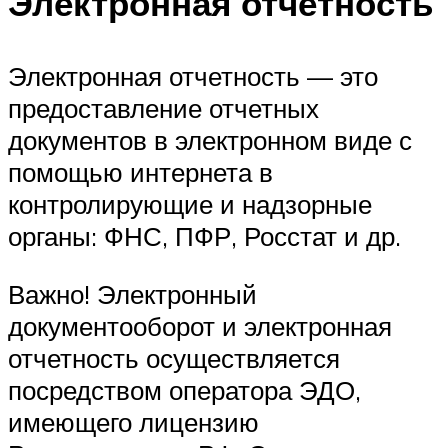
Электронная отчетность
Электронная отчетность — это
предоставление отчетных
документов в электронном виде с
помощью интернета в
контролирующие и надзорные
органы: ФНС, ПФР, Росстат и др.
Важно! Электронный
документооборот и электронная
отчетность осуществляется
посредством оператора ЭДО,
имеющего лицензию