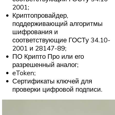
2001;
Криптопровайдер,
поддерживающий алгоритмы
шифрования и
соответствующие ГОСТу 34.10-
2001 и 28147-89;
ПО Крипто Про или его
разрешенный аналог;
eToken;
Сертификаты ключей для
проверки цифровой подписи.