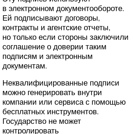
в электронном документообороте.
Ей подписывают договоры,
контракты и агентские отчеты,
но только если стороны заключили
соглашение о доверии таким
подписям и электронным
документам.
Неквалифицированные подписи
можно генерировать внутри
компании или сервиса с помощью
бесплатных инструментов.
Государство не может
контролировать