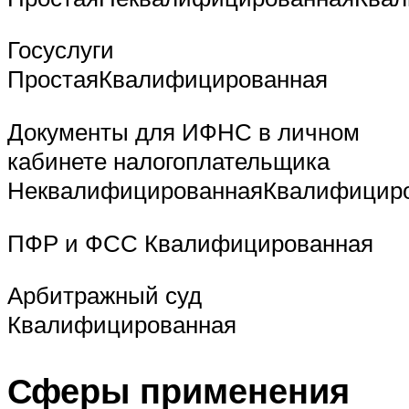
Госуслуги
ПростаяКвалифицированная
Документы для ИФНС в личном
кабинете налогоплательщика
НеквалифицированнаяКвалифицир
ПФР и ФСС Квалифицированная
Арбитражный суд
Квалифицированная
Сферы применения