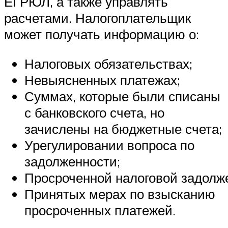
ЕГРЮЛ, а также управлять
расчетами. Налогоплательщик
может получать информацию о:
Налоговых обязательствах;
Невыясненных платежах;
Суммах, которые были списаны
с банковского счета, но
зачислены на бюджетные счета;
Урегулировании вопроса по
задолженности;
Просроченной налоговой задолж
Принятых мерах по взысканию
просроченных платежей.