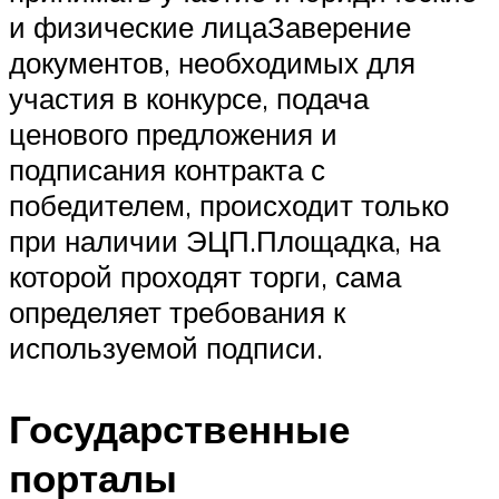
и физические лицаЗаверение
документов, необходимых для
участия в конкурсе, подача
ценового предложения и
подписания контракта с
победителем, происходит только
при наличии ЭЦП.Площадка, на
которой проходят торги, сама
определяет требования к
используемой подписи.
Государственные
порталы