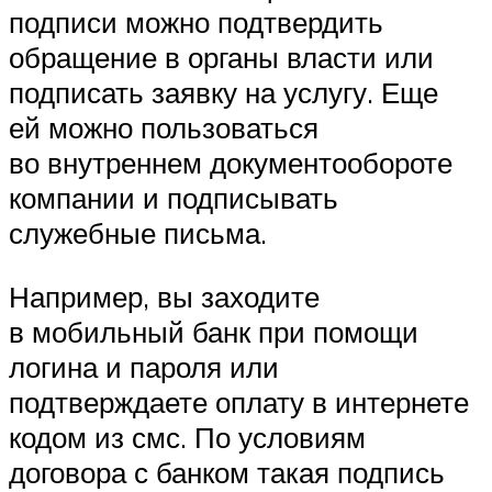
подписи можно подтвердить
обращение в органы власти или
подписать заявку на услугу. Еще
ей можно пользоваться
во внутреннем документообороте
компании и подписывать
служебные письма.
Например, вы заходите
в мобильный банк при помощи
логина и пароля или
подтверждаете оплату в интернете
кодом из смс. По условиям
договора с банком такая подпись