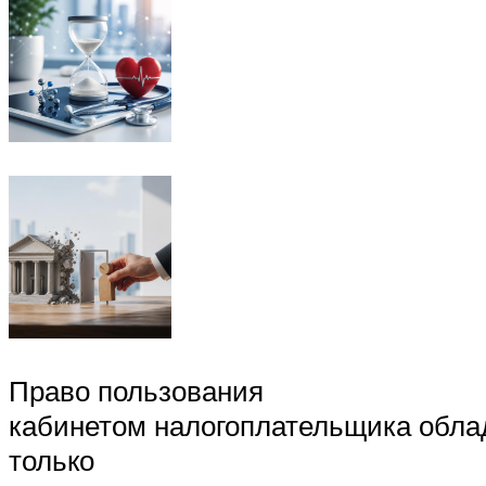
Право пользования
кабинетом налогоплательщика обла
только