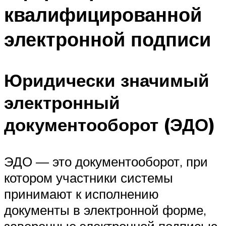
квалифицированной
электронной подписи
Юридически значимый
электронный
документооборот (ЭДО)
ЭДО — это документооборот, при
котором участники системы
принимают к исполнению
документы в электронной форме,