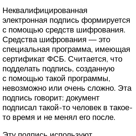
Неквалифицированная
электронная подпись формируется
с помощью средств шифрования.
Средства шифрования — это
специальная программа, имеющая
сертификат ФСБ. Считается, что
подделать подпись, созданную
с помощью такой программы,
невозможно или очень сложно. Эта
подпись говорит: документ
подписал такой-то человек в такое-
то время и не менял его после.
Эту подпись используют