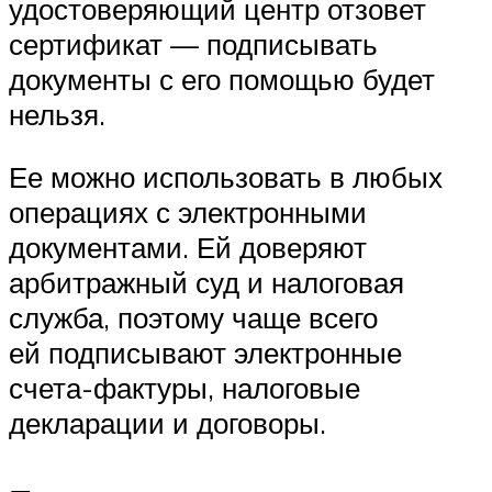
удостоверяющий центр отзовет
сертификат — подписывать
документы с его помощью будет
нельзя.
Ее можно использовать в любых
операциях с электронными
документами. Ей доверяют
арбитражный суд и налоговая
служба, поэтому чаще всего
ей подписывают электронные
счета-фактуры, налоговые
декларации и договоры.