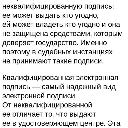
неквалифицированную подпись:
ее может выдать кто угодно,
ей может владеть кто угодно и она
не защищена средствами, которым
доверяет государство. Именно
поэтому в судебных инстанциях
не принимают такие подписи.
Квалифицированная электронная
подпись — самый надежный вид
электронной подписи.
От неквалифицированной
ее отличает то, что выдают
ее в удостоверяющем центре. Эта