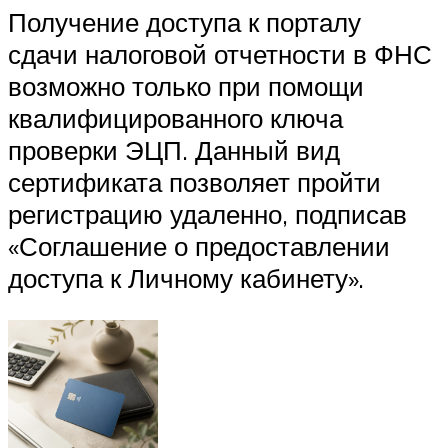
Получение доступа к порталу
сдачи налоговой отчетности в ФНС
возможно только при помощи
квалифицированного ключа
проверки ЭЦП. Данный вид
сертификата позволяет пройти
регистрацию удаленно, подписав
«Соглашение о предоставлении
доступа к Личному кабинету».