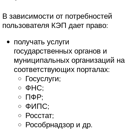
В зависимости от потребностей
пользователя КЭП дает право:
получать услуги
государственных органов и
муниципальных организаций на
соответствующих порталах:
Госуслуги;
ФНС;
ПФР;
ФИПС;
Росстат;
Рособрнадзор и др.