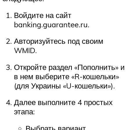
Войдите на сайт
banking.guarantee.ru.
Авторизуйтесь под своим
WMID.
Откройте раздел «Пополнить» и
в нем выберите «R-кошельки»
(для Украины «U-кошельки»).
Далее выполните 4 простых
этапа:
Выбрать вариант