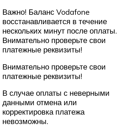
Важно! Баланс Vodafone
восстанавливается в течение
нескольких минут после оплаты.
Внимательно проверьте свои
платежные реквизиты!
Внимательно проверьте свои
платежные реквизиты!
В случае оплаты с неверными
данными отмена или
корректировка платежа
невозможны.