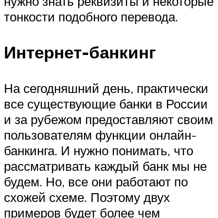
нужно знать реквизиты и некоторые
тонкости подобного перевода.
Интернет-банкинг
На сегодняшний день, практически
все существующие банки в России
и за рубежом предоставляют своим
пользователям функции онлайн-
банкинга. И нужно понимать, что
рассматривать каждый банк мы не
будем. Но, все они работают по
схожей схеме. Поэтому двух
примеров будет более чем