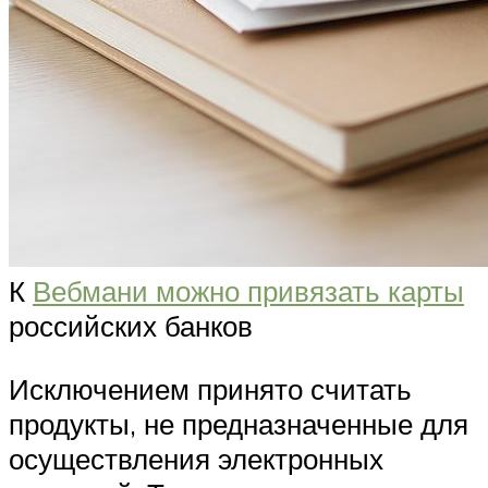
К
Вебмани можно привязать карты
российских банков
Исключением принято считать
продукты, не предназначенные для
осуществления электронных