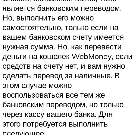
является банковским переводом.
Но, выполнить его можно
самостоятельно, только если на
вашем банковском счету имеется
нужная сумма. Но, как перевести
деньги на кошелек WebMoney, если
средств на счету нет, и вам нужно
сделать перевод за наличные. В
этом случае можно
воспользоваться все тем же
банковским переводом, но только
через кассу вашего банка. Для
этого потребуется выполнить
следующее: