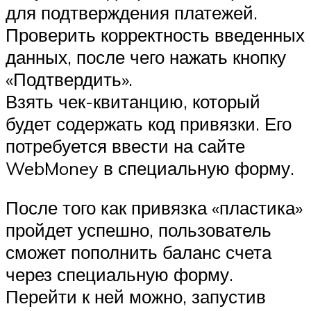
для подтверждения платежей.
Проверить корректность введенных
данных, после чего нажать кнопку
«Подтвердить».
Взять чек-квитанцию, который
будет содержать код привязки. Его
потребуется ввести на сайте
WebMoney в специальную форму.
После того как привязка «пластика»
пройдет успешно, пользователь
сможет пополнить баланс счета
через специальную форму.
Перейти к ней можно, запустив