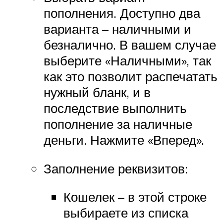
пополнения. Доступно два
варианта – наличными и
безналично. В вашем случае
выберите «Наличными», так
как это позволит распечатать
нужный бланк, и в
последствие выполнить
пополнение за наличные
деньги. Нажмите «Вперед».
Заполнение реквизитов:
Кошелек – в этой строке
выбираете из списка