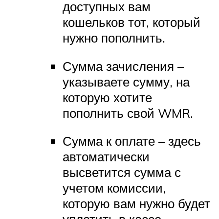
доступных вам
кошельков тот, который
нужно пополнить.
Сумма зачисления –
указываете сумму, на
которую хотите
пополнить свой WMR.
Сумма к оплате – здесь
автоматически
высветится сумма с
учетом комиссии,
которую вам нужно будет