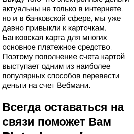
актуальны не только в интернете,
но и в банковской сфере, мы уже
давно привыкли к карточкам.
Банковская карта для многих –
основное платежное средство.
Поэтому пополнение счета картой
выступает одним из наиболее
популярных способов перевести
деньги на счет Вебмани.
Всегда оставаться на
связи поможет Вам