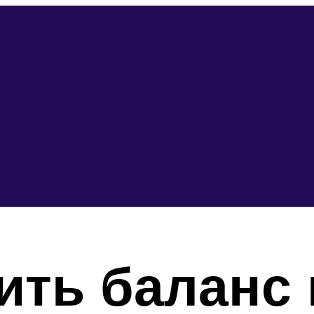
ить баланс