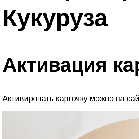
Кукуруза
Активация ка
Активировать карточку можно на сайт