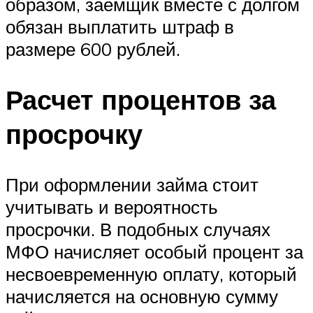
образом, заемщик вместе с долгом
обязан выплатить штраф в
размере 600 рублей.
Расчет процентов за
просрочку
При оформлении займа стоит
учитывать и вероятность
просрочки. В подобных случаях
МФО начисляет особый процент за
несвоевременную оплату, который
начисляется на основную сумму