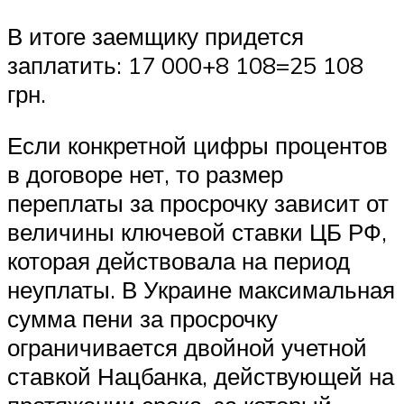
В итоге заемщику придется
заплатить: 17 000+8 108=25 108
грн.
Если конкретной цифры процентов
в договоре нет, то размер
переплаты за просрочку зависит от
величины ключевой ставки ЦБ РФ,
которая действовала на период
неуплаты. В Украине максимальная
сумма пени за просрочку
ограничивается двойной учетной
ставкой Нацбанка, действующей на