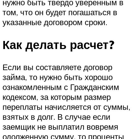
нужно быть твердо уверенным в
том, что он будет погашаться в
указанные договором сроки.
Как делать расчет?
Если вы составляете договор
займа, то нужно быть хорошо
ознакомленным с Гражданским
кодексом, за которым размер
переплаты начисляется от суммы,
взятых в долг. В случае если
заемщик не выплатил вовремя
одолженную сумму, то проценты