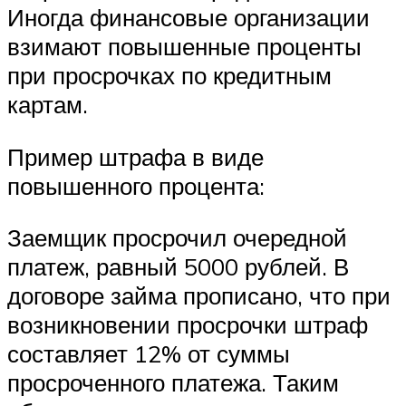
Иногда финансовые организации
взимают повышенные проценты
при просрочках по кредитным
картам.
Пример штрафа в виде
повышенного процента:
Заемщик просрочил очередной
платеж, равный 5000 рублей. В
договоре займа прописано, что при
возникновении просрочки штраф
составляет 12% от суммы
просроченного платежа. Таким