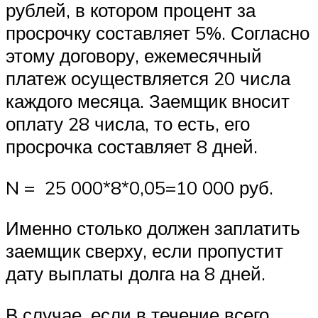
рублей, в котором процент за
просрочку составляет 5%. Согласно
этому договору, ежемесячный
платеж осуществляется 20 числа
каждого месяца. Заемщик вносит
оплату 28 числа, то есть, его
просрочка составляет 8 дней.
N = 25 000*8*0,05=10 000 руб.
Именно столько должен заплатить
заемщик сверху, если пропустит
дату выплаты долга на 8 дней.
В случае, если в течение всего