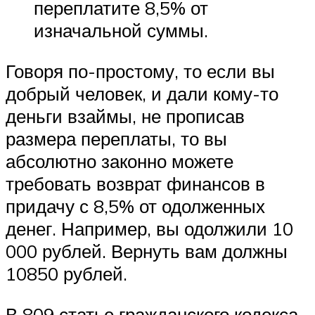
переплатите 8,5% от
изначальной суммы.
Говоря по-простому, то если вы
добрый человек, и дали кому-то
деньги взаймы, не прописав
размера переплаты, то вы
абсолютно законно можете
требовать возврат финансов в
придачу с 8,5% от одолженных
денег. Например, вы одолжили 10
000 рублей. Вернуть вам должны
10850 рублей.
В 809 статье гражданского кодекса