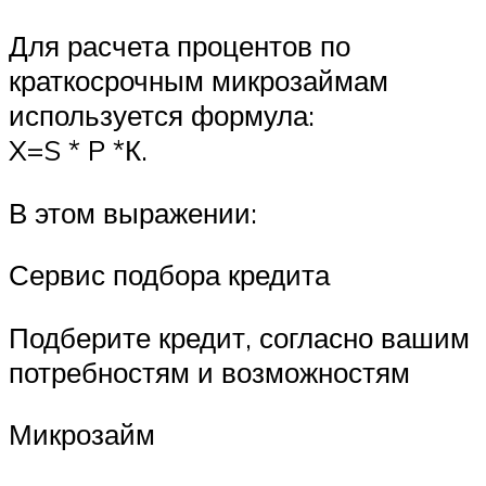
Для расчета процентов по
краткосрочным микрозаймам
используется формула:
X=S * P *К.
В этом выражении:
Сервис подбора кредита
Подберите кредит, согласно вашим
потребностям и возможностям
Микрозайм