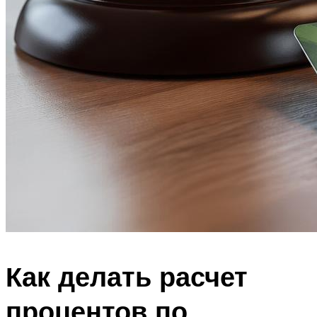
Как делать расчет
процентов по