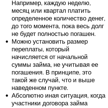
Например, каждую неделю,
месяц или квартал платить
определенное количество денег,
до того момента, пока весь долг
не будет полностью погашен.
Можно установить размер
переплаты, который
начисляется от начальной
суммы займа, не учитывая ее
погашения. В принципе, это
такой же случай, что и выше
наведенном пункте.
Абсолютно иная ситуация, когда
участники договора займа