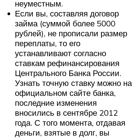
неуместным.
Если вы, составляя договор
займа (суммой более 5000
рублей), не прописали размер
переплаты, то его
устанавливают согласно
ставкам рефинансирования
Центрального Банка России.
Узнать точную ставку можно на
официальном сайте банка,
последние изменения
вносились в сентябре 2012
года. С того момента, отдавая
деньги, взятые в долг, вы