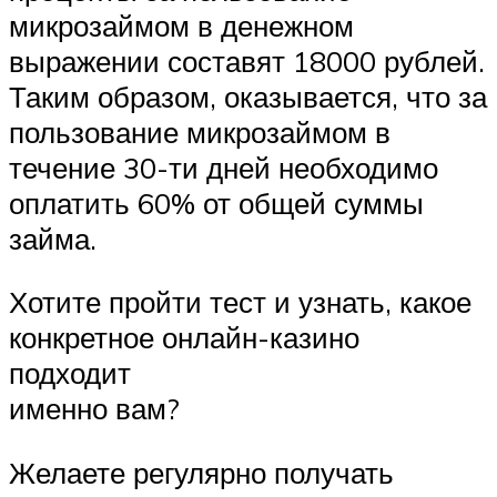
микрозаймом в денежном
выражении составят 18000 рублей.
Таким образом, оказывается, что за
пользование микрозаймом в
течение 30-ти дней необходимо
оплатить 60% от общей суммы
займа.
Хотите пройти тест и узнать, какое
конкретное онлайн-казино
подходит
именно вам?
Желаете регулярно получать