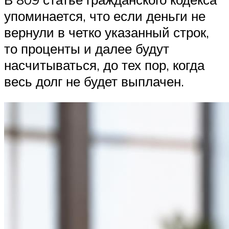
упоминается, что если деньги не
вернули в четко указанный строк,
то проценты и далее будут
насчитываться, до тех пор, когда
весь долг не будет выплачен.