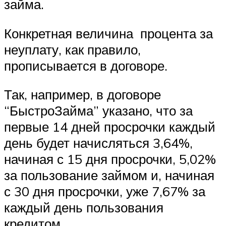
займа.
Конкретная величина процента за
неуплату, как правило,
прописывается в договоре.
Так, например, в договоре
“БыстроЗайма” указано, что за
первые 14 дней просрочки каждый
день будет начисляться 3,64%,
начиная с 15 дня просрочки, 5,02%
за пользование займом и, начиная
с 30 дня просрочки, уже 7,67% за
каждый день пользования
кредитом.