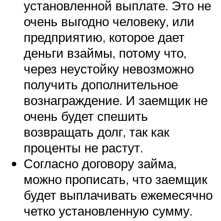
установленной выплате. Это не
очень выгодно человеку, или
предприятию, которое дает
деньги взаймы, потому что,
через неустойку невозможно
получить дополнительное
вознаграждение. И заемщик не
очень будет спешить
возвращать долг, так как
проценты не растут.
Согласно договору займа,
можно прописать, что заемщик
будет выплачивать ежемесячно
четко установленную сумму.