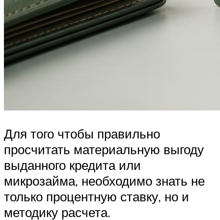
Для того чтобы правильно
просчитать материальную выгоду
выданного кредита или
микрозайма, необходимо знать не
только процентную ставку, но и
методику расчета.