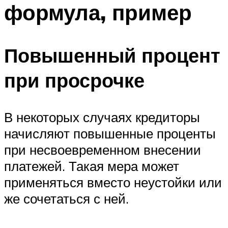
формула, пример
Повышенный процент
при просрочке
В некоторых случаях кредиторы
начисляют повышенные проценты
при несвоевременном внесении
платежей. Такая мера может
применяться вместо неустойки или
же сочетаться с ней.