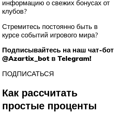
информацию о свежих бонусах от
клубов?
Стремитесь постоянно быть в
курсе событий игрового мира?
Подписывайтесь на наш чат-бот
@Azartix_bot в Telegram!
ПОДПИСАТЬСЯ
Как рассчитать
простые проценты