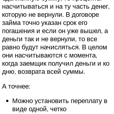
насчитываться и на ту часть денег,
которую не вернули. В договоре
займа точно указан срок его
погашения и если он уже вышел, а
деньги так и не вернули, то все
равно будут начисляться. В целом
они насчитываются с момента,
когда заемщик получил деньги и ко
дню, возврата всей суммы.
А точнее:
Можно установить переплату в
виде одной, четко