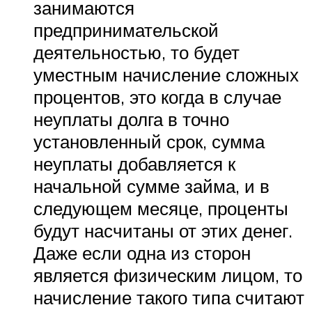
занимаются
предпринимательской
деятельностью, то будет
уместным начисление сложных
процентов, это когда в случае
неуплаты долга в точно
установленный срок, сумма
неуплаты добавляется к
начальной сумме займа, и в
следующем месяце, проценты
будут насчитаны от этих денег.
Даже если одна из сторон
является физическим лицом, то
начисление такого типа считают