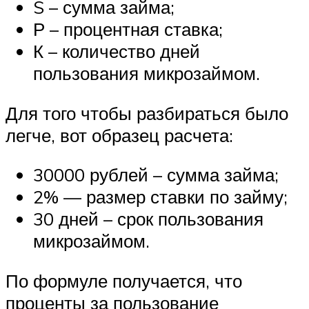
S – сумма займа;
Р – процентная ставка;
К – количество дней
пользования микрозаймом.
Для того чтобы разбираться было
легче, вот образец расчета:
30000 рублей – сумма займа;
2% — размер ставки по займу;
30 дней – срок пользования
микрозаймом.
По формуле получается, что
проценты за пользование