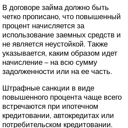
В договоре займа должно быть
четко прописано, что повышенный
процент начисляется за
использование заемных средств и
не является неустойкой. Также
указывается, каким образом идет
начисление – на всю сумму
задолженности или на ее часть.
Штрафные санкции в виде
повышенного процента чаще всего
встречаются при ипотечном
кредитовании, автокредитах или
потребительском кредитовании.