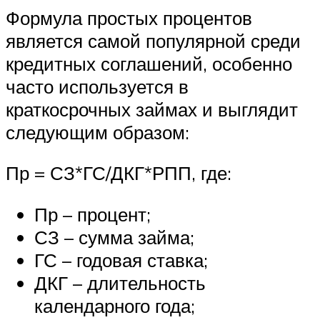
Формула простых процентов
является самой популярной среди
кредитных соглашений, особенно
часто используется в
краткосрочных займах и выглядит
следующим образом:
Пр = СЗ*ГС/ДКГ*РПП, где:
Пр – процент;
СЗ – сумма займа;
ГС – годовая ставка;
ДКГ – длительность
календарного года;