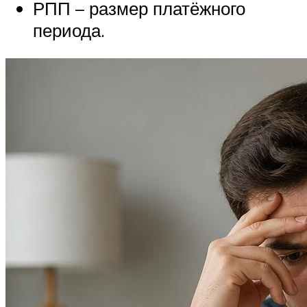
РПП – размер платёжного
периода.