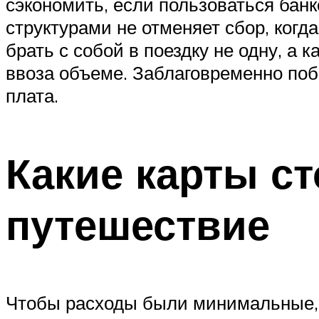
сэкономить, если пользоваться бан
структурами не отменяет сбор, когд
брать с собой в поездку не одну, а
ввоза объеме. Заблаговременно поб
плата.
Какие карты ст
путешествие
Чтобы расходы были минимальные,