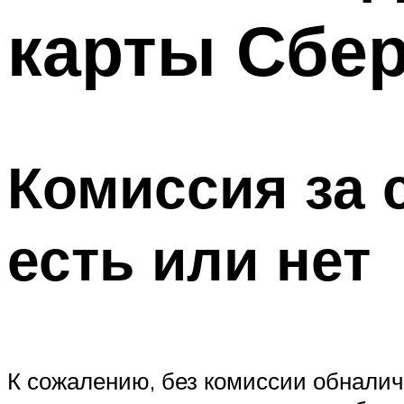
карты Сбер
Комиссия за 
есть или нет
К сожалению, без комиссии обналич