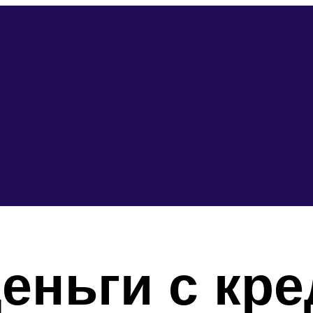
деньги с кр