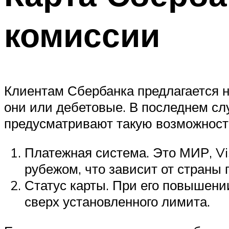
комиссии
Клиентам Сбербанка предлагается н
они или дебетовые. В последнем слу
предусматривают такую возможност
Платежная система. Это МИР, Vi
рубежом, что зависит от страны
Статус карты. При его повышени
сверх установленного лимита.