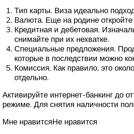
Тип карты. Виза идеально подхо
Валюта. Еще на родине откройте 
Кредитная и дебетовая. Изначал
снимайте при их нехватке.
Специальные предложения. Прод
которые в последствии можно ко
Комиссия. Как правило, это окол
отдельно.
Активируйте интернет-банкинг до о
режиме. Для снятия наличности пол
Мне нравитсяНе нравится