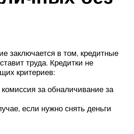
ие заключается в том, кредитные
ставит труда. Кредитки не
щих критериев:
– комиссия за обналичивание за
учае, если нужно снять деньги