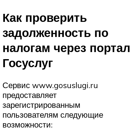
Как проверить
задолженность по
налогам через портал
Госуслуг
Сервис www.gosuslugi.ru
предоставляет
зарегистрированным
пользователям следующие
возможности: