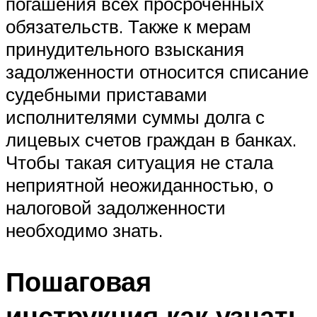
погашения всех просроченных
обязательств. Также к мерам
принудительного взыскания
задолженности относится списание
судебными приставами
исполнителями суммы долга с
лицевых счетов граждан в банках.
Чтобы такая ситуация не стала
неприятной неожиданностью, о
налоговой задолженности
необходимо знать.
Пошаговая
инструкция как узнать