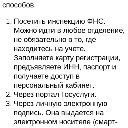
способов.
Посетить инспекцию ФНС.
Можно идти в любое отделение,
не обязательно в то, где
находитесь на учете.
Заполняете карту регистрации,
предъявляете ИНН, паспорт и
получаете доступ в
персональный кабинет.
Через портал Госуслуги.
Через личную электронную
подпись. Она выдается на
электронном носителе (смарт-