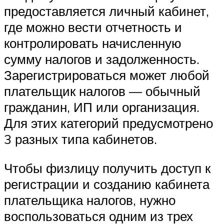
предоставляется личный кабинет,
где можно вести отчетность и
контролировать начисленную
сумму налогов и задолженность.
Зарегистрироваться может любой
плательщик налогов — обычный
гражданин, ИП или организация.
Для этих категорий предусмотрено
3 разных типа кабинетов.
Чтобы физлицу получить доступ к
регистрации и созданию кабинета
плательщика налогов, нужно
воспользоваться одним из трех