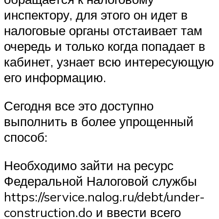
инспектору, для этого он идет в
налоговые органы отстаивает там
очередь и только когда попадает в
кабинет, узнает всю интересующую
его информацию.
Сегодня все это доступно
выполнить в более упрощенный
способ:
Необходимо зайти на ресурс
Федеральной Налоговой службы
https://service.nalog.ru/debt/under-
construction.do и ввести всего