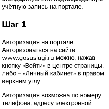
учётную запись на портале.
Шаг 1
Авторизация на портале.
Авторизоваться на сайте
www.gosuslugi.ru можно, нажав
кнопку «Войти» в центре страницы,
либо – «Личный кабинет» в правом
верхнем углу.
Авторизация возможна по номеру
телефона, адресу электронной