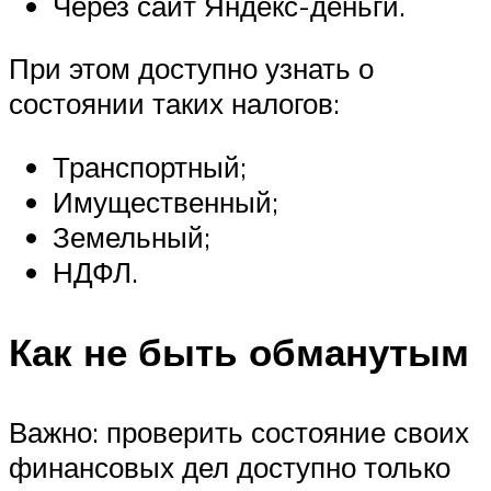
Через сайт Яндекс-деньги.
При этом доступно узнать о
состоянии таких налогов:
Транспортный;
Имущественный;
Земельный;
НДФЛ.
Как не быть обманутым
Важно: проверить состояние своих
финансовых дел доступно только