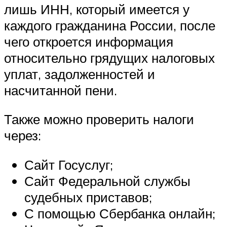
лишь ИНН, который имеется у
каждого гражданина России, после
чего откроется информация
относительно грядущих налоговых
уплат, задолженностей и
насчитанной пени.
Также можно проверить налоги
через:
Сайт Госуслуг;
Сайт Федеральной службы
судебных приставов;
С помощью Сбербанка онлайн;