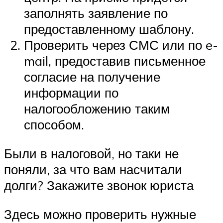
заполнять заявление по
предоставленному шаблону.
Проверить через СМС или по e-
mail, предоставив письменное
согласие на получение
информации по
налогообложению таким
способом.
Были в налоговой, но таки не
поняли, за что вам насчитали
долги? Закажите звонок юриста
Здесь можно проверить нужные