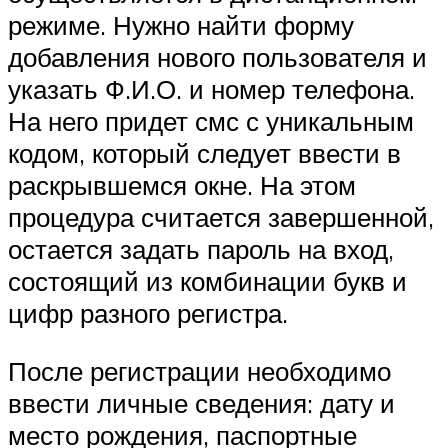
режиме. Нужно найти форму
добавления нового пользователя и
указать Ф.И.О. и номер телефона.
На него придет смс с уникальным
кодом, который следует ввести в
раскрывшемся окне. На этом
процедура считается завершенной,
остается задать пароль на вход,
состоящий из комбинации букв и
цифр разного регистра.
После регистрации необходимо
ввести личные сведения: дату и
место рождения, паспортные