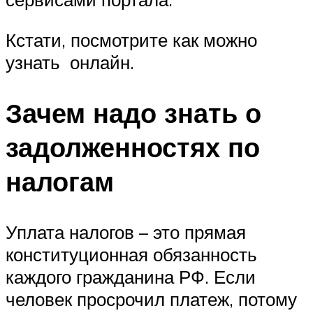
Кстати, посмотрите как можно
узнать онлайн.
Зачем надо знать о
задолженностях по
налогам
Уплата налогов – это прямая
конституционная обязанность
каждого гражданина РФ. Если
человек просрочил платеж, потому