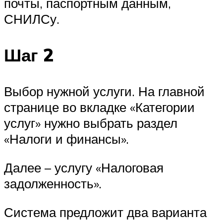
почты, паспортным данным,
СНИЛСу.
Шаг 2
Выбор нужной услуги. На главной
странице во вкладке «Категории
услуг» нужно выбрать раздел
«Налоги и финансы».
Далее – услугу «Налоговая
задолженность».
Система предложит два варианта