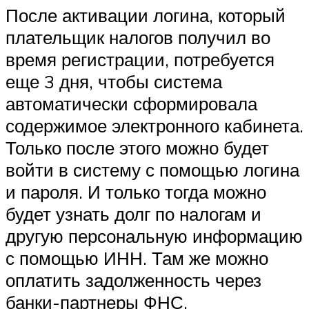
После активации логина, который
плательщик налогов получил во
время регистрации, потребуется
еще 3 дня, чтобы система
автоматически сформировала
содержимое электронного кабинета.
Только после этого можно будет
войти в систему с помощью логина
и пароля. И только тогда можно
будет узнать долг по налогам и
другую персональную информацию
с помощью ИНН. Там же можно
оплатить задолженность через
банки-партнеры ФНС.