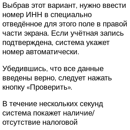
Выбрав этот вариант, нужно ввести
номер ИНН в специально
отведённое для этого поле в правой
части экрана. Если учётная запись
подтверждена, система укажет
номер автоматически.
Убедившись, что все данные
введены верно, следует нажать
кнопку «Проверить».
В течение нескольких секунд
система покажет наличие/
отсутствие налоговой