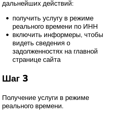
дальнейших действий:
получить услугу в режиме
реального времени по ИНН
включить информеры, чтобы
видеть сведения о
задолженностях на главной
странице сайта
Шаг 3
Получение услуги в режиме
реального времени.