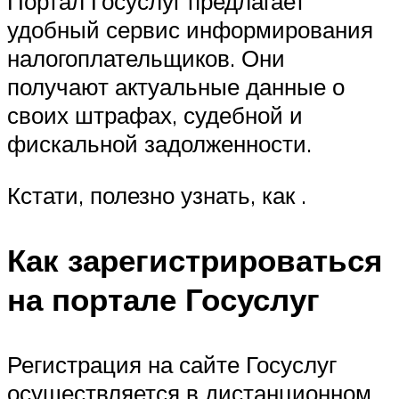
Портал Госуслуг предлагает
удобный сервис информирования
налогоплательщиков. Они
получают актуальные данные о
своих штрафах, судебной и
фискальной задолженности.
Кстати, полезно узнать, как .
Как зарегистрироваться
на портале Госуслуг
Регистрация на сайте Госуслуг
осуществляется в дистанционном