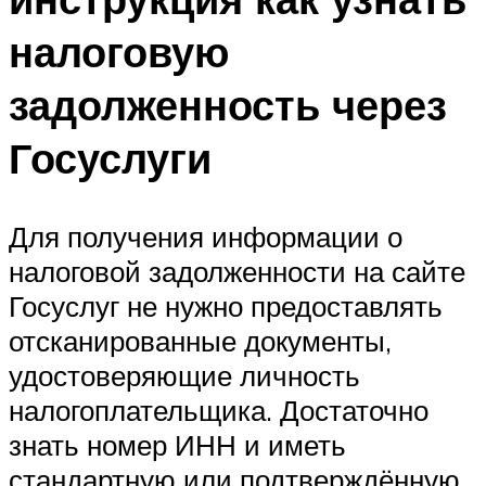
налоговую
задолженность через
Госуслуги
Для получения информации о
налоговой задолженности на сайте
Госуслуг не нужно предоставлять
отсканированные документы,
удостоверяющие личность
налогоплательщика. Достаточно
знать номер ИНН и иметь
стандартную или подтверждённую