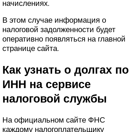
начислениях.
В этом случае информация о
налоговой задолженности будет
оперативно появляться на главной
странице сайта.
Как узнать о долгах по
ИНН на сервисе
налоговой службы
На официальном сайте ФНС
каждому налогоплательщику