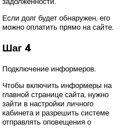
задолженности.
Если долг будет обнаружен, его
можно оплатить прямо на сайте.
Шаг 4
Подключение информеров.
Чтобы включить информеры на
главной странице сайта, нужно
зайти в настройки личного
кабинета и разрешить системе
отправлять оповещения о