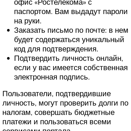
офис «Ростелекома» с
паспортом. Вам выдадут пароли
на руки.
Заказать письмо по почте: в нем
будет содержаться уникальный
код для подтверждения.
Подтвердить личность онлайн,
если у вас имеется собственная
электронная подпись.
Пользователи, подтвердившие
личность, могут проверить долги по
налогам, совершать бюджетные
платежи и пользоваться всеми
сервисами портала.