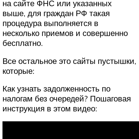
на сайте ФНС или указанных
выше, для граждан РФ такая
процедура выполняется в
несколько приемов и совершенно
бесплатно.
Все остальное это сайты пустышки,
которые:
Как узнать задолженность по
налогам без очередей? Пошаговая
инструкция в этом видео: