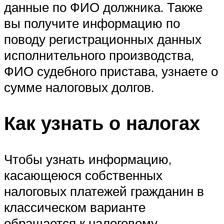
данные по ФИО должника. Также
вы получите информацию по
поводу регистрационных данных
исполнительного производства,
ФИО судебного пристава, узнаете о
сумме налоговых долгов.
Как узнать о налогах
Чтобы узнать информацию,
касающеюся собственных
налоговых платежей гражданин в
классическом варианте
обращается к налоговому