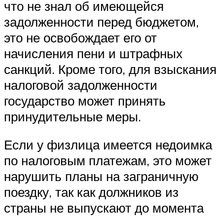
что не знал об имеющейся
задолженности перед бюджетом,
это не освобождает его от
начисления пени и штрафных
санкций. Кроме того, для взыскания
налоговой задолженности
государство может принять
принудительные меры.
Если у физлица имеется недоимка
по налоговым платежам, это может
нарушить планы на заграничную
поездку, так как должников из
страны не выпускают до момента