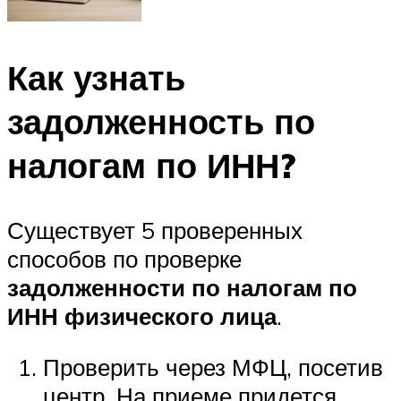
Как узнать
задолженность по
налогам по ИНН?
Существует 5 проверенных
способов по проверке
задолженности по налогам по
ИНН физического лица
.
Проверить через МФЦ, посетив
центр. На приеме придется