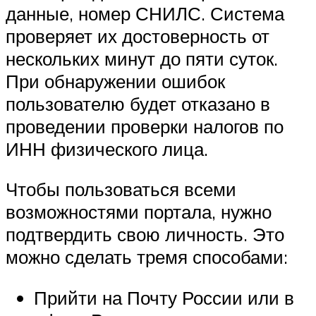
данные, номер СНИЛС. Система
проверяет их достоверность от
нескольких минут до пяти суток.
При обнаружении ошибок
пользователю будет отказано в
проведении проверки налогов по
ИНН физического лица.
Чтобы пользоваться всеми
возможностями портала, нужно
подтвердить свою личность. Это
можно сделать тремя способами:
Прийти на Почту России или в