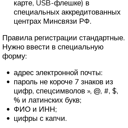
карте, USB-флешке) в
специальных аккредитованных
центрах Минсвязи РФ.
Правила регистрации стандартные.
Нужно ввести в специальную
форму:
адрес электронной почты:
пароль не короче 7 знаков из
цифр, спецсимволов », @, #, $,
% и латинских букв;
ФИО и ИНН;
цифры с капчи.