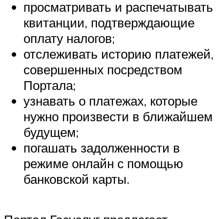
просматривать и распечатывать
квитанции, подтверждающие
оплату налогов;
отслеживать историю платежей,
совершенных посредством
Портала;
узнавать о платежах, которые
нужно произвести в ближайшем
будущем;
погашать задолженности в
режиме онлайн с помощью
банковской карты.