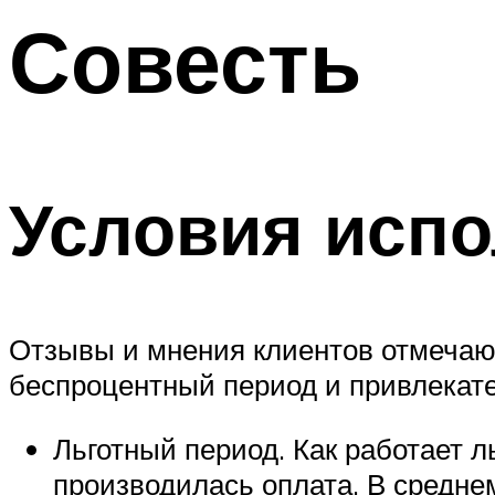
Совесть
Условия испо
Отзывы и мнения клиентов отмечаю
беспроцентный период и привлекате
Льготный период. Как работает л
производилась оплата. В средне