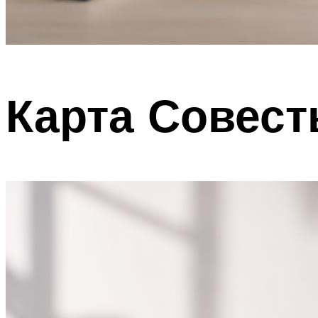
Карта Совест