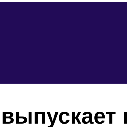
 выпускает 