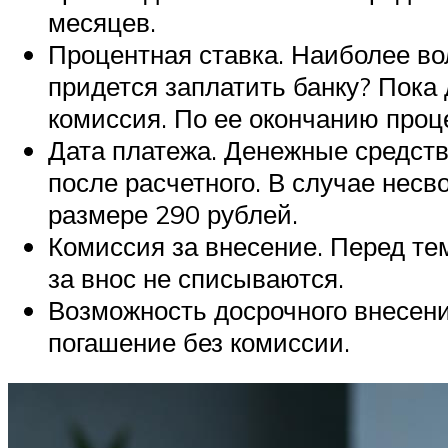
месяцев.
Процентная ставка. Наиболее в
придется заплатить банку? Пока 
комиссия. По ее окончанию проц
Дата платежа. Денежные средств
после расчетного. В случае нес
размере 290 рублей.
Комиссия за внесение. Перед тем
за внос не списываются.
Возможность досрочного внесени
погашение без комиссии.