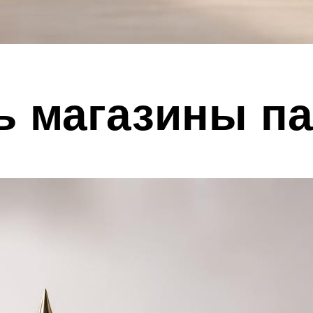
ь магазины п