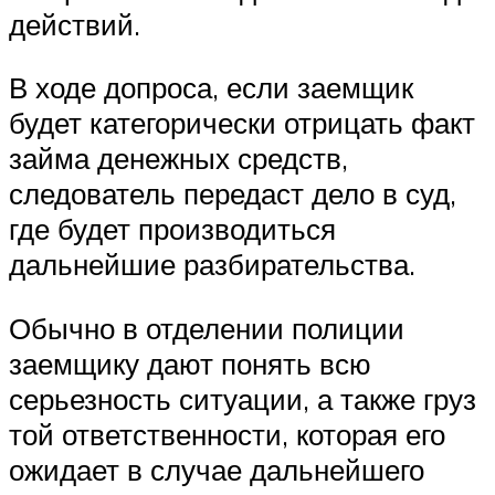
действий.
В ходе допроса, если заемщик
будет категорически отрицать факт
займа денежных средств,
следователь передаст дело в суд,
где будет производиться
дальнейшие разбирательства.
Обычно в отделении полиции
заемщику дают понять всю
серьезность ситуации, а также груз
той ответственности, которая его
ожидает в случае дальнейшего