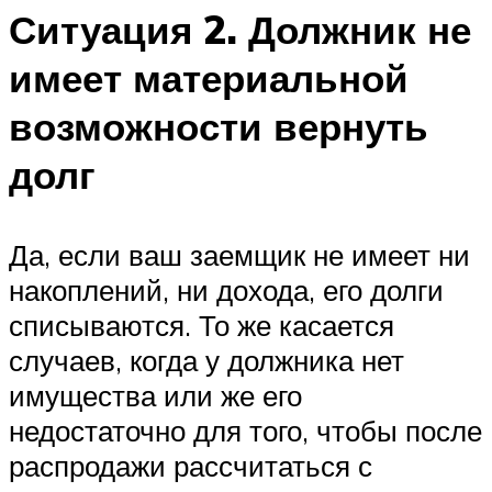
Ситуация 2. Должник не
имеет материальной
возможности вернуть
долг
Да, если ваш заемщик не имеет ни
накоплений, ни дохода, его долги
списываются. То же касается
случаев, когда у должника нет
имущества или же его
недостаточно для того, чтобы после
распродажи рассчитаться с