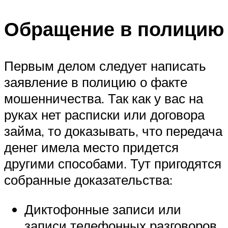
Обращение в полицию
Первым делом следует написать
заявление в полицию о факте
мошенничества. Так как у вас на
руках нет расписки или договора
займа, то доказывать, что передача
денег имела место придется
другими способами. Тут пригодятся
собранные доказательства:
Диктофонные записи или
записи телефонных разговоров.