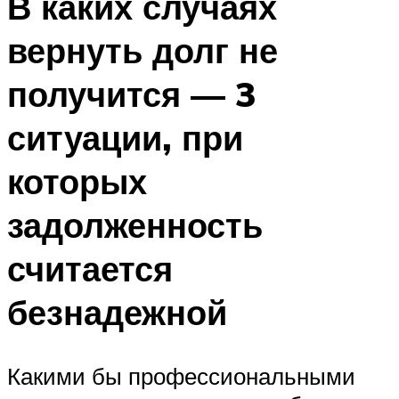
В каких случаях
вернуть долг не
получится — 3
ситуации, при
которых
задолженность
считается
безнадежной
Какими бы профессиональными