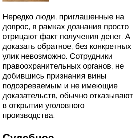
Нередко люди, приглашенные на
допрос, в рамках дознания просто
отрицают факт получения денег. А
доказать обратное, без конкретных
улик невозможно. Сотрудники
правоохранительных органов, не
добившись признания вины
подозреваемым и не имеющие
доказательств, обычно отказывают
в открытии уголовного
производства.
Судебное