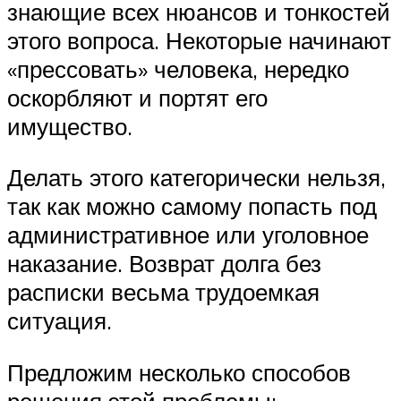
знающие всех нюансов и тонкостей
этого вопроса. Некоторые начинают
«прессовать» человека, нередко
оскорбляют и портят его
имущество.
Делать этого категорически нельзя,
так как можно самому попасть под
административное или уголовное
наказание. Возврат долга без
расписки весьма трудоемкая
ситуация.
Предложим несколько способов
решения этой проблемы: