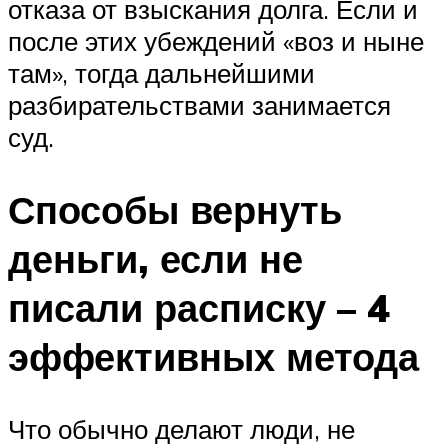
отказа от взыскания долга. Если и
после этих убеждений «воз и ныне
там», тогда дальнейшими
разбирательствами занимается
суд.
Способы вернуть
деньги, если не
писали расписку – 4
эффективных метода
Что обычно делают люди, не