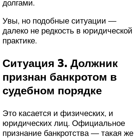
долгами.
Увы, но подобные ситуации —
далеко не редкость в юридической
практике.
Ситуация 3. Должник
признан банкротом в
судебном порядке
Это касается и физических, и
юридических лиц. Официальное
признание банкротства — такая же