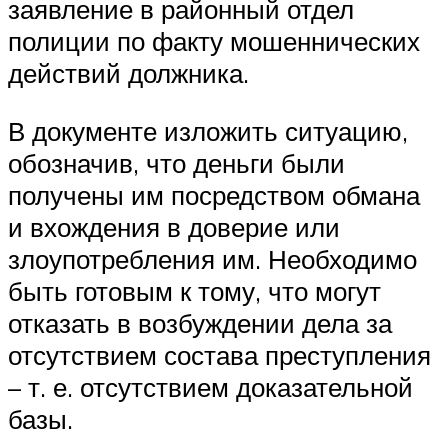
заявление в районный отдел
полиции по факту мошеннических
действий должника.
В документе изложить ситуацию,
обозначив, что деньги были
получены им посредством обмана
и вхождения в доверие или
злоупотребления им. Необходимо
быть готовым к тому, что могут
отказать в возбуждении дела за
отсутствием состава преступления
– т. е. отсутствием доказательной
базы.