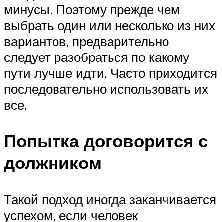
минусы. Поэтому прежде чем
выбрать один или несколько из них
вариантов, предварительно
следует разобраться по какому
пути лучше идти. Часто приходится
последовательно использовать их
все.
Попытка договорится с
должником
Такой подход иногда заканчивается
успехом, если человек