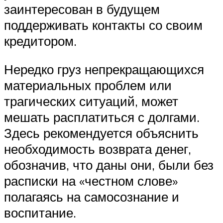
заинтересован в будущем
поддерживать контакты со своим
кредитором.
Нередко груз непрекращающихся
материальных проблем или
трагических ситуаций, может
мешать расплатиться с долгами.
Здесь рекомендуется объяснить
необходимость возврата денег,
обозначив, что даны они, были без
расписки на «честном слове»
полагаясь на самосознание и
воспитание.