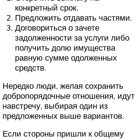
конкретный срок.
Предложить отдавать частями.
Договориться о зачете
задолженности за услуги либо
получить долю имущества
равную сумме одолженных
средств.
Нередко люди, желая сохранить
добропорядочные отношения, идут
навстречу, выбирая один из
предложенных выше вариантов.
Если стороны пришли к общему