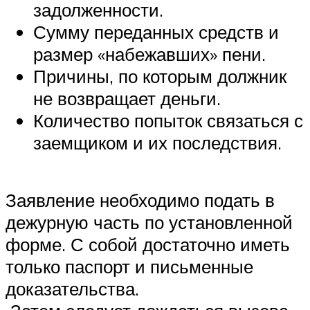
задолженности.
Сумму переданных средств и
размер «набежавших» пени.
Причины, по которым должник
не возвращает деньги.
Количество попыток связаться с
заемщиком и их последствия.
Заявление необходимо подать в
дежурную часть по установленной
форме. С собой достаточно иметь
только паспорт и письменные
доказательства.