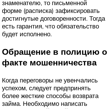
знаменателю, то письменной
форме (расписка) зафиксировать
достигнутые договоренности. Тогда
есть гарантия, что обязательство
будет исполнено.
Обращение в полицию о
факте мошенничества
Когда переговоры не увенчались
успехом, следует предпринять
более жесткие способы возврата
займа. Необходимо написать