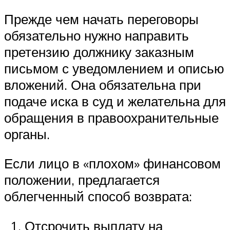
Прежде чем начать переговоры
обязательно нужно направить
претензию должнику заказным
письмом с уведомлением и описью
вложений. Она обязательна при
подаче иска в суд и желательна для
обращения в правоохранительные
органы.
Если лицо в «плохом» финансовом
положении, предлагается
облегченный способ возврата:
Отсрочить выплату на