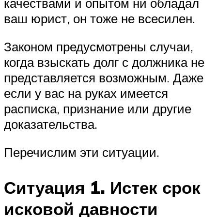
качествами и опытом ни обладал
ваш юрист, он тоже не всесилен.
Законом предусмотрены случаи,
когда взыскать долг с должника не
представляется возможным. Даже
если у вас на руках имеется
расписка, признание или другие
доказательства.
Перечислим эти ситуации.
Ситуация 1. Истек срок
исковой давности