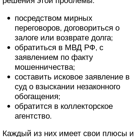
посредством мирных
переговоров, договориться о
залоге или возврате долга;
обратиться в МВД РФ, с
заявлением по факту
мошенничества;
составить исковое заявление в
суд о взыскании незаконного
обогащения;
обратится в коллекторское
агентство.
Каждый из них имеет свои плюсы и