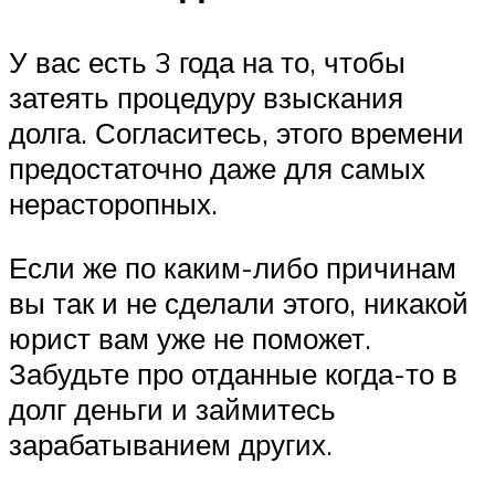
У вас есть 3 года на то, чтобы
затеять процедуру взыскания
долга. Согласитесь, этого времени
предостаточно даже для самых
нерасторопных.
Если же по каким-либо причинам
вы так и не сделали этого, никакой
юрист вам уже не поможет.
Забудьте про отданные когда-то в
долг деньги и займитесь
зарабатыванием других.