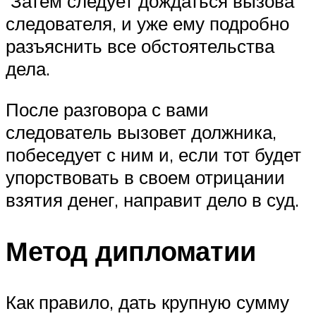
Затем следует дождаться вызова
следователя, и уже ему подробно
разъяснить все обстоятельства
дела.
После разговора с вами
следователь вызовет должника,
побеседует с ним и, если тот будет
упорствовать в своем отрицании
взятия денег, направит дело в суд.
Метод дипломатии
Как правило, дать крупную сумму