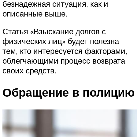
безнадежная ситуация, как и
описанные выше.
Статья «Взыскание долгов с
физических лиц» будет полезна
тем, кто интересуется факторами,
облегчающими процесс возврата
своих средств.
Обращение в полицию