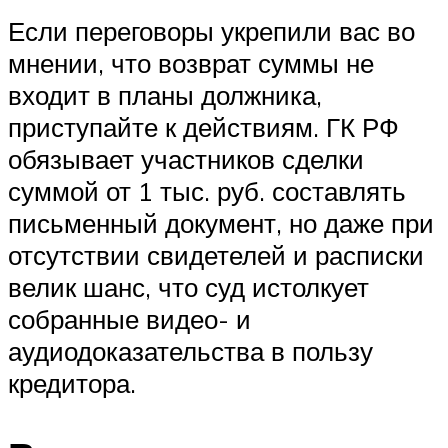
Если переговоры укрепили вас во
мнении, что возврат суммы не
входит в планы должника,
приступайте к действиям. ГК РФ
обязывает участников сделки
суммой от 1 тыс. руб. составлять
письменный документ, но даже при
отсутствии свидетелей и расписки
велик шанс, что суд истолкует
собранные видео- и
аудиодоказательства в пользу
кредитора.