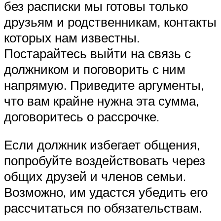
без расписки мы готовы только
друзьям и родственникам, контакты
которых нам известны.
Постарайтесь выйти на связь с
должником и поговорить с ним
напрямую. Приведите аргументы,
что вам крайне нужна эта сумма,
договоритесь о рассрочке.
Если должник избегает общения,
попробуйте воздействовать через
общих друзей и членов семьи.
Возможно, им удастся убедить его
рассчитаться по обязательствам.