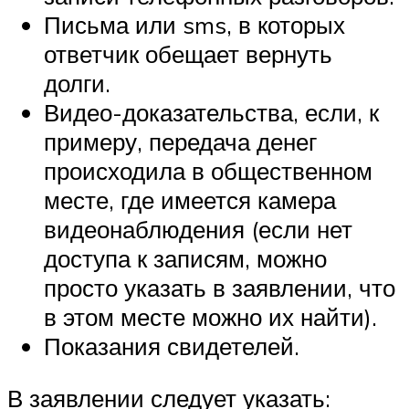
Письма или sms, в которых
ответчик обещает вернуть
долги.
Видео-доказательства, если, к
примеру, передача денег
происходила в общественном
месте, где имеется камера
видеонаблюдения (если нет
доступа к записям, можно
просто указать в заявлении, что
в этом месте можно их найти).
Показания свидетелей.
В заявлении следует указать: