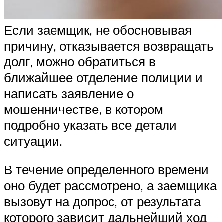
Если заемщик, не обосновывая
причину, отказывается возвращать
долг, можно обратиться в
ближайшее отделение полиции и
написать заявление о
мошенничестве, в котором
подробно указать все детали
ситуации.
В течение определенного времени
оно будет рассмотрено, а заемщика
вызовут на допрос, от результата
которого зависит дальнейший ход