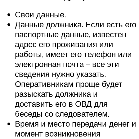
Свои данные.
Данные должника. Если есть его
паспортные данные, известен
адрес его проживания или
работы, имеет его телефон или
электронная почта – все эти
сведения нужно указать.
Оперативникам проще будет
разыскать должника и
доставить его в ОВД для
беседы со следователем.
Время и место передачи денег и
момент возникновения