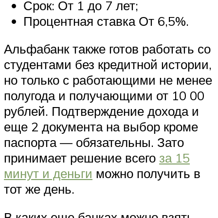
Срок: От 1 до 7 лет;
Процентная ставка От 6,5%.
Альфабанк также готов работать со
студентами без кредитной истории,
но только с работающими не менее
полугода и получающими от 10 00
рублей. Подтверждение дохода и
еще 2 документа на выбор кроме
паспорта — обязательны. Зато
принимает решение всего
за 15
минут и деньги
можно получить в
тот же день.
В каких еще банках можно взять