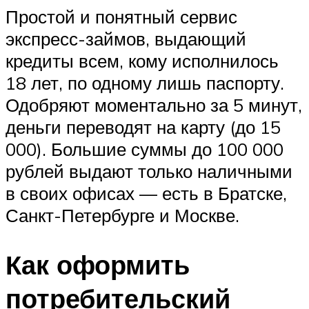
Простой и понятный сервис
экспресс-займов, выдающий
кредиты всем, кому исполнилось
18 лет, по одному лишь паспорту.
Одобряют моментально за 5 минут,
деньги переводят на карту (до 15
000). Большие суммы до 100 000
рублей выдают только наличными
в своих офисах — есть в Братске,
Санкт-Петербурге и Москве.
Как оформить
потребительский