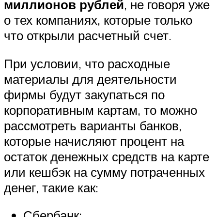
миллионов рублей
, не говоря уже
о тех компаниях, которые только
что открыли расчетный счет.
При условии, что расходные
материалы для деятельности
фирмы будут закупаться по
корпоративным картам, то можно
рассмотреть варианты банков,
которые начисляют процент на
остаток денежных средств на карте
или кешбэк на сумму потраченных
денег, такие как:
Сбербанк;