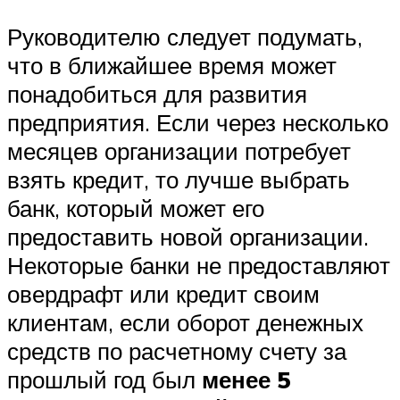
Руководителю следует подумать,
что в ближайшее время может
понадобиться для развития
предприятия. Если через несколько
месяцев организации потребует
взять кредит, то лучше выбрать
банк, который может его
предоставить новой организации.
Некоторые банки не предоставляют
овердрафт или кредит своим
клиентам, если оборот денежных
средств по расчетному счету за
прошлый год был
менее 5