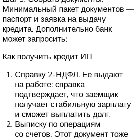
Минимальный пакет документов —
паспорт и заявка на выдачу
кредита. Дополнительно банк
может запросить:
Как получить кредит ИП
Справку 2-НДФЛ. Ее выдают
на работе: справка
подтверждает, что заемщик
получает стабильную зарплату
и сможет выплатить долг.
Выписку по операциям
со счетов. Этот документ тоже