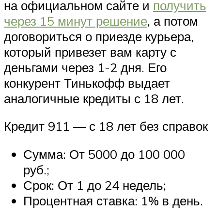
на официальном сайте и
получить
через 15 минут решение
, а потом
договориться о приезде курьера,
который привезет вам карту с
деньгами через 1-2 дня. Его
конкурент Тинькофф выдает
аналогичные кредиты с 18 лет.
Кредит 911 — с 18 лет без справок
Сумма: От 5000 до 100 000
руб.;
Срок: От 1 до 24 недель;
Процентная ставка: 1% в день.