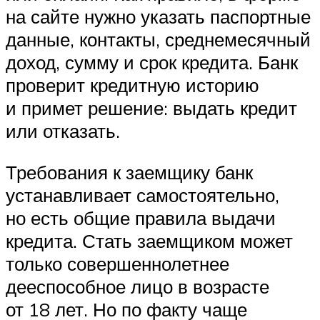
на сайте нужно указать паспортные
данные, контакты, среднемесячный
доход, сумму и срок кредита. Банк
проверит кредитную историю
и примет решение: выдать кредит
или отказать.
Требования к заемщику банк
устанавливает самостоятельно,
но есть общие правила выдачи
кредита. Стать заемщиком может
только совершеннолетнее
дееспособное лицо в возрасте
от 18 лет. Но по факту чаще