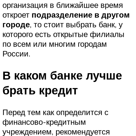
организация в ближайшее время
откроет
подразделение в другом
городе
, то стоит выбрать банк, у
которого есть открытые филиалы
по всем или многим городам
России.
В каком банке лучше
брать кредит
Перед тем как определится с
финансово-кредитным
учреждением, рекомендуется