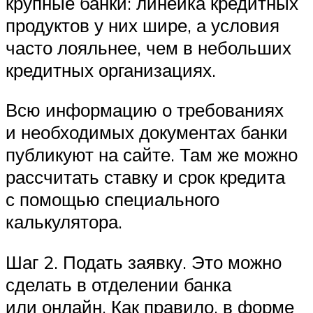
крупные банки: линейка кредитных
продуктов у них шире, а условия
часто лояльнее, чем в небольших
кредитных организациях.
Всю информацию о требованиях
и необходимых документах банки
публикуют на сайте. Там же можно
рассчитать ставку и срок кредита
с помощью специального
калькулятора.
Шаг 2. Подать заявку. Это можно
сделать в отделении банка
или онлайн. Как правило, в форме