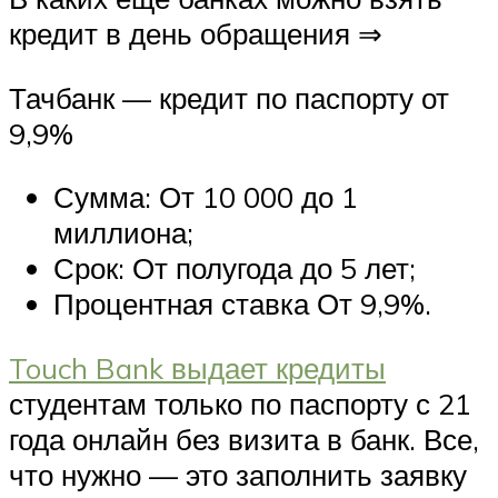
кредит в день обращения ⇒
Тачбанк — кредит по паспорту от
9,9%
Сумма: От 10 000 до 1
миллиона;
Срок: От полугода до 5 лет;
Процентная ставка От 9,9%.
Touch Bank выдает кредиты
студентам только по паспорту с 21
года онлайн без визита в банк. Все,
что нужно — это заполнить заявку