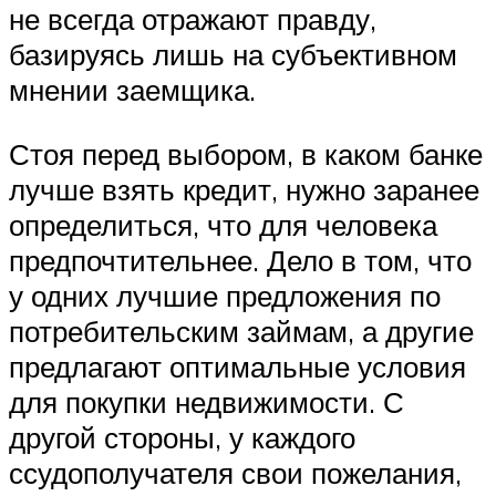
не всегда отражают правду,
базируясь лишь на субъективном
мнении заемщика.
Стоя перед выбором, в каком банке
лучше взять кредит, нужно заранее
определиться, что для человека
предпочтительнее. Дело в том, что
у одних лучшие предложения по
потребительским займам, а другие
предлагают оптимальные условия
для покупки недвижимости. С
другой стороны, у каждого
ссудополучателя свои пожелания,