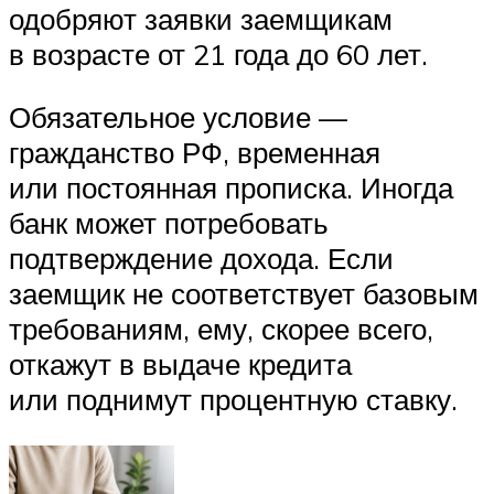
одобряют заявки заемщикам
в возрасте от 21 года до 60 лет.
Обязательное условие —
гражданство РФ, временная
или постоянная прописка. Иногда
банк может потребовать
подтверждение дохода. Если
заемщик не соответствует базовым
требованиям, ему, скорее всего,
откажут в выдаче кредита
или поднимут процентную ставку.