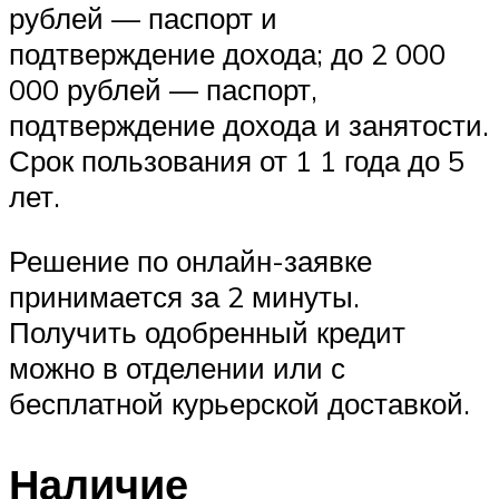
рублей — паспорт и
подтверждение дохода; до 2 000
000 рублей — паспорт,
подтверждение дохода и занятости.
Срок пользования от 1 1 года до 5
лет.
Решение по онлайн-заявке
принимается за 2 минуты.
Получить одобренный кредит
можно в отделении или с
бесплатной курьерской доставкой.
Наличие