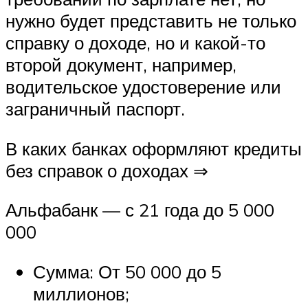
нужно будет представить не только
справку о доходе, но и какой-то
второй документ, например,
водительское удостоверение или
заграничный паспорт.
В каких банках оформляют кредиты
без справок о доходах ⇒
Альфабанк — с 21 года до 5 000
000
Сумма: От 50 000 до 5
миллионов;