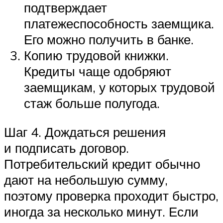
подтверждает
платежеспособность заемщика.
Его можно получить в банке.
Копию трудовой книжки.
Кредиты чаще одобряют
заемщикам, у которых трудовой
стаж больше полугода.
Шаг 4. Дождаться решения
и подписать договор.
Потребительский кредит обычно
дают на небольшую сумму,
поэтому проверка проходит быстро,
иногда за несколько минут. Если