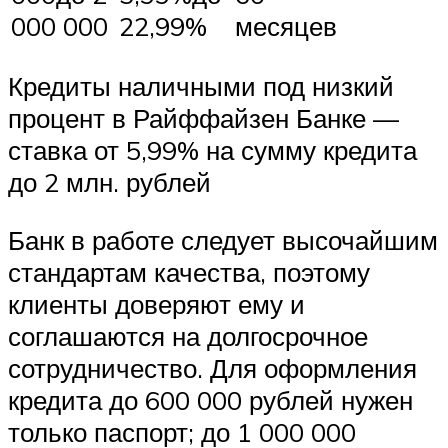
000 000
22,99%
месяцев
Кредиты наличными под низкий
процент в Райффайзен Банке —
ставка от 5,99% на сумму кредита
до 2 млн. рублей
Банк в работе следует высочайшим
стандартам качества, поэтому
клиенты доверяют ему и
соглашаются на долгосрочное
сотрудничество. Для оформления
кредита до 600 000 рублей нужен
только паспорт; до 1 000 000