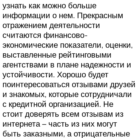
узнать как можно больше
информации о нем. Прекрасным
отражением деятельности
считаются финансово-
экономические показатели, оценки,
выставленные рейтинговыми
агентствами в плане надежности и
устойчивости. Хорошо будет
поинтересоваться отзывами друзей
и знакомых, которые сотрудничали
с кредитной организацией. Не
стоит доверять всем отзывам из
интернета – часть из них могут
быть заказными, а отрицательные