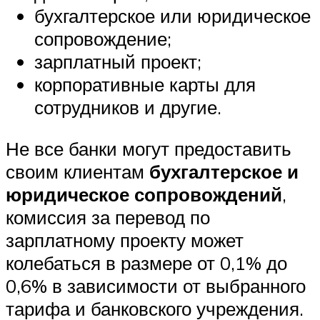
бухгалтерское или юридическое
сопровождение;
зарплатный проект;
корпоративные карты для
сотрудников и другие.
Не все банки могут предоставить
своим клиентам
бухгалтерское и
юридическое сопровождений
,
комиссия за перевод по
зарплатному проекту может
колебаться в размере от 0,1% до
0,6% в зависимости от выбранного
тарифа и банковского учреждения.