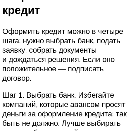
кредит
Оформить кредит можно в четыре
шага: нужно выбрать банк, подать
заявку, собрать документы
и дождаться решения. Если оно
положительное — подписать
договор.
Шаг 1. Выбрать банк. Избегайте
компаний, которые авансом просят
деньги за оформление кредита: так
быть не должно. Лучше выбирать