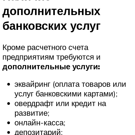
дополнительных
банковских услуг
Кроме расчетного счета
предприятиям требуются и
дополнительные услуги:
эквайринг (оплата товаров или
услуг банковскими картами);
овердрафт или кредит на
развитие;
онлайн-касса;
депозитарий;