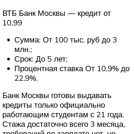
ВТБ Банк Москвы — кредит от
10,99
Сумма: От 100 тыс. руб до 3
млн.;
Срок: До 5 лет;
Процентная ставка От 10,9% до
22,9%.
Банк Москвы готовы выдавать
кредиты только официально
работающим студентам с 21 года.
Стажа достаточно всего 3 месяца,
требований по зарплате нет, но