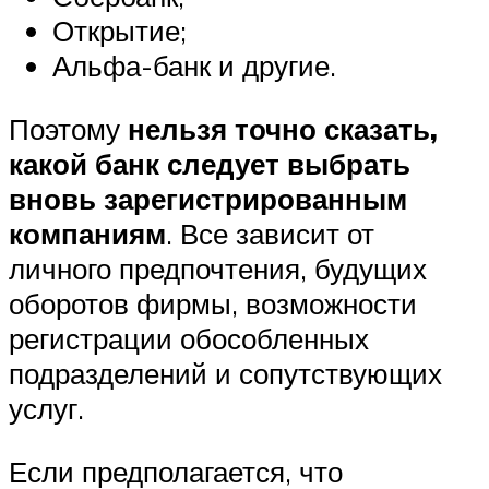
Открытие;
Альфа-банк и другие.
Поэтому
нельзя точно сказать,
какой банк следует выбрать
вновь зарегистрированным
компаниям
. Все зависит от
личного предпочтения, будущих
оборотов фирмы, возможности
регистрации обособленных
подразделений и сопутствующих
услуг.
Если предполагается, что