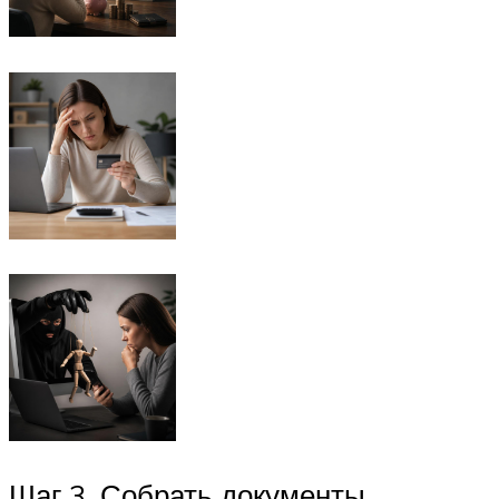
Шаг 3. Собрать документы.