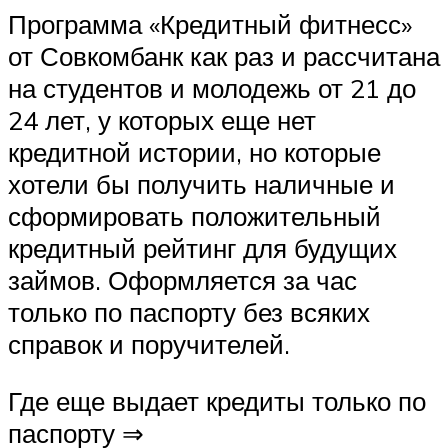
Программа «Кредитный фитнесс»
от Совкомбанк как раз и рассчитана
на студентов и молодежь от 21 до
24 лет, у которых еще нет
кредитной истории, но которые
хотели бы получить наличные и
сформировать положительный
кредитный рейтинг для будущих
займов. Оформляется за час
только по паспорту без всяких
справок и поручителей.
Где еще выдает кредиты только по
паспорту ⇒