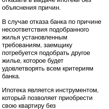
объяснения причин.
В случае отказа банка по причине
несоответствия подобранного
жилья установленным
требованиям, заемщику
потребуется подобрать другое
жилье, которое будет
удовлетворять всем критериям
банка.
Ипотека является инструментом,
который позволяет приобрести
свою квартиру без