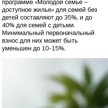
программе «Молодой семье –
доступное жилье» для семей без
детей составляют до 35%, и до
40% для семей с детьми.
Минимальный первоначальный
взнос для них может быть
уменьшен до 10-15%.