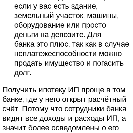
если у вас есть здание,
земельный участок, машины,
оборудование или просто
деньги на депозите. Для
банка это плюс, так как в случае
неплатежеспособности можно
продать имущество и погасить
долг.
Получить ипотеку ИП проще в том
банке, где у него открыт расчётный
счёт. Потому что сотрудники банка
видят все доходы и расходы ИП, а
значит более осведомлены о его