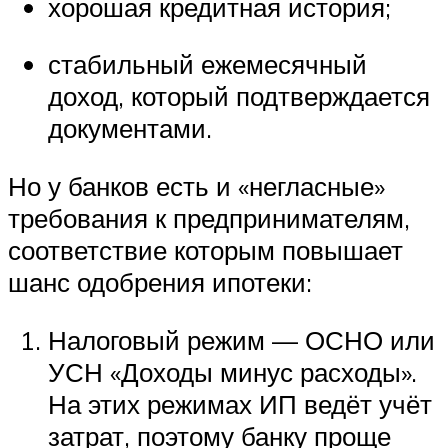
хорошая кредитная история;
стабильный ежемесячный
доход, который подтверждается
документами.
Но у банков есть и «негласные»
требования к предпринимателям,
соответствие которым повышает
шанс одобрения ипотеки:
Налоговый режим — ОСНО или
УСН «Доходы минус расходы».
На этих режимах ИП ведёт учёт
затрат, поэтому банку проще