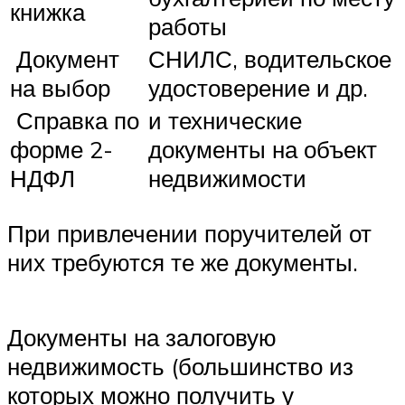
книжка
работы
Документ
СНИЛС, водительское
на выбор
удостоверение и др.
Справка по
и технические
форме 2-
документы на объект
НДФЛ
недвижимости
При привлечении поручителей от
них требуются те же документы.
Документы на залоговую
недвижимость (большинство из
которых можно получить у