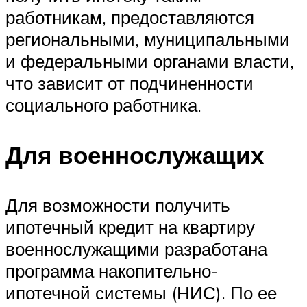
работникам, предоставляются
региональными, муниципальными
и федеральными органами власти,
что зависит от подчиненности
социального работника.
Для военнослужащих
Для возможности получить
ипотечный кредит на квартиру
военнослужащими разработана
программа накопительно-
ипотечной системы (НИС). По ее