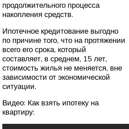
продолжительного процесса
накопления средств.
Ипотечное кредитование выгодно
по причине того, что на протяжении
всего его срока, который
составляет, в среднем, 15 лет,
стоимость жилья не меняется, вне
зависимости от экономической
ситуации.
Видео: Как взять ипотеку на
квартиру: