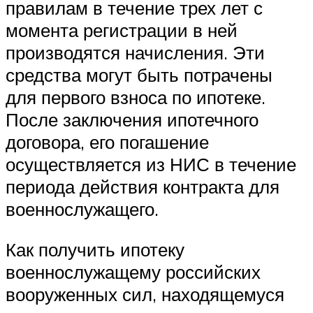
правилам в течение трех лет с
момента регистрации в ней
производятся начисления. Эти
средства могут быть потрачены
для первого взноса по ипотеке.
После заключения ипотечного
договора, его погашение
осуществляется из НИС в течение
периода действия контракта для
военнослужащего.
Как получить ипотеку
военнослужащему российских
вооруженных сил, находящемуся