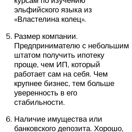
курсам по изучению
эльфийского языка из
«Властелина колец».
Размер компании.
Предпринимателю с небольшим
штатом получить ипотеку
проще, чем ИП, который
работает сам на себя. Чем
крупнее бизнес, тем больше
уверенность в его
стабильности.
Наличие имущества или
банковского депозита. Хорошо,