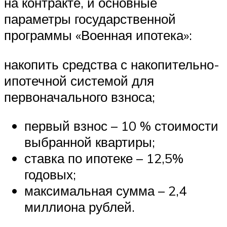
на контракте, и основные
параметры государственной
программы «Военная ипотека»:
накопить средства с накопительно-
ипотечной системой для
первоначального взноса;
первый взнос – 10 % стоимости
выбранной квартиры;
ставка по ипотеке – 12,5%
годовых;
максимальная сумма – 2,4
миллиона рублей.