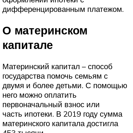
дифференцированным платежом.
О материнском
капитале
Материнский капитал – способ
государства помочь семьям с
двумя и более детьми. С помощью
него можно оплатить
первоначальный взнос или
часть ипотеки. В 2019 году сумма
материнского капитала достигла
453 тысячи