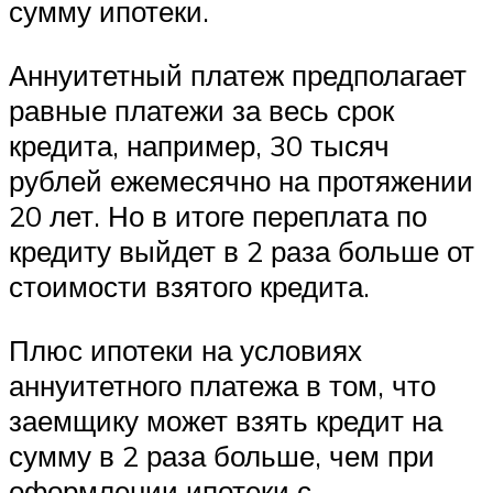
сумму ипотеки.
Аннуитетный платеж предполагает
равные платежи за весь срок
кредита, например, 30 тысяч
рублей ежемесячно на протяжении
20 лет. Но в итоге переплата по
кредиту выйдет в 2 раза больше от
стоимости взятого кредита.
Плюс ипотеки на условиях
аннуитетного платежа в том, что
заемщику может взять кредит на
сумму в 2 раза больше, чем при
оформлении ипотеки с