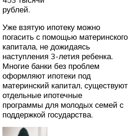
рублей.
Уже взятую ипотеку можно
погасить с помощью материнского
капитала, не дожидаясь
наступления 3-летия ребенка.
Многие банки без проблем
оформляют ипотеки под
материнский капитал, существуют
отдельные ипотечные
программы для молодых семей с
поддержкой государства.