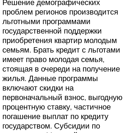
Решение демографических
проблем регионов производится
льготными программами
государственной поддержки
приобретения квартир молодым
семьям. Брать кредит с льготами
имеет право молодая семья,
стоящая в очереди на получение
жилья. Данные программы
включают скидки на
первоначальный взнос, выгодную
процентную ставку, частичное
погашение выплат по кредиту
государством. Субсидии по