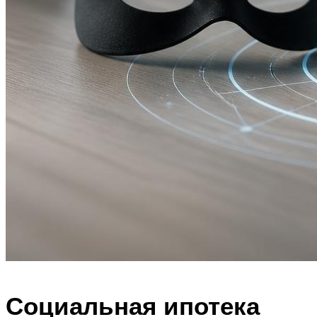
Социальная ипотека