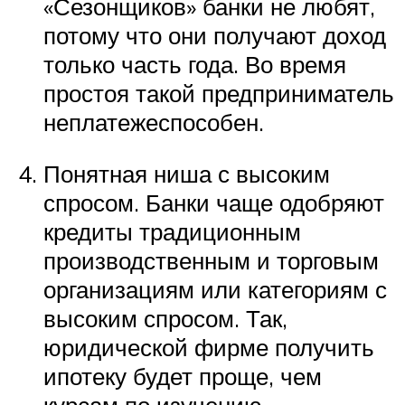
«Сезонщиков» банки не любят,
потому что они получают доход
только часть года. Во время
простоя такой предприниматель
неплатежеспособен.
Понятная ниша с высоким
спросом. Банки чаще одобряют
кредиты традиционным
производственным и торговым
организациям или категориям с
высоким спросом. Так,
юридической фирме получить
ипотеку будет проще, чем