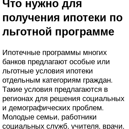
Что нужно для
получения ипотеки по
льготной программе
Ипотечные программы многих
банков предлагают особые или
льготные условия ипотеки
отдельным категориям граждан.
Такие условия предлагаются в
регионах для решения социальных
и демографических проблем.
Молодые семьи, работники
социальных служб, учителя, врачи,