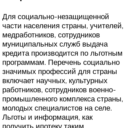
Для социально-незащищенной
части населения страны, учителей,
медработников, сотрудников
муниципальных служб выдача
кредита производится по льготным
программам. Перечень социально
значимых профессий для страны
включает научных, культурных
работников, сотрудников военно-
промышленного комплекса страны,
молодых специалистов на селе.
Льготы и информация, как
получить ипотеку таким