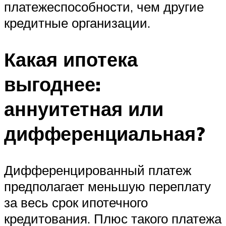
платежеспособности, чем другие
кредитные организации.
Какая ипотека
выгоднее:
аннуитетная или
дифференциальная?
Дифференцированный платеж
предполагает меньшую переплату
за весь срок ипотечного
кредитования. Плюс такого платежа