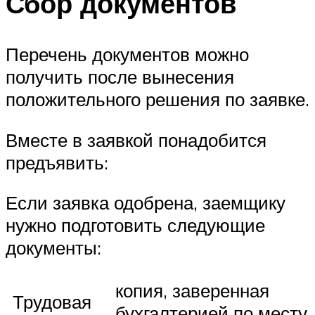
Сбор документов
Перечень документов можно
получить после вынесения
положительного решения по заявке.
Вместе в заявкой понадобится
предъявить:
Если заявка одобрена, заемщику
нужно подготовить следующие
документы:
копия, заверенная
Трудовая
бухгалтерией по месту