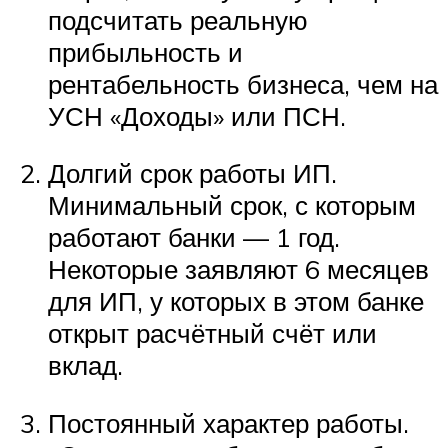
подсчитать реальную
прибыльность и
рентабельность бизнеса, чем на
УСН «Доходы» или ПСН.
Долгий срок работы ИП.
Минимальный срок, с которым
работают банки — 1 год.
Некоторые заявляют 6 месяцев
для ИП, у которых в этом банке
открыт расчётный счёт или
вклад.
Постоянный характер работы.