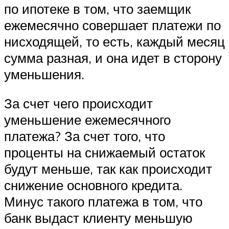
по ипотеке в том, что заемщик
ежемесячно совершает платежи по
нисходящей, то есть, каждый месяц
сумма разная, и она идет в сторону
уменьшения.
За счет чего происходит
уменьшение ежемесячного
платежа? За счет того, что
проценты на снижаемый остаток
будут меньше, так как происходит
снижение основного кредита.
Минус такого платежа в том, что
банк выдаст клиенту меньшую