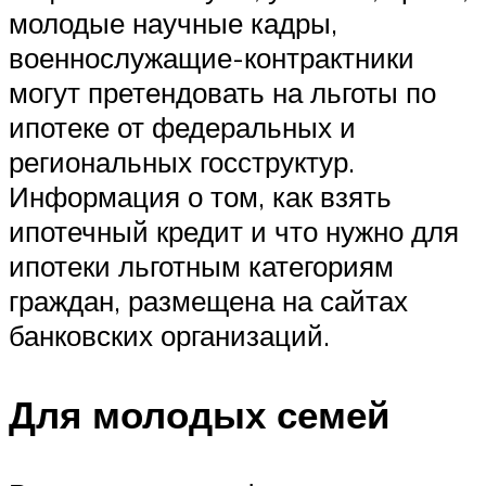
молодые научные кадры,
военнослужащие-контрактники
могут претендовать на льготы по
ипотеке от федеральных и
региональных госструктур.
Информация о том, как взять
ипотечный кредит и что нужно для
ипотеки льготным категориям
граждан, размещена на сайтах
банковских организаций.
Для молодых семей