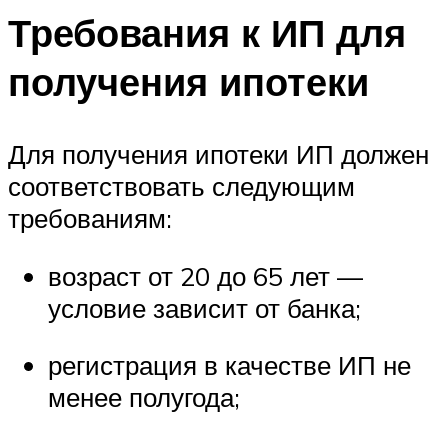
Требования к ИП для
получения ипотеки
Для получения ипотеки ИП должен
соответствовать следующим
требованиям:
возраст от 20 до 65 лет —
условие зависит от банка;
регистрация в качестве ИП не
менее полугода;