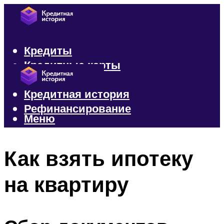
Кредиты
Кредитные карты
Микрозаймы
Кредитная история
Рефинансирование
Меню
Меню
Как взять ипотеку
на квартиру