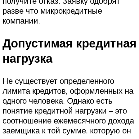
получите отказ. Заявку одобрят
разве что микрокредитные
компании.
Допустимая кредитная
нагрузка
Не существует определенного
лимита кредитов, оформленных на
одного человека. Однако есть
понятие кредитной нагрузки – это
соотношение ежемесячного дохода
заемщика к той сумме, которую он