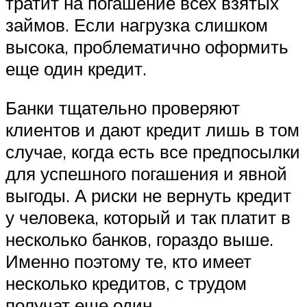
тратит на погашение всех взятых
займов. Если нагрузка слишком
высока, проблематично оформить
еще один кредит.
Банки тщательно проверяют
клиентов и дают кредит лишь в том
случае, когда есть все предпосылки
для успешного погашения и явной
выгоды. А риски не вернуть кредит
у человека, который и так платит в
несколько банков, гораздо выше.
Именно поэтому те, кто имеет
несколько кредитов, с трудом
получат еще один.