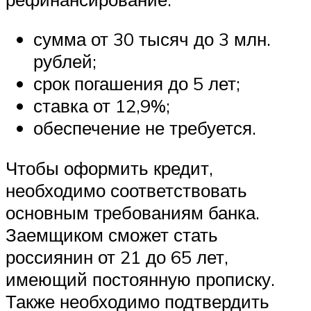
сумма от 30 тысяч до 3 млн.
рублей;
срок погашения до 5 лет;
ставка от 12,9%;
обеспечение не требуется.
Чтобы оформить кредит,
необходимо соответствовать
основным требованиям банка.
Заемщиком сможет стать
россиянин от 21 до 65 лет,
имеющий постоянную прописку.
Также необходимо подтвердить