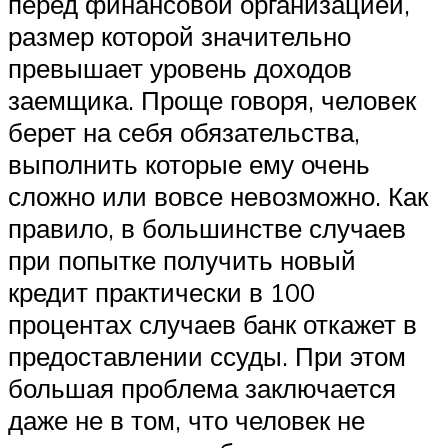
перед финансовой организацией,
размер которой значительно
превышает уровень доходов
заемщика. Проще говоря, человек
берет на себя обязательства,
выполнить которые ему очень
сложно или вовсе невозможно. Как
правило, в большинстве случаев
при попытке получить новый
кредит практически в 100
процентах случаев банк откажет в
предоставлении ссуды. При этом
большая проблема заключается
даже не в том, что человек не