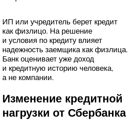
ИП или учредитель берет кредит
как физлицо. На решение
и условия по кредиту влияет
надежность заемщика как физлица.
Банк оценивает уже доход
и кредитную историю человека,
а не компании.
Изменение кредитной
нагрузки от Сбербанка