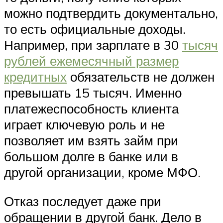
можно подтвердить документально,
то есть официальные доходы.
Например, при зарплате в 30
тысяч
рублей ежемесячный размер
кредитных
обязательств не должен
превышать 15 тысяч. Именно
платежеспособность клиента
играет ключевую роль и не
позволяет им взять займ при
большом долге в банке или в
другой организации, кроме МФО.
Отказ последует даже при
обращении в другой банк. Дело в