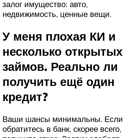
залог имущество: авто,
недвижимость, ценные вещи.
У меня плохая КИ и
несколько открытых
займов. Реально ли
получить ещё один
кредит?
Ваши шансы минимальны. Если
обратитесь в банк, скорее всего,