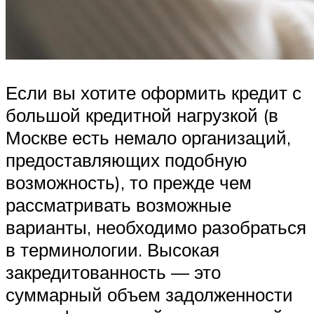
Если вы хотите оформить кредит с
большой кредитной нагрузкой (в
Москве есть немало организаций,
предоставляющих подобную
возможность), то прежде чем
рассматривать возможные
варианты, необходимо разобраться
в терминологии. Высокая
закредитованность — это
суммарный объем задолженности