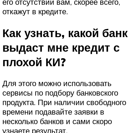
его отсутствии вам, скорее всего,
откажут в кредите.
Как узнать, какой банк
выдаст мне кредит с
плохой КИ?
Для этого можно использовать
сервисы по подбору банковского
продукта. При наличии свободного
времени подавайте заявки в
несколько банков и сами скоро
узнаете результат.