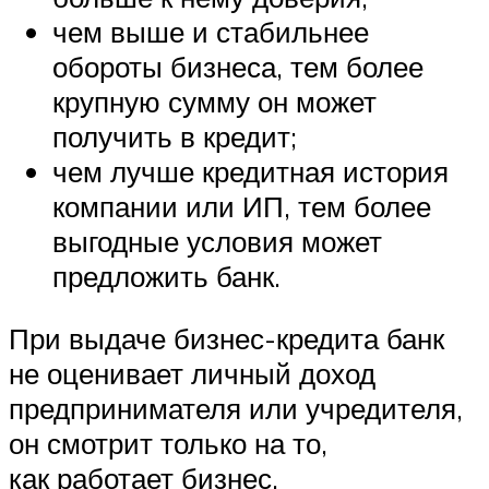
чем выше и стабильнее
обороты бизнеса, тем более
крупную сумму он может
получить в кредит;
чем лучше кредитная история
компании или ИП, тем более
выгодные условия может
предложить банк.
При выдаче бизнес-кредита банк
не оценивает личный доход
предпринимателя или учредителя,
он смотрит только на то,
как работает бизнес.