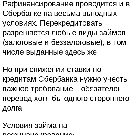
Рефинансирование проводится и в
Сбербанке на весьма выгодных
условиях. Перекредитовать
разрешается любые виды займов
(залоговые и беззалоговые), в том
числе выданные здесь же
Но при снижении ставки по
кредитам Сбербанка нужно учесть
важное требование – обязателен
перевод хотя бы одного стороннего
долга
Условия займа на
рефинансирование: