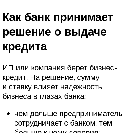
Как банк принимает
решение о выдаче
кредита
ИП или компания берет бизнес-
кредит. На решение, сумму
и ставку влияет надежность
бизнеса в глазах банка:
чем дольше предприниматель
сотрудничает с банком, тем
больше к нему доверия;