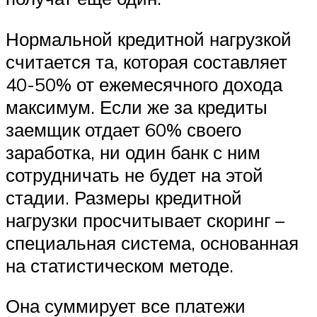
Нормальной кредитной нагрузкой
считается та, которая составляет
40-50% от ежемесячного дохода
максимум. Если же за кредиты
заемщик отдает 60% своего
заработка, ни один банк с ним
сотрудничать не будет на этой
стадии. Размеры кредитной
нагрузки просчитывает скоринг –
специальная система, основанная
на статистическом методе.
Она суммирует все платежи