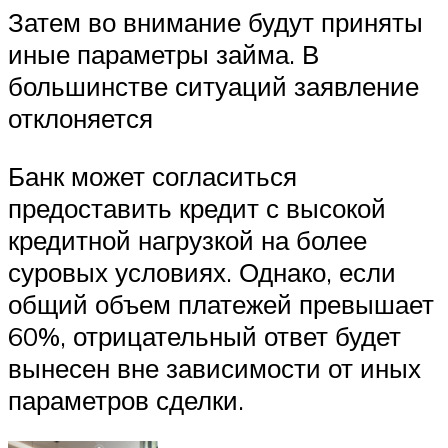
Затем во внимание будут приняты
иные параметры займа. В
большинстве ситуаций заявление
отклоняется
Банк может согласиться
предоставить кредит с высокой
кредитной нагрузкой на более
суровых условиях. Однако, если
общий объем платежей превышает
60%, отрицательный ответ будет
вынесен вне зависимости от иных
параметров сделки.