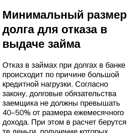
Минимальный размер
долга для отказа в
выдаче займа
Отказ в займах при долгах в банке
происходит по причине большой
кредитной нагрузки. Согласно
закону, долговые обязательства
заемщика не должны превышать
40–50% от размера ежемесячного
дохода. При этом в расчет берутся
те деньги, получение которых