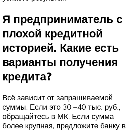
Я предприниматель с
плохой кредитной
историей. Какие есть
варианты получения
кредита?
Всё зависит от запрашиваемой
суммы. Если это 30 –40 тыс. руб.,
обращайтесь в МК. Если сумма
более крупная, предложите банку в