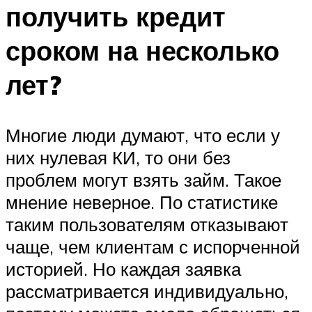
получить кредит
сроком на несколько
лет?
Многие люди думают, что если у
них нулевая КИ, то они без
проблем могут взять займ. Такое
мнение неверное. По статистике
таким пользователям отказывают
чаще, чем клиентам с испорченной
историей. Но каждая заявка
рассматривается индивидуально,