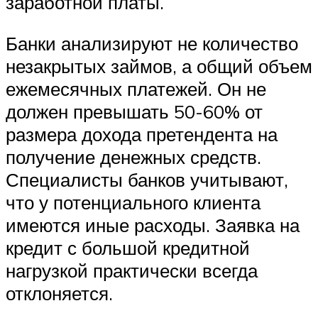
заработной платы.
Банки анализируют не количество
незакрытых займов, а общий объем
ежемесячных платежей. Он не
должен превышать 50-60% от
размера дохода претендента на
получение денежных средств.
Специалисты банков учитывают,
что у потенциального клиента
имеются иные расходы. Заявка на
кредит с большой кредитной
нагрузкой практически всегда
отклоняется.