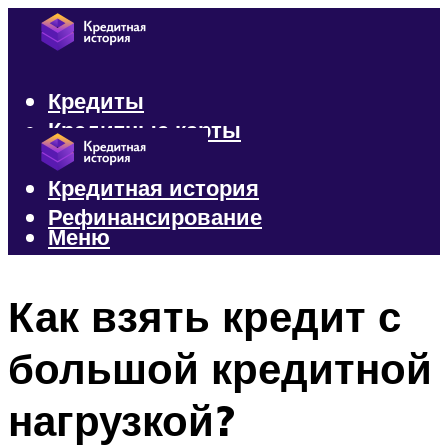
Кредиты
Кредитные карты
Микрозаймы
Кредитная история
Рефинансирование
Меню
Меню
Как взять кредит с
большой кредитной
нагрузкой?