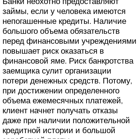
Банки неохотно предоставляют
займы, если у человека имеются
непогашенные кредиты. Наличие
большого объема обязательств
перед финансовыми учреждениями
повышает риск оказаться в
финансовой яме. Риск банкротства
заемщика сулит организации
потери денежных средств. Потому,
при достижении определенного
объема ежемесячных платежей,
клиент начнет получать отказы
даже при наличии положительной
кредитной истории и большой