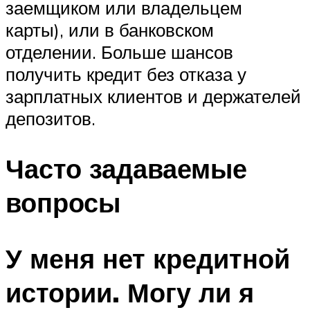
заемщиком или владельцем
карты), или в банковском
отделении. Больше шансов
получить кредит без отказа у
зарплатных клиентов и держателей
депозитов.
Часто задаваемые
вопросы
У меня нет кредитной
истории. Могу ли я