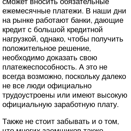
сможет вносить обязательные
ежемесячные платежи. В наши дни
на рынке работают банки, дающие
кредит с большой кредитной
нагрузкой, однако, чтобы получить
положительное решение,
необходимо доказать свою
платежеспособность. А это не
всегда возможно, поскольку далеко
не все люди официально
трудоустроены или имеют высокую
официальную заработную плату.
Также не стоит забывать и о том,
что многих заемщиков также