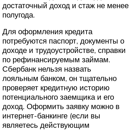
достаточный доход и стаж не менее
полугода.
Для оформления кредита
потребуются паспорт, документы о
доходе и трудоустройстве, справки
по рефинансируемым займам.
Сбербанк нельзя назвать
лояльным банком, он тщательно
проверяет кредитную историю
потенциального заемщика и его
доход. Оформить заявку можно в
интернет-банкинге (если вы
являетесь действующим