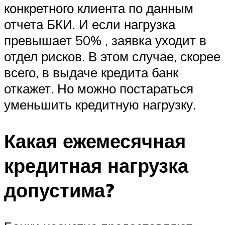
конкретного клиента по данным
отчета БКИ. И если нагрузка
превышает 50% , заявка уходит в
отдел рисков. В этом случае, скорее
всего, в выдаче кредита банк
откажет. Но можно постараться
уменьшить кредитную нагрузку.
Какая ежемесячная
кредитная нагрузка
допустима?