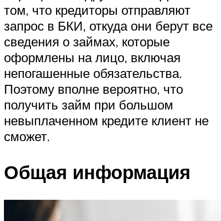
том, что кредиторы отправляют
запрос в БКИ, откуда они берут все
сведения о займах, которые
оформлены на лицо, включая
непогашенные обязательства.
Поэтому вполне вероятно, что
получить займ при большом
невыплаченном кредите клиент не
сможет.
Общая информация