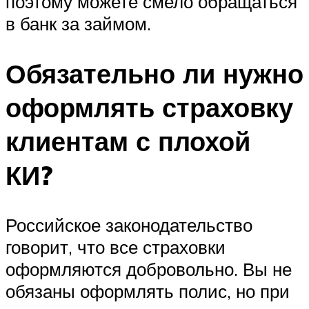
поэтому можете смело обращаться
в банк за займом.
Обязательно ли нужно
оформлять страховку
клиентам с плохой
КИ?
Российское законодательство
говорит, что все страховки
оформляются добровольно. Вы не
обязаны оформлять полис, но при