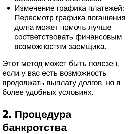
Изменение графика платежей:
Пересмотр графика погашения
долга может помочь лучше
соответствовать финансовым
возможностям заемщика.
Этот метод может быть полезен,
если у вас есть возможность
продолжать выплату долгов, но в
более удобных условиях.
2. Процедура
банкротства