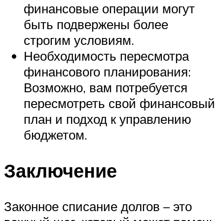
финансовые операции могут
быть подвержены более
строгим условиям.
Необходимость пересмотра
финансового планирования:
Возможно, вам потребуется
пересмотреть свой финансовый
план и подход к управлению
бюджетом.
Заключение
Законное списание долгов – это