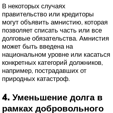
В некоторых случаях
правительство или кредиторы
могут объявить амнистию, которая
позволяет списать часть или все
долговые обязательства. Амнистия
может быть введена на
национальном уровне или касаться
конкретных категорий должников,
например, пострадавших от
природных катастроф.
4. Уменьшение долга в
рамках добровольного