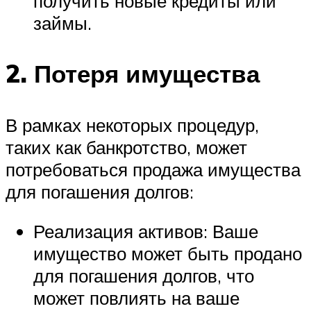
получить новые кредиты или
займы.
2. Потеря имущества
В рамках некоторых процедур,
таких как банкротство, может
потребоваться продажа имущества
для погашения долгов:
Реализация активов: Ваше
имущество может быть продано
для погашения долгов, что
может повлиять на ваше