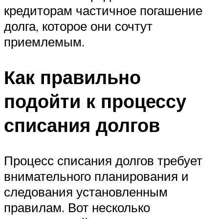
кредиторам частичное погашение
долга, которое они сочтут
приемлемым.
Как правильно
подойти к процессу
списания долгов
Процесс списания долгов требует
внимательного планирования и
следования установленным
правилам. Вот несколько