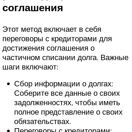
соглашения
Этот метод включает в себя
переговоры с кредиторами для
достижения соглашения о
частичном списании долга. Важные
шаги включают:
Сбор информации о долгах:
Соберите все данные о своих
задолженностях, чтобы иметь
полное представление о своих
обязательствах.
Переговоры с кредиторами: