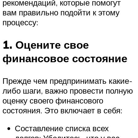
рекомендаций, которые помогут
вам правильно подойти к этому
процессу:
1. Оцените свое
финансовое состояние
Прежде чем предпринимать какие-
либо шаги, важно провести полную
оценку своего финансового
состояния. Это включает в себя:
Составление списка всех
долгов: Убедитесь, что у вас