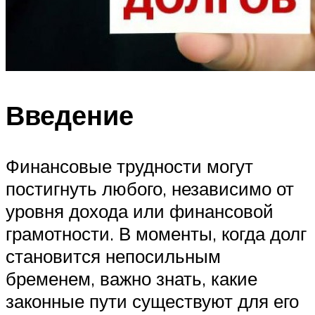
Введение
Финансовые трудности могут
постигнуть любого, независимо от
уровня дохода или финансовой
грамотности. В моменты, когда долг
становится непосильным
бременем, важно знать, какие
законные пути существуют для его