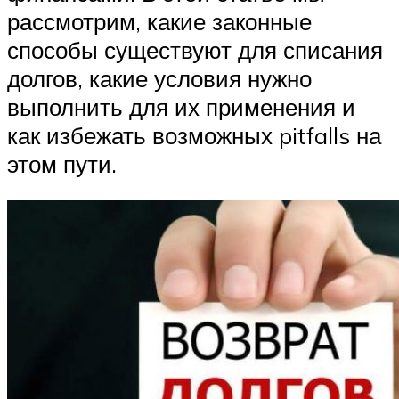
рассмотрим, какие законные
способы существуют для списания
долгов, какие условия нужно
выполнить для их применения и
как избежать возможных pitfalls на
этом пути.