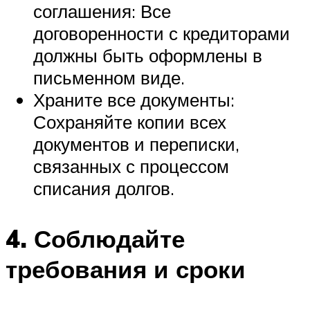
соглашения: Все
договоренности с кредиторами
должны быть оформлены в
письменном виде.
Храните все документы:
Сохраняйте копии всех
документов и переписки,
связанных с процессом
списания долгов.
4. Соблюдайте
требования и сроки