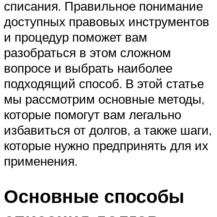
списания. Правильное понимание
доступных правовых инструментов
и процедур поможет вам
разобраться в этом сложном
вопросе и выбрать наиболее
подходящий способ. В этой статье
мы рассмотрим основные методы,
которые помогут вам легально
избавиться от долгов, а также шаги,
которые нужно предпринять для их
применения.
Основные способы