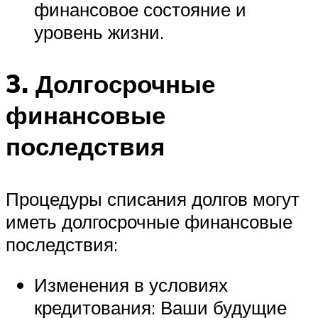
финансовое состояние и
уровень жизни.
3. Долгосрочные
финансовые
последствия
Процедуры списания долгов могут
иметь долгосрочные финансовые
последствия:
Изменения в условиях
кредитования: Ваши будущие