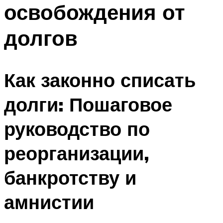
освобождения от
долгов
Как законно списать
долги: Пошаговое
руководство по
реорганизации,
банкротству и
амнистии