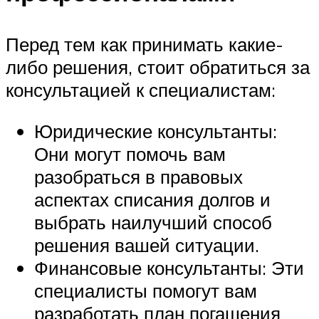
Перед тем как принимать какие-
либо решения, стоит обратиться за
консультацией к специалистам:
Юридические консультанты:
Они могут помочь вам
разобраться в правовых
аспектах списания долгов и
выбрать наилучший способ
решения вашей ситуации.
Финансовые консультанты: Эти
специалисты помогут вам
разработать план погашения