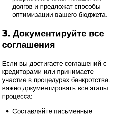
долгов и предложат способы
оптимизации вашего бюджета.
3. Документируйте все
соглашения
Если вы достигаете соглашений с
кредиторами или принимаете
участие в процедурах банкротства,
важно документировать все этапы
процесса:
Составляйте письменные