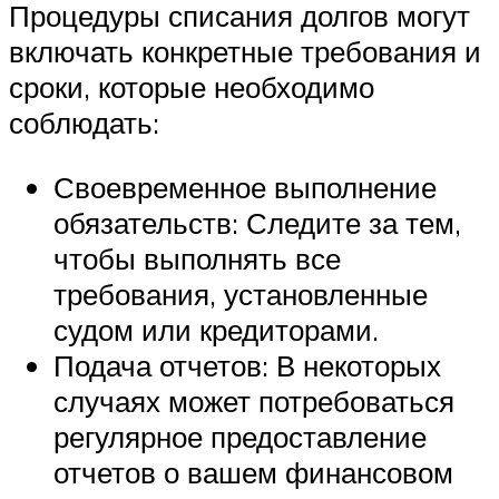
Процедуры списания долгов могут
включать конкретные требования и
сроки, которые необходимо
соблюдать:
Своевременное выполнение
обязательств: Следите за тем,
чтобы выполнять все
требования, установленные
судом или кредиторами.
Подача отчетов: В некоторых
случаях может потребоваться
регулярное предоставление
отчетов о вашем финансовом