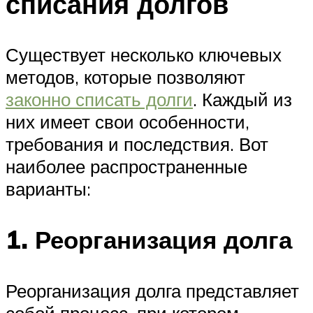
списания долгов
Существует несколько ключевых
методов, которые позволяют
законно списать долги
. Каждый из
них имеет свои особенности,
требования и последствия. Вот
наиболее распространенные
варианты:
1. Реорганизация долга
Реорганизация долга представляет