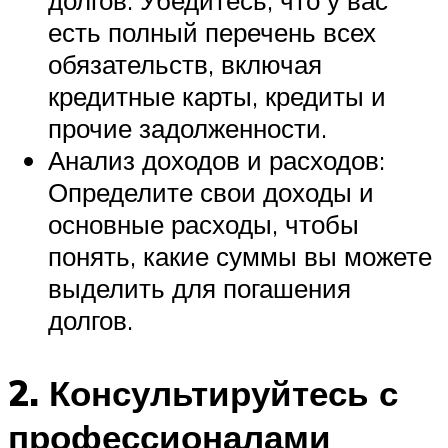
есть полный перечень всех
обязательств, включая
кредитные карты, кредиты и
прочие задолженности.
Анализ доходов и расходов:
Определите свои доходы и
основные расходы, чтобы
понять, какие суммы вы можете
выделить для погашения
долгов.
2. Консультируйтесь с
профессионалами