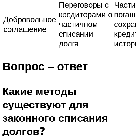
Переговоры с
Части
кредиторами о
погаш
Добровольное
частичном
сохра
соглашение
списании
креди
долга
истор
Вопрос – ответ
Какие методы
существуют для
законного списания
долгов?