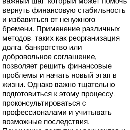
важный шаг, который может помочь
вернуть финансовую стабильность
и избавиться от ненужного
бремени. Применение различных
методов, таких как реорганизация
долга, банкротство или
добровольное соглашение,
позволяет решить финансовые
проблемы и начать новый этап в
жизни. Однако важно тщательно
подготовиться к этому процессу,
проконсультироваться с
профессионалами и учитывать
возможные последствия.