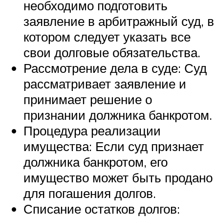
необходимо подготовить
заявление в арбитражный суд, в
котором следует указать все
свои долговые обязательства.
Рассмотрение дела в суде: Суд
рассматривает заявление и
принимает решение о
признании должника банкротом.
Процедура реализации
имущества: Если суд признает
должника банкротом, его
имущество может быть продано
для погашения долгов.
Списание остатков долгов: