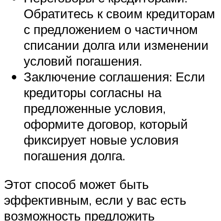
Обратитесь к своим кредиторам
с предложением о частичном
списании долга или изменении
условий погашения.
Заключение соглашения: Если
кредиторы согласны на
предложенные условия,
оформите договор, который
фиксирует новые условия
погашения долга.
Этот способ может быть
эффективным, если у вас есть
возможность предложить