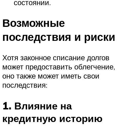
состоянии.
Возможные
последствия и риски
Хотя законное списание долгов
может предоставить облегчение,
оно также может иметь свои
последствия:
1. Влияние на
кредитную историю