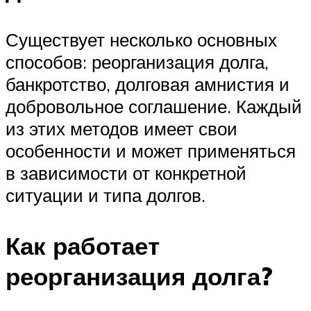
Существует несколько основных
способов: реорганизация долга,
банкротство, долговая амнистия и
добровольное соглашение. Каждый
из этих методов имеет свои
особенности и может применяться
в зависимости от конкретной
ситуации и типа долгов.
Как работает
реорганизация долга?