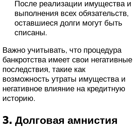
После реализации имущества и
выполнения всех обязательств,
оставшиеся долги могут быть
списаны.
Важно учитывать, что процедура
банкротства имеет свои негативные
последствия, такие как
возможность утраты имущества и
негативное влияние на кредитную
историю.
3. Долговая амнистия