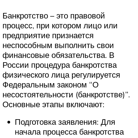
Банкротство – это правовой
процесс, при котором лицо или
предприятие признается
неспособным выполнить свои
финансовые обязательства. В
России процедура банкротства
физического лица регулируется
Федеральным законом “О
несостоятельности (банкротстве)”.
Основные этапы включают:
Подготовка заявления: Для
начала процесса банкротства