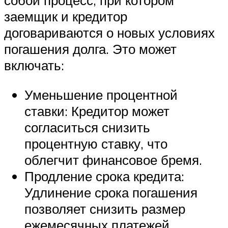
собой процесс, при котором
заемщик и кредитор
договариваются о новых условиях
погашения долга. Это может
включать:
Уменьшение процентной
ставки: Кредитор может
согласиться снизить
процентную ставку, что
облегчит финансовое бремя.
Продление срока кредита:
Удлинение срока погашения
позволяет снизить размер
ежемесячных платежей.