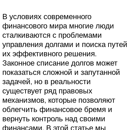
В условиях современного
финансового мира многие люди
сталкиваются с проблемами
управления долгами и поиска путей
их эффективного решения.
Законное списание долгов может
показаться сложной и запутанной
задачей, но в реальности
существует ряд правовых
механизмов, которые позволяют
облегчить финансовое бремя и
вернуть контроль над своими
финансами. В этой статье мы