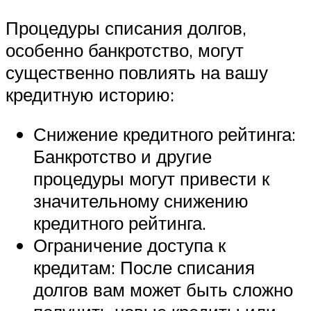
Процедуры списания долгов,
особенно банкротство, могут
существенно повлиять на вашу
кредитную историю:
Снижение кредитного рейтинга:
Банкротство и другие
процедуры могут привести к
значительному снижению
кредитного рейтинга.
Ограничение доступа к
кредитам: После списания
долгов вам может быть сложно