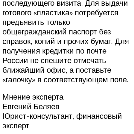
последующего визита. Для выдачи
готового «пластика» потребуется
предъявить только
общегражданский паспорт без
справок, копий и прочих бумаг. Для
получения кредитки по почте
России не спешите отмечать
ближайший офис, а поставьте
«галочку» в соответствующем поле.
Мнение эксперта
Евгений Беляев
Юрист-консультант, финансовый
эксперт