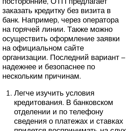
посторонние, ОТП предлагает
заказать кредитку без визита в
банк. Например, через оператора
на горячей линии. Также можно
осуществить оформление заявки
на официальном сайте
организации. Последний вариант –
надежнее и безопаснее по
нескольким причинам.
Легче изучить условия
кредитования. В банковском
отделении и по телефону
сведения о платежах и ставках
придется воспринимать на слух.