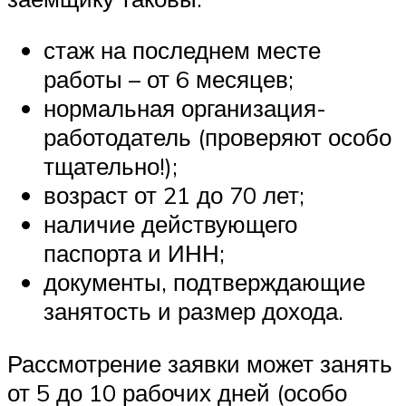
стаж на последнем месте
работы – от 6 месяцев;
нормальная организация-
работодатель (проверяют особо
тщательно!);
возраст от 21 до 70 лет;
наличие действующего
паспорта и ИНН;
документы, подтверждающие
занятость и размер дохода.
Рассмотрение заявки может занять
от 5 до 10 рабочих дней (особо