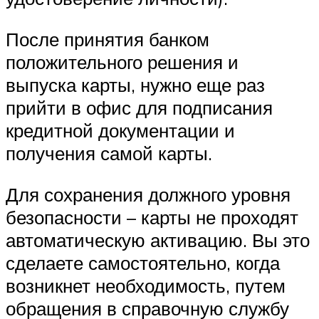
После принятия банком
положительного решения и
выпуска карты, нужно еще раз
прийти в офис для подписания
кредитной документации и
получения самой карты.
Для сохранения должного уровня
безопасности – карты не проходят
автоматическую активацию. Вы это
сделаете самостоятельно, когда
возникнет необходимость, путем
обращения в справочную службу