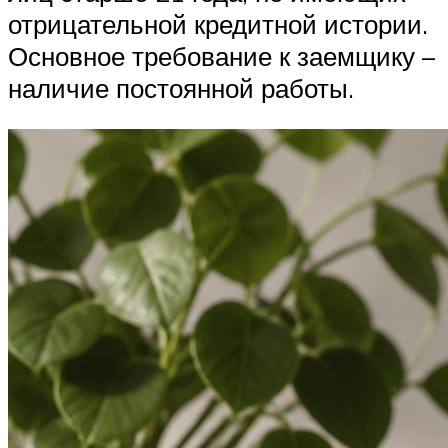
отрицательной кредитной истории.
Основное требование к заемщику –
наличие постоянной работы.