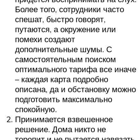
Более того, сотрудники часто
спешат, быстро говорят,
путаются, а окружение или
помехи создают
дополнительные шумы. С
самостоятельным поиском
оптимального тарифа все иначе
– каждая карта подробно
описана, да и обстановку можно
подготовить максимально
спокойную.
Принимается взвешенное
решение. Дома никто не
торопит и не пытается навязать