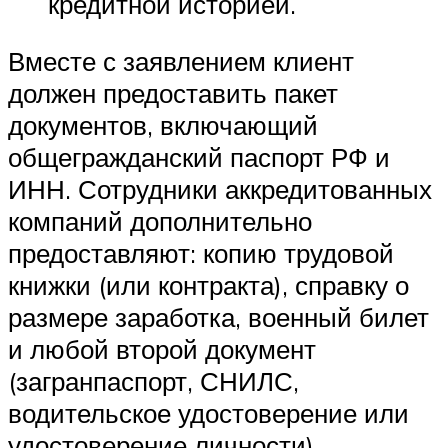
кредитной историей.
Вместе с заявлением клиент
должен предоставить пакет
документов, включающий
общегражданский паспорт РФ и
ИНН. Сотрудники аккредитованных
компаний дополнительно
предоставляют: копию трудовой
книжки (или контракта), справку о
размере заработка, военный билет
и любой второй документ
(загранпаспорт, СНИЛС,
водительское удостоверение или
удостоверение личности).