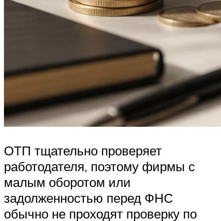
ОТП тщательно проверяет
работодателя, поэтому фирмы с
малым оборотом или
задолженностью перед ФНС
обычно не проходят проверку по