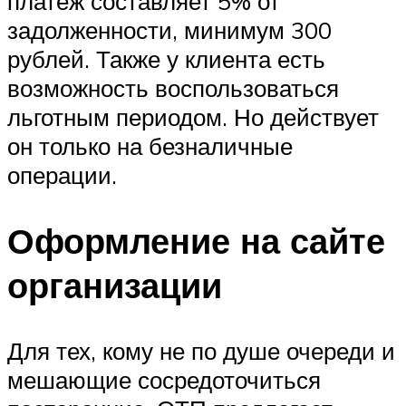
платеж составляет 5% от
задолженности, минимум 300
рублей. Также у клиента есть
возможность воспользоваться
льготным периодом. Но действует
он только на безналичные
операции.
Оформление на сайте
организации
Для тех, кому не по душе очереди и
мешающие сосредоточиться