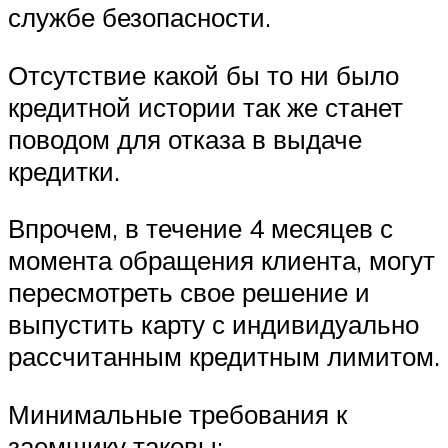
службе безопасности.
Отсутствие какой бы то ни было
кредитной истории так же станет
поводом для отказа в выдаче
кредитки.
Впрочем, в течение 4 месяцев с
момента обращения клиента, могут
пересмотреть свое решение и
выпустить карту с индивидуально
рассчитанным кредитным лимитом.
Минимальные требования к
заемщику таковы: