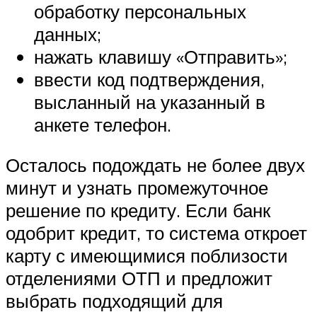
обработку персональных
данных;
нажать клавишу «Отправить»;
ввести код подтверждения,
высланный на указанный в
анкете телефон.
Осталось подождать не более двух
минут и узнать промежуточное
решение по кредиту. Если банк
одобрит кредит, то система откроет
карту с имеющимися поблизости
отделениями ОТП и предложит
выбрать подходящий для