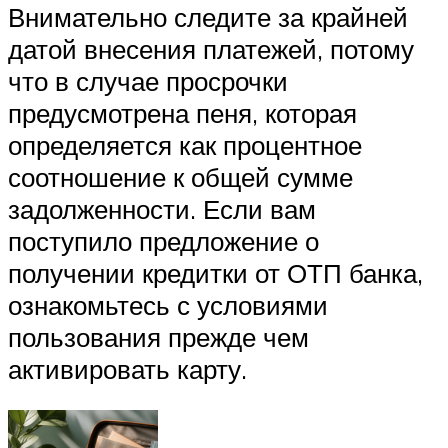
Внимательно следите за крайней
датой внесения платежей, потому
что в случае просрочки
предусмотрена пеня, которая
определяется как процентное
соотношение к общей сумме
задолженности. Если вам
поступило предложение о
получении кредитки от ОТП банка,
ознакомьтесь с условиями
пользования прежде чем
активировать карту.