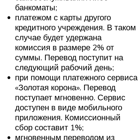
банкоматы;
платежом с карты другого
кредитного учреждения. В таком
случае будет удержана
комиссия в размере 2% от
суммы. Перевод поступит на
следующий рабочий день;
при помощи платежного сервиса
«Золотая корона». Перевод
поступает мгновенно. Сервис
доступен в виде мобильного
приложения. Комиссионный
сбор составит 1%;
мгновенным переводом из