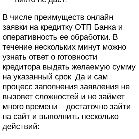
В числе преимуществ онлайн
заявки на кредитку ОТП Банка и
оперативность ее обработки. В
течение нескольких минут можно
узнать ответ о готовности
кредитора выдать желаемую сумму
на указанный срок. Да и сам
процесс заполнения заявления не
вызовет сложностей и не займет
много времени – достаточно зайти
на сайт и выполнить несколько
действий: