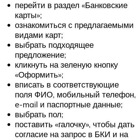
перейти в раздел «Банковские
карты»;
ознакомиться с предлагаемыми
видами карт;
выбрать подходящее
предложение;
кликнуть на зеленую кнопку
«Оформить»;
вписать в соответствующие
поля ФИО, мобильный телефон,
e-mail и паспортные данные;
выбрать пол;
поставить «галочку», чтобы дать
согласие на запрос в БКИ и на