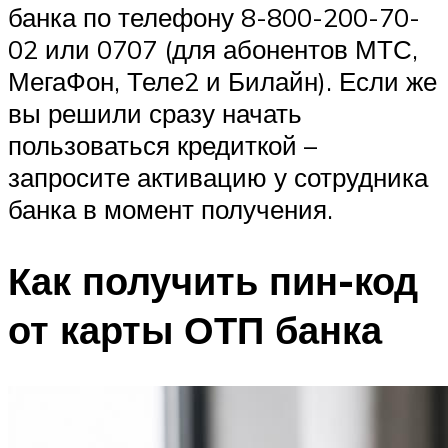
банка по телефону 8-800-200-70-
02 или 0707 (для абонентов МТС,
МегаФон, Теле2 и Билайн). Если же
вы решили сразу начать
пользоваться кредиткой –
запросите активацию у сотрудника
банка в момент получения.
Как получить пин-код
от карты ОТП банка