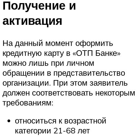
Получение и
активация
На данный момент оформить
кредитную карту в «ОТП Банке»
можно лишь при личном
обращении в представительство
организации. При этом заявитель
должен соответствовать некоторым
требованиям:
относиться к возрастной
категории 21-68 лет