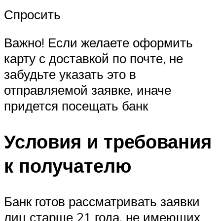
Спросить
Важно! Если желаете оформить
карту с доставкой по почте, не
забудьте указать это в
отправляемой заявке, иначе
придется посещать банк
Условия и требования
к получателю
Банк готов рассматривать заявки
лиц старше 21 года, не имеющих