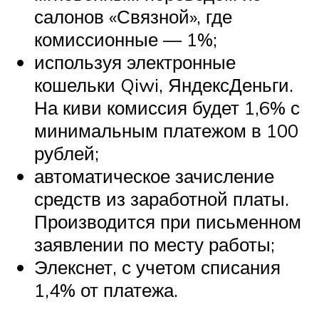
салонов «Связной», где
комиссионные — 1%;
используя электронные
кошельки Qiwi, ЯндексДеньги.
На киви комиссия будет 1,6% с
минимальным платежом в 100
рублей;
автоматическое зачисление
средств из заработной платы.
Производится при письменном
заявлении по месту работы;
Элекснет, с учетом списания
1,4% от платежа.