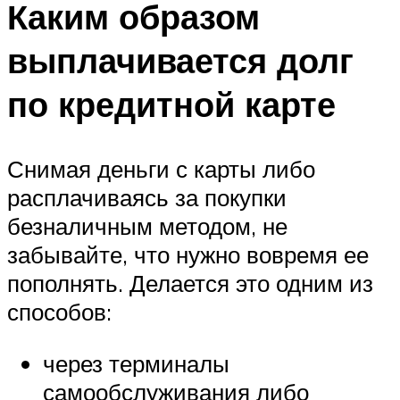
Каким образом
выплачивается долг
по кредитной карте
Снимая деньги с карты либо
расплачиваясь за покупки
безналичным методом, не
забывайте, что нужно вовремя ее
пополнять. Делается это одним из
способов:
через терминалы
самообслуживания либо