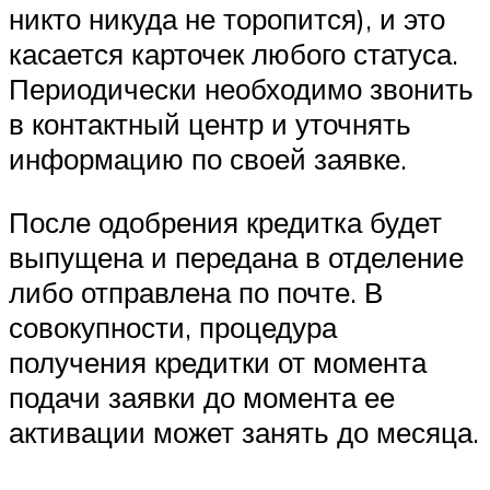
никто никуда не торопится), и это
касается карточек любого статуса.
Периодически необходимо звонить
в контактный центр и уточнять
информацию по своей заявке.
После одобрения кредитка будет
выпущена и передана в отделение
либо отправлена по почте. В
совокупности, процедура
получения кредитки от момента
подачи заявки до момента ее
активации может занять до месяца.