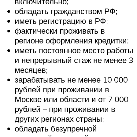
включительно;
обладать гражданством РФ;
иметь регистрацию в РФ;
фактически проживать в
регионе оформления кредитки;
иметь постоянное место работы
и непрерывный стаж не менее 3
месяцев;
зарабатывать не менее 10 000
рублей при проживании в
Москве или области и от 7 000
рублей – при проживании в
других регионах страны;
обладать безупречной