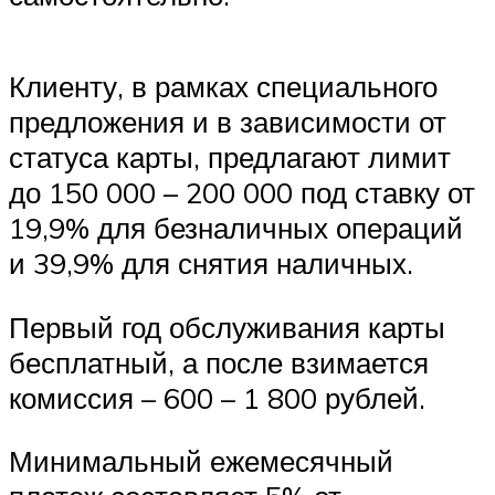
Клиенту, в рамках специального
предложения и в зависимости от
статуса карты, предлагают лимит
до 150 000 – 200 000 под ставку от
19,9% для безналичных операций
и 39,9% для снятия наличных.
Первый год обслуживания карты
бесплатный, а после взимается
комиссия – 600 – 1 800 рублей.
Минимальный ежемесячный