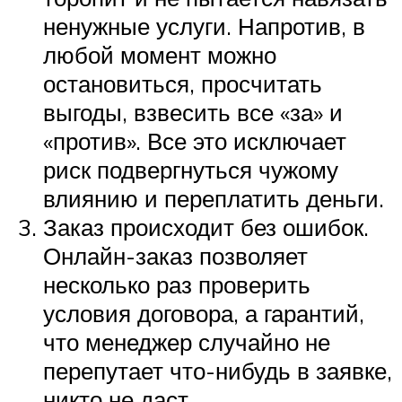
ненужные услуги. Напротив, в
любой момент можно
остановиться, просчитать
выгоды, взвесить все «за» и
«против». Все это исключает
риск подвергнуться чужому
влиянию и переплатить деньги.
Заказ происходит без ошибок.
Онлайн-заказ позволяет
несколько раз проверить
условия договора, а гарантий,
что менеджер случайно не
перепутает что-нибудь в заявке,
никто не даст.