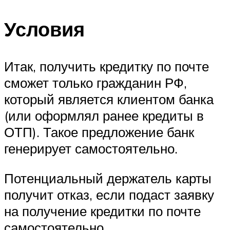
Условия
Итак, получить кредитку по почте
сможет только гражданин РФ,
который является клиентом банка
(или оформлял ранее кредиты в
ОТП). Такое предложение банк
генерирует самостоятельно.
Потенциальный держатель карты
получит отказ, если подаст заявку
на получение кредитки по почте
самостоятельно.