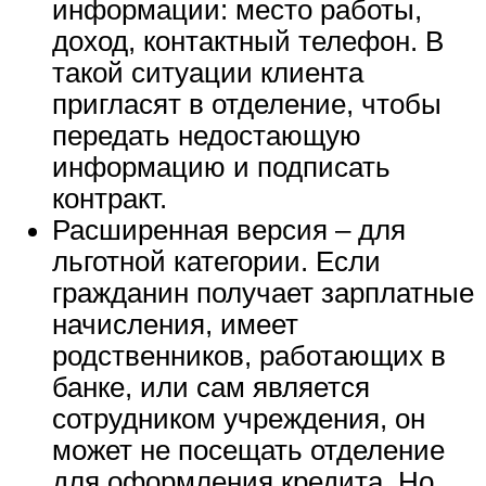
информации: место работы,
доход, контактный телефон. В
такой ситуации клиента
пригласят в отделение, чтобы
передать недостающую
информацию и подписать
контракт.
Расширенная версия – для
льготной категории. Если
гражданин получает зарплатные
начисления, имеет
родственников, работающих в
банке, или сам является
сотрудником учреждения, он
может не посещать отделение
для оформления кредита. Но