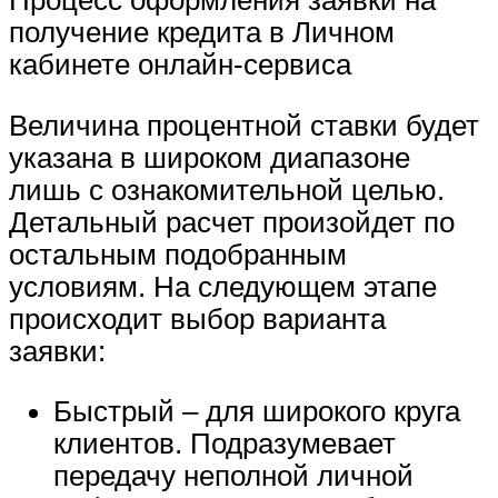
Процесс оформления заявки на
получение кредита в Личном
кабинете онлайн-сервиса
Величина процентной ставки будет
указана в широком диапазоне
лишь с ознакомительной целью.
Детальный расчет произойдет по
остальным подобранным
условиям. На следующем этапе
происходит выбор варианта
заявки:
Быстрый – для широкого круга
клиентов. Подразумевает
передачу неполной личной