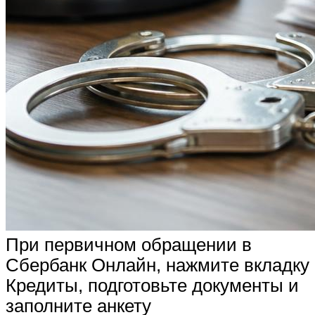
При первичном обращении в
Сбербанк Онлайн, нажмите вкладку
Кредиты, подготовьте документы и
заполните анкету