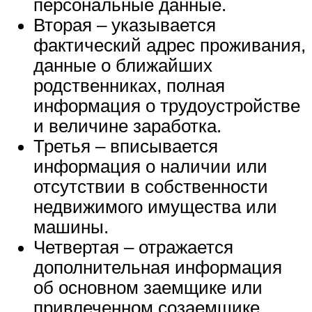
персональные данные.
Вторая – указывается
фактический адрес проживания,
данные о ближайших
родственниках, полная
информация о трудоустройстве
и величине заработка.
Третья – вписывается
информация о наличии или
отсутствии в собственности
недвижимого имущества или
машины.
Четвертая – отражается
дополнительная информация
об основном заемщике или
привлеченном созаемщике.