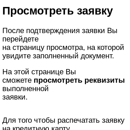
Просмотреть заявку
После подтверждения заявки Вы
перейдете
на страницу просмотра, на которой
увидите заполненный документ.
На этой странице Вы
сможете
просмотреть реквизиты
выполненной
заявки.
Для того чтобы распечатать заявку
на кредитную карту,