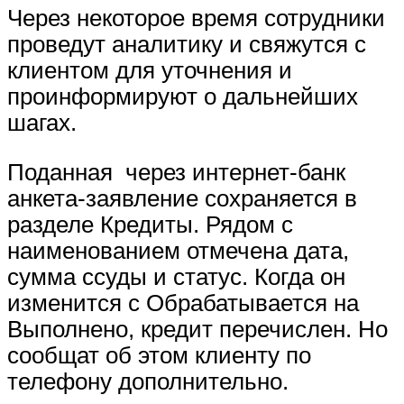
Через некоторое время сотрудники
проведут аналитику и свяжутся с
клиентом для уточнения и
проинформируют о дальнейших
шагах.
Поданная через интернет-банк
анкета-заявление сохраняется в
разделе Кредиты. Рядом с
наименованием отмечена дата,
сумма ссуды и статус. Когда он
изменится с Обрабатывается на
Выполнено, кредит перечислен. Но
сообщат об этом клиенту по
телефону дополнительно.