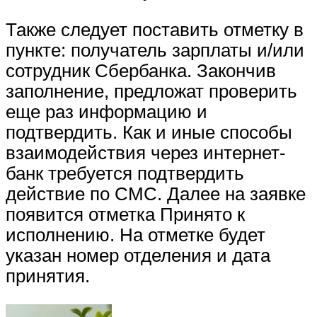
Также следует поставить отметку в
пункте: получатель зарплаты и/или
сотрудник Сбербанка. Закончив
заполнение, предложат проверить
еще раз информацию и
подтвердить. Как и иные способы
взаимодействия через интернет-
банк требуется подтвердить
действие по СМС. Далее на заявке
появится отметка Принято к
исполнению. На отметке будет
указан номер отделения и дата
принятия.