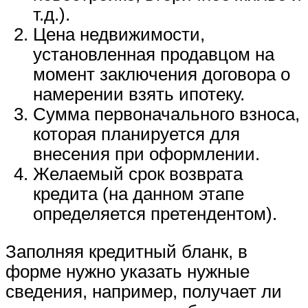
т.д.).
Цена недвижимости,
установленная продавцом на
момент заключения договора о
намерении взять ипотеку.
Сумма первоначального взноса,
которая планируется для
внесения при оформлении.
Желаемый срок возврата
кредита (на данном этапе
определяется претендентом).
Заполняя кредитный бланк, в
форме нужно указать нужные
сведения, например, получает ли