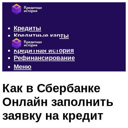
Кредиты
Кредитные карты
Микрозаймы
Кредитная история
Рефинансирование
Меню
Меню
Как в Сбербанке
Онлайн заполнить
заявку на кредит