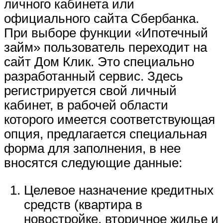
личного кабинета или
официального сайта Сбербанка.
При выборе функции «Ипотечный
займ» пользователь переходит на
сайт Дом Клик. Это специально
разработанный сервис. Здесь
регистрируется свой личный
кабинет, в рабочей области
которого имеется соответствующая
опция, предлагается специальная
форма для заполнения, в нее
вносятся следующие данные:
Целевое назначение кредитных
средств (квартира в
новостройке, вторичное жилье и