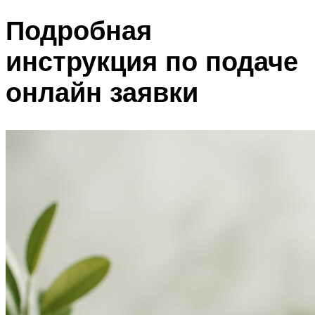
Подробная
инструкция по подаче
онлайн заявки