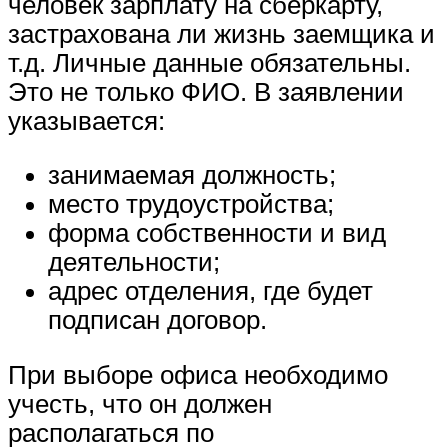
человек зарплату на сберкарту,
застрахована ли жизнь заемщика и
т.д. Личные данные обязательны.
Это не только ФИО. В заявлении
указывается:
занимаемая должность;
место трудоустройства;
форма собственности и вид
деятельности;
адрес отделения, где будет
подписан договор.
При выборе офиса необходимо
учесть, что он должен
располагаться по