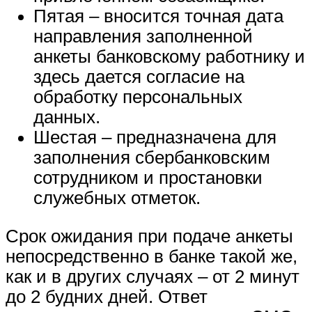
Пятая – вносится точная дата
направления заполненной
анкеты банковскому работнику и
здесь дается согласие на
обработку персональных
данных.
Шестая – предназначена для
заполнения сбербанковским
сотрудником и простановки
служебных отметок.
Срок ожидания при подаче анкеты
непосредственно в банке такой же,
как и в других случаях – от 2 минут
до 2 будних дней. Ответ