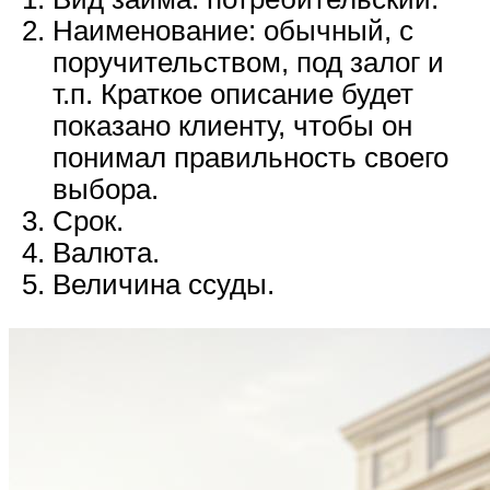
Наименование: обычный, с
поручительством, под залог и
т.п. Краткое описание будет
показано клиенту, чтобы он
понимал правильность своего
выбора.
Срок.
Валюта.
Величина ссуды.