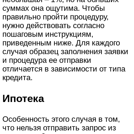
суммах она ощутима. Чтобы
правильно пройти процедуру,
нужно действовать согласно
пошаговым инструкциям,
приведенным ниже. Для каждого
случая образец заполнения заявки
и процедура ее отправки
отличается в зависимости от типа
кредита.
Ипотека
Особенность этого случая в том,
что нельзя отправить запрос из