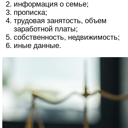
информация о семье;
прописка;
трудовая занятость, объем
заработной платы;
собственность, недвижимость;
иные данные.