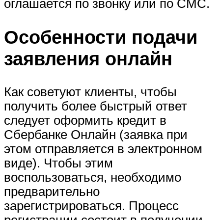
оглашается по звонку или по СМС.
Особенности подачи
заявления онлайн
Как советуют клиенты, чтобы
получить более быстрый ответ
следует оформить кредит в
Сбербанке Онлайн (заявка при
этом отправляется в электронном
виде). Чтобы этим
воспользоваться, необходимо
предварительно
зарегистрироваться. Процесс