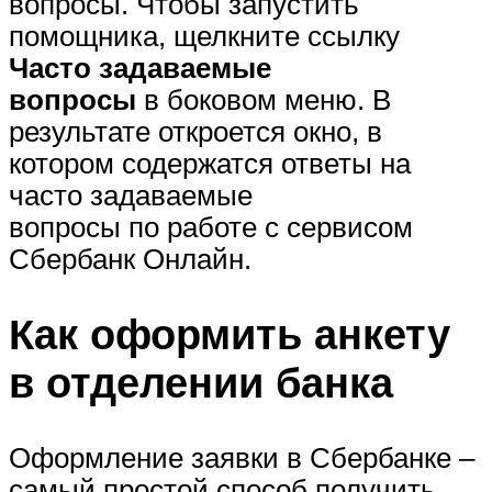
вопросы. Чтобы запустить
помощника, щелкните ссылку
Часто задаваемые
вопросы
в боковом меню. В
результате откроется окно, в
котором содержатся ответы на
часто задаваемые
вопросы по работе с сервисом
Сбербанк Онлайн.
Как оформить анкету
в отделении банка
Оформление заявки в Сбербанке –
самый простой способ получить