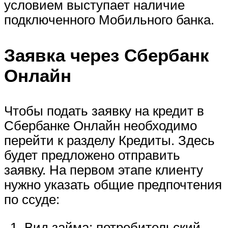
условием выступает наличие
подключенного Мобильного банка.
Заявка через Сбербанк
Онлайн
Чтобы подать заявку на кредит в
Сбербанке Онлайн необходимо
перейти к разделу Кредиты. Здесь
будет предложено отправить
заявку. На первом этапе клиенту
нужно указать общие предпочтения
по ссуде:
Вид займа: потребительский.