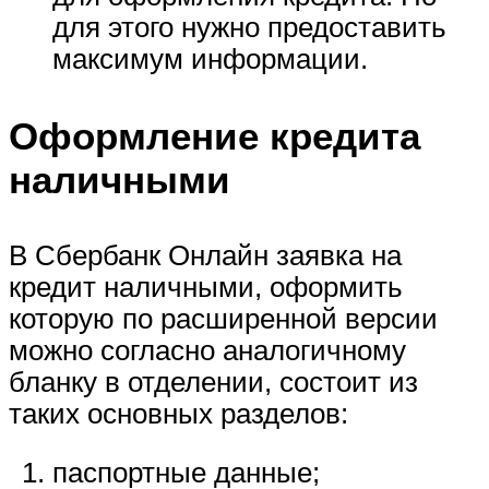
для этого нужно предоставить
максимум информации.
Оформление кредита
наличными
В Сбербанк Онлайн заявка на
кредит наличными, оформить
которую по расширенной версии
можно согласно аналогичному
бланку в отделении, состоит из
таких основных разделов:
паспортные данные;