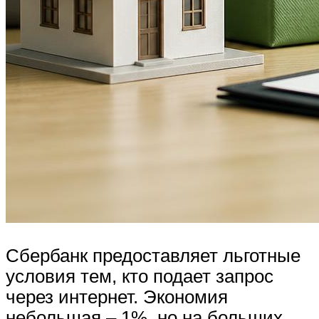
Сбербанк предоставляет льготные
условия тем, кто подает запрос
через интернет. Экономия
небольшая – 1%, но на больших