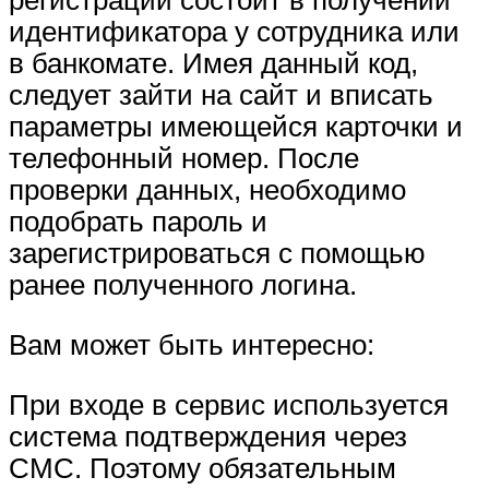
регистрации состоит в получении
идентификатора у сотрудника или
в банкомате. Имея данный код,
следует зайти на сайт и вписать
параметры имеющейся карточки и
телефонный номер. После
проверки данных, необходимо
подобрать пароль и
зарегистрироваться с помощью
ранее полученного логина.
Вам может быть интересно:
При входе в сервис используется
система подтверждения через
СМС. Поэтому обязательным