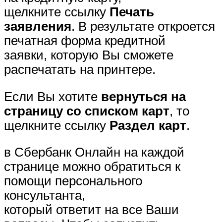
щелкните ссылку
Печать
заявления
. В результате откроется
печатная форма кредитной
заявки, которую Вы сможете
распечатать на принтере.
Если Вы хотите
вернуться на
страницу со списком карт
, то
щелкните ссылку
Раздел карт
.
в Сбербанк Онлайн на каждой
странице можно обратиться к
помощи персонального
консультанта,
который ответит на все Ваши