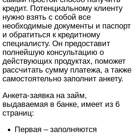
кредит. Потенциальному клиенту
нужно взять с собой все
необходимые документы и паспорт
и обратиться к кредитному
специалисту. Он предоставит
полнейшую консультацию о
действующих продуктах, поможет
рассчитать сумму платежа, а также
самостоятельно заполнит анкету.
Анкета-заявка на займ,
выдаваемая в банке, имеет из 6
страниц:
Первая – заполняются