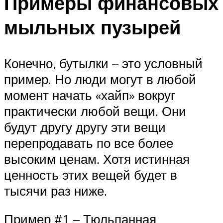
Примеры финансовых
мыльных пузырей
Конечно, бутылки – это условный
пример. Но люди могут в любой
момент начать «хайп» вокруг
практически любой вещи. Они
будут другу другу эти вещи
перепродавать по все более
высоким ценам. Хотя истинная
ценность этих вещей будет в
тысячи раз ниже.
Пример #1 – Тюльпанная