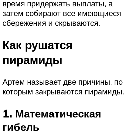
время придержать выплаты, а
затем собирают все имеющиеся
сбережения и скрываются.
Как рушатся
пирамиды
Артем называет две причины, по
которым закрываются пирамиды.
1. Математическая
гибель