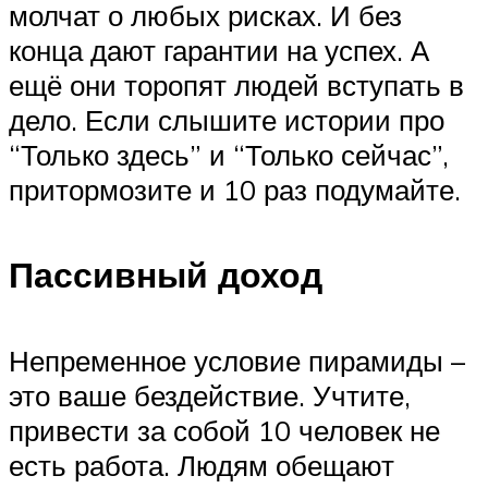
молчат о любых рисках. И без
конца дают гарантии на успех. А
ещё они торопят людей вступать в
дело. Если слышите истории про
“Только здесь” и “Только сейчас”,
притормозите и 10 раз подумайте.
Пассивный доход
Непременное условие пирамиды –
это ваше бездействие. Учтите,
привести за собой 10 человек не
есть работа. Людям обещают