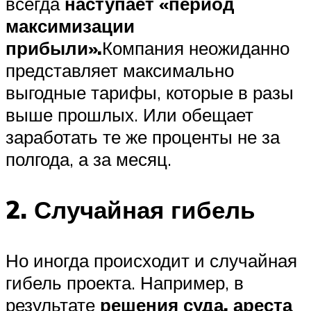
всегда
наступает «период
максимизации
прибыли».
Компания неожиданно
представляет максимально
выгодные тарифы, которые в разы
выше прошлых. Или обещает
заработать те же проценты не за
полгода, а за месяц.
2. Случайная гибель
Но иногда происходит и случайная
гибель проекта. Например, в
результате
решения суда, ареста