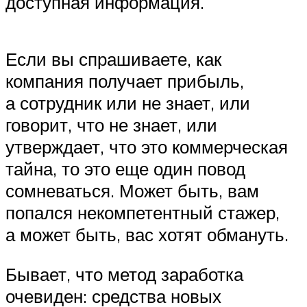
доступная информация.
Если вы спрашиваете, как
компания получает прибыль,
а сотрудник или не знает, или
говорит, что не знает, или
утверждает, что это коммерческая
тайна, то это еще один повод
сомневаться. Может быть, вам
попался некомпетентный стажер,
а может быть, вас хотят обмануть.
Бывает, что метод заработка
очевиден: средства новых