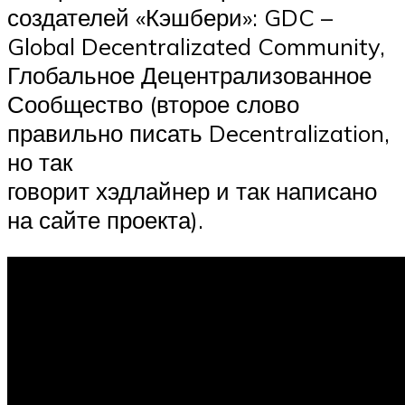
создателей «Кэшбери»: GDC –
Global Decentralizated Community,
Глобальное Децентрализованное
Сообщество (второе слово
правильно писать Decentralization,
но так
говорит хэдлайнер и так написано
на сайте проекта).