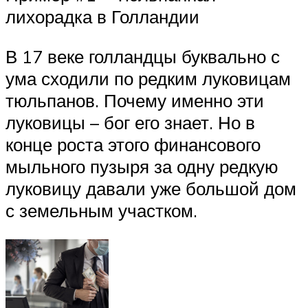
лихорадка в Голландии
В 17 веке голландцы буквально с
ума сходили по редким луковицам
тюльпанов. Почему именно эти
луковицы – бог его знает. Но в
конце роста этого финансового
мыльного пузыря за одну редкую
луковицу давали уже большой дом
с земельным участком.