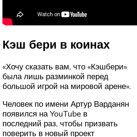
Кэш бери в коинах
«Хочу сказать вам, что «Кэшбери»
была лишь разминкой перед
большой игрой на мировой арене».
Человек по имени Артур Варданян
появился на YouTube в
последний раз, чтобы призвать
поверить в новый проект