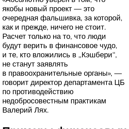
якобы новый проект — это
очередная фальшивка, за которой,
как и прежде, ничего не стоит.
Расчет только на то, что люди
будут верить в финансовое чудо,
и те, кто вложились в „Кэшбери“,
не станут заявлять
в правоохранительные органы», —
говорит директор департамента ЦБ
по противодействию
недобросовестным практикам
Валерий Лях.