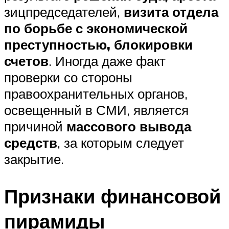
зицпредседателей,
визита отдела
по борьбе с экономической
преступностью, блокировки
счетов
. Иногда даже факт
проверки со стороны
правоохранительных органов,
освещенный в СМИ, является
причиной
массового вывода
средств
, за которым следует
закрытие.
Признаки финансовой
пирамиды