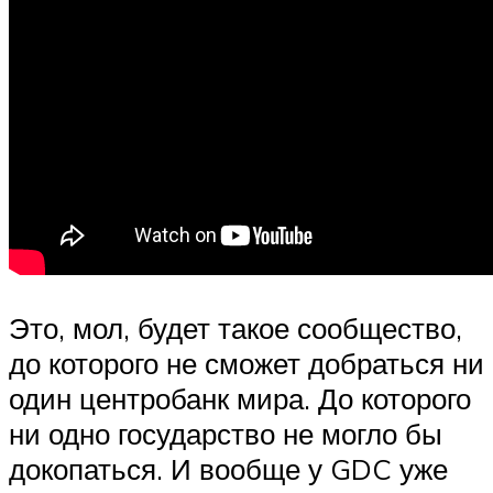
Это, мол, будет такое сообщество,
до которого не сможет добраться ни
один центробанк мира. До которого
ни одно государство не могло бы
докопаться. И вообще у GDC уже