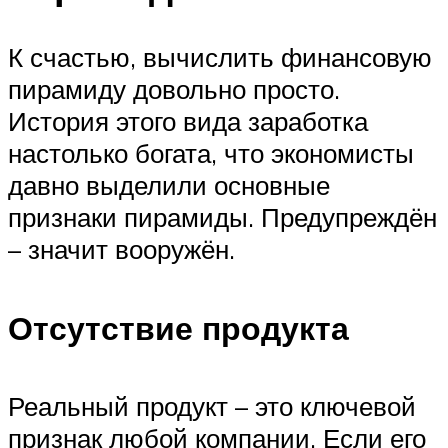
К счастью, вычислить финансовую
пирамиду довольно просто.
История этого вида заработка
настолько богата, что экономисты
давно выделили основные
признаки пирамиды. Предупреждён
– значит вооружён.
Отсутствие продукта
Реальный продукт – это ключевой
признак любой компании. Если его