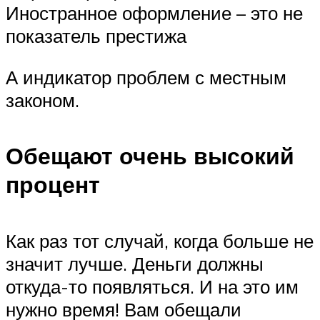
Иностранное оформление – это не
показатель престижа
А индикатор проблем с местным
законом.
Обещают очень высокий
процент
Как раз тот случай, когда больше не
значит лучше. Деньги должны
откуда-то появляться. И на это им
нужно время! Вам обещали