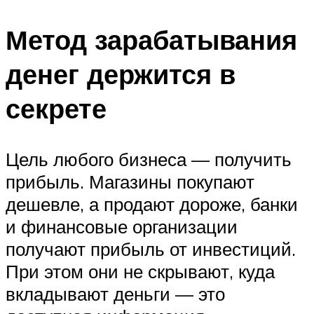
Метод зарабатывания
денег держится в
секрете
Цель любого бизнеса — получить
прибыль. Магазины покупают
дешевле, а продают дороже, банки
и финансовые организации
получают прибыль от инвестиций.
При этом они не скрывают, куда
вкладывают деньги — это