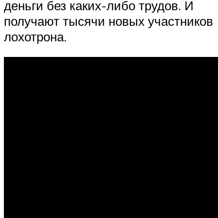
деньги без каких-либо трудов. И
получают тысячи новых участников
лохотрона.