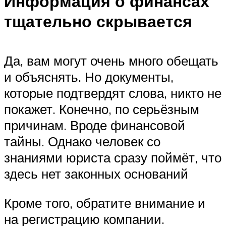
Информация о финансах
тщательно скрывается
Да, вам могут очень много обещать
и объяснять. Но документы,
которые подтвердят слова, никто не
покажет. Конечно, по серьёзным
причинам. Вроде финансовой
тайны. Однако человек со
знаниями юриста сразу поймёт, что
здесь нет законных оснований
Кроме того, обратите внимание и
на регистрацию компании.