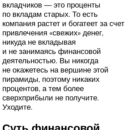
вкладчиков — это проценты
по вкладам старых. То есть
компания растет и богатеет за счет
привлечения «свежих» денег,
никуда не вкладывая
и не занимаясь финансовой
деятельностью. Вы никогда
не окажетесь на вершине этой
пирамиды, поэтому никаких
процентов, а тем более
сверхприбыли не получите.
Уходите.
Суть финансовой