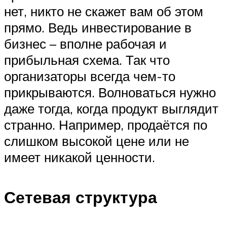
нет, никто не скажет вам об этом
прямо. Ведь инвестирование в
бизнес – вполне рабочая и
прибыльная схема. Так что
организаторы всегда чем-то
прикрываются. Волноваться нужно
даже тогда, когда продукт выглядит
странно. Например, продаётся по
слишком высокой цене или не
имеет никакой ценности.
Сетевая структура