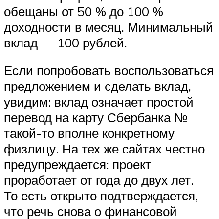
обещаны от 50 % до 100 %
доходности в месяц. Минимальный
вклад — 100 рублей.
Если попробовать воспользоваться
предложением и сделать вклад,
увидим: вклад означает простой
перевод на карту Сбербанка №
такой-то вполне конкретному
физлицу. На тех же сайтах честно
предупреждается: проект
проработает от года до двух лет.
То есть открыто подтверждается,
что речь снова о финансовой