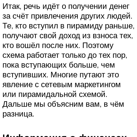
Итак, речь идёт о получении денег
за счёт привлечения других людей.
Те, кто вступил в пирамиду раньше,
получают свой доход из взноса тех,
кто вошёл после них. Поэтому
схема работает только до тех пор,
пока вступающих больше, чем
вступивших. Многие путают это
явление с сетевым маркетингом
или пирамидальной схемой.
Дальше мы объясним вам, в чём
разница.