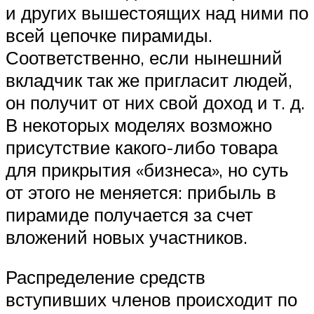
и других вышестоящих над ними по
всей цепочке пирамиды.
Соответственно, если нынешний
вкладчик так же пригласит людей,
он получит от них свой доход и т. д.
В некоторых моделях возможно
присутствие какого-либо товара
для прикрытия «бизнеса», но суть
от этого не меняется: прибыль в
пирамиде получается за счет
вложений новых участников.
Распределение средств
вступивших членов происходит по