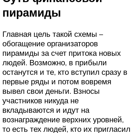
пирамиды
Главная цель такой схемы –
обогащение организаторов
пирамиды за счет притока новых
людей. Возможно, в прибыли
останутся и те, кто вступил сразу в
первые ряды и потом вовремя
вывел свои деньги. Взносы
участников никуда не
вкладываются и идут на
вознаграждение верхних уровней,
то есть тех людей, кто их пригласил