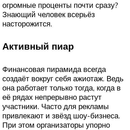
огромные проценты почти сразу?
Знающий человек всерьёз
насторожится.
Активный пиар
Финансовая пирамида всегда
создаёт вокруг себя ажиотаж. Ведь
она работает только тогда, когда в
её рядах непрерывно растут
участники. Часто для рекламы
привлекают и звёзд шоу-бизнеса.
При этом организаторы упорно