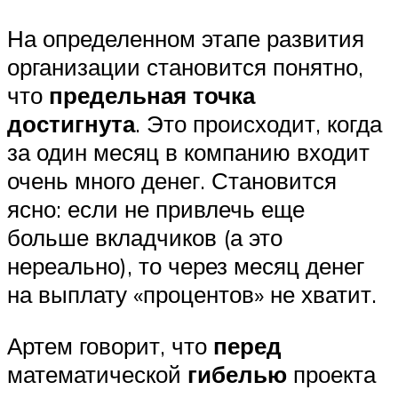
На определенном этапе развития
организации становится понятно,
что
предельная точка
достигнута
. Это происходит, когда
за один месяц в компанию входит
очень много денег. Становится
ясно: если не привлечь еще
больше вкладчиков (а это
нереально), то через месяц денег
на выплату «процентов» не хватит.
Артем говорит, что
перед
математической
гибелью
проекта