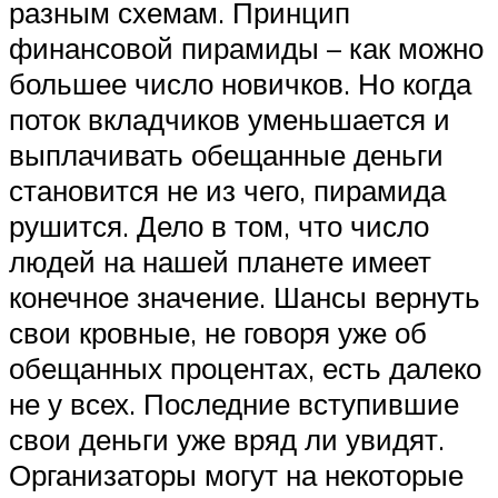
разным схемам. Принцип
финансовой пирамиды – как можно
большее число новичков. Но когда
поток вкладчиков уменьшается и
выплачивать обещанные деньги
становится не из чего, пирамида
рушится. Дело в том, что число
людей на нашей планете имеет
конечное значение. Шансы вернуть
свои кровные, не говоря уже об
обещанных процентах, есть далеко
не у всех. Последние вступившие
свои деньги уже вряд ли увидят.
Организаторы могут на некоторые