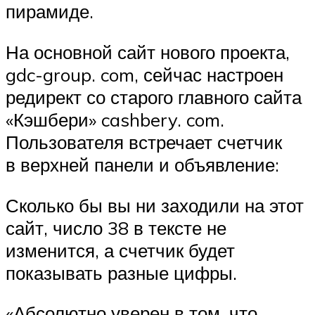
пирамиде.
На основной сайт нового проекта,
gdc-group. com, сейчас настроен
редирект со старого главного сайта
«Кэшбери» cashbery. com.
Пользователя встречает счетчик
в верхней панели и объявление:
Сколько бы вы ни заходили на этот
сайт, число 38 в тексте не
изменится, а счетчик будет
показывать разные цифры.
«Абсолютно уверен в том, что