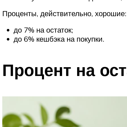
Проценты, действительно, хорошие:
до 7% на остаток;
до 6% кешбэка на покупки.
Процент на ост