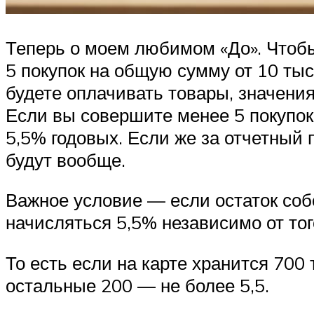
Теперь о моем любимом «До». Чтобы
5 покупок на общую сумму от 10 тыс
будете оплачивать товары, значения
Если вы совершите менее 5 покупок 
5,5% годовых. Если же за отчетный 
будут вообще.
Важное условие — если остаток соб
начисляться 5,5% независимо от то
То есть если на карте хранится 700 
остальные 200 — не более 5,5.