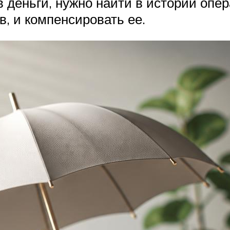
 деньги, нужно найти в истории опер
, и компенсировать ее.