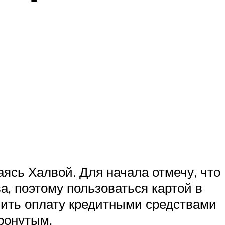
ясь Халвой. Для начала отмечу, что
а, поэтому пользоваться картой в
нить оплату кредитными средствами
ронутым.