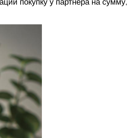
аций покупку у партнера на сумму,