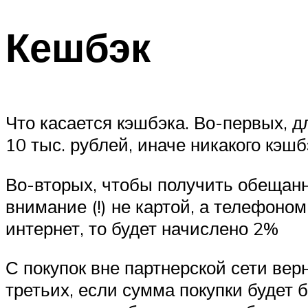
Кешбэк
Что касается кэшбэка. Во-первых, 
10 тыс. рублей, иначе никакого кэшб
Во-вторых, чтобы получить обещанн
внимание (!) не картой, а телефоно
интернет, то будет начислено 2%
С покупок вне партнерской сети верн
третьих, если сумма покупки будет 