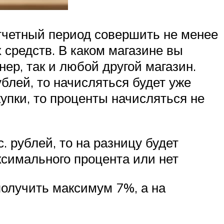
отчетный период совершить не менее
 средств. В каком магазине вы
ер, так и любой другой магазин.
блей, то начисляться будет уже
упки, то проценты начисляться не
 рублей, то на разницу будет
ксимального процента или нет
 получить максимум 7%, а на