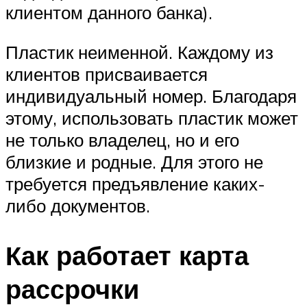
клиентом данного банка).
Пластик неименной. Каждому из
клиентов присваивается
индивидуальный номер. Благодаря
этому, использовать пластик может
не только владелец, но и его
близкие и родные. Для этого не
требуется предъявление каких-
либо документов.
Как работает карта
рассрочки