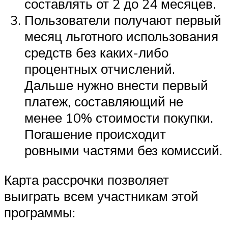
составлять от 2 до 24 месяцев.
Пользователи получают первый
месяц льготного использования
средств без каких-либо
процентных отчислений.
Дальше нужно внести первый
платеж, составляющий не
менее 10% стоимости покупки.
Погашение происходит
ровными частями без комиссий.
Карта рассрочки позволяет
выиграть всем участникам этой
программы: