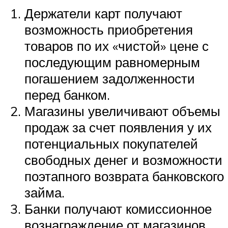
Держатели карт получают
возможность приобретения
товаров по их «чистой» цене с
последующим равномерным
погашением задолженности
перед банком.
Магазины увеличивают объемы
продаж за счет появления у их
потенциальных покупателей
свободных денег и возможности
поэтапного возврата банковского
займа.
Банки получают комиссионное
вознаграждение от магазинов