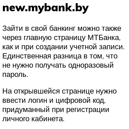
new.mybank.by
Зайти в свой банкинг можно также
через главную страницу МТБанка,
как и при создании учетной записи.
Единственная разница в том, что
не нужно получать одноразовый
пароль.
На открывшейся странице нужно
ввести логин и цифровой код,
придуманный при регистрации
личного кабинета.