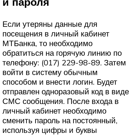
и пароля
Если утеряны данные для
посещения в личный кабинет
МТБанка, то необходимо
обратиться на горячую линию по
телефону: (017) 229-98-89. Затем
войти в систему обычным
способом и внести логин. Будет
отправлен одноразовый код в виде
СМС сообщения. После входа в
личный кабинет необходимо
сменить пароль на постоянный,
используя цифры и буквы