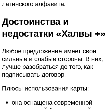
латинского алфавита.
Достоинства и
недостатки «Халвы +»
Любое предложение имеет свои
сильные и слабые стороны. В них,
лучше разобраться до того, как
подписывать договор.
Плюсы использования карты:
она оснащена современной