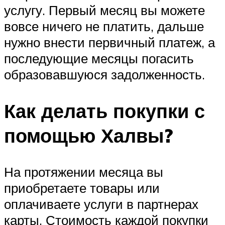
услугу. Первый месяц вы можете
вовсе ничего не платить, дальше
нужно внести первичный платеж, а
последующие месяцы погасить
образовавшуюся задолженность.
Как делать покупки с
помощью Халвы?
На протяжении месяца вы
приобретаете товары или
оплачиваете услуги в партнерах
карты. Стоимость каждой покупки