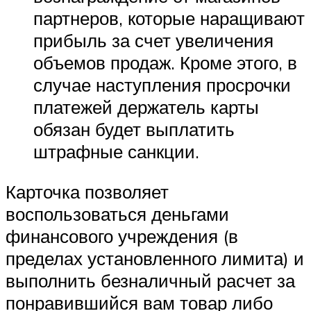
партнеров, которые наращивают
прибыль за счет увеличения
объемов продаж. Кроме этого, в
случае наступления просрочки
платежей держатель карты
обязан будет выплатить
штрафные санкции.
Карточка позволяет
воспользоваться деньгами
финансового учреждения (в
пределах установленного лимита) и
выполнить безналичный расчет за
понравившийся вам товар либо