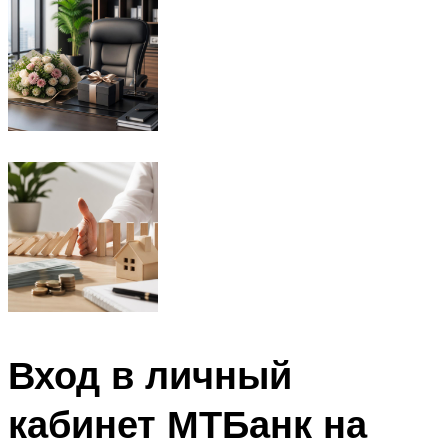
Вход в личный
кабинет МТБанк на