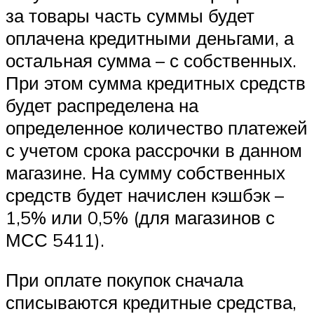
за товары часть суммы будет
оплачена кредитными деньгами, а
остальная сумма – с собственных.
При этом сумма кредитных средств
будет распределена на
определенное количество платежей
с учетом срока рассрочки в данном
магазине. На сумму собственных
средств будет начислен кэшбэк –
1,5% или 0,5% (для магазинов с
МСС 5411).
При оплате покупок сначала
списываются кредитные средства,