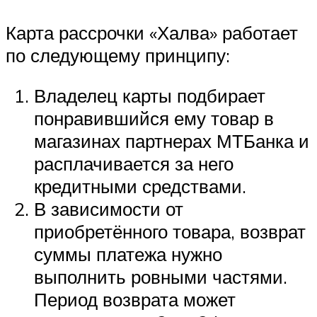
Карта рассрочки «Халва» работает
по следующему принципу:
Владелец карты подбирает
понравившийся ему товар в
магазинах партнерах МТБанка и
расплачивается за него
кредитными средствами.
В зависимости от
приобретённого товара, возврат
суммы платежа нужно
выполнить ровными частями.
Период возврата может