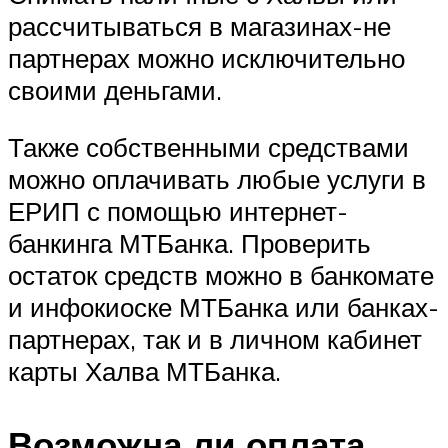
рассчитываться в магазинах-не
партнерах можно исключительно
своими деньгами.
Также собственными средствами
можно оплачивать любые услуги в
ЕРИП с помощью интернет-
банкинга МТБанка. Проверить
остаток средств можно в банкомате
и инфокиоске МТБанка или банках-
партнерах, так и в личном кабинет
карты Халва МТБанка.
Возможна ли оплата