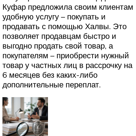
Куфар предложила своим клиентам
удобную услугу – покупать и
продавать с помощью Халвы. Это
позволяет продавцам быстро и
выгодно продать свой товар, а
покупателям – приобрести нужный
товар у частных лиц в рассрочку на
6 месяцев без каких-либо
дополнительные переплат.