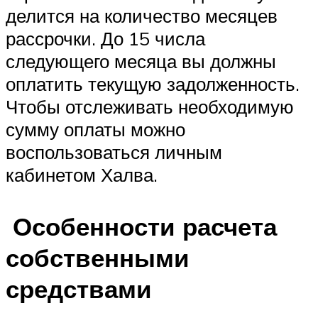
делится на количество месяцев
рассрочки. До 15 числа
следующего месяца вы должны
оплатить текущую задолженность.
Чтобы отслеживать необходимую
сумму оплаты можно
воспользоваться личным
кабинетом Халва.
Особенности расчета
собственными
средствами