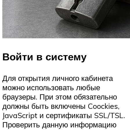
Войти в систему
Для открытия личного кабинета
можно использовать любые
браузеры. При этом обязательно
должны быть включены Coockies,
JavaScript и сертификаты SSL/TSL.
Проверить данную информацию