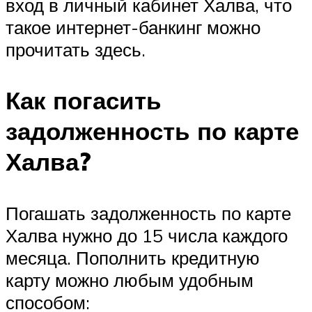
вход в личный кабинет Халва, что
такое интернет-банкинг можно
прочитать здесь.
Как погасить
задолженность по карте
Халва?
Погашать задолженность по карте
Халва нужно до 15 числа каждого
месяца. Пополнить кредитную
карту можно любым удобным
способом: