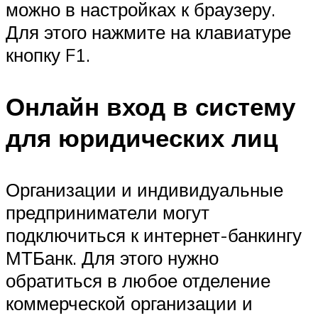
можно в настройках к браузеру.
Для этого нажмите на клавиатуре
кнопку F1.
Онлайн вход в систему
для юридических лиц
Организации и индивидуальные
предприниматели могут
подключиться к интернет-банкингу
МТБанк. Для этого нужно
обратиться в любое отделение
коммерческой организации и