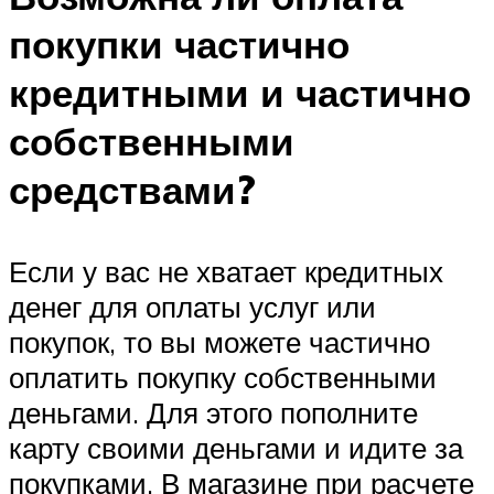
покупки частично
кредитными и частично
собственными
средствами?
Если у вас не хватает кредитных
денег для оплаты услуг или
покупок, то вы можете частично
оплатить покупку собственными
деньгами. Для этого пополните
карту своими деньгами и идите за
покупками. В магазине при расчете