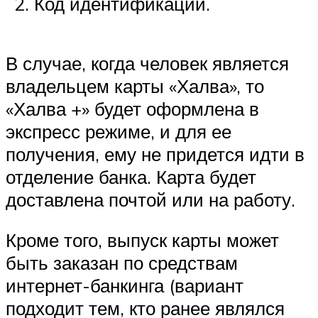
Код идентификации.
В случае, когда человек является
владельцем карты «Халва», то
«Халва +» будет оформлена в
экспресс режиме, и для ее
получения, ему не придется идти в
отделение банка. Карта будет
доставлена почтой или на работу.
Кроме того, выпуск карты может
быть заказан по средствам
интернет-банкинга (вариант
подходит тем, кто ранее являлся