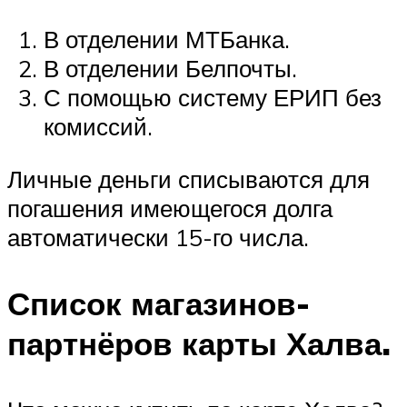
В отделении МТБанка.
В отделении Белпочты.
С помощью систему ЕРИП без
комиссий.
Личные деньги списываются для
погашения имеющегося долга
автоматически 15-го числа.
Список магазинов-
партнёров карты Халва.