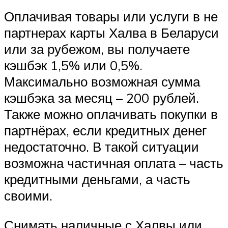
Оплачивая товары или услуги в не
партнерах карты Халва в Беларуси
или за рубежом, вы получаете
кэшбэк 1,5% или 0,5%.
Максимально возможная сумма
кэшбэка за месяц – 200 рублей.
Также можно оплачивать покупки в
партнёрах, если кредитных денег
недостаточно. В такой ситуации
возможна частичная оплата – часть
кредитными деньгами, а часть
своими.
Снимать наличные с Халвы или