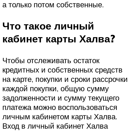
а только потом собственные.
Что такое личный
кабинет карты Халва?
Чтобы отслеживать остаток
кредитных и собственных средств
на карте, покупки и сроки рассрочки
каждой покупки, общую сумму
задолженности и сумму текущего
платежа можно воспользоваться
личным кабинетом карты Халва.
Вход в личный кабинет Халва