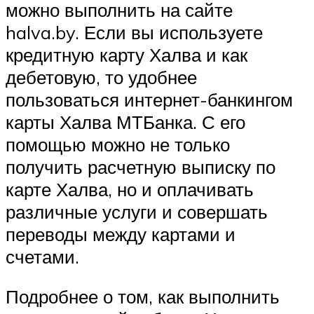
можно выполнить на сайте
halva.by. Если вы используете
кредитную карту Халва и как
дебетовую, то удобнее
пользоваться интернет-банкингом
карты Халва МТБанка. С его
помощью можно не только
получить расчетную выписку по
карте Халва, но и оплачивать
различные услуги и совершать
переводы между картами и
счетами.
Подробнее о том, как выполнить