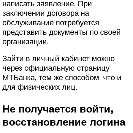
написать заявление. При
заключении договора на
обслуживание потребуется
представить документы по своей
организации.
Зайти в личный кабинет можно
через официальную страницу
МТБанка, тем же способом, что и
для физических лиц.
Не получается войти,
восстановление логина