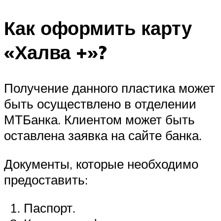
Как оформить карту
«Халва +»?
Получение данного пластика может
быть осуществлено в отделении
МТБанка. Клиентом может быть
оставлена заявка на сайте банка.
Документы, которые необходимо
предоставить:
Паспорт.