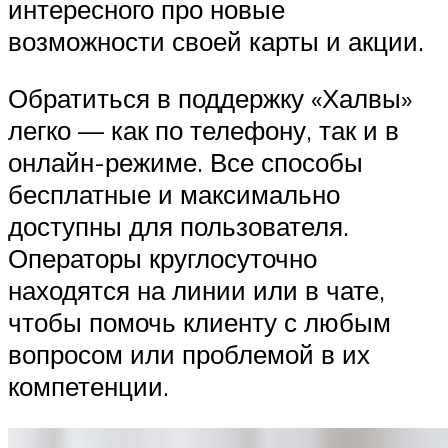
интересного про новые
возможности своей карты и акции.
Обратиться в поддержку «Халвы»
легко — как по телефону, так и в
онлайн-режиме. Все способы
бесплатные и максимально
доступны для пользователя.
Операторы круглосуточно
находятся на линии или в чате,
чтобы помочь клиенту с любым
вопросом или проблемой в их
компетенции.