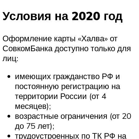
Условия на 2020 год
Оформление карты «Халва» от
СовкомБанка доступно только для
лиц:
имеющих гражданство РФ и
постоянную регистрацию на
территории России (от 4
месяцев);
возрастные ограничения (от 20
до 75 лет);
трудоустроенных по ТК РФ на