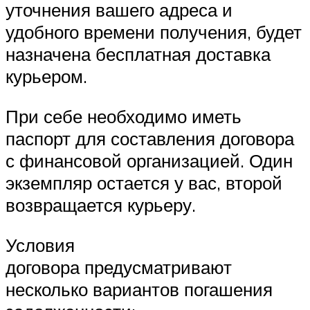
уточнения вашего адреса и
удобного времени получения, будет
назначена бесплатная доставка
курьером.
При себе необходимо иметь
паспорт для составления договора
с финансовой организацией. Один
экземпляр остается у вас, второй
возвращается курьеру.
Условия
договора предусматривают
несколько вариантов погашения