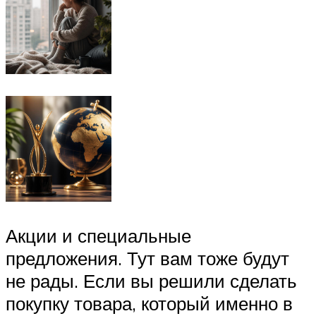
Акции и специальные
предложения. Тут вам тоже будут
не рады. Если вы решили сделать
покупку товара, который именно в