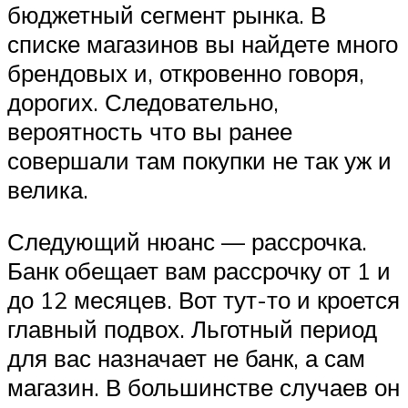
бюджетный сегмент рынка. В
списке магазинов вы найдете много
брендовых и, откровенно говоря,
дорогих. Следовательно,
вероятность что вы ранее
совершали там покупки не так уж и
велика.
Следующий нюанс — рассрочка.
Банк обещает вам рассрочку от 1 и
до 12 месяцев. Вот тут-то и кроется
главный подвох. Льготный период
для вас назначает не банк, а сам
магазин. В большинстве случаев он