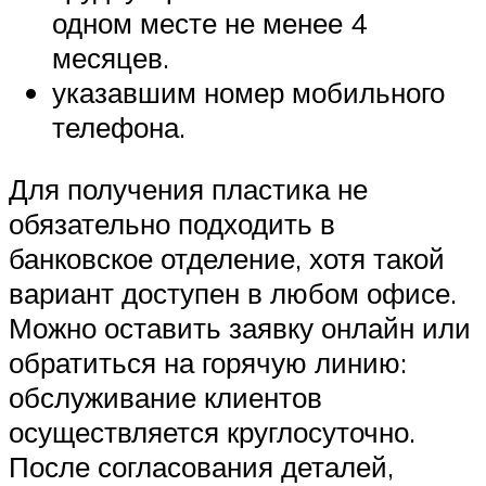
одном месте не менее 4
месяцев.
указавшим номер мобильного
телефона.
Для получения пластика не
обязательно подходить в
банковское отделение, хотя такой
вариант доступен в любом офисе.
Можно оставить заявку онлайн или
обратиться на горячую линию:
обслуживание клиентов
осуществляется круглосуточно.
После согласования деталей,