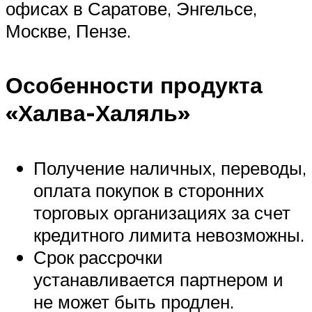
офисах в Саратове, Энгельсе,
Москве, Пензе.
Особенности продукта
«Халва-Халяль»
Получение наличных, переводы,
оплата покупок в сторонних
торговых организациях за счет
кредитного лимита невозможны.
Срок рассрочки
устанавливается партнером и
не может быть продлен.