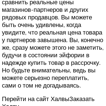
сравнить реальные цены
магазинов-партнеров и других
рядовых продавцов. Вы можете
быть очень удивлены, когда
увидите, что реальная цена товара
у партнеров завышена. Вы, конечно
же, сразу можете этого не заметить,
будучи в состоянии эйфории в
надежде купить товар в рассрочку.
Но будьте внимательны, ведь вы
можете серьезно переплатить,
сами о том не догадываясь.
Перейти на сайт ХалвыЗаказать