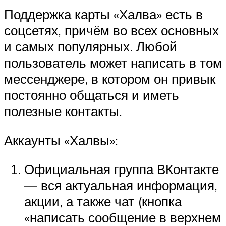
Поддержка карты «Халва» есть в
соцсетях, причём во всех основных
и самых популярных. Любой
пользователь может написать в том
мессенджере, в котором он привык
постоянно общаться и иметь
полезные контакты.
Аккаунты «Халвы»:
Официальная группа ВКонтакте
— вся актуальная информация,
акции, а также чат (кнопка
«написать сообщение в верхнем