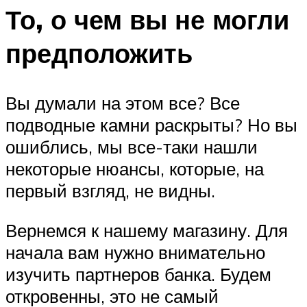
То, о чем вы не могли
предположить
Вы думали на этом все? Все
подводные камни раскрыты? Но вы
ошиблись, мы все-таки нашли
некоторые нюансы, которые, на
первый взгляд, не видны.
Вернемся к нашему магазину. Для
начала вам нужно внимательно
изучить партнеров банка. Будем
откровенны, это не самый