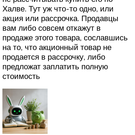
Халве. Тут уж что-то одно, или
акция или рассрочка. Продавцы
вам либо совсем откажут в
продаже этого товара, сославшись
на то, что акционный товар не
продается в рассрочку, либо
предложат заплатить полную
стоимость