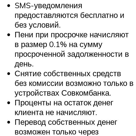
SMS-уведомления
предоставляются бесплатно и
без условий.
Пени при просрочке начисляют
в размер 0.1% на сумму
просроченной задолженности в
день.
Снятие собственных средств
без комиссии возможно только в
устройствах Совкомбанка.
Проценты на остаток денег
клиента не начисляют.
Перевод собственных денег
возможен только через