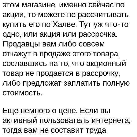
этом магазине, именно сейчас по
акции, то можете не рассчитывать
купить его по Халве. Тут уж что-то
одно, или акция или рассрочка.
Продавцы вам либо совсем
откажут в продаже этого товара,
сославшись на то, что акционный
товар не продается в рассрочку,
либо предложат заплатить полную
стоимость.
Еще немного о цене. Если вы
активный пользователь интернета,
тогда вам не составит труда