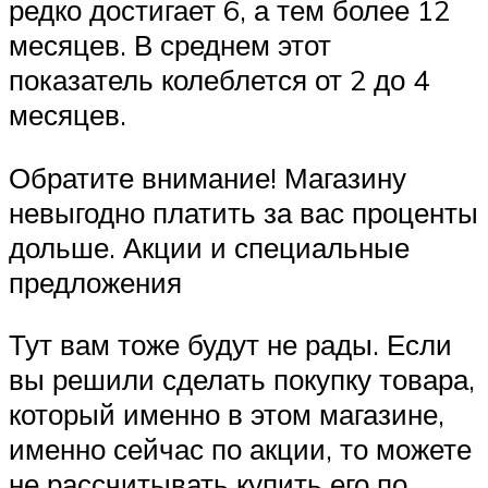
редко достигает 6, а тем более 12
месяцев. В среднем этот
показатель колеблется от 2 до 4
месяцев.
Обратите внимание! Магазину
невыгодно платить за вас проценты
дольше. Акции и специальные
предложения
Тут вам тоже будут не рады. Если
вы решили сделать покупку товара,
который именно в этом магазине,
именно сейчас по акции, то можете
не рассчитывать купить его по