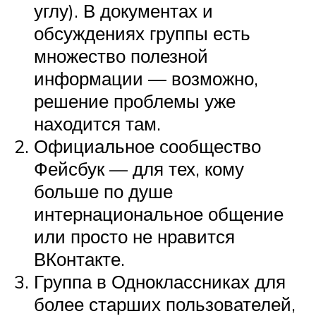
углу). В документах и
обсуждениях группы есть
множество полезной
информации — возможно,
решение проблемы уже
находится там.
Официальное сообщество
Фейсбук — для тех, кому
больше по душе
интернациональное общение
или просто не нравится
ВКонтакте.
Группа в Одноклассниках для
более старших пользователей,