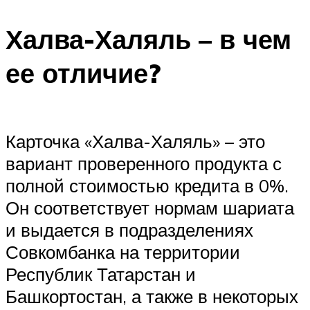
Халва-Халяль – в чем
ее отличие?
Карточка «Халва-Халяль» – это
вариант проверенного продукта с
полной стоимостью кредита в 0%.
Он соответствует нормам шариата
и выдается в подразделениях
Совкомбанка на территории
Республик Татарстан и
Башкортостан, а также в некоторых