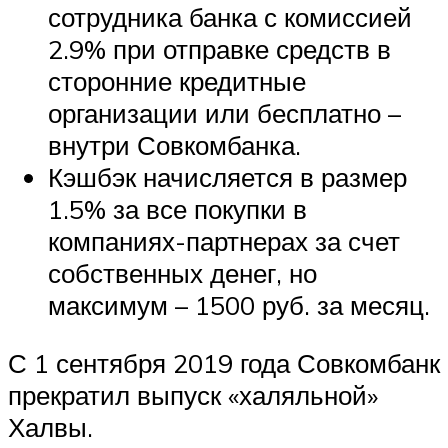
сотрудника банка с комиссией
2.9% при отправке средств в
сторонние кредитные
организации или бесплатно –
внутри Совкомбанка.
Кэшбэк начисляется в размер
1.5% за все покупки в
компаниях-партнерах за счет
собственных денег, но
максимум – 1500 руб. за месяц.
С 1 сентября 2019 года Совкомбанк
прекратил выпуск «халяльной»
Халвы.