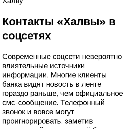
Халву
Контакты «Халвы» в
соцсетях
Современные соцсети невероятно
влиятельные источники
информации. Многие клиенты
банка видят новость в ленте
гораздо раньше, чем официальное
смс-сообщение. Телефонный
звонок и вовсе могут
проигнорировать, заметив