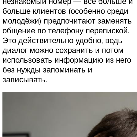
незнакомый номер — всё больше и
больше клиентов (особенно среди
молодёжи) предпочитают заменять
общение по телефону перепиской.
Это действительно удобно, ведь
диалог можно сохранить и потом
использовать информацию из него
без нужды запоминать и
записывать.