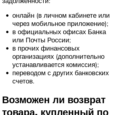
задолженности:
онлайн (в личном кабинете или
через мобильное приложение);
в официальных офисах Банка
или Почты России;
в прочих финансовых
организациях (дополнительно
устанавливается комиссия);
переводом с других банковских
счетов.
Возможен ли возврат
товара, купленный по