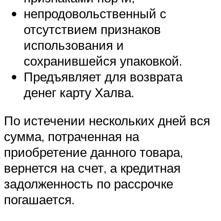
непродовольственный с
отсутствием признаков
использования и
сохранившейся упаковкой.
Предъявляет для возврата
денег карту Халва.
По истечении нескольких дней вся
сумма, потраченная на
приобретение данного товара,
вернется на счет, а кредитная
задолженность по рассрочке
погашается.