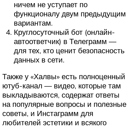
ничем не уступает по
функционалу двум предыдущим
вариантам.
Круглосуточный бот (онлайн-
автоответчик) в Телеграмм —
для тех, кто ценит безопасность
данных в сети.
Также у «Халвы» есть полноценный
ютуб-канал — видео, которые там
выкладываются, содержат ответы
на популярные вопросы и полезные
советы, и Инстаграмм для
любителей эстетики и всякого