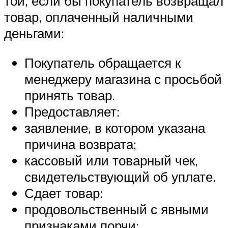
той, если бы покупатель возвращал
товар, оплаченный наличными
деньгами:
Покупатель обращается к
менеджеру магазина с просьбой
принять товар.
Предоставляет:
заявление, в котором указана
причина возврата;
кассовый или товарный чек,
свидетельствующий об уплате.
Сдает товар:
продовольственный с явными
признаками порчи;