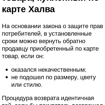
карте Халва
На основании закона о защите прав
потребителей, в установленные
сроки можно вернуть обратно
продавцу приобретенный по карте
товар, если он:
оказался некачественным;
не подошел по размеру, цвету
или стилю.
Процедура возврата идентичная