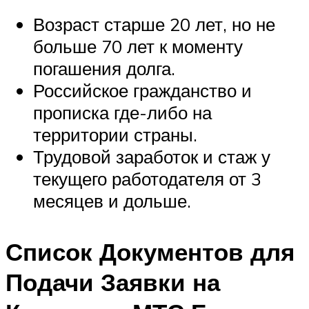
Возраст старше 20 лет, но не
больше 70 лет к моменту
погашения долга.
Российское гражданство и
прописка где-либо на
территории страны.
Трудовой заработок и стаж у
текущего работодателя от 3
месяцев и дольше.
Список Документов для
Подачи Заявки на