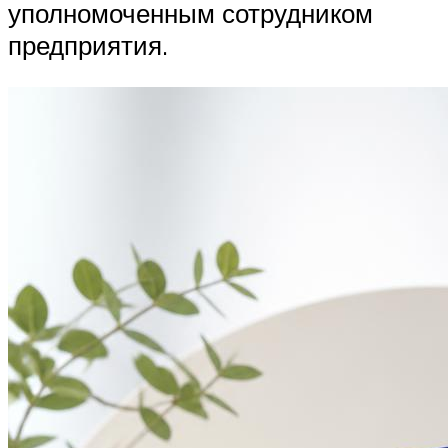
уполномоченным сотрудником
предприятия.