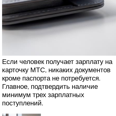
Если человек получает зарплату на
карточку МТС, никаких документов
кроме паспорта не потребуется.
Главное, подтвердить наличие
минимум трех зарплатных
поступлений.