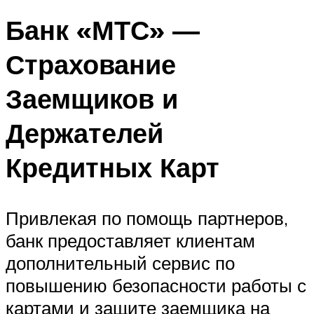
Банк «МТС» —
Страхование
Заемщиков и
Держателей
Кредитных Карт
Привлекая по помощь партнеров,
банк предоставляет клиентам
дополнительный сервис по
повышению безопасности работы с
картами и защите заемщика на