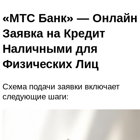
«МТС Банк» — Онлайн
Заявка на Кредит
Наличными для
Физических Лиц
Схема подачи заявки включает
следующие шаги: