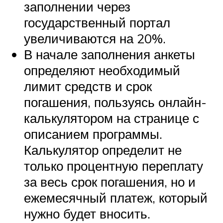
заполнении через
государственный портал
увеличиваются на 20%.
В начале заполнения анкеты
определяют необходимый
лимит средств и срок
погашения, пользуясь онлайн-
калькулятором на странице с
описанием программы.
Калькулятор определит не
только процентную переплату
за весь срок погашения, но и
ежемесячный платеж, который
нужно будет вносить.