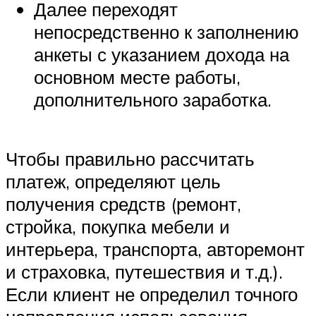
Далее переходят
непосредственно к заполнению
анкеты с указанием дохода на
основном месте работы,
дополнительного заработка.
Чтобы правильно рассчитать
платеж, определяют цель
получения средств (ремонт,
стройка, покупка мебели и
интерьера, транспорта, авторемонт
и страховка, путешествия и т.д.).
Если клиент не определил точного