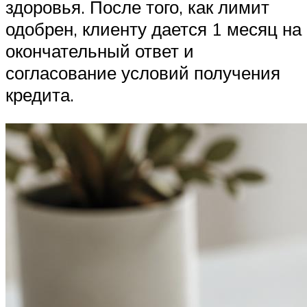
здоровья. После того, как лимит
одобрен, клиенту дается 1 месяц на
окончательный ответ и
согласование условий получения
кредита.