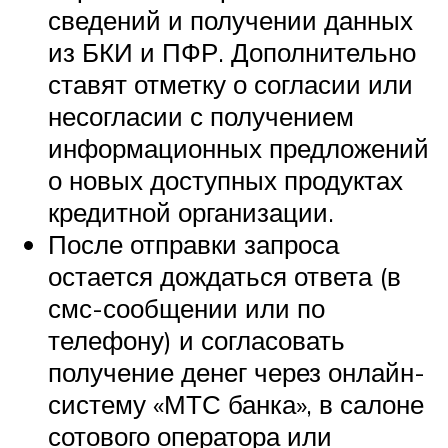
сведений и получении данных
из БКИ и ПФР. Дополнительно
ставят отметку о согласии или
несогласии с получением
информационных предложений
о новых доступных продуктах
кредитной организации.
После отправки запроса
остается дождаться ответа (в
смс-сообщении или по
телефону) и согласовать
получение денег через онлайн-
систему «МТС банка», в салоне
сотового оператора или