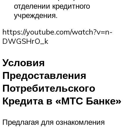
отделении кредитного
учреждения.
https://youtube.com/watch?v=n-
DWGSHrO_k
Условия
Предоставления
Потребительского
Кредита в «МТС Банке»
Предлагая для ознакомления