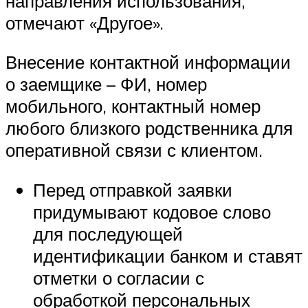
направления использования,
отмечают «Другое».
Внесение контактной информации
о заемщике – ФИ, номер
мобильного, контактный номер
любого близкого родственника для
оперативной связи с клиентом.
Перед отправкой заявки
придумывают кодовое слово
для последующей
идентификации банком и ставят
отметки о согласии с
обработкой персональных