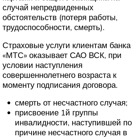
случай непредвиденных
обстоятельств (потеря работы,
трудоспособности, смерть).
Страховые услуги клиентам банка
«МТС» оказывает САО ВСК, при
условии наступления
совершеннолетнего возраста к
моменту подписания договора.
смерть от несчастного случая;
присвоение 1й группы
инвалидности, наступившей по
причине несчастного случая в