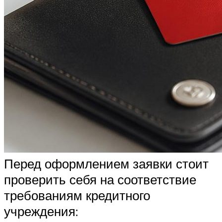
Перед оформлением заявки стоит
проверить себя на соответствие
требованиям кредитного
учреждения: