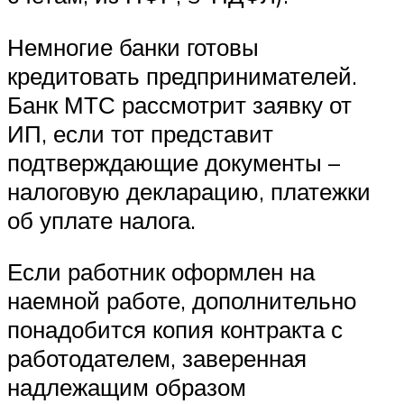
Немногие банки готовы
кредитовать предпринимателей.
Банк МТС рассмотрит заявку от
ИП, если тот представит
подтверждающие документы –
налоговую декларацию, платежки
об уплате налога.
Если работник оформлен на
наемной работе, дополнительно
понадобится копия контракта с
работодателем, заверенная
надлежащим образом