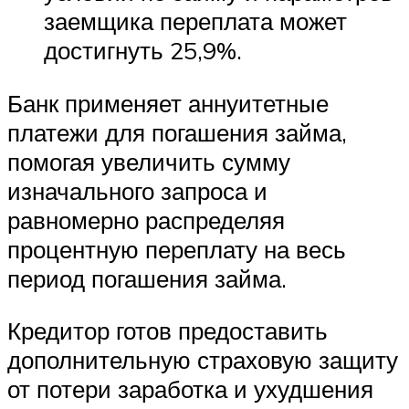
заемщика переплата может
достигнуть 25,9%.
Банк применяет аннуитетные
платежи для погашения займа,
помогая увеличить сумму
изначального запроса и
равномерно распределяя
процентную переплату на весь
период погашения займа.
Кредитор готов предоставить
дополнительную страховую защиту
от потери заработка и ухудшения