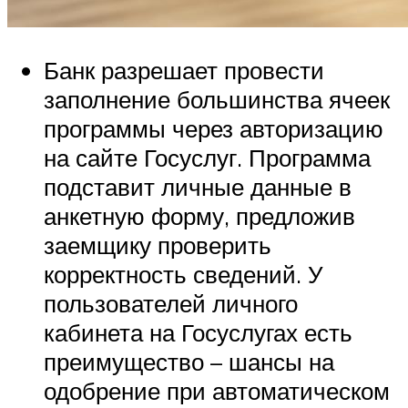
Банк разрешает провести
заполнение большинства ячеек
программы через авторизацию
на сайте Госуслуг. Программа
подставит личные данные в
анкетную форму, предложив
заемщику проверить
корректность сведений. У
пользователей личного
кабинета на Госуслугах есть
преимущество – шансы на
одобрение при автоматическом