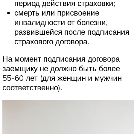
период действия страховки;
смерть или присвоение
инвалидности от болезни,
развившейся после подписания
страхового договора.
На момент подписания договора
заемщику не должно быть более
55-60 лет (для женщин и мужчин
соответственно).