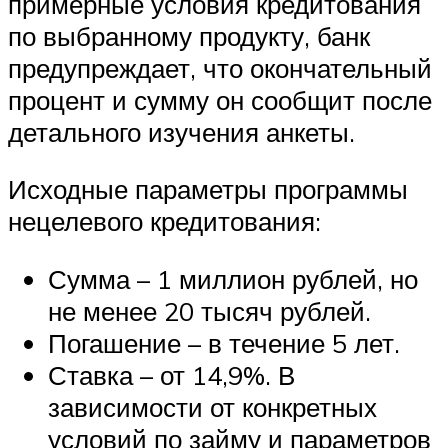
примерные условия кредитования
по выбранному продукту, банк
предупреждает, что окончательный
процент и сумму он сообщит после
детального изучения анкеты.
Исходные параметры программы
нецелевого кредитования:
Сумма – 1 миллион рублей, но
не менее 20 тысяч рублей.
Погашение – в течение 5 лет.
Ставка – от 14,9%. В
зависимости от конкретных
условий по займу и параметров