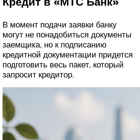
Кредит в «МТС Банк»
В момент подачи заявки банку
могут не понадобиться документы
заемщика, но к подписанию
кредитной документации придется
подготовить весь пакет, который
запросит кредитор.