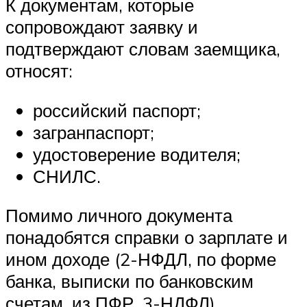
К документам, которые
сопровождают заявку и
подтверждают словам заемщика,
относят:
российский паспорт;
загранпаспорт;
удостоверение водителя;
СНИЛС.
Помимо личного документа
понадобятся справки о зарплате и
ином доходе (2-НФДЛ, по форме
банка, выписки по банковским
счетам, из ПФР, 3-НДФЛ).