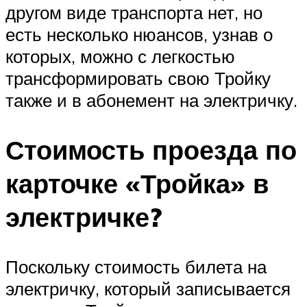
другом виде транспорта нет, но
есть несколько нюансов, узнав о
которых, можно с легкостью
трансформировать свою Тройку
также и в абонемент на электричку.
Стоимость проезда по
карточке «Тройка» в
электричке?
Поскольку стоимость билета на
электричку, который записывается