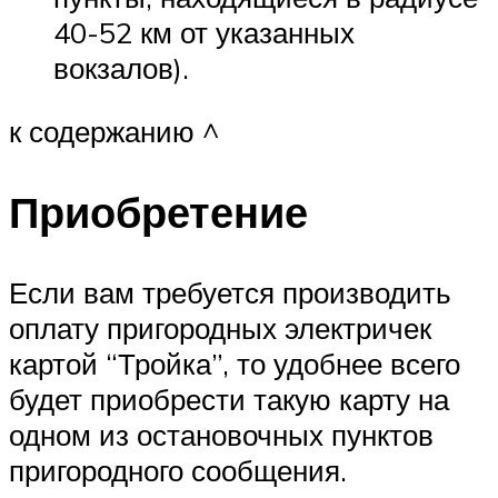
40-52 км от указанных
вокзалов).
к содержанию ^
Приобретение
Если вам требуется производить
оплату пригородных электричек
картой “Тройка”, то удобнее всего
будет приобрести такую карту на
одном из остановочных пунктов
пригородного сообщения.