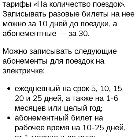
тарифы «На количество поездок».
Записывать разовые билеты на нее
можно за 10 дней до поездки, а
абонементные — за 30.
Можно записывать следующие
абонементы для поездок на
электричке:
ежедневный на срок 5, 10, 15,
20 и 25 дней, а также на 1-6
месяцев или целый год;
абонементный билет на
рабочее время на 10-25 дней,
от 1 месяца и до года;