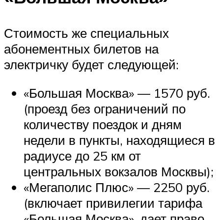
Стоимость же специальных
абонементных билетов на
электричку будет следующей:
«Большая Москва» — 1570 руб.
(проезд без ограничений по
количеству поездок и дням
недели в пункты, находящиеся в
радиусе до 25 км от
центральных вокзалов Москвы);
«Мегаполис Плюс» — 2250 руб.
(включает привилегии тарифа
«Большая Москва», дает право