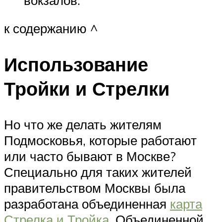
к содержанию ^
Использование
Тройки и Стрелки
Но что же делать жителям
Подмосковья, которые работают
или часто бывают в Москве?
Специально для таких жителей
правительством Москвы была
разработана объединенная
карта
Стрелка и Тройка
. Объединенной