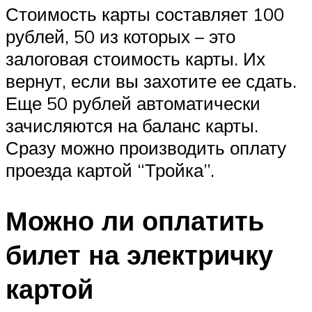
Стоимость карты составляет 100
рублей, 50 из которых – это
залоговая стоимость карты. Их
вернут, если вы захотите ее сдать.
Еще 50 рублей автоматически
зачисляются на баланс карты.
Сразу можно производить оплату
проезда картой “Тройка”.
Можно ли оплатить
билет на электричку
картой