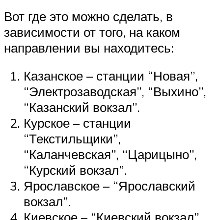
Вот где это можно сделать, в
зависимости от того, на каком
направлении вы находитесь:
Казанское – станции “Новая”,
“Электрозаводская”, “Выхино”,
“Казанский вокзал”.
Курское – станции
“Текстильщики”,
“Каланчевская”, “Царицыно”,
“Курский вокзал”.
Ярославское – “Ярославский
вокзал”.
Киевское – “Киевский вокзал”.