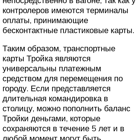
непосредственно в вагоне, так как у
контролеров имеются терминалы
оплаты, принимающие
бесконтактные пластиковые карты.
Таким образом, транспортные
карты Тройка являются
универсальны платежным
средством для перемещения по
городу. Если представляется
длительная командировка в
столицу, можно пополнить баланс
Тройки деньгами, которые
сохраняются в течение 5 лет и в
любой момент могут быть