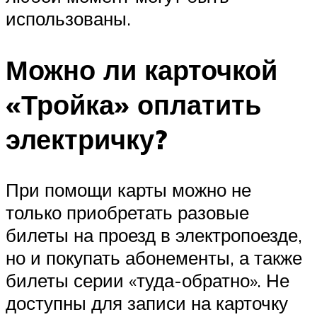
использованы.
Можно ли карточкой
«Тройка» оплатить
электричку?
При помощи карты можно не
только приобретать разовые
билеты на проезд в электропоезде,
но и покупать абонементы, а также
билеты серии «туда-обратно». Не
доступны для записи на карточку