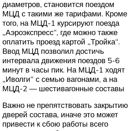
диаметров, становится поездом
МЦД с такими же тарифами. Кроме
того, на МЦД-1 курсируют поезда
„Аэроэкспресс“, где можно также
оплатить проезд картой „Тройка“.
Ввод МЦД позволил достичь
интервала движения поездов 5-6
минут в часы пик. На МЦД-1 ходят
„Иволги“ с семью вагонами, а на
МЦД-2 — шестивагонные составы
Важно не препятствовать закрытию
дверей состава, иначе это может
привести к сбою работы всего