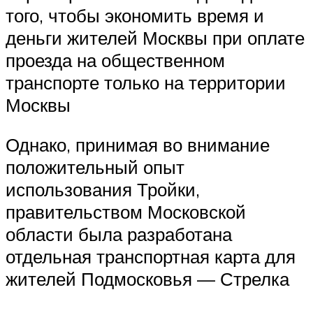
того, чтобы экономить время и
деньги жителей Москвы при оплате
проезда на общественном
транспорте только на территории
Москвы
Однако, принимая во внимание
положительный опыт
использования Тройки,
правительством Московской
области была разработана
отдельная транспортная карта для
жителей Подмосковья — Стрелка