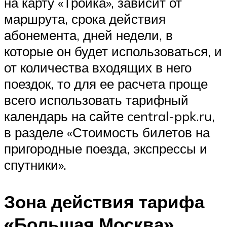
на карту «Тройка», зависит от
маршрута, срока действия
абонемента, дней недели, в
которые он будет использоваться, и
от количества входящих в него
поездок, то для ее расчета проще
всего использовать тарифный
календарь на сайте central-ppk.ru,
в разделе «Стоимость билетов на
пригородные поезда, экспрессы и
спутники».
Зона действия тарифа
«Большая Москва»