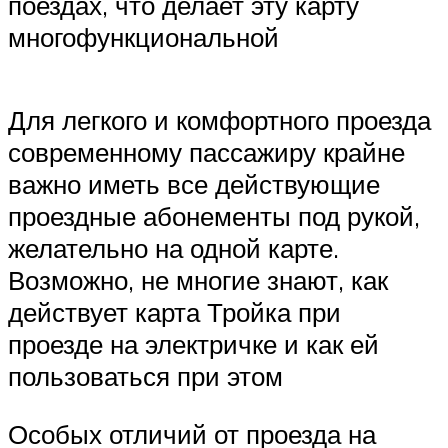
поездах, что делает эту карту
многофункциональной
Для легкого и комфортного проезда
современному пассажиру крайне
важно иметь все действующие
проездные абонементы под рукой,
желательно на одной карте.
Возможно, не многие знают, как
действует карта Тройка при
проезде на электричке и как ей
пользоваться при этом
Особых отличий от проезда на