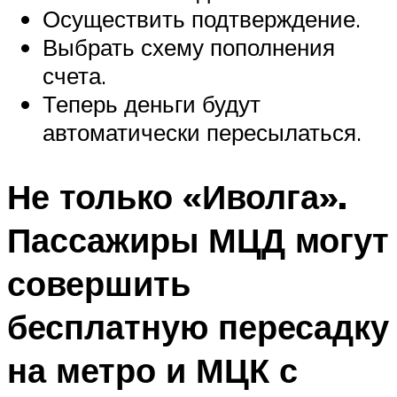
Осуществить подтверждение.
Выбрать схему пополнения
счета.
Теперь деньги будут
автоматически пересылаться.
Не только «Иволга».
Пассажиры МЦД могут
совершить
бесплатную пересадку
на метро и МЦК с