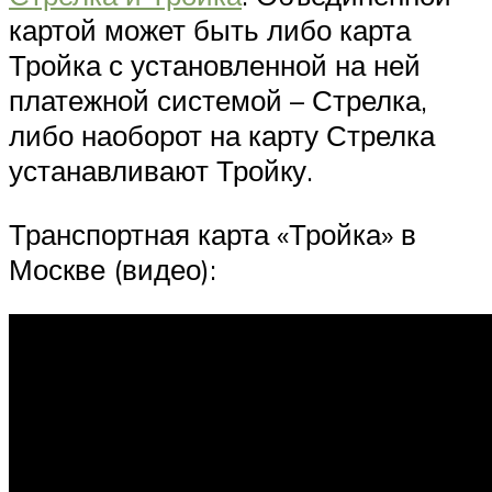
картой может быть либо карта
Тройка с установленной на ней
платежной системой – Стрелка,
либо наоборот на карту Стрелка
устанавливают Тройку.
Транспортная карта «Тройка» в
Москве (видео):