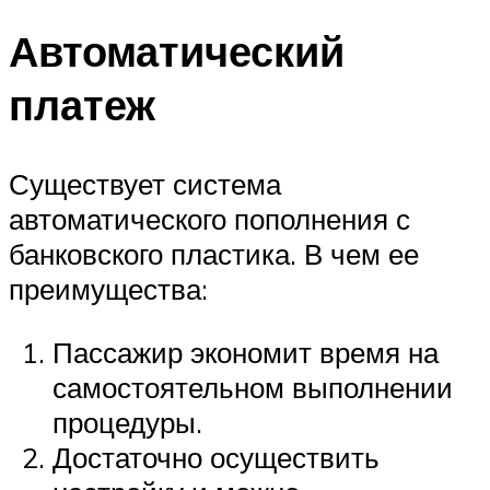
Автоматический
платеж
Существует система
автоматического пополнения с
банковского пластика. В чем ее
преимущества:
Пассажир экономит время на
самостоятельном выполнении
процедуры.
Достаточно осуществить