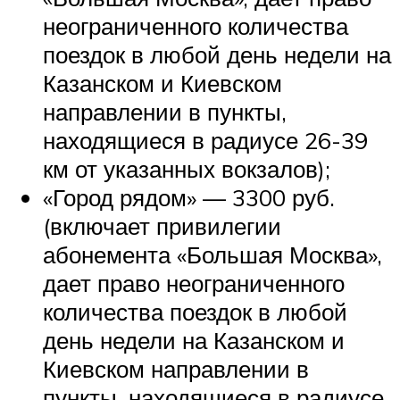
неограниченного количества
поездок в любой день недели на
Казанском и Киевском
направлении в пункты,
находящиеся в радиусе 26-39
км от указанных вокзалов);
«Город рядом» — 3300 руб.
(включает привилегии
абонемента «Большая Москва»,
дает право неограниченного
количества поездок в любой
день недели на Казанском и
Киевском направлении в
пункты, находящиеся в радиусе