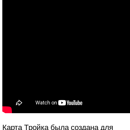
Карта Тройка была создана для