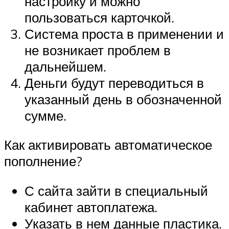
настройку и можно
пользоваться карточкой.
Система проста в применении и
не возникает проблем в
дальнейшем.
Деньги будут переводиться в
указанный день в обозначенной
сумме.
Как активировать автоматическое
пополнение?
С сайта зайти в специальный
кабинет автоплатежа.
Указать в нем данные пластика.