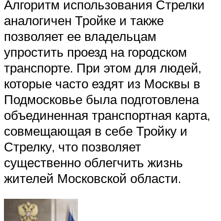
Алгоритм использования Стрелки
аналогичен Тройке и также
позволяет ее владельцам
упростить проезд на городском
транспорте. При этом для людей,
которые часто ездят из Москвы в
Подмосковье была подготовлена
объединенная транспортная карта,
совмещающая в себе Тройку и
Стрелку, что позволяет
существенно облегчить жизнь
жителей Московской области.