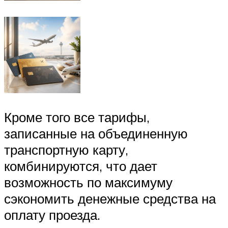
Кроме того все тарифы,
записанные на объединенную
транспортную карту,
комбинируются, что дает
возможность по максимуму
сэкономить денежные средства на
оплату проезда.