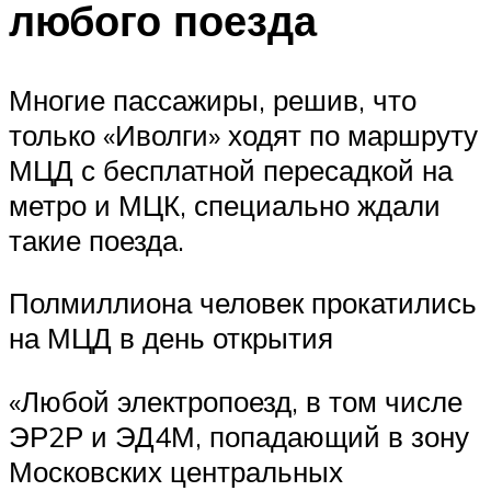
любого поезда
Многие пассажиры, решив, что
только «Иволги» ходят по маршруту
МЦД с бесплатной пересадкой на
метро и МЦК, специально ждали
такие поезда.
Полмиллиона человек прокатились
на МЦД в день открытия
«Любой электропоезд, в том числе
ЭР2Р и ЭД4М, попадающий в зону
Московских центральных