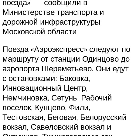
поезда», — сообщили в
Министерстве транспорта и
дорожной инфраструктуры
Московской области
Поезда «Аэроэкспресс» следуют по
маршруту от станции Одинцово до
аэропорта Шереметьево. Они едут
с остановками: Баковка,
Инновационный Центр,
Немчиновка, Сетунь, Рабочий
поселок, Кунцево, Фили,
Тестовская, Беговая, Белорусский
вокзал, Савеловский вокзал и