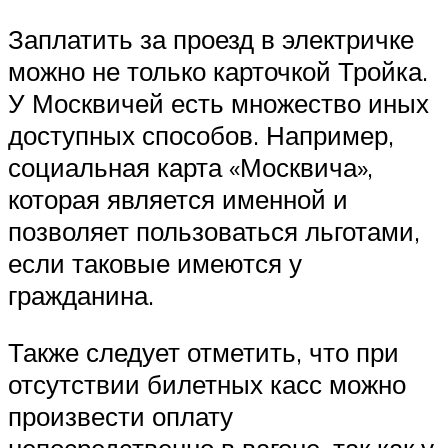
Заплатить за проезд в электричке
можно не только карточкой Тройка.
У Москвичей есть множество иных
доступных способов. Например,
социальная карта «Москвича»,
которая является именной и
позволяет пользоваться льготами,
если таковые имеются у
гражданина.
Также следует отметить, что при
отсутствии билетных касс можно
произвести оплату