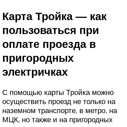
Карта Тройка — как
пользоваться при
оплате проезда в
пригородных
электричках
С помощью карты Тройка можно
осуществить проезд не только на
наземном транспорте, в метро, на
МЦК, но также и на пригородных