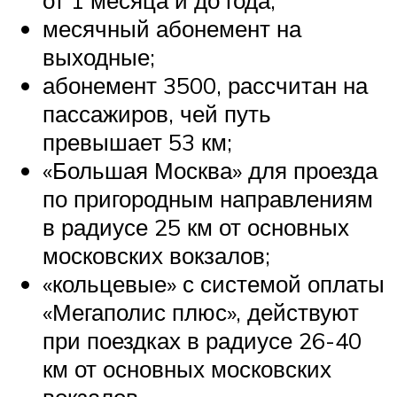
месячный абонемент на
выходные;
абонемент 3500, рассчитан на
пассажиров, чей путь
превышает 53 км;
«Большая Москва» для проезда
по пригородным направлениям
в радиусе 25 км от основных
московских вокзалов;
«кольцевые» с системой оплаты
«Мегаполис плюс», действуют
при поездках в радиусе 26-40
км от основных московских
вокзалов.