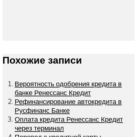
Похожие записи
Вероятность одобрения кредита в
банке Ренессанс Кредит
Рефинансирование автокредита в
Русфинанс Банке
Оплата кредита Ренессанс Кредит
через терминал
Перевод с кредитной карты