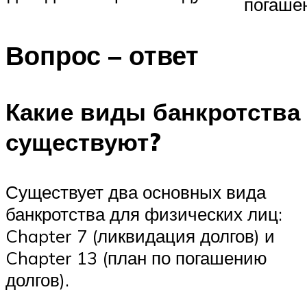
погаше
Вопрос – ответ
Какие виды банкротства
существуют?
Существует два основных вида
банкротства для физических лиц:
Chapter 7 (ликвидация долгов) и
Chapter 13 (план по погашению
долгов).