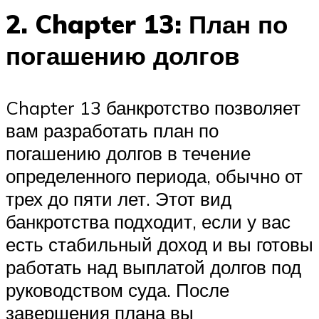
2. Chapter 13: План по
погашению долгов
Chapter 13 банкротство позволяет
вам разработать план по
погашению долгов в течение
определенного периода, обычно от
трех до пяти лет. Этот вид
банкротства подходит, если у вас
есть стабильный доход и вы готовы
работать над выплатой долгов под
руководством суда. После
завершения плана вы