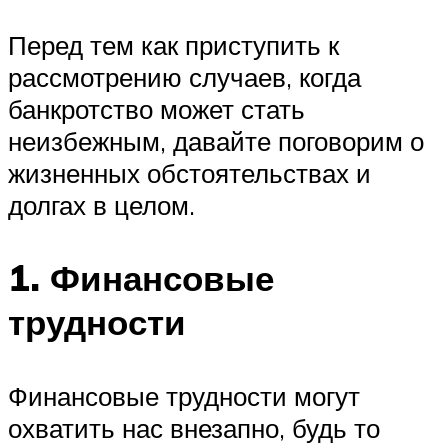
Перед тем как приступить к
рассмотрению случаев, когда
банкротство может стать
неизбежным, давайте поговорим о
жизненных обстоятельствах и
долгах в целом.
1. Финансовые
трудности
Финансовые трудности могут
охватить нас внезапно, будь то