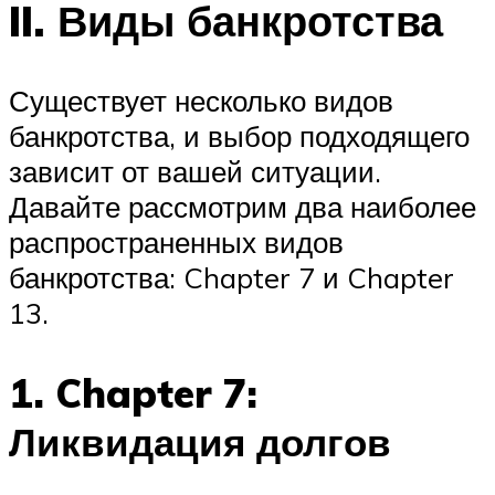
II. Виды банкротства
Существует несколько видов
банкротства, и выбор подходящего
зависит от вашей ситуации.
Давайте рассмотрим два наиболее
распространенных видов
банкротства: Chapter 7 и Chapter
13.
1. Chapter 7:
Ликвидация долгов