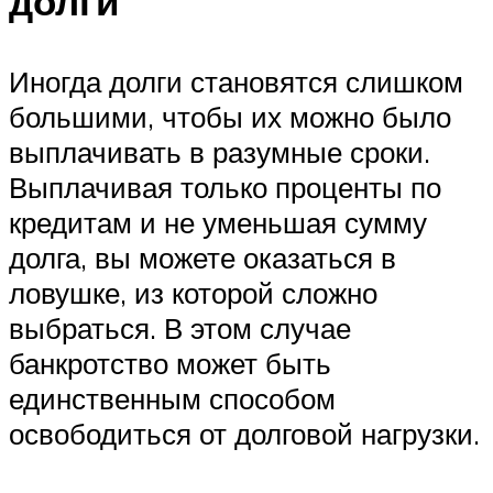
долги
Иногда долги становятся слишком
большими, чтобы их можно было
выплачивать в разумные сроки.
Выплачивая только проценты по
кредитам и не уменьшая сумму
долга, вы можете оказаться в
ловушке, из которой сложно
выбраться. В этом случае
банкротство может быть
единственным способом
освободиться от долговой нагрузки.