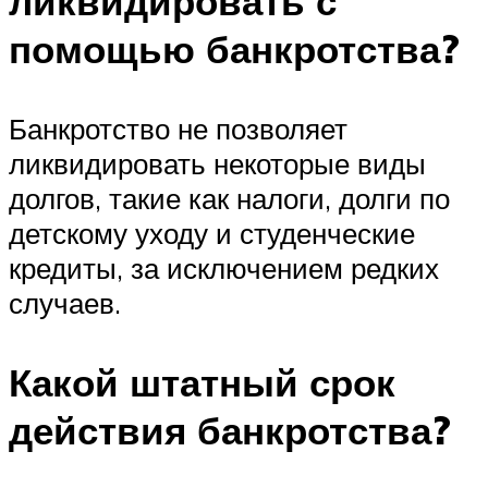
ликвидировать с
помощью банкротства?
Банкротство не позволяет
ликвидировать некоторые виды
долгов, такие как налоги, долги по
детскому уходу и студенческие
кредиты, за исключением редких
случаев.
Какой штатный срок
действия банкротства?