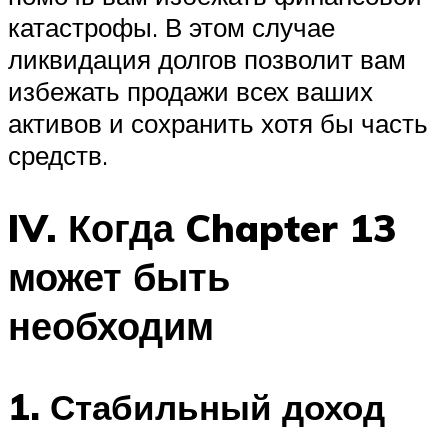
катастрофы. В этом случае
ликвидация долгов позволит вам
избежать продажи всех ваших
активов и сохранить хотя бы часть
средств.
IV. Когда Chapter 13
может быть
необходим
1. Стабильный доход