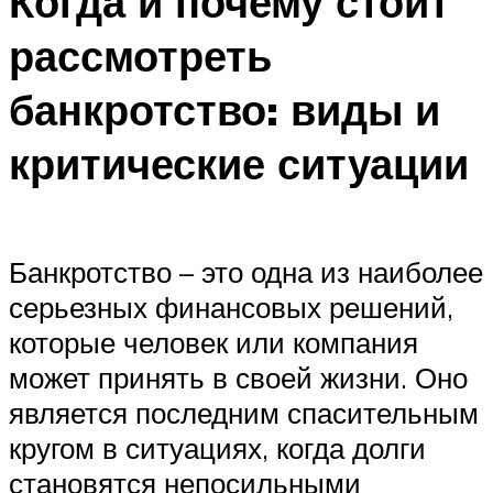
Когда и почему стоит
рассмотреть
банкротство: виды и
критические ситуации
Банкротство – это одна из наиболее
серьезных финансовых решений,
которые человек или компания
может принять в своей жизни. Оно
является последним спасительным
кругом в ситуациях, когда долги
становятся непосильными