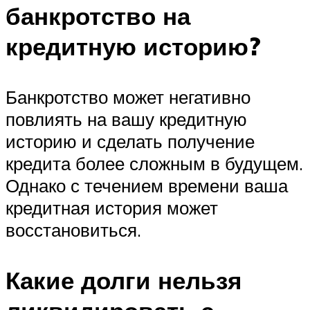
банкротство на
кредитную историю?
Банкротство может негативно
повлиять на вашу кредитную
историю и сделать получение
кредита более сложным в будущем.
Однако с течением времени ваша
кредитная история может
восстановиться.
Какие долги нельзя