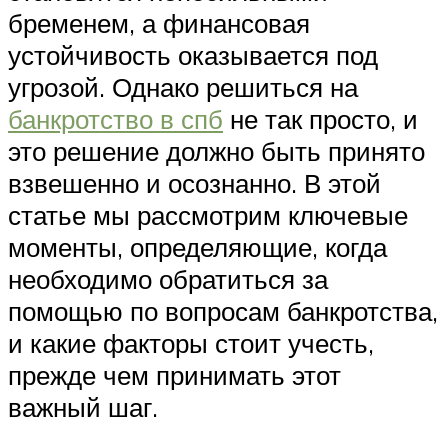
бременем, а финансовая
устойчивость оказывается под
угрозой. Однако решиться на
банкротство в спб
не так просто, и
это решение должно быть принято
взвешенно и осознанно. В этой
статье мы рассмотрим ключевые
моменты, определяющие, когда
необходимо обратиться за
помощью по вопросам банкротства,
и какие факторы стоит учесть,
прежде чем принимать этот
важный шаг.