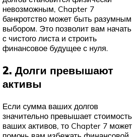
невозможным, Chapter 7
банкротство может быть разумным
выбором. Это позволит вам начать
с чистого листа и строить
финансовое будущее с нуля.
2. Долги превышают
активы
Если сумма ваших долгов
значительно превышает стоимость
ваших активов, то Chapter 7 может
помочь вам избежать финансовой