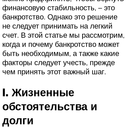
финансовую стабильность, – это
банкротство. Однако это решение
не следует принимать на легкий
счет. В этой статье мы рассмотрим,
когда и почему банкротство может
быть необходимым, а также какие
факторы следует учесть, прежде
чем принять этот важный шаг.
I. Жизненные
обстоятельства и
долги