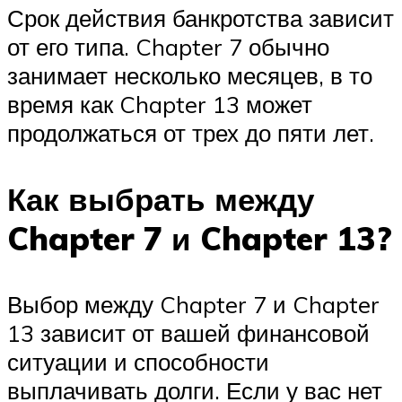
Срок действия банкротства зависит
от его типа. Chapter 7 обычно
занимает несколько месяцев, в то
время как Chapter 13 может
продолжаться от трех до пяти лет.
Как выбрать между
Chapter 7 и Chapter 13?
Выбор между Chapter 7 и Chapter
13 зависит от вашей финансовой
ситуации и способности
выплачивать долги. Если у вас нет