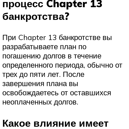
процесс Chapter 13
банкротства?
При Chapter 13 банкротстве вы
разрабатываете план по
погашению долгов в течение
определенного периода, обычно от
трех до пяти лет. После
завершения плана вы
освобождаетесь от оставшихся
неоплаченных долгов.
Какое влияние имеет