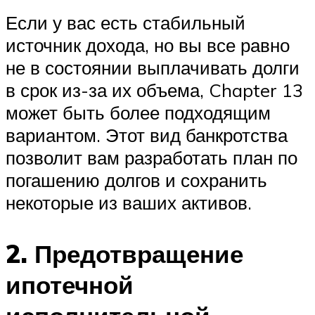
Если у вас есть стабильный
источник дохода, но вы все равно
не в состоянии выплачивать долги
в срок из-за их объема, Chapter 13
может быть более подходящим
вариантом. Этот вид банкротства
позволит вам разработать план по
погашению долгов и сохранить
некоторые из ваших активов.
2. Предотвращение
ипотечной