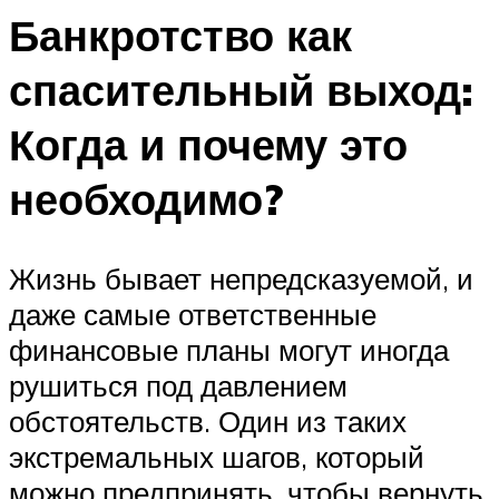
Банкротство как
спасительный выход:
Когда и почему это
необходимо?
Жизнь бывает непредсказуемой, и
даже самые ответственные
финансовые планы могут иногда
рушиться под давлением
обстоятельств. Один из таких
экстремальных шагов, который
можно предпринять, чтобы вернуть