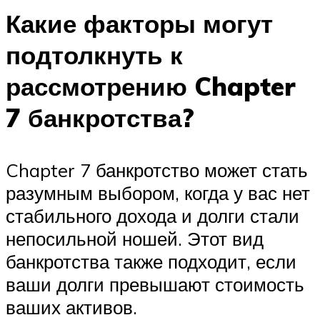
Какие факторы могут
подтолкнуть к
рассмотрению Chapter
7 банкротства?
Chapter 7 банкротство может стать
разумным выбором, когда у вас нет
стабильного дохода и долги стали
непосильной ношей. Этот вид
банкротства также подходит, если
ваши долги превышают стоимость
ваших активов.