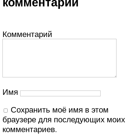
комментарий
Комментарий
Имя
Сохранить моё имя в этом
браузере для последующих моих
комментариев.