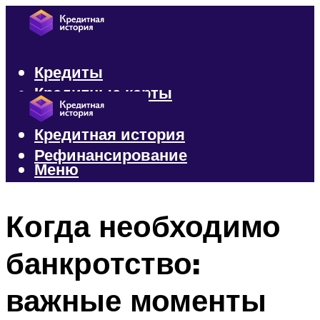
Кредиты
Кредитные карты
Микрозаймы
Кредитная история
Рефинансирование
Меню
Меню
Когда необходимо
банкротство:
важные моменты