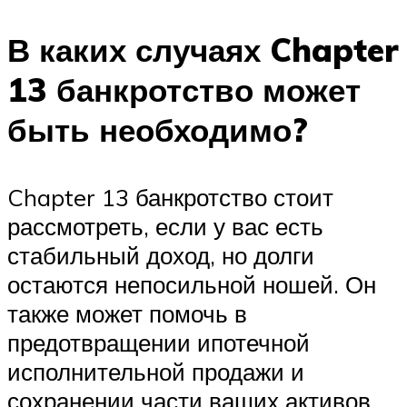
В каких случаях Chapter
13 банкротство может
быть необходимо?
Chapter 13 банкротство стоит
рассмотреть, если у вас есть
стабильный доход, но долги
остаются непосильной ношей. Он
также может помочь в
предотвращении ипотечной
исполнительной продажи и
сохранении части ваших активов.