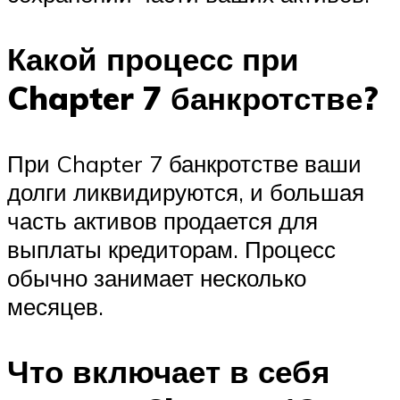
Какой процесс при
Chapter 7 банкротстве?
При Chapter 7 банкротстве ваши
долги ликвидируются, и большая
часть активов продается для
выплаты кредиторам. Процесс
обычно занимает несколько
месяцев.
Что включает в себя