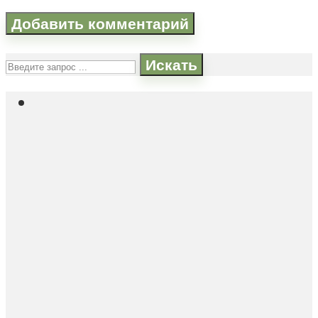
Искать