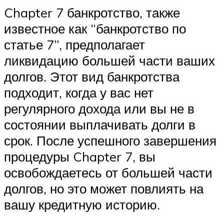
Chapter 7 банкротство, также
известное как “банкротство по
статье 7”, предполагает
ликвидацию большей части ваших
долгов. Этот вид банкротства
подходит, когда у вас нет
регулярного дохода или вы не в
состоянии выплачивать долги в
срок. После успешного завершения
процедуры Chapter 7, вы
освобождаетесь от большей части
долгов, но это может повлиять на
вашу кредитную историю.