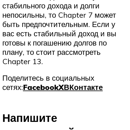
стабильного дохода и долги
непосильны, то Chapter 7 может
быть предпочтительным. Если у
вас есть стабильный доход и вы
готовы к погашению долгов по
плану, то стоит рассмотреть
Chapter 13.
Поделитесь в социальных
сетях:
Facebook
X
ВКонтакте
Напишите