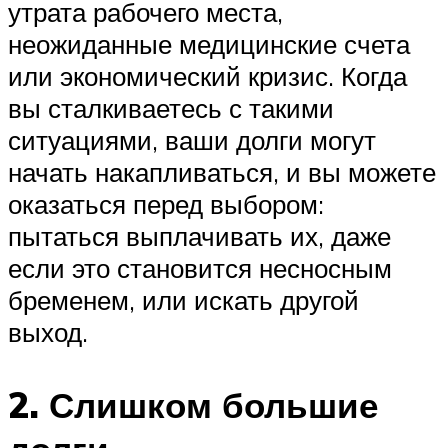
утрата рабочего места,
неожиданные медицинские счета
или экономический кризис. Когда
вы сталкиваетесь с такими
ситуациями, ваши долги могут
начать накапливаться, и вы можете
оказаться перед выбором:
пытаться выплачивать их, даже
если это становится несносным
бременем, или искать другой
выход.
2. Слишком большие