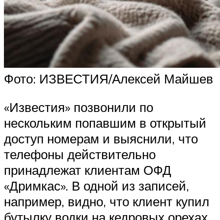
Фото: ИЗВЕСТИЯ/Алексей Майшев
«Известия» позвонили по
нескольким попавшим в открытый
доступ номерам и выяснили, что
телефоны действительно
принадлежат клиентам ОФД
«Дримкас». В одной из записей,
например, видно, что клиент купил
бутылку водки на кедровых орехах