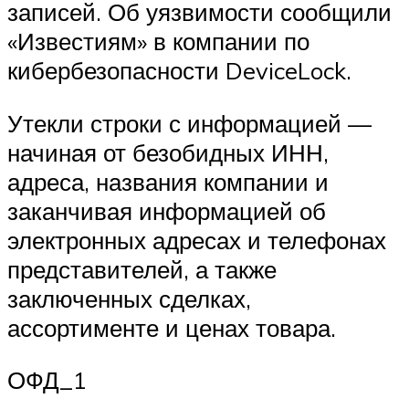
записей. Об уязвимости сообщили
«Известиям» в компании по
кибербезопасности DeviceLock.
Утекли строки с информацией —
начиная от безобидных ИНН,
адреса, названия компании и
заканчивая информацией об
электронных адресах и телефонах
представителей, а также
заключенных сделках,
ассортименте и ценах товара.
ОФД_1