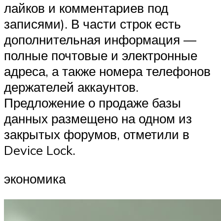
лайков и комментариев под
записями). В части строк есть
дополнительная информация —
полные почтовые и электронные
адреса, а также номера телефонов
держателей аккаунтов.
Предложение о продаже базы
данных размещено на одном из
закрытых форумов, отметили в
Device Lock.
экономика