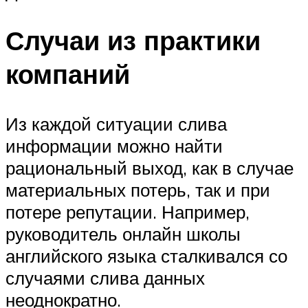
Случаи из практики
компаний
Из каждой ситуации слива
информации можно найти
рациональный выход, как в случае
материальных потерь, так и при
потере репутации. Например,
руководитель онлайн школы
английского языка сталкивался со
случаями слива данных
неоднократно.