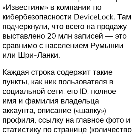
«Известиям» в компании по
кибербезопасности DeviceLock. Там
подчеркнули, что всего на продажу
выставлено 20 млн записей — это
сравнимо с населением Румынии
или Шри-Ланки.
Каждая строка содержит такие
пункты, как ник пользователя в
социальной сети, его ID, полное
имя и фамилия владельца
аккаунта, описание («шапку»)
профиля, ссылку на главное фото и
статистику по странице (количество