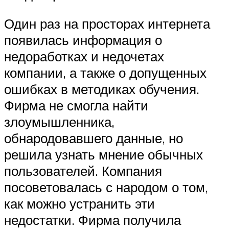
Один раз на просторах интернета
появилась информация о
недоработках и недочетах
компании, а также о допущенных
ошибках в методиках обучения.
Фирма не смогла найти
злоумышленника,
обнародовавшего данные, но
решила узнать мнение обычных
пользователей. Компания
посоветовалась с народом о том,
как можно устранить эти
недостатки. Фирма получила