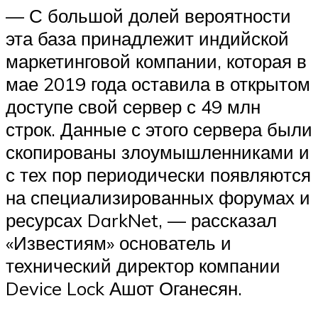
— С большой долей вероятности
эта база принадлежит индийской
маркетинговой компании, которая в
мае 2019 года оставила в открытом
доступе свой сервер с 49 млн
строк. Данные с этого сервера были
скопированы злоумышленниками и
с тех пор периодически появляются
на специализированных форумах и
ресурсах DarkNet, — рассказал
«Известиям» основатель и
технический директор компании
Device Lock Ашот Оганесян.