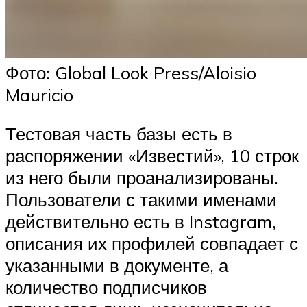
Фото: Global Look Press/Aloisio
Mauricio
Тестовая часть базы есть в
распоряжении «Известий», 10 строк
из него были проанализированы.
Пользователи с такими именами
действительно есть в Instagram,
описания их профилей совпадает с
указанными в документе, а
количество подписчиков