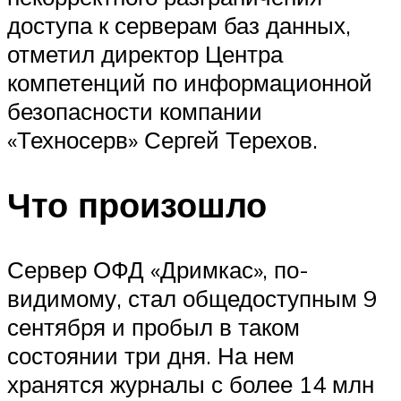
доступа к серверам баз данных,
отметил директор Центра
компетенций по информационной
безопасности компании
«Техносерв» Сергей Терехов.
Что произошло
Сервер ОФД «Дримкас», по-
видимому, стал общедоступным 9
сентября и пробыл в таком
состоянии три дня. На нем
хранятся журналы с более 14 млн