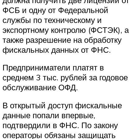
ФСБ и одну от Федеральной
службы по техническому и
экспортному контролю (ФСТЭК), а
также разрешение на обработку
фискальных данных от ФНС.
Предприниматели платят в
среднем 3 тыс. рублей за годовое
обслуживание ОФД.
В открытый доступ фискальные
данные попали впервые,
подтвердили в ФНС. По закону
операторы обязаны защищать