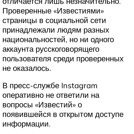
отличается лишь незначительно.
Проверенные «Известиями»
страницы в социальной сети
принадлежали людям разных
национальностей, но ни одного
аккаунта русскоговорящего
пользователя среди проверенных
не оказалось.
В пресс-службе Instagram
оперативно не ответили на
вопросы «Известий» о
появившейся в открытом доступе
информации.