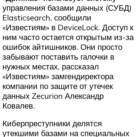
управления базами данных (СУБД)
Elasticsearch, сообщили
«Известиям» в DeviceLock. Доступ к
ним часто остается открытым из-за
ошибок айтишников. Они просто
забывают поставить галочки в
нужных местах, рассказал
«Известиям» замгендиректора
компании по защите от утечек
данных Zecurion Александр
Ковалев.
Киберпреступники делятся
утекшими базами на специальных