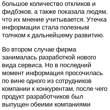
большое количество откликов и
фидбэков, а также показала людям,
что их мнение учитывается. Утечка
информации стала полезным
толчком к дальнейшему развитию.
Во втором случае фирма
занималась разработкой нового
вида сервиса. Но в последний
момент информация просочилась
по вине одного из сотрудников
компании к конкурентам, после чего
продукт разработчиков был
выпущен обеими компаниями