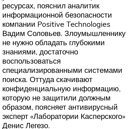
ресурсах, пояснил аналитик
информационной безопасности
компании Positive Technologies
Вадим Соловьев. Злоумышленнику
не нужно обладать глубокими
знаниями, достаточно
воспользоваться
специализированными системами
поиска. Оттуда скачивают
конфиденциальную информацию,
которую не защитили должным
образом, поясняет антивирусный
эксперт «Лаборатории Касперского»
Денис Легезо.