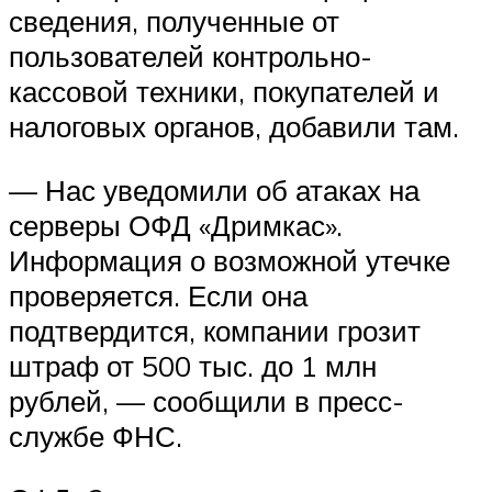
сведения, полученные от
пользователей контрольно-
кассовой техники, покупателей и
налоговых органов, добавили там.
— Нас уведомили об атаках на
серверы ОФД «Дримкас».
Информация о возможной утечке
проверяется. Если она
подтвердится, компании грозит
штраф от 500 тыс. до 1 млн
рублей, — сообщили в пресс-
службе ФНС.