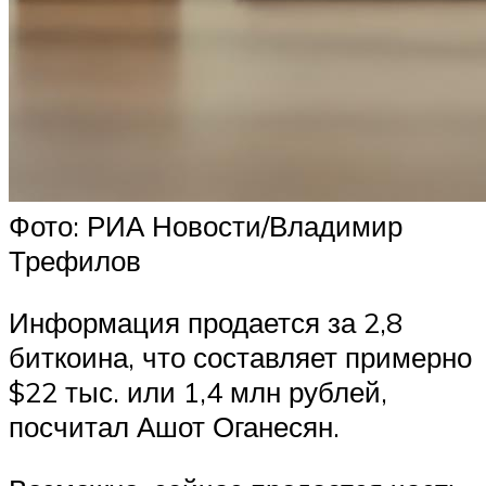
Фото: РИА Новости/Владимир
Трефилов
Информация продается за 2,8
биткоина, что составляет примерно
$22 тыс. или 1,4 млн рублей,
посчитал Ашот Оганесян.