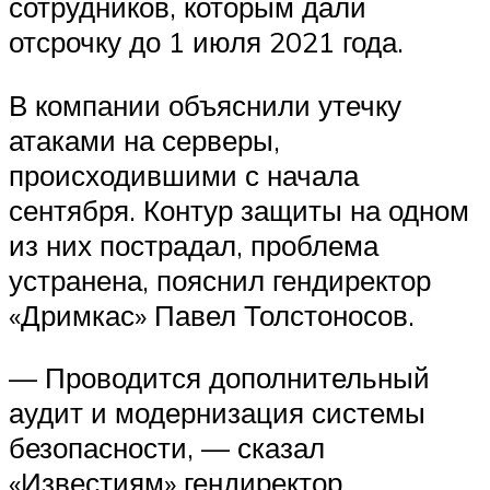
сотрудников, которым дали
отсрочку до 1 июля 2021 года.
В компании объяснили утечку
атаками на серверы,
происходившими с начала
сентября. Контур защиты на одном
из них пострадал, проблема
устранена, пояснил гендиректор
«Дримкас» Павел Толстоносов.
— Проводится дополнительный
аудит и модернизация системы
безопасности, — сказал
«Известиям» гендиректор.