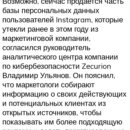
Возможно, сейчас продается часть
базы персональных данных
пользователей Instagram, которые
утекли ранее в этом году из
маркетинговой компании,
согласился руководитель
аналитического центра компании
по кибербезопасности Zecurion
Владимир Ульянов. Он пояснил,
что маркетологи собирают
информацию о своих действующих
и потенциальных клиентах из
открытых источников, чтобы
показывать им более подходящую