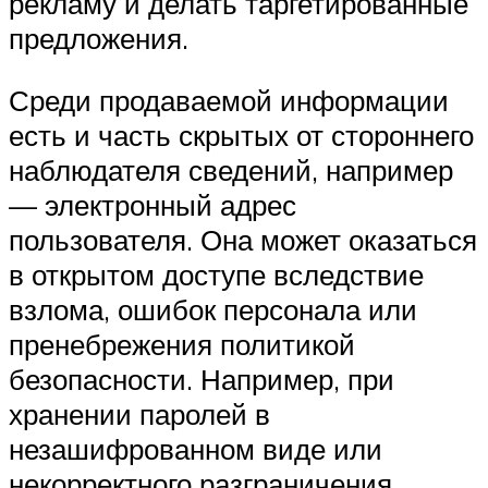
рекламу и делать таргетированные
предложения.
Среди продаваемой информации
есть и часть скрытых от стороннего
наблюдателя сведений, например
— электронный адрес
пользователя. Она может оказаться
в открытом доступе вследствие
взлома, ошибок персонала или
пренебрежения политикой
безопасности. Например, при
хранении паролей в
незашифрованном виде или
некорректного разграничения