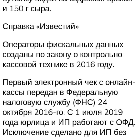
и 150 г сыра.
Справка «Известий»
Операторы фискальных данных
созданы по закону о контрольно-
кассовой технике в 2016 году.
Первый электронный чек с онлайн-
кассы передан в Федеральную
налоговую службу (ФНС) 24
октября 2016-го. С 1 июля 2019
года юрлица и ИП работают с ОФД.
Исключение сделано для ИП без