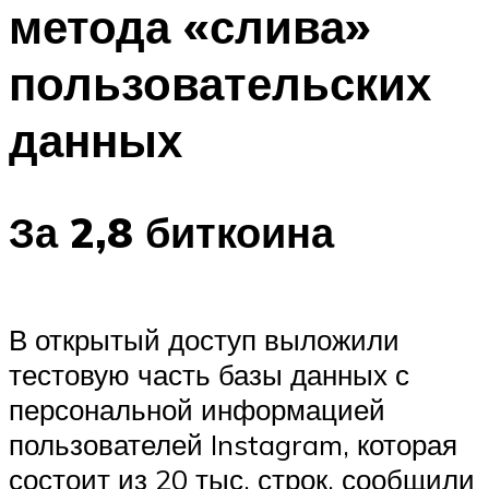
метода «слива»
пользовательских
данных
За 2,8 биткоина
В открытый доступ выложили
тестовую часть базы данных с
персональной информацией
пользователей Instagram, которая
состоит из 20 тыс. строк, сообщили