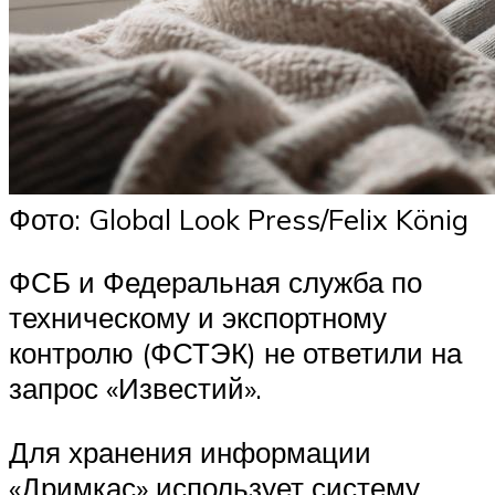
Фото: Global Look Press/Felix König
ФСБ и Федеральная служба по
техническому и экспортному
контролю (ФСТЭК) не ответили на
запрос «Известий».
Для хранения информации
«Дримкас» использует систему