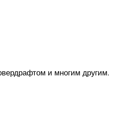
 овердрафтом и многим другим.