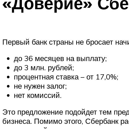
«Доверие» Сбе
Первый банк страны не бросает на
до 36 месяцев на выплату;
до 3 млн. рублей;
процентная ставка – от 17,0%;
не нужен залог;
нет комиссий.
Это предложение подойдет тем пред
бизнеса. Помимо этого, Сбербанк р