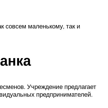
к совсем маленькому, так и
анка
есменов. Учреждение предлагает
ивидуальных предпринимателей.