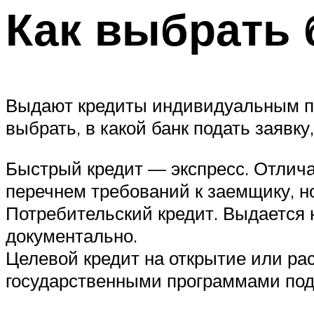
Как выбрать 
Выдают кредиты индивидуальным пр
выбрать, в какой банк подать заявк
Быстрый кредит — экспресс. Отлича
перечнем требований к заемщику, 
Потребительский кредит. Выдается 
документально.
Целевой кредит на открытие или ра
государственными программами под