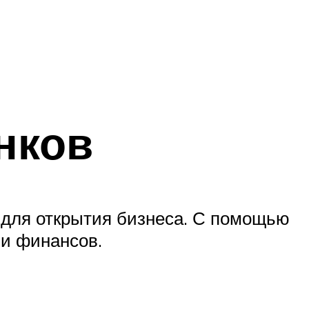
нков
 для открытия бизнеса. С помощью
ии финансов.