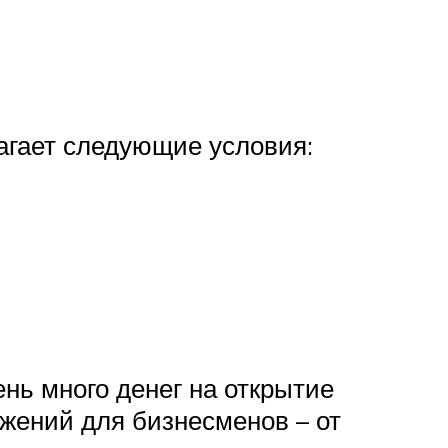
агает следующие условия:
нь много денег на открытие
ожений для бизнесменов – от