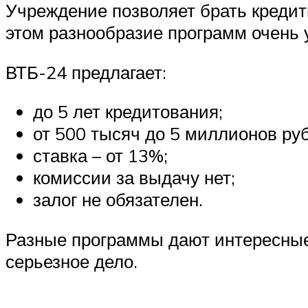
Учреждение позволяет брать кредит
этом разнообразие программ очень 
ВТБ-24 предлагает:
до 5 лет кредитования;
от 500 тысяч до 5 миллионов ру
ставка – от 13%;
комиссии за выдачу нет;
залог не обязателен.
Разные программы дают интересные 
серьезное дело.