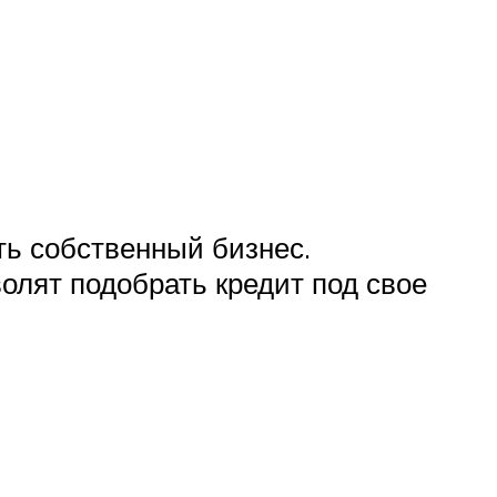
ть собственный бизнес.
олят подобрать кредит под свое