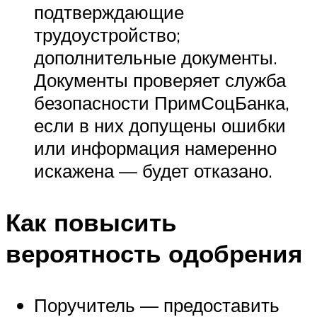
подтверждающие
трудоустройство;
дополнительные документы.
Документы проверяет служба
безопасности ПримСоцБанка,
если в них допущены ошибки
или информация намеренно
искажена — будет отказано.
Как повысить
вероятность одобрения
Поручитель — предоставить