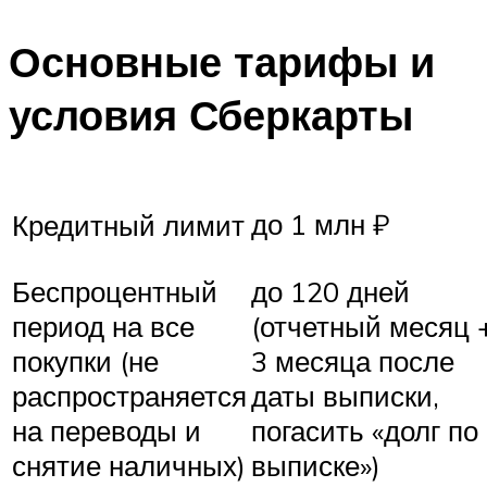
Основные тарифы и
условия Сберкарты
до 1 млн ₽
Кредитный лимит
Беспроцентный
до 120 дней
период на все
(отчетный месяц 
покупки (не
3 месяца после
распространяется
даты выписки,
на переводы и
погасить «долг по
снятие наличных)
выписке»)