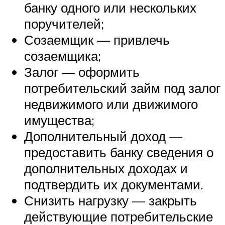
банку одного или нескольких
поручителей;
Созаемщик — привлечь
созаемщика;
Залог — оформить
потребительский займ под залог
недвижимого или движимого
имущества;
Дополнительный доход —
предоставить банку сведения о
дополнительных доходах и
подтвердить их документами.
Снизить нагрузку — закрыть
действующие потребительские