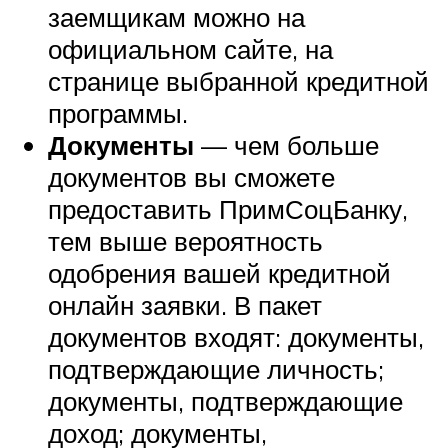
заемщикам можно на
официальном сайте, на
странице выбранной кредитной
программы.
Документы
— чем больше
документов вы сможете
предоставить ПримСоцБанку,
тем выше вероятность
одобрения вашей кредитной
онлайн заявки. В пакет
документов входят: документы,
подтверждающие личность;
документы, подтверждающие
доход; документы,