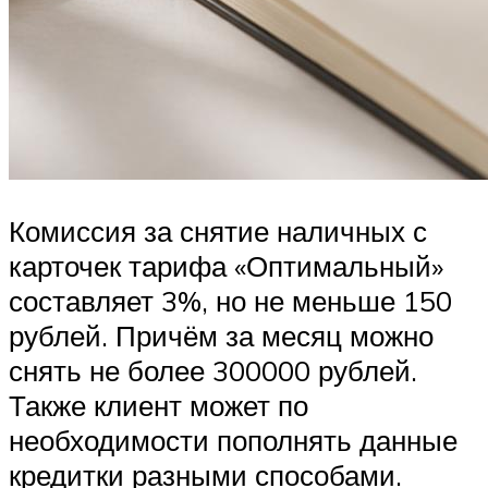
Комиссия за снятие наличных с
карточек тарифа «Оптимальный»
составляет 3%, но не меньше 150
рублей. Причём за месяц можно
снять не более 300000 рублей.
Также клиент может по
необходимости пополнять данные
кредитки разными способами.