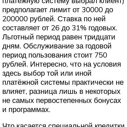
платёжную систему выбрал клиент)
предполагает лимит от 30000 до
200000 рублей. Ставка по ней
составляет от 26 до 31% годовых.
Льготный период равен тридцати
дням. Обслуживание за годовой
период пользования стоит 750
рублей. Интересно, что на условия
здесь выбор той или иной
платёжной системы практически не
влияет, разница лишь в некоторых
не самых первостепенных бонусах
и программах.
Что касается специальной кредитки