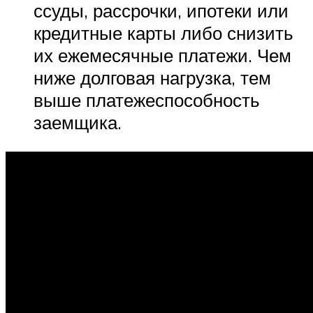
ссуды, рассрочки, ипотеки или
кредитные карты либо снизить
их ежемесячные платежи. Чем
ниже долговая нагрузка, тем
выше платежеспособность
заемщика.