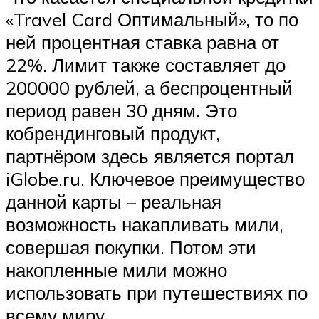
«Travel Card Оптимальный», то по
ней процентная ставка равна от
22%. Лимит также составляет до
200000 рублей, а беспроцентный
период равен 30 дням. Это
кобрендинговый продукт,
партнёром здесь является портал
iGlobe.ru. Ключевое преимущество
данной карты – реальная
возможность накапливать мили,
совершая покупки. Потом эти
накопленные мили можно
использовать при путешествиях по
всему миру.