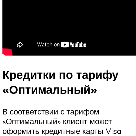
Кредитки по тарифу
«Оптимальный»
В соответствии с тарифом
«Оптимальный» клиент может
оформить кредитные карты Visa