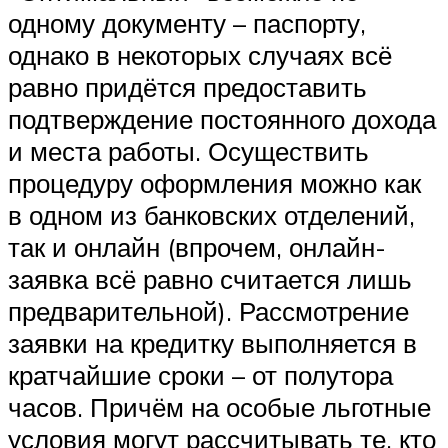
одному документу – паспорту,
однако в некоторых случаях всё
равно придётся предоставить
подтверждение постоянного дохода
и места работы. Осуществить
процедуру оформления можно как
в одном из банковских отделений,
так и онлайн (впрочем, онлайн-
заявка всё равно считается лишь
предварительной). Рассмотрение
заявки на кредитку выполняется в
кратчайшие сроки – от полутора
часов. Причём на особые льготные
условия могут рассчитывать те, кто