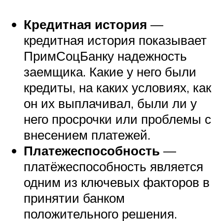
Кредитная история
—
кредитная история показывает
ПримСоцБанку надежность
заемщика. Какие у него были
кредиты, на каких условиях, как
он их выплачивал, были ли у
него просрочки или проблемы с
внесением платежей.
Платежеспособность
—
платёжеспособность является
одним из ключевых факторов в
принятии банком
положительного решения.