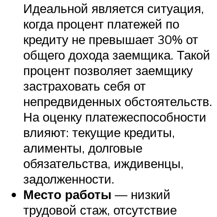
Идеальной является ситуация,
когда процент платежей по
кредиту не превышает 30% от
общего дохода заемщика. Такой
процент позволяет заемщику
застраховать себя от
непредвиденных обстоятельств.
На оценку платежеспособности
влияют: текущие кредиты,
алименты, долговые
обязательства, иждивенцы,
задолженности.
Место работы
— низкий
трудовой стаж, отсутствие