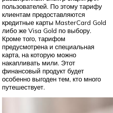
пользователей. По этому тарифу
клиентам предоставляются
кредитные карты MasterCard Gold
либо же Visa Gold по выбору.
Кроме того, тарифом
предусмотрена и специальная
карта, на которую можно
накапливать мили. Этот
финансовый продукт будет
особенно выгоден тем, кто много
путешествует.