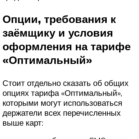
Опции, требования к
заёмщику и условия
оформления на тарифе
«Оптимальный»
Стоит отдельно сказать об общих
опциях тарифа «Оптимальный»,
которыми могут использоваться
держатели всех перечисленных
выше карт: