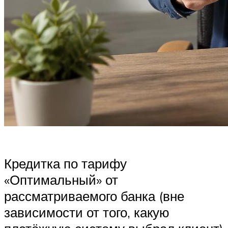
Кредитка по тарифу
«Оптимальный» от
рассматриваемого банка (вне
зависимости от того, какую