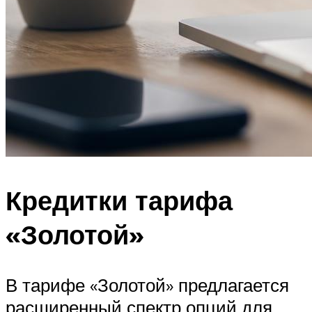
Кредитки тарифа
«Золотой»
В тарифе «Золотой» предлагается
расширенный спектр опций для