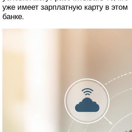
уже имеет зарплатную карту в этом
банке.