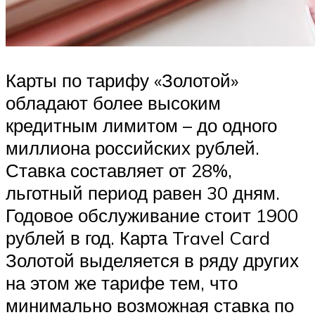
Карты по тарифу «Золотой»
обладают более высоким
кредитным лимитом – до одного
миллиона российских рублей.
Ставка составляет от 28%,
льготный период равен 30 дням.
Годовое обслуживание стоит 1900
рублей в год. Карта Travel Card
Золотой выделяется в ряду других
на этом же тарифе тем, что
минимально возможная ставка по