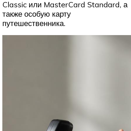
Classic или MasterCard Standard, а
также особую карту
путешественника.