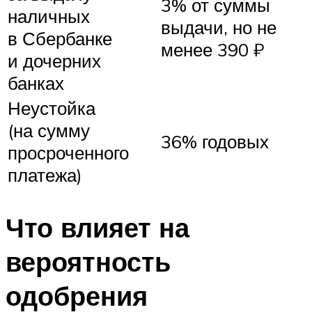
3% от суммы
наличных
выдачи, но не
в Сбербанке
менее 390 ₽
и дочерних
банках
Неустойка
(на сумму
36% годовых
просроченного
платежа)
Что влияет на
вероятность
одобрения