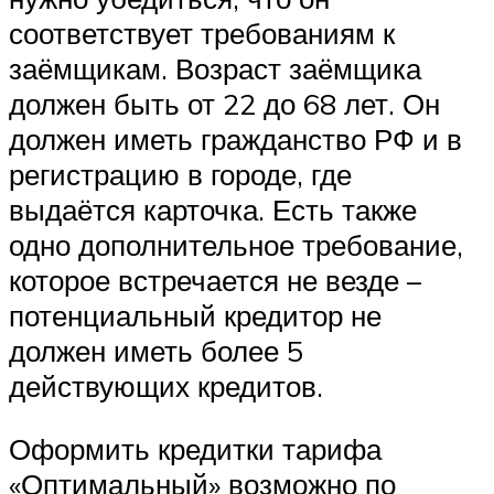
соответствует требованиям к
заёмщикам. Возраст заёмщика
должен быть от 22 до 68 лет. Он
должен иметь гражданство РФ и в
регистрацию в городе, где
выдаётся карточка. Есть также
одно дополнительное требование,
которое встречается не везде –
потенциальный кредитор не
должен иметь более 5
действующих кредитов.
Оформить кредитки тарифа
«Оптимальный» возможно по