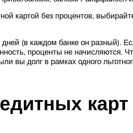
ной картой без процентов, выбирайте
 дней (в каждом банке он разный). Е
нность, проценты не начисляются. Ч
ыли вы долг в рамках одного льготног
едитных карт