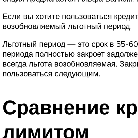
Если вы хотите пользоваться кредит
возобновляемый льготный период.
Льготный период — это срок в 55-60
периода полностью закроет задолже
всегда льгота возобновляемая. Закр
пользоваться следующим.
Сравнение кр
лимитом