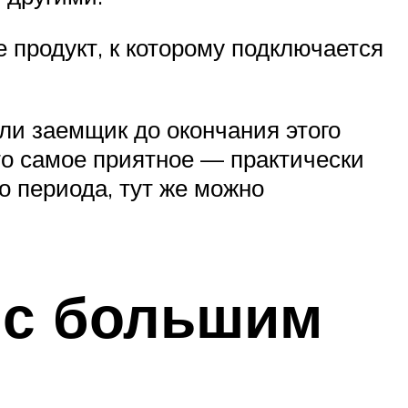
 продукт, к которому подключается
сли заемщик до окончания этого
то самое приятное — практически
о периода, тут же можно
 с большим