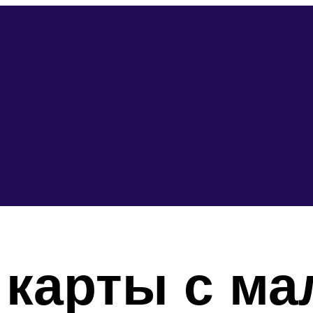
 карты с ма