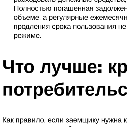
Полностью погашенная задолжен
объеме, а регулярные ежемесячн
продления срока пользования не
режиме.
Что лучше: к
потребитель
Как правило, если заемщику нужна 