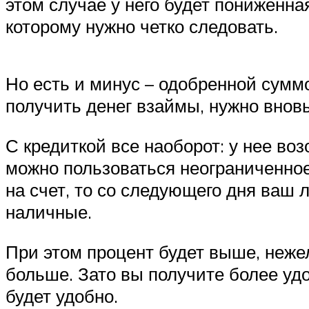
этом случае у него будет пониженна
которому нужно четко следовать.
Но есть и минус – одобренной сумм
получить денег взаймы, нужно вновь
С кредиткой все наоборот: у нее в
можно пользоваться неограниченное
на счет, то со следующего дня ваш 
наличные.
При этом процент будет выше, нежел
больше. Зато вы получите более уд
будет удобно.