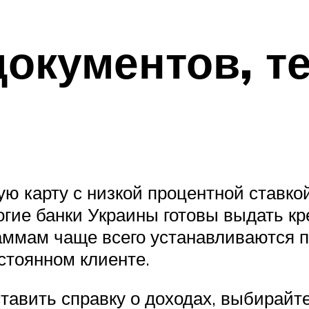
окументов, т
ю карту с низкой процентной ставкой
гие банки Украины готовы выдать кр
граммам чаще всего устанавливаются
стоянном клиенте.
тавить справку о доходах, выбирайте