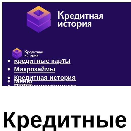
Кредиты
Кредитные карты
Микрозаймы
Кредитная история
Меню
Рефинансирование
Меню
Кредитные