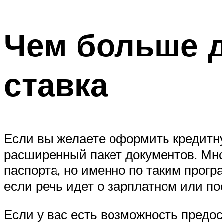
Чем больше д
ставка
Если вы желаете оформить кредитну
расширенный пакет документов. Мно
паспорта, но именно по таким про
если речь идет о зарплатном или по
Если у вас есть возможность предос