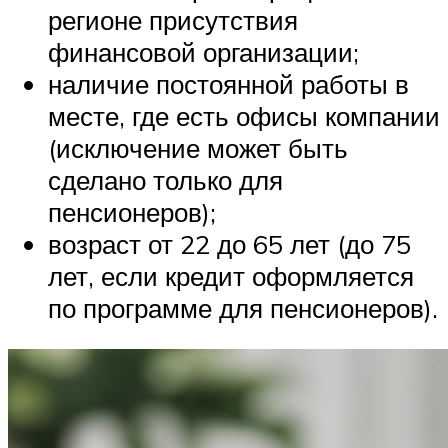
регионе присутствия
финансовой организации;
наличие постоянной работы в
месте, где есть офисы компании
(исключение может быть
сделано только для
пенсионеров);
возраст от 22 до 65 лет (до 75
лет, если кредит оформляется
по программе для пенсионеров).