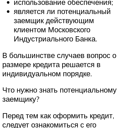
использование обеспечения;
является ли потенциальный
заемщик действующим
клиентом Московского
Индустриального Банка.
В большинстве случаев вопрос о
размере кредита решается в
индивидуальном порядке.
Что нужно знать потенциальному
заемщику?
Перед тем как оформить кредит,
следует ознакомиться с его