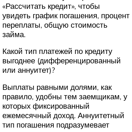
«Рассчитать кредит», чтобы
увидеть график погашения, процент
переплаты, общую стоимость
займа.
Какой тип платежей по кредиту
выгоднее (дифференцированный
или аннуитет)?
Выплаты равными долями, как
правило, удобны тем заемщикам, у
которых фиксированный
ежемесячный доход. Аннуитетный
тип погашения подразумевает