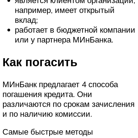
является клиентом организации,
например, имеет открытый
вклад;
работает в бюджетной компании
или у партнера МИнБанка.
Как погасить
МИнБанк предлагает 4 способа
погашения кредита. Они
различаются по срокам зачисления
и по наличию комиссии.
Самые быстрые методы