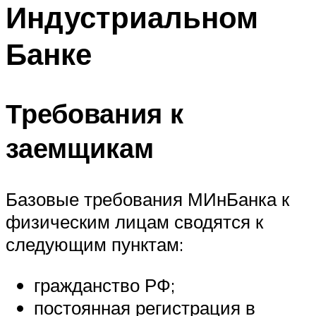
Индустриальном
Банке
Требования к
заемщикам
Базовые требования МИнБанка к
физическим лицам сводятся к
следующим пунктам:
гражданство РФ;
постоянная регистрация в