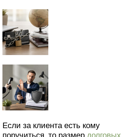
Если за клиента есть кому
поручиться, то размер
долговых