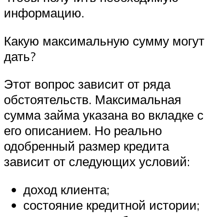
информацию.
Какую максимальную сумму могут
дать?
Этот вопрос зависит от ряда
обстоятельств. Максимальная
сумма займа указана во вкладке с
его описанием. Но реально
одобренный размер кредита
зависит от следующих условий:
доход клиента;
состояние кредитной истории;