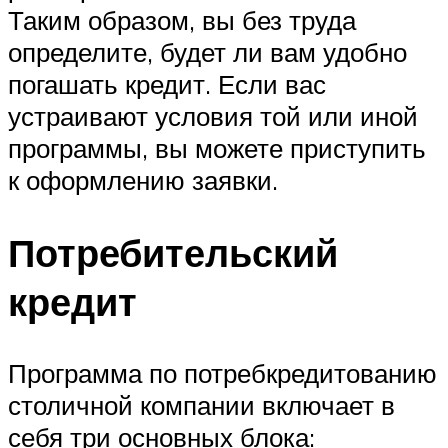
Таким образом, вы без труда
определите, будет ли вам удобно
погашать кредит. Если вас
устраивают условия той или иной
программы, вы можете приступить
к оформлению заявки.
Потребительский
кредит
Программа по потребкредитованию
столичной компании включает в
себя три основных блока: