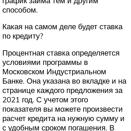
график займа тем и другим
способом.
Какая на самом деле будет ставка
по кредиту?
Процентная ставка определяется
условиями программы в
Московском Индустриальном
Банке. Она указана во вкладке и на
странице каждого предложения за
2021 год. С учетом этого
показателя вы можете произвести
расчет кредита на нужную сумму и
с удобным сроком погашения. В