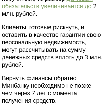
обязательств увеличивается до
2
млн. рублей.
Клиенты, готовые рискнуть, и
оставить в качестве гарантии свою
персональную недвижимость,
могут рассчитывать на сумму
денежных средств вплоть до 3 млн.
рублей.
Вернуть финансы обратно
Минбанку необходимо не позже
чем через 7 лет с момента
получения средств.