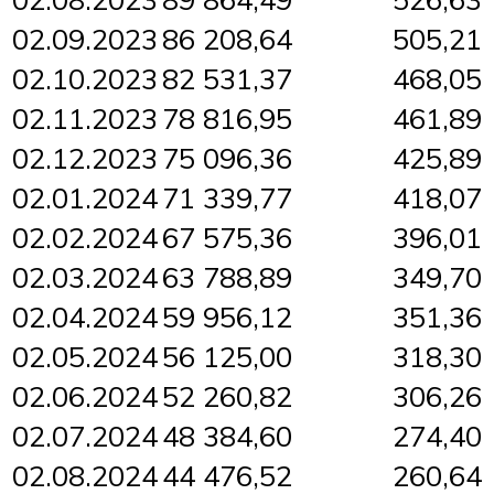
02.09.2023
86 208,64
505,21
02.10.2023
82 531,37
468,05
02.11.2023
78 816,95
461,89
02.12.2023
75 096,36
425,89
02.01.2024
71 339,77
418,07
02.02.2024
67 575,36
396,01
02.03.2024
63 788,89
349,70
02.04.2024
59 956,12
351,36
02.05.2024
56 125,00
318,30
02.06.2024
52 260,82
306,26
02.07.2024
48 384,60
274,40
02.08.2024
44 476,52
260,64