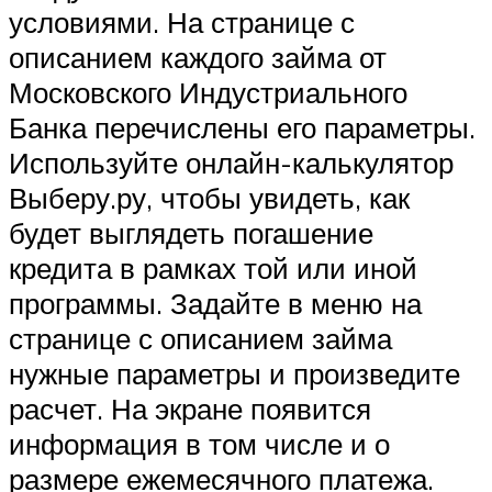
условиями. На странице с
описанием каждого займа от
Московского Индустриального
Банка перечислены его параметры.
Используйте онлайн-калькулятор
Выберу.ру, чтобы увидеть, как
будет выглядеть погашение
кредита в рамках той или иной
программы. Задайте в меню на
странице с описанием займа
нужные параметры и произведите
расчет. На экране появится
информация в том числе и о
размере ежемесячного платежа.