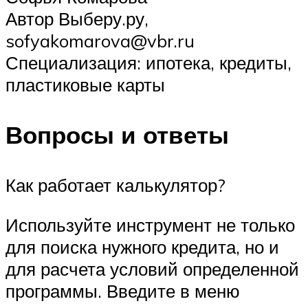
Автор Выберу.ру,
sofyakomarova@vbr.ru
Специализация: ипотека, кредиты,
пластиковые карты
Вопросы и ответы
Как работает калькулятор?
Используйте инструмент не только
для поиска нужного кредита, но и
для расчета условий определенной
программы. Введите в меню