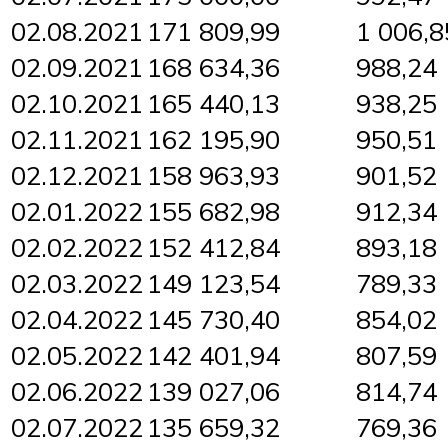
02.08.2021
171 809,99
1 006,8
02.09.2021
168 634,36
988,24
02.10.2021
165 440,13
938,25
02.11.2021
162 195,90
950,51
02.12.2021
158 963,93
901,52
02.01.2022
155 682,98
912,34
02.02.2022
152 412,84
893,18
02.03.2022
149 123,54
789,33
02.04.2022
145 730,40
854,02
02.05.2022
142 401,94
807,59
02.06.2022
139 027,06
814,74
02.07.2022
135 659,32
769,36