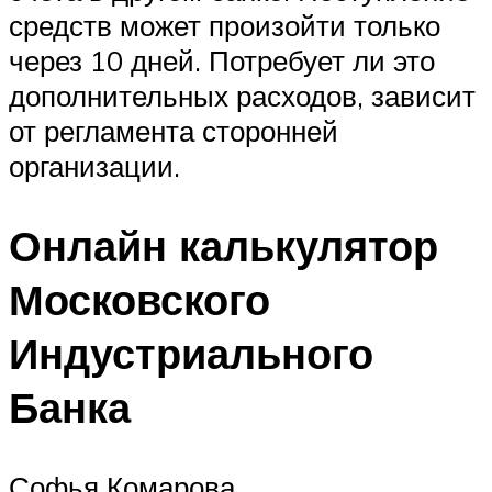
средств может произойти только
через 10 дней. Потребует ли это
дополнительных расходов, зависит
от регламента сторонней
организации.
Онлайн калькулятор
Московского
Индустриального
Банка
Софья Комарова