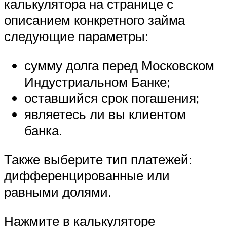
калькулятора на странице с
описанием конкретного займа
следующие параметры:
сумму долга перед Московском
Индустриальном Банке;
оставшийся срок погашения;
являетесь ли вы клиентом
банка.
Также выберите тип платежей:
дифференцированные или
равными долями.
Нажмите в калькуляторе