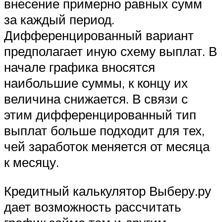
внесение примерно равных сумм
за каждый период.
Дифференцированный вариант
предполагает иную схему выплат. В
начале графика вносятся
наибольшие суммы, к концу их
величина снижается. В связи с
этим дифференцированный тип
выплат больше подходит для тех,
чей заработок меняется от месяца
к месяцу.
Кредитный калькулятор Выберу.ру
дает возможность рассчитать