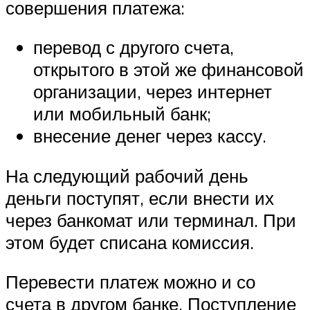
совершения платежа:
перевод с другого счета,
открытого в этой же финансовой
организации, через интернет
или мобильный банк;
внесение денег через кассу.
На следующий рабочий день
деньги поступят, если внести их
через банкомат или терминал. При
этом будет списана комиссия.
Перевести платеж можно и со
счета в другом банке. Поступление