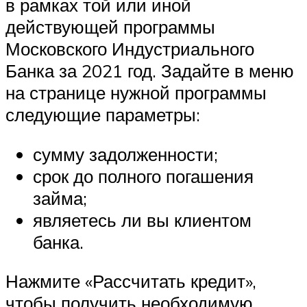
в рамках той или иной
действующей программы
Московского Индустриального
Банка за 2021 год. Задайте в меню
на странице нужной программы
следующие параметры:
сумму задолженности;
срок до полного погашения
займа;
являетесь ли вы клиентом
банка.
Нажмите «Рассчитать кредит»,
чтобы получить необходимую