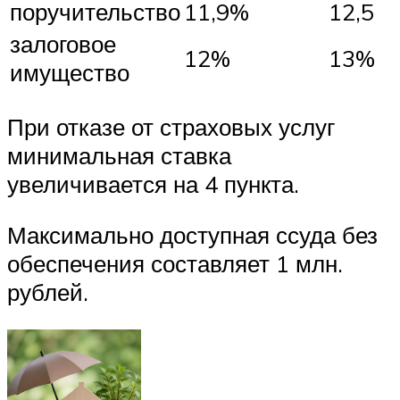
поручительство
11,9%
12,5
залоговое
12%
13%
имущество
При отказе от страховых услуг
минимальная ставка
увеличивается на 4 пункта.
Максимально доступная ссуда без
обеспечения составляет 1 млн.
рублей.