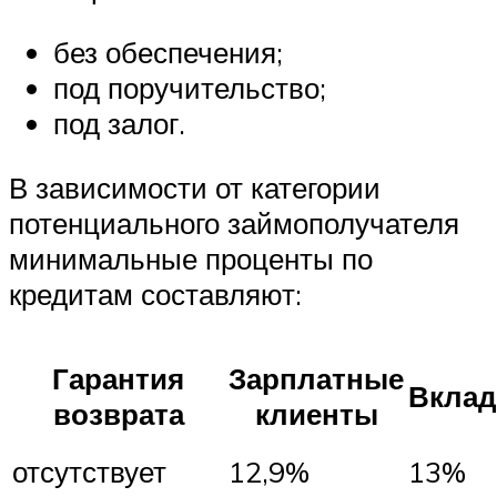
без обеспечения;
под поручительство;
под залог.
В зависимости от категории
потенциального займополучателя
минимальные проценты по
кредитам составляют:
Гарантия
Зарплатные
Вклад
возврата
клиенты
отсутствует
12,9%
13%