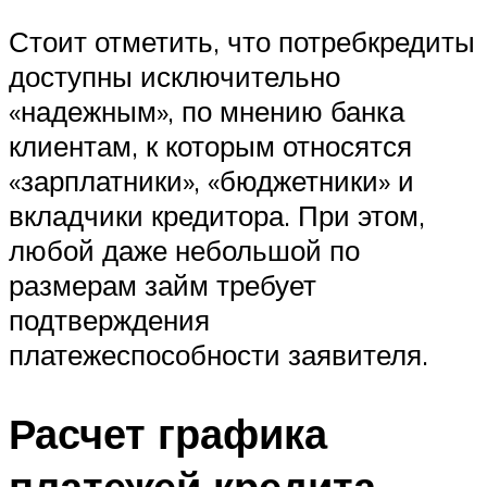
Стоит отметить, что потребкредиты
доступны исключительно
«надежным», по мнению банка
клиентам, к которым относятся
«зарплатники», «бюджетники» и
вкладчики кредитора. При этом,
любой даже небольшой по
размерам займ требует
подтверждения
платежеспособности заявителя.
Расчет графика
платежей кредита