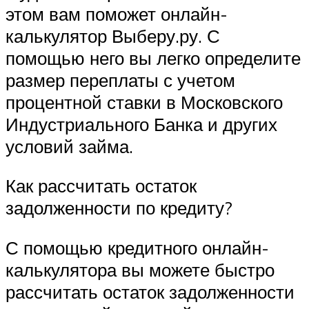
этом вам поможет онлайн-
калькулятор Выберу.ру. С
помощью него вы легко определите
размер переплаты с учетом
процентной ставки в Московского
Индустриального Банка и других
условий займа.
Как рассчитать остаток
задолженности по кредиту?
С помощью кредитного онлайн-
калькулятора вы можете быстро
рассчитать остаток задолженности