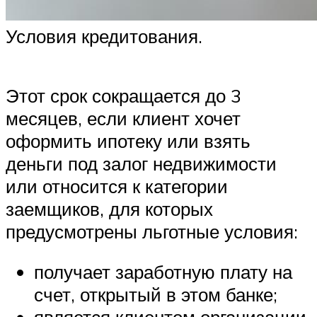
Условия кредитования.
Этот срок сокращается до 3
месяцев, если клиент хочет
оформить ипотеку или взять
деньги под залог недвижимости
или относится к категории
заемщиков, для которых
предусмотрены льготные условия:
получает заработную плату на
счет, открытый в этом банке;