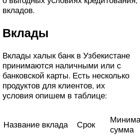
о выгодных условиях кредитования,
вкладов.
Вклады
Вклады халык банк в Узбекистане
принимаются наличными или с
банковской карты. Есть несколько
продуктов для клиентов, их
условия опишем в таблице:
Минима
Название вклада
Срок
сумма