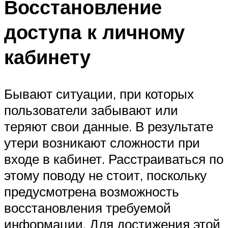
Восстановление
доступа к личному
кабинету
Бывают ситуации, при которых
пользователи забывают или
теряют свои данные. В результате
утери возникают сложности при
входе в кабинет. Расстраиваться по
этому поводу не стоит, поскольку
предусмотрена возможность
восстановления требуемой
информации. Для достижения этой