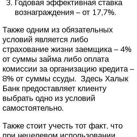
Годовая эффективная ставка
вознаграждения – от 17,7%.
Также одним из обязательных
условий является либо
страхование жизни заемщика – 4%
от суммы займа либо оплата
комиссии за организацию кредита –
8% от суммы ссуды. Здесь Халык
Банк предоставляет клиенту
выбрать одно из условий
самостоятельно.
Также стоит учесть тот факт, что
при нецелевом использовании