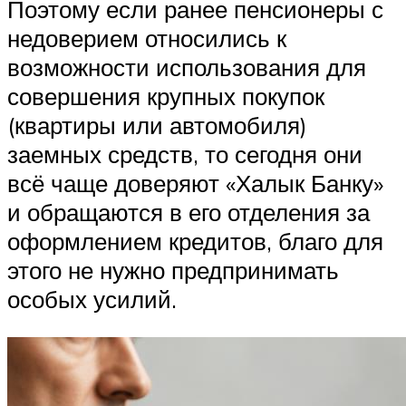
Поэтому если ранее пенсионеры с
недоверием относились к
возможности использования для
совершения крупных покупок
(квартиры или автомобиля)
заемных средств, то сегодня они
всё чаще доверяют «Халык Банку»
и обращаются в его отделения за
оформлением кредитов, благо для
этого не нужно предпринимать
особых усилий.