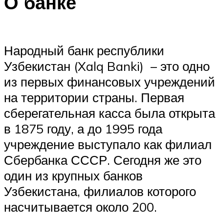
О банке
Народный банк республики
Узбекистан (Xalq Banki) – это одно
из первых финансовых учреждений
на территории страны. Первая
сберегательная касса была открыта
в 1875 году, а до 1995 года
учреждение выступало как филиал
Сбербанка СССР. Сегодня же это
один из крупных банков
Узбекистана, филиалов которого
насчитывается около 200.