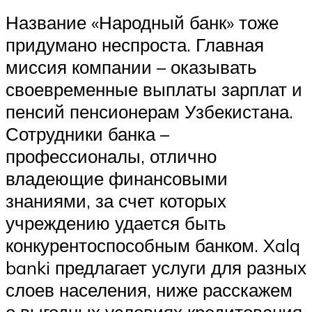
Название «Народный банк» тоже
придумано неспроста. Главная
миссия компании – оказывать
своевременные выплаты зарплат и
пенсий пенсионерам Узбекистана.
Сотрудники банка –
профессионалы, отлично
владеющие финансовыми
знаниями, за счет которых
учреждению удается быть
конкурентоспособным банком. Xalq
banki предлагает услуги для разных
слоев населения, ниже расскажем