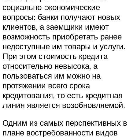
социально-экономические
вопросы: банки получают новых
клиентов, а заемщики имеют
возможность приобретать ранее
недоступные им товары и услуги.
При этом стоимость кредита
относительно невысока, а
пользоваться им можно на
протяжении всего срока
кредитования, то есть кредитная
линия является возобновляемой.
Одним из самых перспективных в
плане востребованности видов