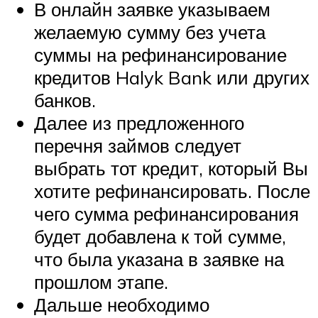
В онлайн заявке указываем
желаемую сумму без учета
суммы на рефинансирование
кредитов Halyk Bank или других
банков.
Далее из предложенного
перечня займов следует
выбрать тот кредит, который Вы
хотите рефинансировать. После
чего сумма рефинансирования
будет добавлена к той сумме,
что была указана в заявке на
прошлом этапе.
Дальше необходимо