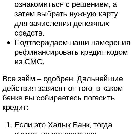
ознакомиться с решением, а
затем выбрать нужную карту
для зачисления денежных
средств.
Подтверждаем наши намерения
рефинансировать кредит кодом
из СМС.
Все займ – одобрен. Дальнейшие
действия зависят от того, в каком
банке вы собираетесь погасить
кредит:
Если это Халык Банк, тогда
сумма, не подлежащая