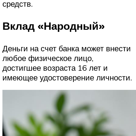
средств.
Вклад «Народный»
Деньги на счет банка может внести
любое физическое лицо,
достигшее возраста 16 лет и
имеющее удостоверение личности.