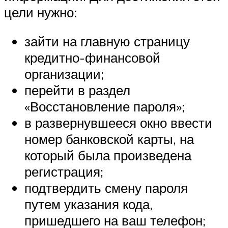
цели нужно:
зайти на главную страницу
кредитно-финансовой
организации;
перейти в раздел
«Восстановление пароля»;
в развернувшееся окно ввести
номер банковской карты, на
который была произведена
регистрация;
подтвердить смену пароля
путем указания кода,
пришедшего на ваш телефон;