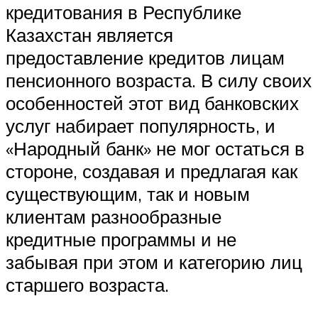
кредитования в Республике
Казахстан является
предоставление кредитов лицам
пенсионного возраста. В силу своих
особенностей этот вид банковских
услуг набирает популярность, и
«Народный банк» не мог остаться в
стороне, создавая и предлагая как
существующим, так и новым
клиентам разнообразные
кредитные программы и не
забывая при этом и категорию лиц
старшего возраста.