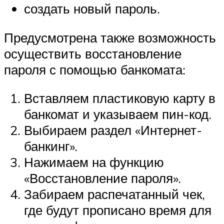
создать новый пароль.
Предусмотрена также возможность
осуществить восстановление
пароля с помощью банкомата:
Вставляем пластиковую карту в
банкомат и указываем пин-код.
Выбираем раздел «Интернет-
банкинг».
Нажимаем на функцию
«Восстановление пароля».
Забираем распечатанный чек,
где будут прописано время для