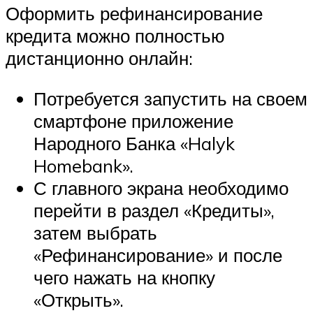
Оформить рефинансирование
кредита можно полностью
дистанционно онлайн:
Потребуется запустить на своем
смартфоне приложение
Народного Банка «Halyk
Homebank».
С главного экрана необходимо
перейти в раздел «Кредиты»,
затем выбрать
«Рефинансирование» и после
чего нажать на кнопку
«Открыть».