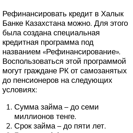
Рефинансировать кредит в Халык
Банке Казахстана можно. Для этого
была создана специальная
кредитная программа под
названием «Рефинансирование».
Воспользоваться этой программой
могут граждане РК от самозанятых
до пенсионеров на следующих
условиях:
Сумма займа – до семи
миллионов тенге.
Срок займа – до пяти лет.