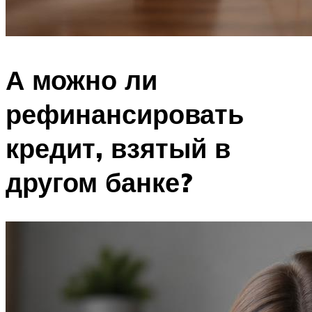
А можно ли
рефинансировать
кредит, взятый в
другом банке?