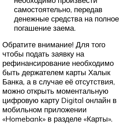
самостоятельно, передав
денежные средства на полное
погашение заема.
Обратите внимание! Для того
чтобы подать заявку на
рефинансирование необходимо
быть держателем карты Халык
Банка, а в случае её отсутствия,
можно открыть моментальную
цифровую карту Digital онлайн в
мобильном приложении
«Homebank» в разделе «Карты».