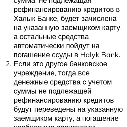
рефинансированию кредитов в
Халык Банке, будет зачислена
на указанную заемщиком карту,
а остальные средства
автоматически пойдут на
погашение ссуды в Halyk Bank.
Если это другое банковское
учреждение, тогда все
денежные средства с учетом
суммы не подлежащей
рефинансированию кредитов
будут переведены на указанную
заемщиком карту, а погашение
необходимо произвести