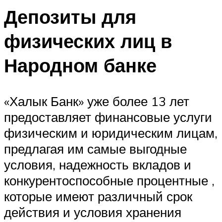
Депозиты для
физических лиц в
Народном банке
«Халык Банк» уже более 13 лет
предоставляет финансовые услуги
физическим и юридическим лицам,
предлагая им самые выгодные
условия, надежность вкладов и
конкурентоспособные процентные ,
которые имеют различный срок
действия и условия хранения