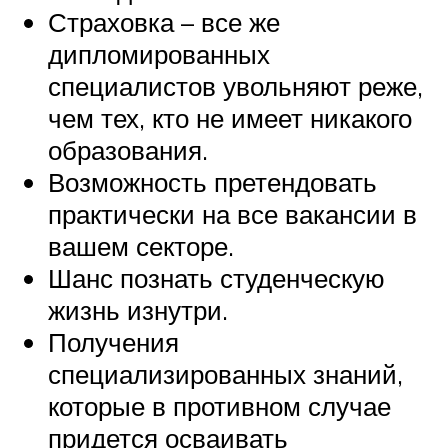
Страховка – все же
дипломированных
специалистов увольняют реже,
чем тех, кто не имеет никакого
образования.
Возможность претендовать
практически на все вакансии в
вашем секторе.
Шанс познать студенческую
жизнь изнутри.
Получения
специализированных знаний,
которые в противном случае
придется осваивать