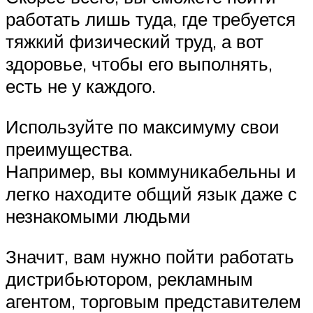
работать лишь туда, где требуется
тяжкий физический труд, а вот
здоровье, чтобы его выполнять,
есть не у каждого.
Используйте по максимуму свои
преимущества.
Например, вы коммуникабельны и
легко находите общий язык даже с
незнакомыми людьми
Значит, вам нужно пойти работать
дистрибьютором, рекламным
агентом, торговым представителем