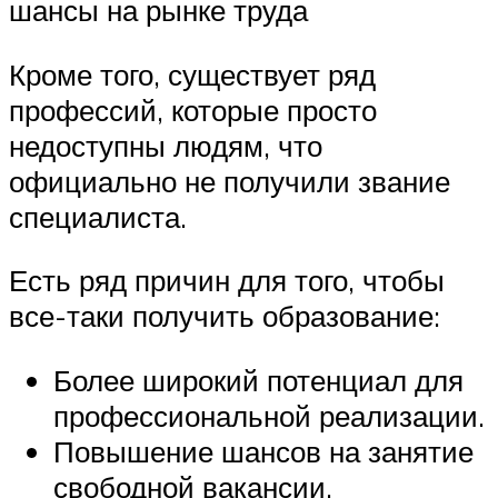
шансы на рынке труда
Кроме того, существует ряд
профессий, которые просто
недоступны людям, что
официально не получили звание
специалиста.
Есть ряд причин для того, чтобы
все-таки получить образование:
Более широкий потенциал для
профессиональной реализации.
Повышение шансов на занятие
свободной вакансии.