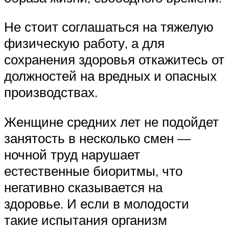
Не стоит соглашаться на тяжелую
физическую работу, а для
сохранения здоровья откажитесь от
должностей на вредных и опасных
производствах.
Женщине средних лет не подойдет
занятость в несколько смен —
ночной труд нарушает
естественные биоритмы, что
негативно сказывается на
здоровье. И если в молодости
такие испытания организм