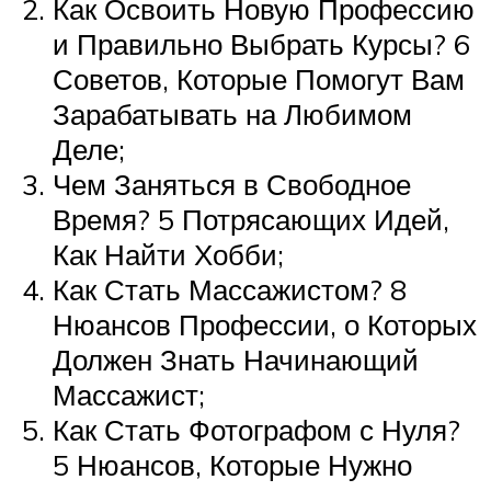
Как Освоить Новую Профессию
и Правильно Выбрать Курсы? 6
Советов, Которые Помогут Вам
Зарабатывать на Любимом
Деле;
Чем Заняться в Свободное
Время? 5 Потрясающих Идей,
Как Найти Хобби;
Как Стать Массажистом? 8
Нюансов Профессии, о Которых
Должен Знать Начинающий
Массажист;
Как Стать Фотографом с Нуля?
5 Нюансов, Которые Нужно