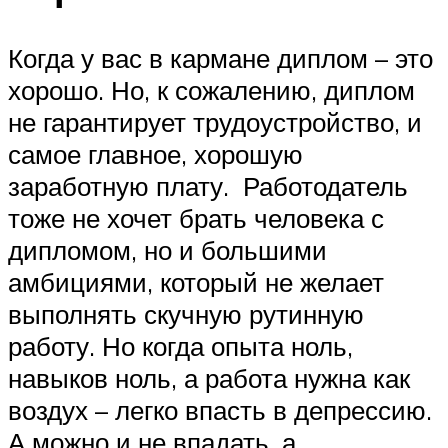
Когда у вас в кармане диплом – это
хорошо. Но, к сожалению, диплом
не гарантирует трудоустройство, и
самое главное, хорошую
заработную плату. Работодатель
тоже не хочет брать человека с
дипломом, но и большими
амбициями, который не желает
выполнять скучную рутинную
работу. Но когда опыта ноль,
навыков ноль, а работа нужна как
воздух – легко впасть в депрессию.
А можно и не впадать, а