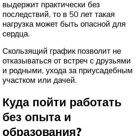
выдержит практически без
последствий, то в 50 лет такая
нагрузка может быть опасной для
сердца.
Скользящий график позволит не
отказываться от встреч с друзьями
и родными, ухода за приусадебным
участком или дачей.
Куда пойти работать
без опыта и
образования?