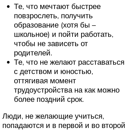
Те, что мечтают быстрее
повзрослеть, получить
образование (хотя бы –
школьное) и пойти работать,
чтобы не зависеть от
родителей.
Те, что не желают расставаться
с детством и юностью,
оттягивая момент
трудоустройства на как можно
более поздний срок.
Люди, не желающие учиться,
попадаются и в первой и во второй