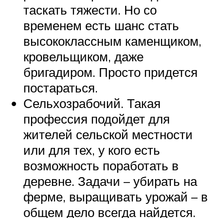
таскать тяжести. Но со
временем есть шанс стать
высококлассным каменщиком,
кровельщиком, даже
бригадиром. Просто придется
постараться.
Сельхозрабочий. Такая
профессия подойдет для
жителей сельской местности
или для тех, у кого есть
возможность поработать в
деревне. Задачи – убирать на
ферме, выращивать урожай – в
общем дело всегда найдется.