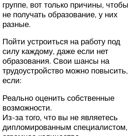
группе, вот только причины, чтобы
не получать образование, у них
разные.
Пойти устроиться на работу под
силу каждому, даже если нет
образования. Свои шансы на
трудоустройство можно повысить,
если:
Реально оценить собственные
возможности.
Из-за того, что вы не являетесь
дипломированным специалистом,