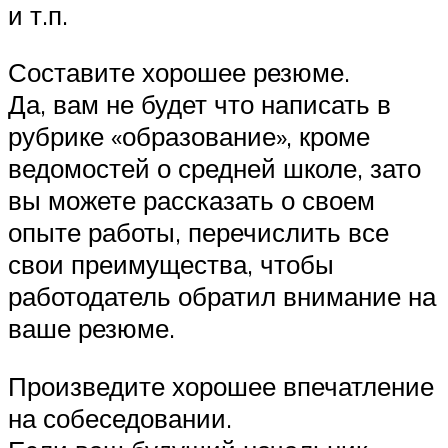
и т.п.
Составите хорошее резюме.
Да, вам не будет что написать в
рубрике «образование», кроме
ведомостей о средней школе, зато
вы можете рассказать о своем
опыте работы, перечислить все
свои преимущества, чтобы
работодатель обратил внимание на
ваше резюме.
Произведите хорошее впечатление
на собеседовании.