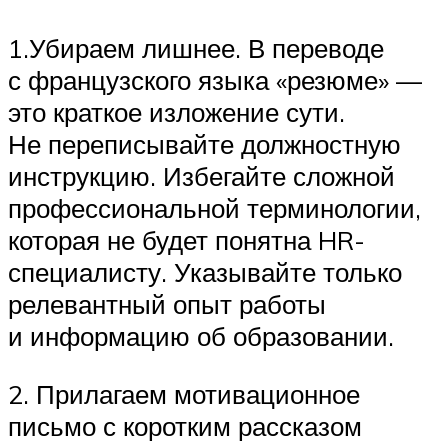
1.Убираем лишнее. В переводе
с французского языка «резюме» —
это краткое изложение сути.
Не переписывайте должностную
инструкцию. Избегайте сложной
профессиональной терминологии,
которая не будет понятна HR-
специалисту. Указывайте только
релевантный опыт работы
и информацию об образовании.
2. Прилагаем мотивационное
письмо с коротким рассказом