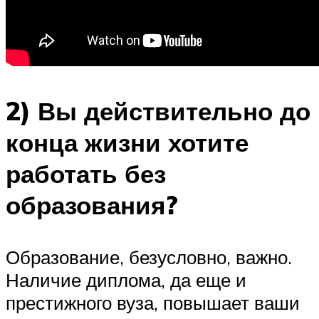
2) Вы действительно до
конца жизни хотите
работать без
образования?
Образование, безусловно, важно.
Наличие диплома, да еще и
престижного вуза, повышает ваши