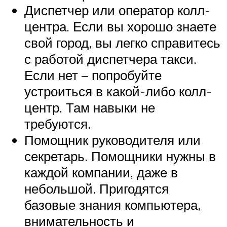
Диспетчер или оператор колл-
центра. Если вы хорошо знаете
свой город, вы легко справитесь
с работой диспетчера такси.
Если нет – попробуйте
устроиться в какой-либо колл-
центр. Там навыки не
требуются.
Помощник руководителя или
секретарь. Помощники нужны в
каждой компании, даже в
небольшой. Пригодятся
базовые знания компьютера,
внимательность и