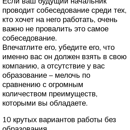
Если ваш будущий начальник
проводит собеседование среди тех,
кто хочет на него работать, очень
важно не провалить это самое
собеседование.
Впечатлите его, убедите его, что
именно вас он должен взять в свою
компанию, а отсутствие у вас
образование – мелочь по
сравнению с огромным
количеством преимуществ,
которыми вы обладаете.
10 крутых вариантов работы без
образования.