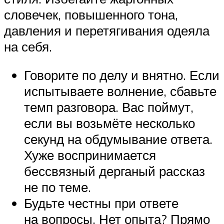
словечек, повышенного тона,
давления и перетягивания одеяла
на себя.
Говорите по делу и внятно. Если
испытываете волнение, сбавьте
темп разговора. Вас поймут,
если вы возьмёте несколько
секунд на обдумывание ответа.
Хуже воспринимается
бессвязный дерганый рассказ
не по теме.
Будьте честны при ответе
на вопросы. Нет опыта? Прямо