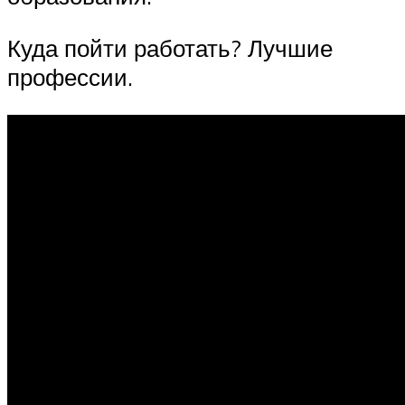
Куда пойти работать? Лучшие
профессии.