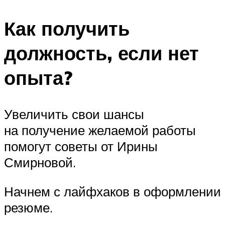
Как получить
должность, если нет
опыта?
Увеличить свои шансы
на получение желаемой работы
помогут советы от Ирины
Смирновой.
Начнем с лайфхаков в оформлении
резюме.