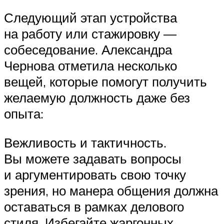
Следующий этап устройства
на работу или стажировку —
собеседование. Александра
Чернова отметила несколько
вещей, которые помогут получить
желаемую должность даже без
опыта:
Вежливость и тактичность.
Вы можете задавать вопросы
и аргументировать свою точку
зрения, но манера общения должна
оставаться в рамках делового
стиля. Избегайте жаргонных