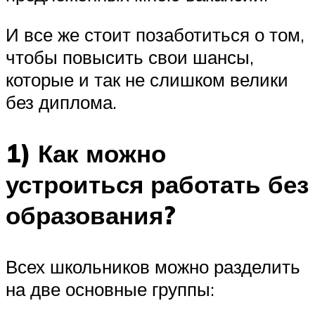
И все же стоит позаботиться о том,
чтобы повысить свои шансы,
которые и так не слишком велики
без диплома.
1) Как можно
устроиться работать без
образования?
Всех школьников можно разделить
на две основные группы: