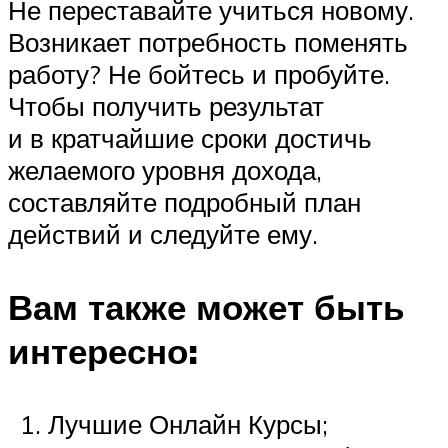
Не переставайте учиться новому.
Возникает потребность поменять
работу? Не бойтесь и пробуйте.
Чтобы получить результат
и в кратчайшие сроки достичь
желаемого уровня дохода,
составляйте подробный план
действий и следуйте ему.
Вам также может быть
интересно:
Лучшие Онлайн Курсы;