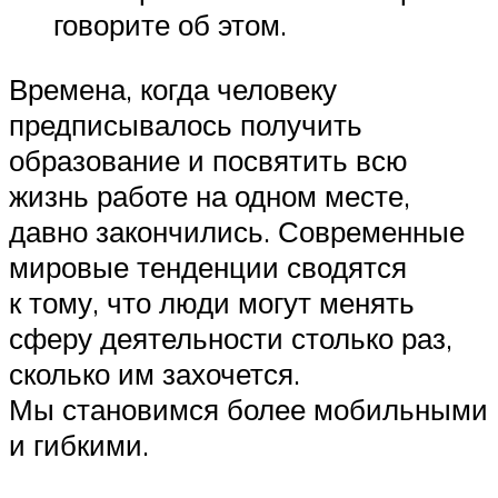
говорите об этом.
Времена, когда человеку
предписывалось получить
образование и посвятить всю
жизнь работе на одном месте,
давно закончились. Современные
мировые тенденции сводятся
к тому, что люди могут менять
сферу деятельности столько раз,
сколько им захочется.
Мы становимся более мобильными
и гибкими.