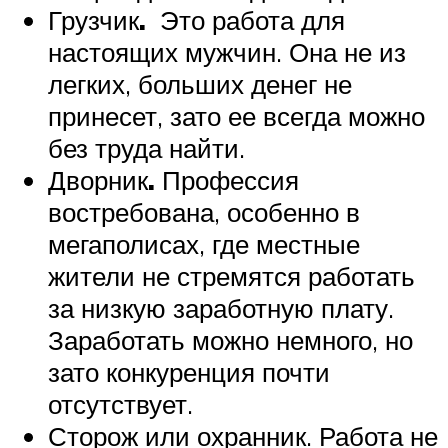
Грузчик
.
Это работа для
настоящих мужчин. Она не из
легких, больших денег не
принесет, зато ее всегда можно
без труда найти.
Дворник
.
Профессия
востребована, особенно в
мегаполисах, где местные
жители не стремятся работать
за низкую заработную плату.
Заработать можно немного, но
зато конкуренция почти
отсутствует.
Сторож или охранник. Работа не