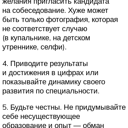
желания пригласить кандидата
на собеседование. Хуже может
быть только фотография, которая
не соответствует случаю
(в купальнике, на детском
утреннике, селфи).
4. Приводите результаты
и достижения в цифрах или
показывайте динамику своего
развития по специальности.
5. Будьте честны. Не придумывайте
себе несуществующее
образование и опыт — обман