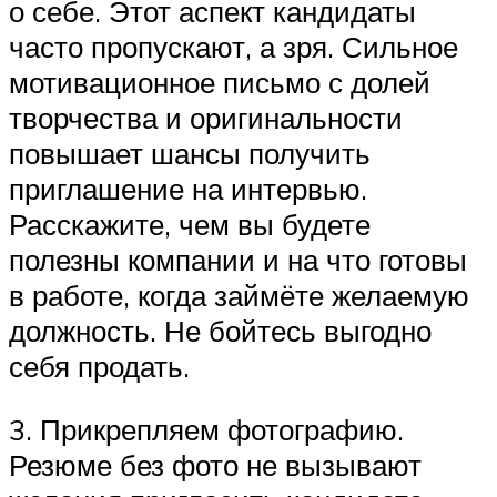
о себе. Этот аспект кандидаты
часто пропускают, а зря. Сильное
мотивационное письмо с долей
творчества и оригинальности
повышает шансы получить
приглашение на интервью.
Расскажите, чем вы будете
полезны компании и на что готовы
в работе, когда займёте желаемую
должность. Не бойтесь выгодно
себя продать.
3. Прикрепляем фотографию.
Резюме без фото не вызывают