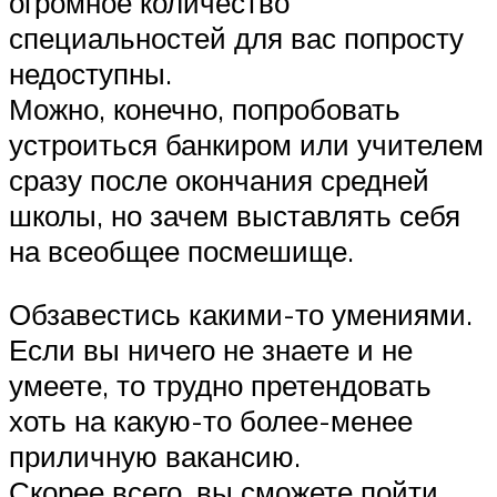
огромное количество
специальностей для вас попросту
недоступны.
Можно, конечно, попробовать
устроиться банкиром или учителем
сразу после окончания средней
школы, но зачем выставлять себя
на всеобщее посмешище.
Обзавестись какими-то умениями.
Если вы ничего не знаете и не
умеете, то трудно претендовать
хоть на какую-то более-менее
приличную вакансию.
Скорее всего, вы сможете пойти