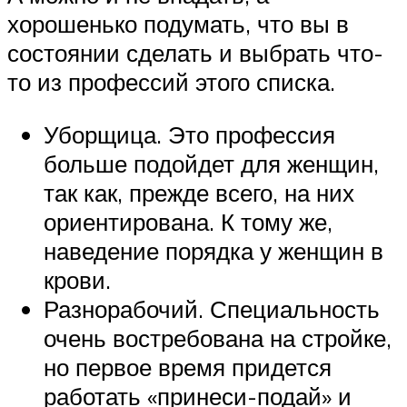
хорошенько подумать, что вы в
состоянии сделать и выбрать что-
то из профессий этого списка.
Уборщица. Это профессия
больше подойдет для женщин,
так как, прежде всего, на них
ориентирована. К тому же,
наведение порядка у женщин в
крови.
Разнорабочий. Специальность
очень востребована на стройке,
но первое время придется
работать «принеси-подай» и