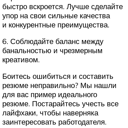
быстро вскроется. Лучше сделайте
упор на свои сильные качества
и конкурентные преимущества.
6. Соблюдайте баланс между
банальностью и чрезмерным
креативом.
Боитесь ошибиться и составить
резюме неправильно? Мы нашли
для вас пример идеального
резюме. Постарайтесь учесть все
лайфхаки, чтобы наверняка
заинтересовать работодателя.