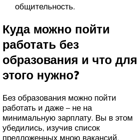
общительность.
Куда можно пойти
работать без
образования и что для
этого нужно?
Без образования можно пойти
работать и даже – не на
минимальную зарплату. Вы в этом
убедились, изучив список
предложенных мною вакансий.