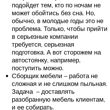
подойдет тем, кто по ночам не
может обойтись без сна. Но,
обычно, в молодые годы это не
проблема. Только, чтобы прийти
в серьезные компании
требуется, серьезная
подготовка. А вот сторожем на
автостоянку, например,
поступить можно.
Сборщик мебели – работа не
сложная и не слишком пыльная.
Задача – доставлять
разобранную мебель клиентам,
и ее собирать.