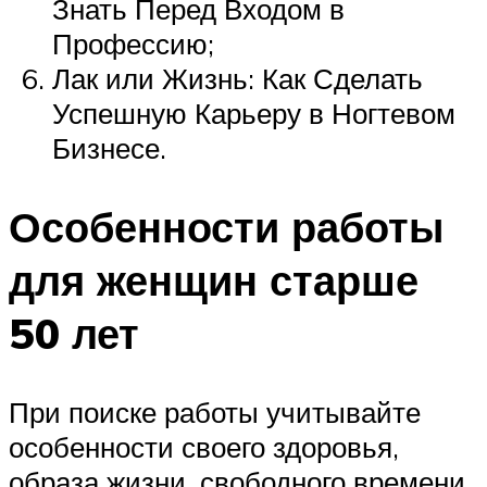
Знать Перед Входом в
Профессию;
Лак или Жизнь: Как Сделать
Успешную Карьеру в Ногтевом
Бизнесе.
Особенности работы
для женщин старше
50 лет
При поиске работы учитывайте
особенности своего здоровья,
образа жизни, свободного времени.