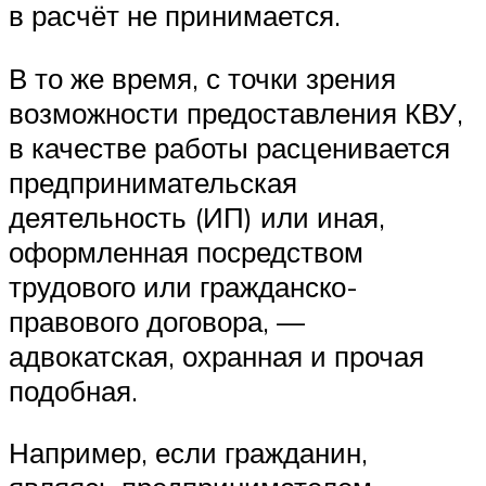
в расчёт не принимается.
В то же время, с точки зрения
возможности предоставления КВУ,
в качестве работы расценивается
предпринимательская
деятельность (ИП) или иная,
оформленная посредством
трудового или гражданско-
правового договора, —
адвокатская, охранная и прочая
подобная.
Например, если гражданин,