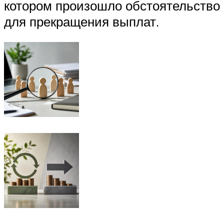
котором произошло обстоятельство
для прекращения выплат.