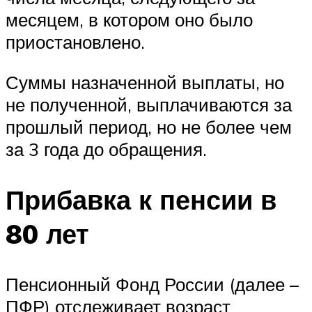
месяцем, в котором оно было
приостановлено.
Суммы назначенной выплаты, но
не полученной, выплачиваются за
прошлый период, но не более чем
за 3 года до обращения.
Прибавка к пенсии в
80 лет
Пенсионный Фонд России (далее –
ПФР) отслеживает возраст