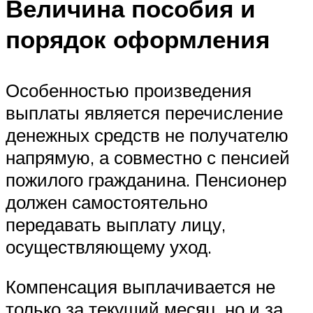
Величина пособия и
порядок оформления
Особенностью произведения
выплаты является перечисление
денежных средств не получателю
напрямую, а совместно с пенсией
пожилого гражданина. Пенсионер
должен самостоятельно
передавать выплату лицу,
осуществляющему уход.
Компенсация выплачивается не
только за текущий месяц, но и за