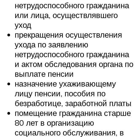
нетрудоспособного гражданина
или лица, осуществлявшего
уход
прекращения осуществления
ухода по заявлению
нетрудоспособного гражданина
и актом обследования органа по
выплате пенсии
назначение ухаживающему
лицу пенсии, пособия по
безработице, заработной платы
помещение гражданина старше
80 лет в организацию
социального обслуживания, в