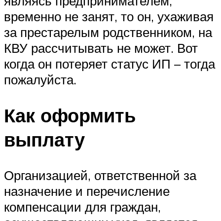
являясь предпринимателем,
временно не занят, то он, ухаживая
за престарелым родственником, на
КВУ рассчитывать не может. Вот
когда он потеряет статус ИП – тогда
пожалуйста.
Как оформить
выплату
Организацией, ответственной за
назначение и перечисление
компенсации для граждан,