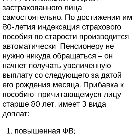
застрахованного лица
самостоятельно. По достижении им
80-летия индексация страхового
пособия по старости производится
автоматически. Пенсионеру не
нужно никуда обращаться – он
начнет получать увеличенную
выплату со следующего за датой
его рождения месяца. Прибавка к
пособию, причитающемуся лицу
старше 80 лет, имеет 3 вида
доплат:
повышенная ФВ;