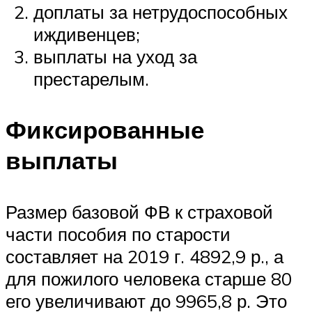
доплаты за нетрудоспособных
иждивенцев;
выплаты на уход за
престарелым.
Фиксированные
выплаты
Размер базовой ФВ к страховой
части пособия по старости
составляет на 2019 г. 4892,9 р., а
для пожилого человека старше 80
его увеличивают до 9965,8 р. Это