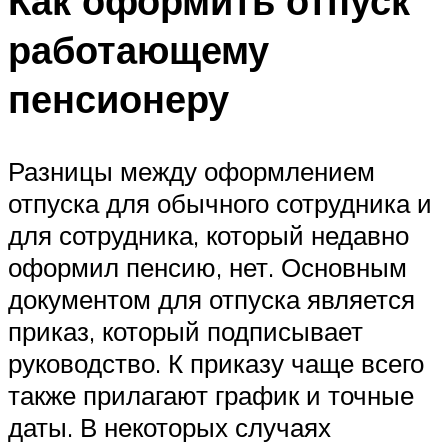
Как оформить отпуск
работающему
пенсионеру
Разницы между оформлением
отпуска для обычного сотрудника и
для сотрудника, который недавно
оформил пенсию, нет. Основным
документом для отпуска является
приказ, который подписывает
руководство. К приказу чаще всего
также прилагают график и точные
даты. В некоторых случаях