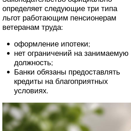
определяет следующие три типа
льгот работающим пенсионерам
ветеранам труда:
оформление ипотеки;
нет ограничений на занимаемую
должность;
Банки обязаны предоставлять
кредиты на благоприятных
условиях.