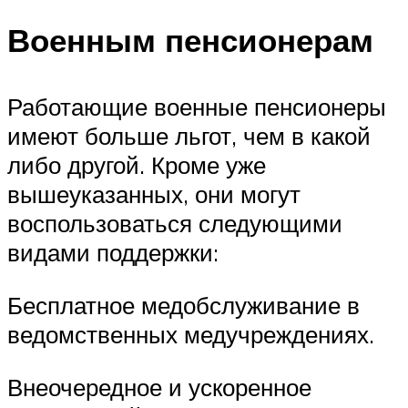
Военным пенсионерам
Работающие военные пенсионеры
имеют больше льгот, чем в какой
либо другой. Кроме уже
вышеуказанных, они могут
воспользоваться следующими
видами поддержки:
Бесплатное медобслуживание в
ведомственных медучреждениях.
Внеочередное и ускоренное