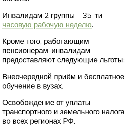
Инвалидам 2 группы – 35-ти
часовую рабочую неделю
.
Кроме того, работающим
пенсионерам-инвалидам
предоставляют следующие льготы:
Внеочередной приём и бесплатное
обучение в вузах.
Освобождение от уплаты
транспортного и земельного налога
во всех регионах РФ.