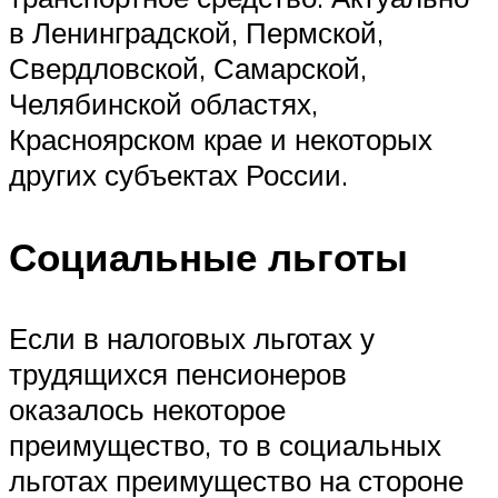
в Ленинградской, Пермской,
Свердловской, Самарской,
Челябинской областях,
Красноярском крае и некоторых
других субъектах России.
Социальные льготы
Если в налоговых льготах у
трудящихся пенсионеров
оказалось некоторое
преимущество, то в социальных
льготах преимущество на стороне