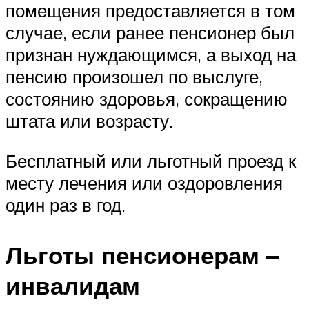
помещения предоставляется в том
случае, если ранее пенсионер был
признан нуждающимся, а выход на
пенсию произошел по выслуге,
состоянию здоровья, сокращению
штата или возрасту.
Бесплатный или льготный проезд к
месту лечения или оздоровления
один раз в год.
Льготы пенсионерам –
инвалидам