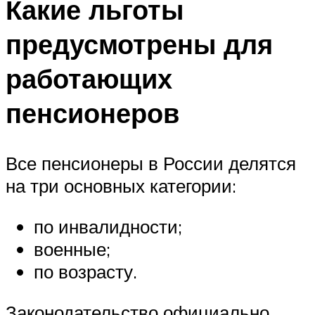
Какие льготы
предусмотрены для
работающих
пенсионеров
Все пенсионеры в России делятся
на три основных категории:
по инвалидности;
военные;
по возрасту.
Законодательство официально