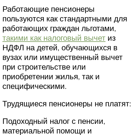
Работающие пенсионеры
пользуются как стандартными для
работающих граждан льготами,
такими как налоговый вычет
из
НДФЛ на детей, обучающихся в
вузах или имущественный вычет
при строительстве или
приобретении жилья, так и
специфическими.
Трудящиеся пенсионеры не платят:
Подоходный налог с пенсии,
материальной помощи и