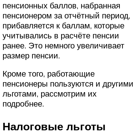
пенсионных баллов, набранная
пенсионером за отчётный период,
прибавляется к баллам, которые
учитывались в расчёте пенсии
ранее. Это немного увеличивает
размер пенсии.
Кроме того, работающие
пенсионеры пользуются и другими
льготами, рассмотрим их
подробнее.
Налоговые льготы