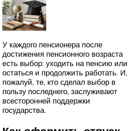
У каждого пенсионера после
достижения пенсионного возраста
есть выбор: уходить на пенсию или
остаться и продолжить работать. И,
пожалуй, те, кто сделал выбор в
пользу последнего, заслуживают
всесторонней поддержки
государства.