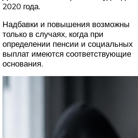
2020 года.
Надбавки и повышения возможны
только в случаях, когда при
определении пенсии и социальных
выплат имеются соответствующие
основания.