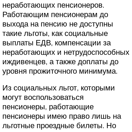
неработающих пенсионеров.
Работающим пенсионерам до
выхода на пенсию не доступны
такие льготы, как социальные
выплаты ЕДВ, компенсации за
неработающих и нетрудоспособных
иждивенцев, а также доплаты до
уровня прожиточного минимума.
Из социальных льгот, которыми
могут воспользоваться
пенсионеры, работающие
пенсионеры имею право лишь на
льготные проездные билеты. Но