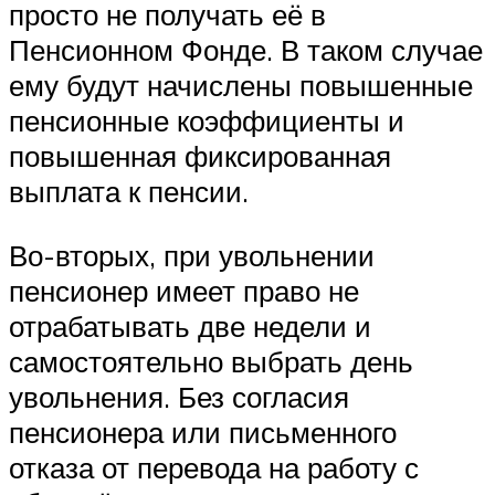
просто не получать её в
Пенсионном Фонде. В таком случае
ему будут начислены повышенные
пенсионные коэффициенты и
повышенная фиксированная
выплата к пенсии.
Во-вторых, при увольнении
пенсионер имеет право не
отрабатывать две недели и
самостоятельно выбрать день
увольнения. Без согласия
пенсионера или письменного
отказа от перевода на работу с