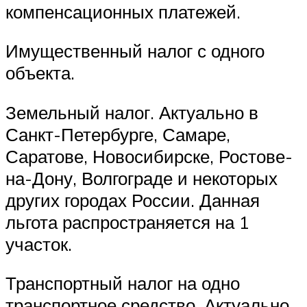
компенсационных платежей.
Имущественный налог с одного
объекта.
Земельный налог. Актуально в
Санкт-Петербурге, Самаре,
Саратове, Новосибирске, Ростове-
на-Дону, Волгограде и некоторых
других городах России. Данная
льгота распространяется на 1
участок.
Транспортный налог на одно
транспортное средство. Актуально