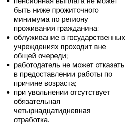
пенсионная выплата не может
быть ниже прожиточного
минимума по региону
проживания гражданина;
облуживание в государственных
учреждениях проходит вне
общей очереди;
работодатель не может отказать
в предоставлении работы по
причине возраста;
при увольнении отсутствует
обязательная
четырнадцатидневная
отработка.