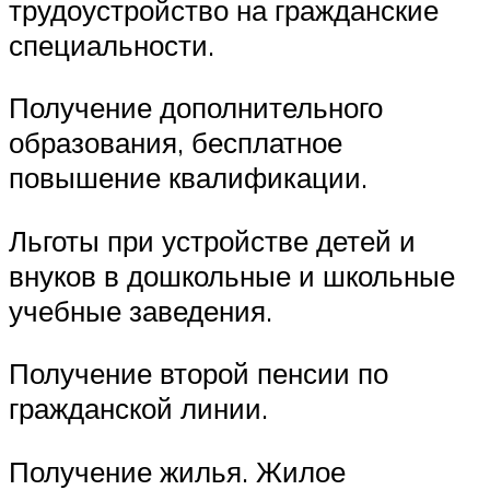
трудоустройство на гражданские
специальности.
Получение дополнительного
образования, бесплатное
повышение квалификации.
Льготы при устройстве детей и
внуков в дошкольные и школьные
учебные заведения.
Получение второй пенсии по
гражданской линии.
Получение жилья. Жилое