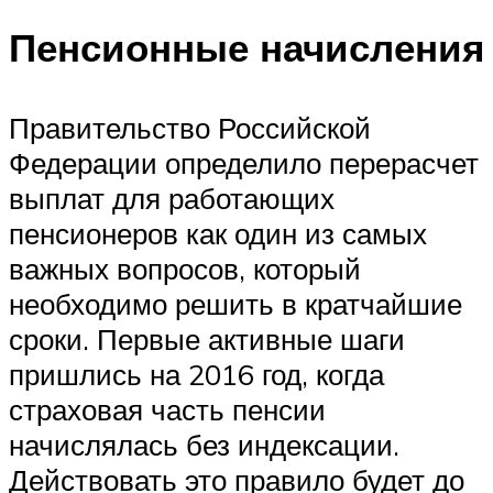
Пенсионные начисления
Правительство Российской
Федерации определило перерасчет
выплат для работающих
пенсионеров как один из самых
важных вопросов, который
необходимо решить в кратчайшие
сроки. Первые активные шаги
пришлись на 2016 год, когда
страховая часть пенсии
начислялась без индексации.
Действовать это правило будет до