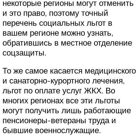
некоторые регионы могут отменить
и это право, поэтому точный
перечень социальных льгот в
вашем регионе можно узнать,
обратившись в местное отделение
соцзащиты.
То же самое касается медицинского
и санаторно-курортного лечения,
льгот по оплате услуг ЖКХ. Во
многих регионах все эти льготы
могут получить лишь работающие
пенсионеры-ветераны труда и
бывшие военнослужащие.