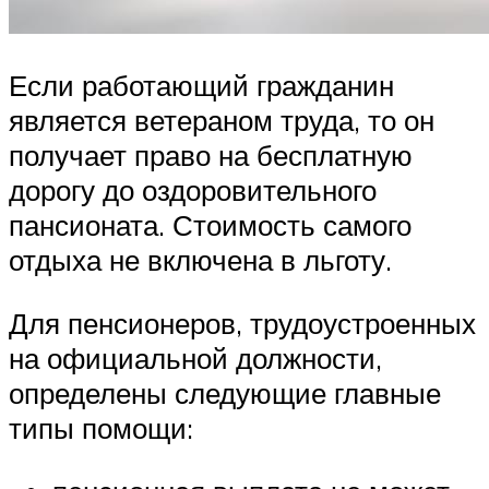
Если работающий гражданин
является ветераном труда, то он
получает право на бесплатную
дорогу до оздоровительного
пансионата. Стоимость самого
отдыха не включена в льготу.
Для пенсионеров, трудоустроенных
на официальной должности,
определены следующие главные
типы помощи: