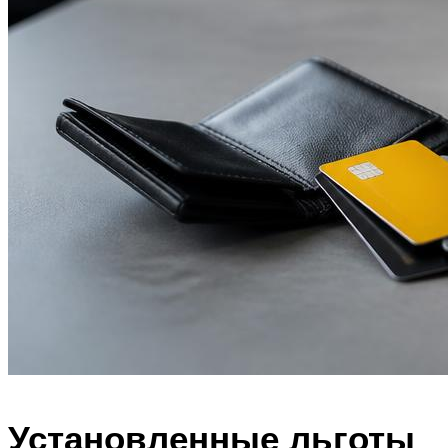
Установленные льготы