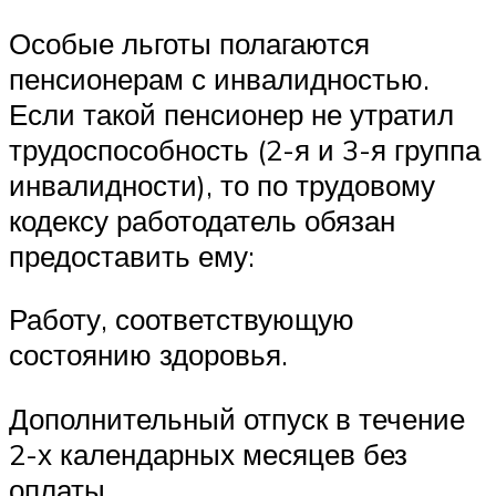
Особые льготы полагаются
пенсионерам с инвалидностью.
Если такой пенсионер не утратил
трудоспособность (2-я и 3-я группа
инвалидности), то по трудовому
кодексу работодатель обязан
предоставить ему:
Работу, соответствующую
состоянию здоровья.
Дополнительный отпуск в течение
2-х календарных месяцев без
оплаты.