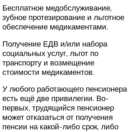
Бесплатное медобслуживание,
зубное протезирование и льготное
обеспечение медикаментами.
Получение ЕДВ и/или набора
социальных услуг, льгот по
транспорту и возмещение
стоимости медикаментов.
У любого работающего пенсионера
есть ещё две привилегии. Во-
первых, трудящийся пенсионер
может отказаться от получения
пенсии на какой-либо срок, либо