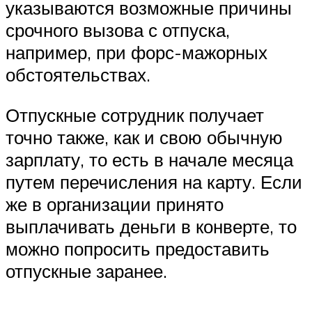
указываются возможные причины
срочного вызова с отпуска,
например, при форс-мажорных
обстоятельствах.
Отпускные сотрудник получает
точно также, как и свою обычную
зарплату, то есть в начале месяца
путем перечисления на карту. Если
же в организации принято
выплачивать деньги в конверте, то
можно попросить предоставить
отпускные заранее.