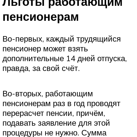
Льготы работающим
пенсионерам
Во-первых, каждый трудящийся
пенсионер может взять
дополнительные 14 дней отпуска,
правда, за свой счёт.
Во-вторых, работающим
пенсионерам раз в год проводят
перерасчет пенсии, причём,
подавать заявление для этой
процедуры не нужно. Сумма