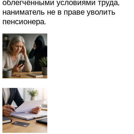
облегчёнными условиями труда,
наниматель не в праве уволить
пенсионера.