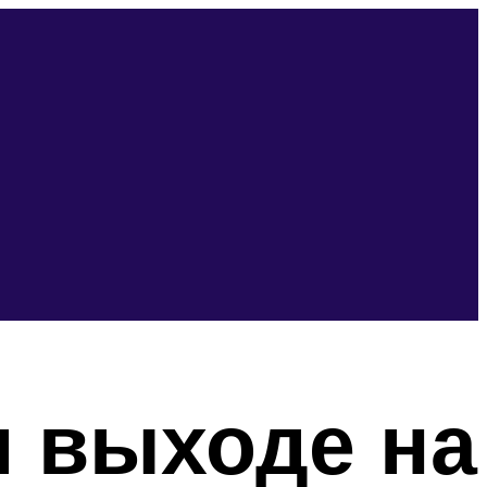
 выходе на