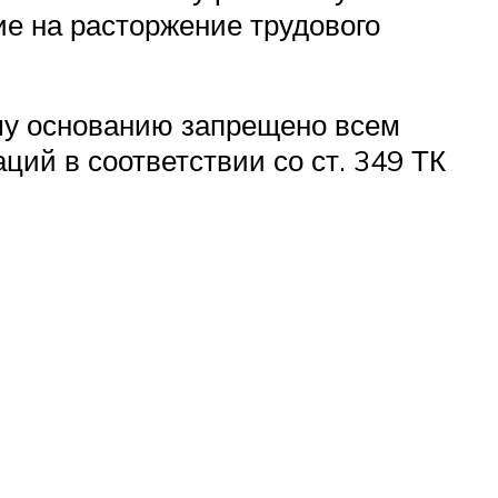
ие на расторжение трудового
му основанию запрещено всем
ций в соответствии со ст. 349 ТК