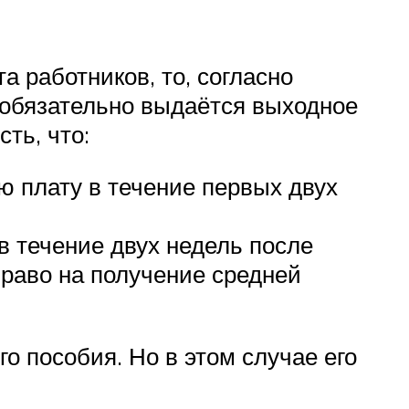
 работников, то, согласно
 обязательно выдаётся выходное
ть, что:
 плату в течение первых двух
в течение двух недель после
право на получение средней
 пособия. Но в этом случае его