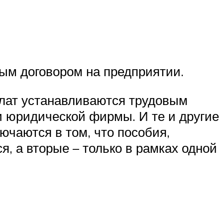
ым договором на предприятии.
плат устанавливаются трудовым
и юридической фирмы. И те и другие
чаются в том, что пособия,
, а вторые – только в рамках одной