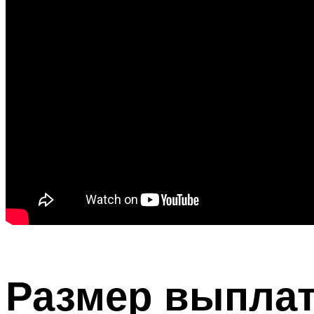
Размер выпла