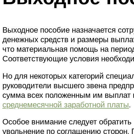
Выходное пособие назначается сотр
денежных средств и размеры выплат
что материальная помощь на период
Соответствующие условия необходим
Но для некоторых категорий специа
руководители высшего звена предп
сумма всех положенным им выплат 
среднемесячной заработной платы
.
Особое внимание следует обратить 
увольнение по соглашению сторон.