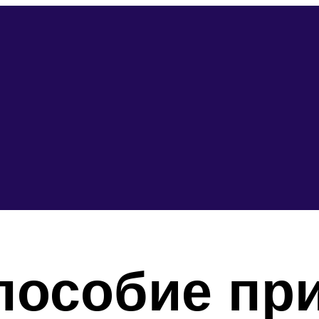
пособие при