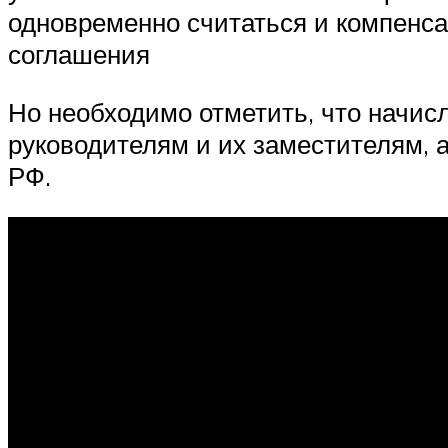
одновременно считаться и компенса
соглашения
Но необходимо отметить, что начи
руководителям и их заместителям, а
РФ.