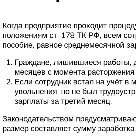
Когда предприятие проходит процед
положениям ст. 178 ТК РФ, всем со
пособие, равное среднемесячной зар
Граждане, лишившиеся работы, 
месяцев с момента расторжения 
Если сотрудник встал на учёт в 
увольнения, но не был трудоустр
зарплаты за третий месяц.
Законодательством предусматривают
размер составляет сумму заработка