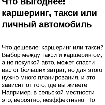
Что выгоднее:
каршеринг, такси или
личный автомобиль
Что дешевле: каршеринг или такси?
Выбор между такси и каршерингом,
а не покупкой авто, может спасти
вас от больших затрат, но для этого
нужно много планирования, и это
зависит от того, где вы живете.
Например, в сельской местности
это, вероятно, неэффективно. Но