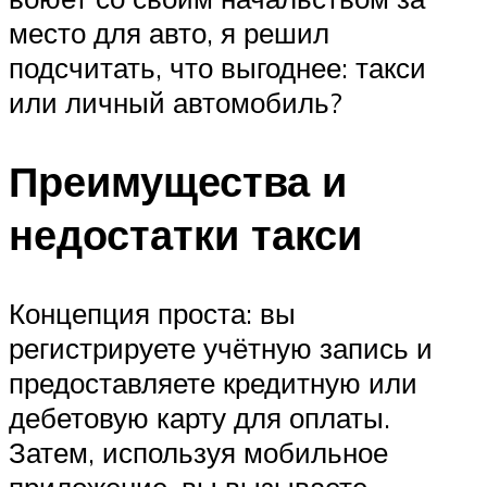
место для авто, я решил
подсчитать, что выгоднее: такси
или личный автомобиль?
Преимущества и
недостатки такси
Концепция проста: вы
регистрируете учётную запись и
предоставляете кредитную или
дебетовую карту для оплаты.
Затем, используя мобильное