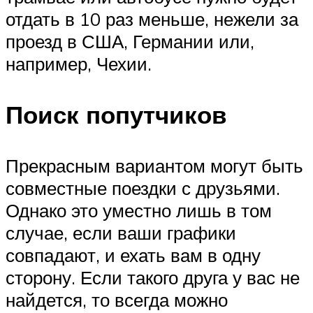
отдать в 10 раз меньше, нежели за
проезд в США, Германии или,
например, Чехии.
Поиск попутчиков
Прекрасным вариантом могут быть
совместные поездки с друзьями.
Однако это уместно лишь в том
случае, если ваши графики
совпадают, и ехать вам в одну
сторону. Если такого друга у вас не
найдется, то всегда можно