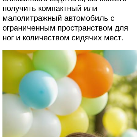
получить компактный или
малолитражный автомобиль с
ограниченным пространством для
ног и количеством сидячих мест.