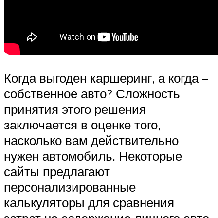
Когда выгоден каршеринг, а когда –
собственное авто? Сложность
принятия этого решения
заключается в оценке того,
насколько вам действительно
нужен автомобиль. Некоторые
сайты предлагают
персонализированные
калькуляторы для сравнения