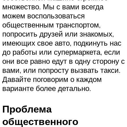
множество. Мы с вами всегда
можем воспользоваться
общественным транспортом,
попросить друзей или знакомых,
имеющих свое авто, подкинуть нас
до работы или супермаркета, если
они все равно едут в одну сторону с
вами, или попросту вызвать такси.
Давайте поговорим о каждом
варианте более детально.
Проблема
общественного