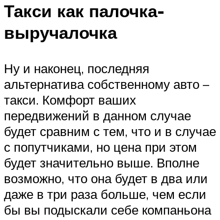
Такси как палочка-
выручалочка
Ну и наконец, последняя
альтернатива собственному авто –
такси. Комфорт ваших
передвижений в данном случае
будет сравним с тем, что и в случае
с попутчиками, но цена при этом
будет значительно выше. Вполне
возможно, что она будет в два или
даже в три раза больше, чем если
бы вы подыскали себе компаньона