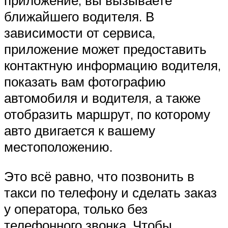
приложение, вы вызываете
ближайшего водителя. В
зависимости от сервиса,
приложение может предоставить
контактную информацию водителя,
показать вам фотографию
автомобиля и водителя, а также
отобразить маршрут, по которому
авто двигается к вашему
местоположению.
Это всё равно, что позвонить в
такси по телефону и сделать заказ
у оператора, только без
телефонного звонка. Чтобы