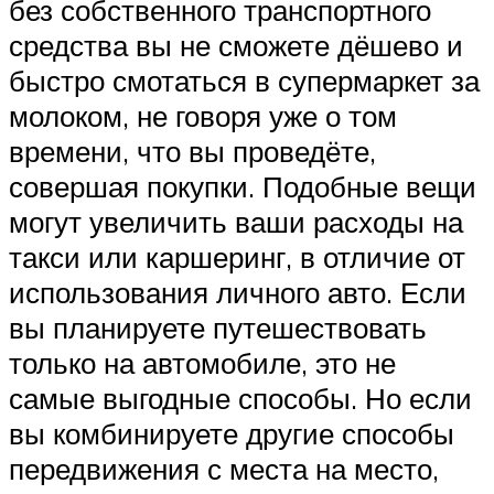
без собственного транспортного
средства вы не сможете дёшево и
быстро смотаться в супермаркет за
молоком, не говоря уже о том
времени, что вы проведёте,
совершая покупки. Подобные вещи
могут увеличить ваши расходы на
такси или каршеринг, в отличие от
использования личного авто. Если
вы планируете путешествовать
только на автомобиле, это не
самые выгодные способы. Но если
вы комбинируете другие способы
передвижения с места на место,