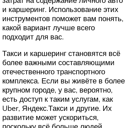
затрат на содержание личного авто
и каршеринг. Использование этих
инструментов поможет вам понять,
какой вариант лучше всего
подходит для вас.
Такси и каршеринг становятся всё
более важными составляющими
отечественного транспортного
комплекса. Если вы живёте в более
крупном городе, у вас, вероятно,
есть доступ к таким услугам, как
Uber, Яндекс.Такси и другие. Их
развитие может ускориться,
поскольку всё больше людей