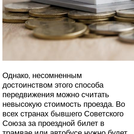
Однако, несомненным
достоинством этого способа
передвижения можно считать
невысокую стоимость проезда. Во
всех странах бывшего Советского
Союза за проездной билет в
трамвае или автобусе нужно будет