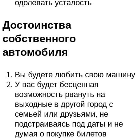
одолевать усталость
Достоинства
собственного
автомобиля
Вы будете любить свою машину
У вас будет бесценная
возможность рвануть на
выходные в другой город с
семьей или друзьями, не
подстраиваясь под даты и не
думая о покупке билетов