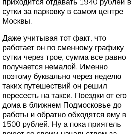
приходится отдавать 1940 рублей в
сутки за парковку в самом центре
Москвы.
Даже учитывая тот факт, что
работает он по сменному графику
сутки через трое, сумма все равно
получается немалой. Именно
поэтому буквально через неделю
таких путешествий он решил
пересесть на такси. Поездки от его
дома в ближнем Подмосковье до
работы и обратно обходятся ему в
1500 рублей. Ну а пока приятель
воюет со своим начальством за