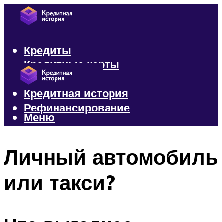
Кредиты
Кредитные карты
Микрозаймы
Кредитная история
Рефинансирование
Меню
Меню
Личный автомобиль
или такси?