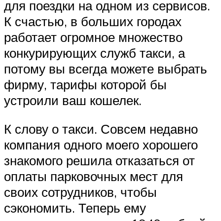
для поездки на одном из сервисов.
К счастью, в больших городах
работает огромное множество
конкурирующих служб такси, а
потому вы всегда можете выбрать
фирму, тарифы которой бы
устроили ваш кошелек.
К слову о такси. Совсем недавно
компания одного моего хорошего
знакомого решила отказаться от
оплаты парковочных мест для
своих сотрудников, чтобы
сэкономить. Теперь ему