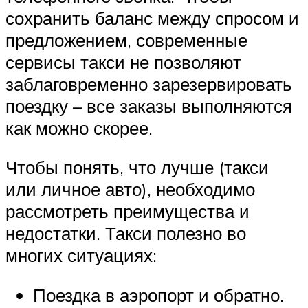
сохранить баланс между спросом и
предложением, современные
сервисы такси не позволяют
заблаговременно зарезервировать
поездку – все заказы выполняются
как можно скорее.
Чтобы понять, что лучше (такси
или личное авто), необходимо
рассмотреть преимущества и
недостатки. Такси полезно во
многих ситуациях:
Поездка в аэропорт и обратно.