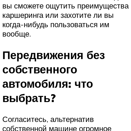
вы сможете ощутить преимущества
каршеринга или захотите ли вы
когда-нибудь пользоваться им
вообще.
Передвижения без
собственного
автомобиля: что
выбрать?
Согласитесь, альтернатив
собственной машине огромное