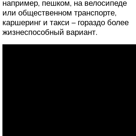
например, пешком, на велосипеде
или общественном транспорте,
каршеринг и такси – гораздо более
жизнеспособный вариант.