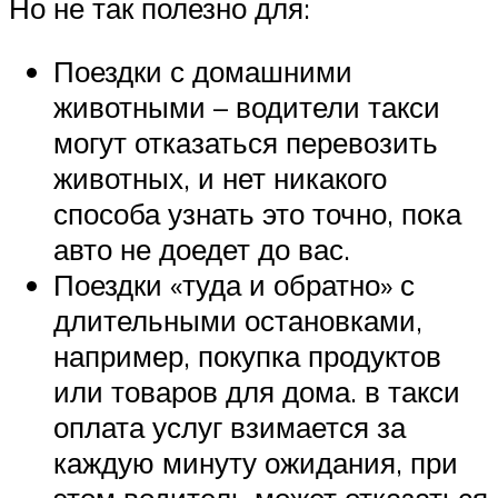
Но не так полезно для:
Поездки с домашними
животными – водители такси
могут отказаться перевозить
животных, и нет никакого
способа узнать это точно, пока
авто не доедет до вас.
Поездки «туда и обратно» с
длительными остановками,
например, покупка продуктов
или товаров для дома. в такси
оплата услуг взимается за
каждую минуту ожидания, при