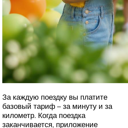
За каждую поездку вы платите
базовый тариф – за минуту и за
километр. Когда поездка
заканчивается, приложение