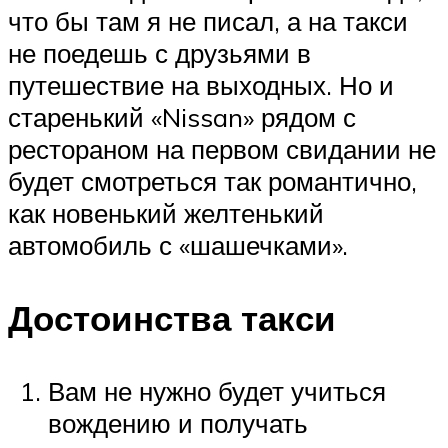
что бы там я не писал, а на такси
не поедешь с друзьями в
путешествие на выходных. Но и
старенький «Nissan» рядом с
рестораном на первом свидании не
будет смотреться так романтично,
как новенький желтенький
автомобиль с «шашечками».
Достоинства такси
Вам не нужно будет учиться
вождению и получать