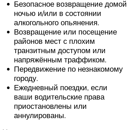
Безопасное возвращение домой
ночью и/или в состоянии
алкогольного опьянения.
Возвращение или посещение
районов мест с плохим
транзитным доступом или
напряжённым траффиком.
Передвижение по незнакомому
городу.
Ежедневный поездки, если
ваши водительские права
приостановлены или
аннулированы.