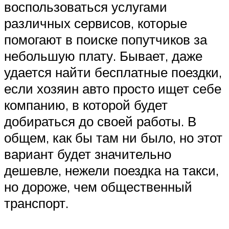
воспользоваться услугами
различных сервисов, которые
помогают в поиске попутчиков за
небольшую плату. Бывает, даже
удается найти бесплатные поездки,
если хозяин авто просто ищет себе
компанию, в которой будет
добираться до своей работы. В
общем, как бы там ни было, но этот
вариант будет значительно
дешевле, нежели поездка на такси,
но дороже, чем общественный
транспорт.