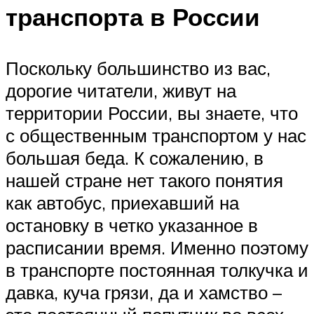
транспорта в России
Поскольку большинство из вас,
дорогие читатели, живут на
территории России, вы знаете, что
с общественным транспортом у нас
большая беда. К сожалению, в
нашей стране нет такого понятия
как автобус, приехавший на
остановку в четко указанное в
расписании время. Именно поэтому
в транспорте постоянная толкучка и
давка, куча грязи, да и хамство –