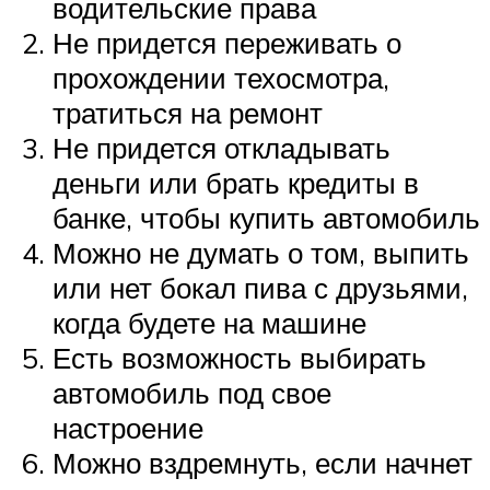
водительские права
Не придется переживать о
прохождении техосмотра,
тратиться на ремонт
Не придется откладывать
деньги или брать кредиты в
банке, чтобы купить автомобиль
Можно не думать о том, выпить
или нет бокал пива с друзьями,
когда будете на машине
Есть возможность выбирать
автомобиль под свое
настроение
Можно вздремнуть, если начнет