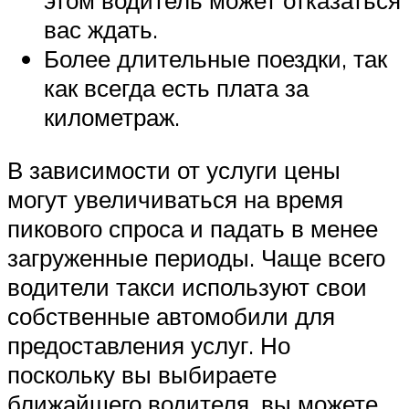
этом водитель может отказаться
вас ждать.
Более длительные поездки, так
как всегда есть плата за
километраж.
В зависимости от услуги цены
могут увеличиваться на время
пикового спроса и падать в менее
загруженные периоды. Чаще всего
водители такси используют свои
собственные автомобили для
предоставления услуг. Но
поскольку вы выбираете
ближайшего водителя, вы можете