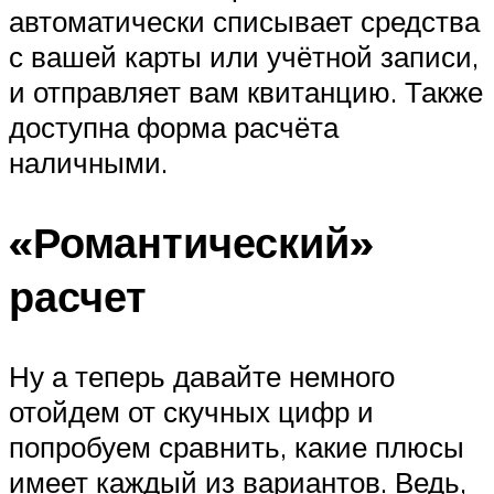
автоматически списывает средства
с вашей карты или учётной записи,
и отправляет вам квитанцию. Также
доступна форма расчёта
наличными.
«Романтический»
расчет
Ну а теперь давайте немного
отойдем от скучных цифр и
попробуем сравнить, какие плюсы
имеет каждый из вариантов. Ведь,