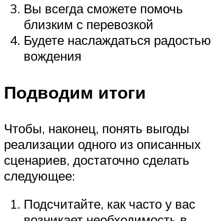
Вы всегда сможете помочь
близким с перевозкой
Будете наслаждаться радостью
вождения
Подводим итоги
Чтобы, наконец, понять выгоды
реализации одного из описанных
сценариев, достаточно сделать
следующее:
Подсчитайте, как часто у вас
возникает необходимость в