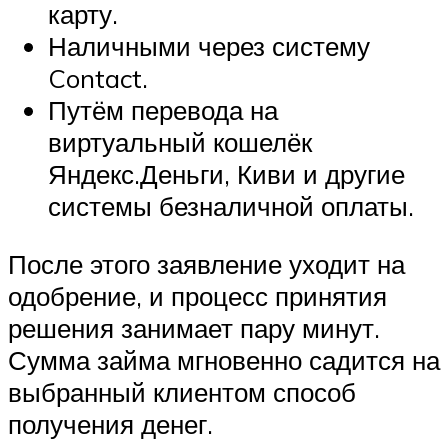
карту.
Наличными через систему
Contact.
Путём перевода на
виртуальный кошелёк
Яндекс.Деньги, Киви и другие
системы безналичной оплаты.
После этого заявление уходит на
одобрение, и процесс принятия
решения занимает пару минут.
Сумма займа мгновенно садится на
выбранный клиентом способ
получения денег.