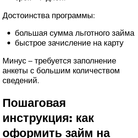
Достоинства программы:
большая сумма льготного займа
быстрое зачисление на карту
Минус – требуется заполнение
анкеты с большим количеством
сведений.
Пошаговая
инструкция: как
оформить займ на