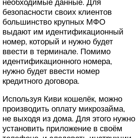
необходимые данные. Для
безопасности своих клиентов
большинство крупных МФО
выдают им идентификационный
номер, который и нужно будет
ввести в терминале. Помимо
идентификационного номера,
нужно будет ввести номер
кредитного договора.
Используя Киви кошелёк, можно
производить оплату микрозайма,
не выходя из дома. Для этого нужно
установить приложение в своём
телефоне, и следовать инструкции.