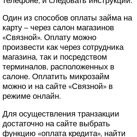
Один из способов оплаты займа на
карту – через салон магазинов
«Связной». Оплату можно
произвести как через сотрудника
магазина, так и посредством
терминалов, расположенных в
салоне. Оплатить микрозайм
можно и на сайте «Связной» в
режиме онлайн.
Для осуществления транзакции
достаточно на сайте выбрать
функцию «оплата кредита», найти