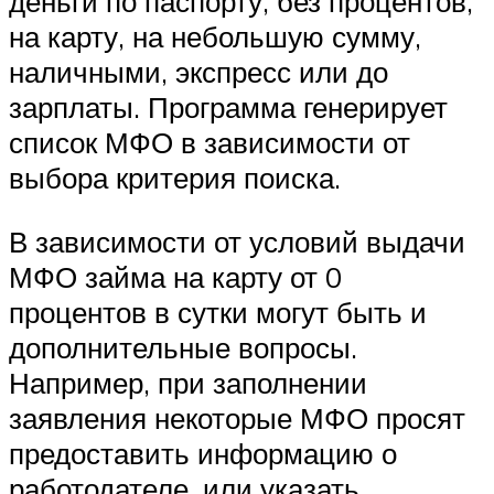
деньги по паспорту, без процентов,
на карту, на небольшую сумму,
наличными, экспресс или до
зарплаты. Программа генерирует
список МФО в зависимости от
выбора критерия поиска.
В зависимости от условий выдачи
МФО займа на карту от 0
процентов в сутки могут быть и
дополнительные вопросы.
Например, при заполнении
заявления некоторые МФО просят
предоставить информацию о
работодателе, или указать