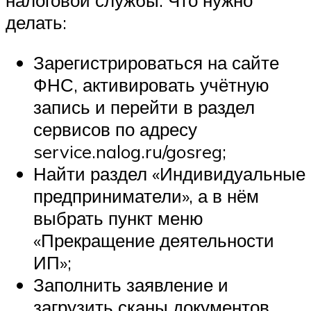
налоговой службы. Что нужно
делать:
Зарегистрироваться на сайте
ФНС, активировать учётную
запись и перейти в раздел
сервисов по адресу
service.nalog.ru/gosreg;
Найти раздел «Индивидуальные
предприниматели», а в нём
выбрать пункт меню
«Прекращение деятельности
ИП»;
Заполнить заявление и
загрузить сканы документов.