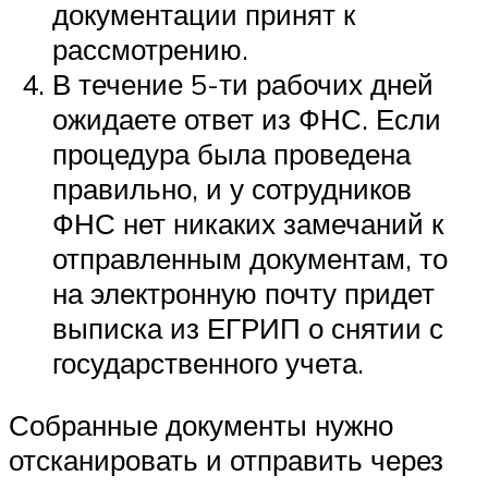
документации принят к
рассмотрению.
В течение 5-ти рабочих дней
ожидаете ответ из ФНС. Если
процедура была проведена
правильно, и у сотрудников
ФНС нет никаких замечаний к
отправленным документам, то
на электронную почту придет
выписка из ЕГРИП о снятии с
государственного учета.
Собранные документы нужно
отсканировать и отправить через