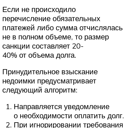
Если не происходило
перечисление обязательных
платежей либо сумма отчислялась
не в полном объеме, то размер
санкции составляет 20-
40% от объема долга.
Принудительное взыскание
недоимки предусматривает
следующий алгоритм:
Направляется уведомление
о необходимости оплатить долг.
При игнорировании требования