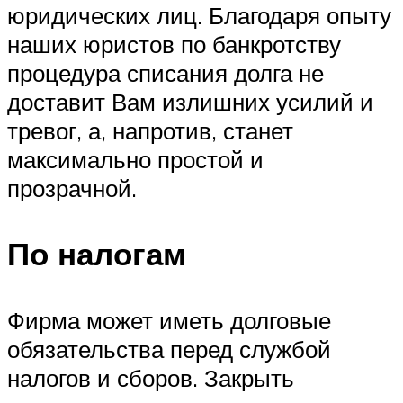
юридических лиц. Благодаря опыту
наших юристов по банкротству
процедура списания долга не
доставит Вам излишних усилий и
тревог, а, напротив, станет
максимально простой и
прозрачной.
По налогам
Фирма может иметь долговые
обязательства перед службой
налогов и сборов. Закрыть