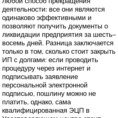
любой способ прекращения
деятельности: все они являются
одинаково эффективными и
позволяют получить документы о
ликвидации предприятия за шесть–
восемь дней. Разница заключается
только в том, сколько стоит закрыть
ИП с долгами: если проводить
процедуру через интернет и
подписывать заявление
персональной электронной
подписью, пошлину можно не
платить, однако, сама
квалифицированная ЭЦП в