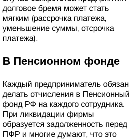
долговое бремя может стать
мягким (рассрочка платежа,
уменьшение суммы, отсрочка
платежа).
В Пенсионном фонде
Каждый предприниматель обязан
делать отчисления в Пенсионный
фонд РФ на каждого сотрудника.
При ликвидации фирмы
образуется задолженность перед
ПФР и многие думают, что это