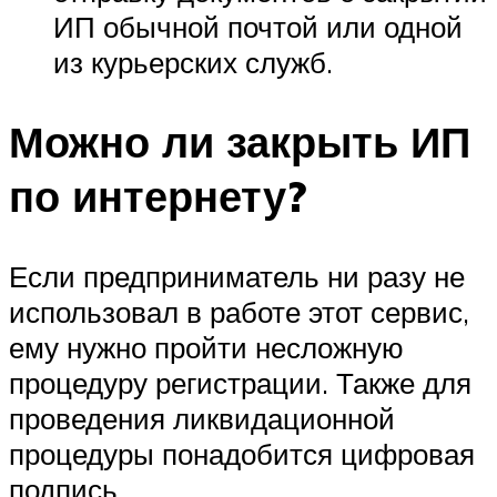
ИП обычной почтой или одной
из курьерских служб.
Можно ли закрыть ИП
по интернету?
Если предприниматель ни разу не
использовал в работе этот сервис,
ему нужно пройти несложную
процедуру регистрации. Также для
проведения ликвидационной
процедуры понадобится цифровая
подпись.