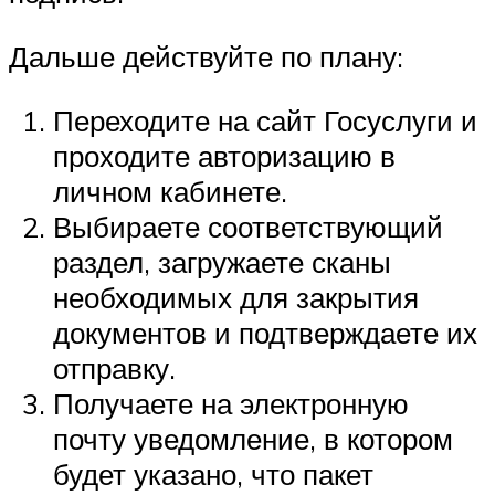
Дальше действуйте по плану:
Переходите на сайт Госуслуги и
проходите авторизацию в
личном кабинете.
Выбираете соответствующий
раздел, загружаете сканы
необходимых для закрытия
документов и подтверждаете их
отправку.
Получаете на электронную
почту уведомление, в котором
будет указано, что пакет