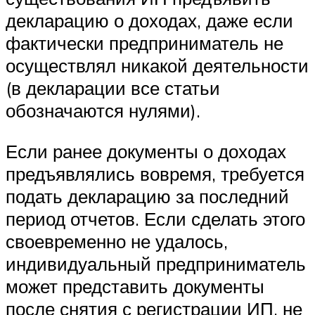
декларацию о доходах, даже если
фактически предприниматель не
осуществлял никакой деятельности
(в декларации все статьи
обозначаются нулями).
Если ранее документы о доходах
предъявлялись вовремя, требуется
подать декларацию за последний
период отчетов. Если сделать этого
своевременно не удалось,
индивидуальный предприниматель
может представить документы
после снятия с регистрации ИП, не