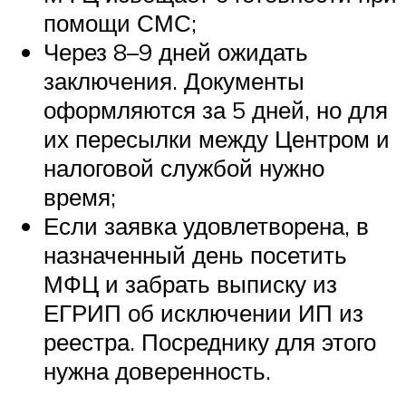
помощи СМС;
Через 8–9 дней ожидать
заключения. Документы
оформляются за 5 дней, но для
их пересылки между Центром и
налоговой службой нужно
время;
Если заявка удовлетворена, в
назначенный день посетить
МФЦ и забрать выписку из
ЕГРИП об исключении ИП из
реестра. Посреднику для этого
нужна доверенность.