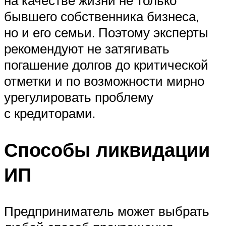
на качестве жизни не только
бывшего собственника бизнеса,
но и его семьи. Поэтому эксперты
рекомендуют не затягивать
погашение долгов до критической
отметки и по возможности мирно
урегулировать проблему
с кредиторами.
Способы ликвидации
ИП
Предприниматель может выбрать