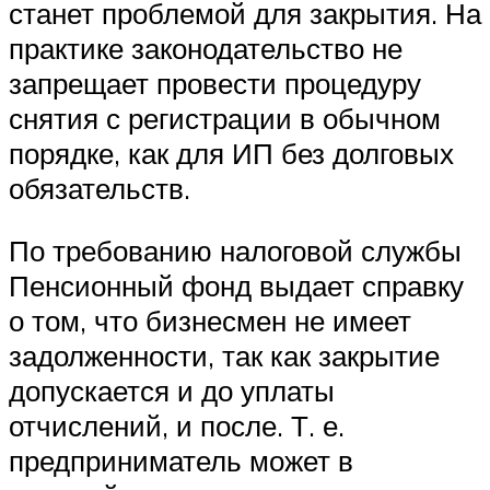
станет проблемой для закрытия. На
практике законодательство не
запрещает провести процедуру
снятия с регистрации в обычном
порядке, как для ИП без долговых
обязательств.
По требованию налоговой службы
Пенсионный фонд выдает справку
о том, что бизнесмен не имеет
задолженности, так как закрытие
допускается и до уплаты
отчислений, и после. Т. е.
предприниматель может в