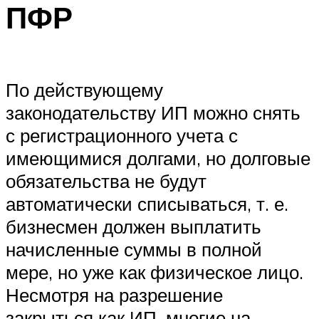
ПФР
По действующему
законодательству ИП можно снять
с регистрационного учета с
имеющимися долгами, но долговые
обязательства не будут
автоматически списываться, т. е.
бизнесмен должен выплатить
начисленные суммы в полной
мере, но уже как физическое лицо.
Несмотря на разрешение
закрыться как ИП, многие на