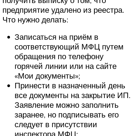
предприятие удалено из реестра.
Что нужно делать:
Записаться на приём в
соответствующий МФЦ путем
обращения по телефону
горячей линии или на сайте
«Мои документы»;
Принести в назначенный день
все документы на закрытие ИП.
Заявление можно заполнить
заранее, но подписывать его
следует в присутствии
инспектора МФЦ;