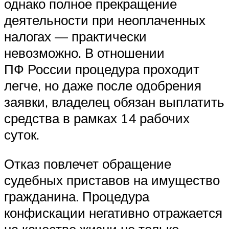
однако полное прекращение
деятельности при неоплаченных
налогах — практически
невозможно. В отношении
ПФ России процедура проходит
легче, но даже после одобрения
заявки, владелец обязан выплатить
средства в рамках 14 рабочих
суток.
Отказ повлечет обращение
судебных приставов на имущество
гражданина. Процедура
конфискации негативно отражается