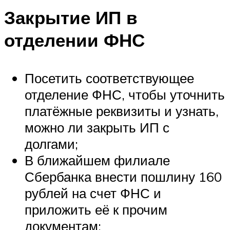
Закрытие ИП в
отделении ФНС
Посетить соответствующее
отделение ФНС, чтобы уточнить
платёжные реквизиты и узнать,
можно ли закрыть ИП с
долгами;
В ближайшем филиале
Сбербанка внести пошлину 160
рублей на счет ФНС и
приложить её к прочим
документам;