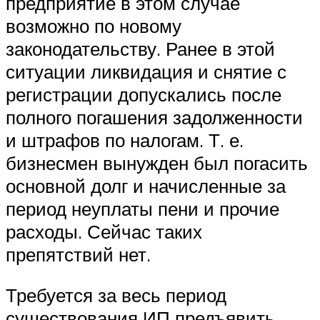
предприятие в этом случае
возможно по новому
законодательству. Ранее в этой
ситуации ликвидация и снятие с
регистрации допускались после
полного погашения задолженности
и штрафов по налогам. Т. е.
бизнесмен вынужден был погасить
основной долг и начисленные за
период неуплаты пени и прочие
расходы. Сейчас таких
препятствий нет.
Требуется за весь период
существования ИП предъявить