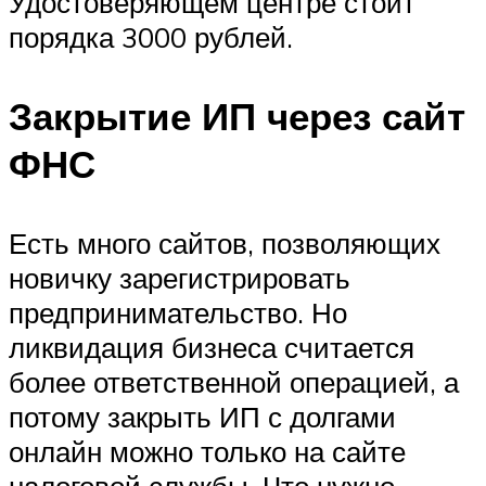
Удостоверяющем центре стоит
порядка 3000 рублей.
Закрытие ИП через сайт
ФНС
Есть много сайтов, позволяющих
новичку зарегистрировать
предпринимательство. Но
ликвидация бизнеса считается
более ответственной операцией, а
потому закрыть ИП с долгами
онлайн можно только на сайте