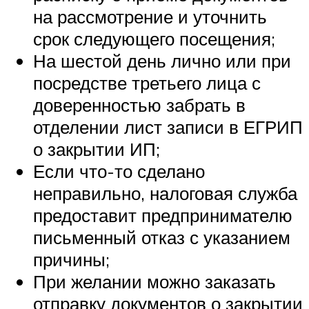
на рассмотрение и уточнить
срок следующего посещения;
На шестой день лично или при
посредстве третьего лица с
доверенностью забрать в
отделении лист записи в ЕГРИП
о закрытии ИП;
Если что-то сделано
неправильно, налоговая служба
предоставит предпринимателю
письменный отказ с указанием
причины;
При желании можно заказать
отправку документов о закрытии