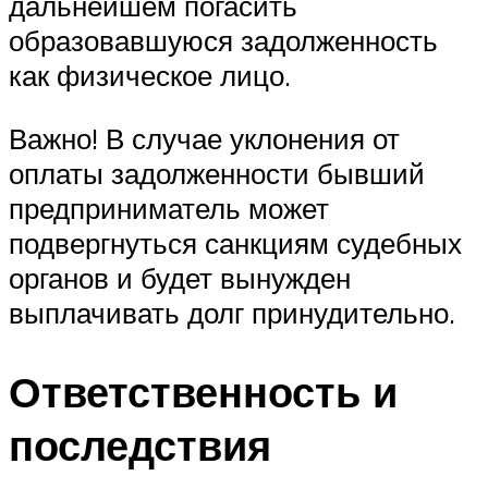
дальнейшем погасить
образовавшуюся задолженность
как физическое лицо.
Важно! В случае уклонения от
оплаты задолженности бывший
предприниматель может
подвергнуться санкциям судебных
органов и будет вынужден
выплачивать долг принудительно.
Ответственность и
последствия