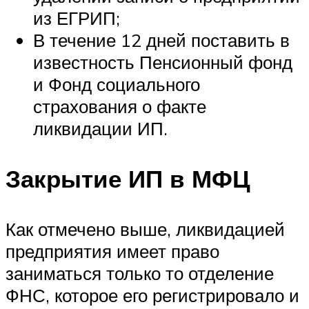
из ЕГРИП;
В течение 12 дней поставить в
известность Пенсионный фонд
и Фонд социального
страхования о факте
ликвидации ИП.
Закрытие ИП в МФЦ
Как отмечено выше, ликвидацией
предприятия имеет право
заниматься только то отделение
ФНС, которое его регистрировало и