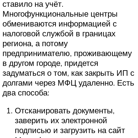
ставило на учёт.
Многофункциональные центры
обмениваются информацией с
налоговой службой в границах
региона, а потому
предпринимателю, проживающему
в другом городе, придется
задуматься о том, как закрыть ИП с
долгами через МФЦ удаленно. Есть
два способа:
Отсканировать документы,
заверить их электронной
подписью и загрузить на сайт