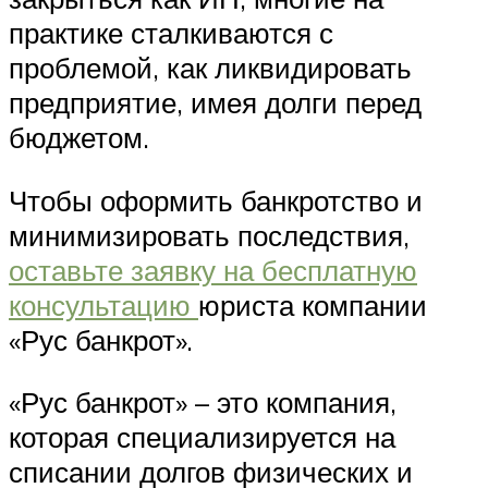
практике сталкиваются с
проблемой, как ликвидировать
предприятие, имея долги перед
бюджетом.
Чтобы оформить банкротство и
минимизировать последствия,
оставьте заявку на бесплатную
консультацию
юриста компании
«Рус банкрот».
«Рус банкрот» – это компания,
которая специализируется на
списании долгов физических и