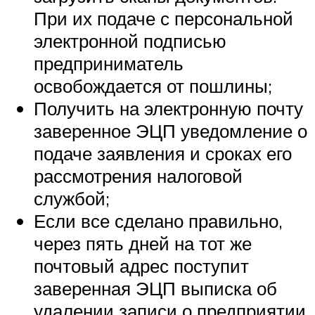
При их подаче с персональной
электронной подписью
предприниматель
освобождается от пошлины;
Получить на электронную почту
заверенное ЭЦП уведомление о
подаче заявления и сроках его
рассмотрения налоговой
службой;
Если все сделано правильно,
через пять дней на тот же
почтовый адрес поступит
заверенная ЭЦП выписка об
удалении записи о предприятии