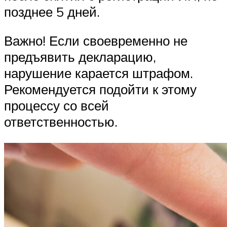
позднее 5 дней.
Важно! Если своевременно не
предъявить декларацию,
нарушение карается штрафом.
Рекомендуется подойти к этому
процессу со всей
ответственностью.