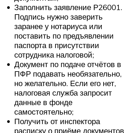
Заполнить заявление Р26001.
Подпись нужно заверить
заранее у нотариуса или
поставить по предъявлении
паспорта в присутствии
сотрудника налоговой;
Документ по подаче отчётов в
ПФР подавать необязательно,
но желательно. Если его нет,
налоговая служба запросит
данные в фонде
самостоятельно;
Получить от инспектора
расписку о приёме документов