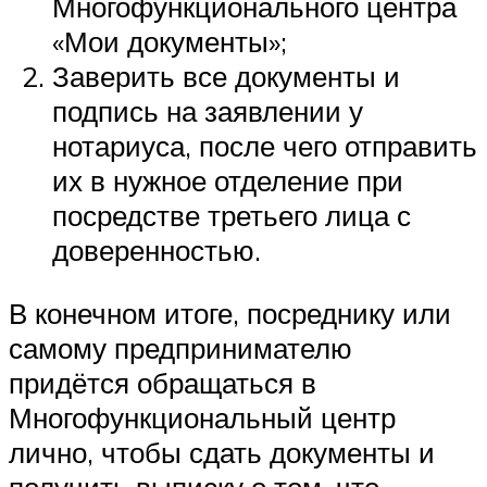
Многофункционального центра
«Мои документы»;
Заверить все документы и
подпись на заявлении у
нотариуса, после чего отправить
их в нужное отделение при
посредстве третьего лица с
доверенностью.
В конечном итоге, посреднику или
самому предпринимателю
придётся обращаться в
Многофункциональный центр
лично, чтобы сдать документы и
получить выписку о том, что