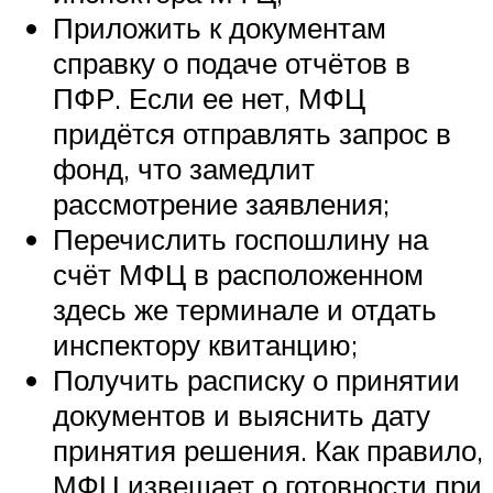
Приложить к документам
справку о подаче отчётов в
ПФР. Если ее нет, МФЦ
придётся отправлять запрос в
фонд, что замедлит
рассмотрение заявления;
Перечислить госпошлину на
счёт МФЦ в расположенном
здесь же терминале и отдать
инспектору квитанцию;
Получить расписку о принятии
документов и выяснить дату
принятия решения. Как правило,
МФЦ извещает о готовности при