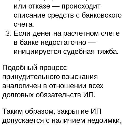
или отказе — происходит
списание средств с банковского
счета.
Если денег на расчетном счете
в банке недостаточно —
инициируется судебная тяжба.
Подобный процесс
принудительного взыскания
аналогичен в отношении всех
долговых обязательств ИП.
Таким образом, закрытие ИП
допускается с наличием недоимки,