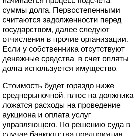
суммы долга. Первостепенными
считаются задолженности перед
государством, далее следуют
отчисления в прочие организации.
Если у собственника отсутствуют
денежные средства, в счет оплаты
долга используется имущество.
Стоимость будет гораздо ниже
среднерыночной, плюс на должника
ложатся расходы на проведение
аукциона и оплата услуг
управляющего. По решению суда в
случае банкротства предприятия