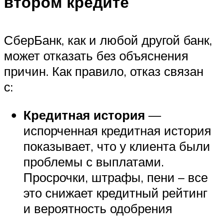
втором кредите
СберБанк, как и любой другой банк,
может отказать без объяснения
причин. Как правило, отказ связан
с:
Кредитная история
—
испорченная кредитная история
показывает, что у клиента были
проблемы с выплатами.
Просрочки, штрафы, пени – все
это снижает кредитный рейтинг
и вероятность одобрения