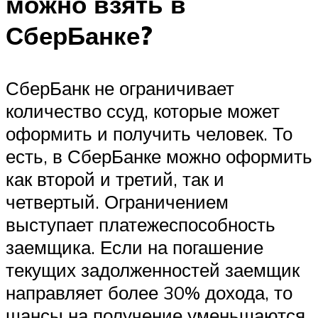
можно взять в
СберБанке?
СберБанк не ограничивает
количество ссуд, которые может
оформить и получить человек. То
есть, в СберБанке можно оформить
как второй и третий, так и
четвертый. Ограничением
выступает платежеспособность
заемщика. Если на погашение
текущих задолженностей заемщик
направляет более 30% дохода, то
шансы на получение уменьшаются