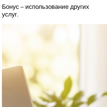
Бонус – использование других
услуг.