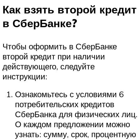
Как взять второй кредит
в СберБанке?
Чтобы оформить в СберБанке
второй кредит при наличии
действующего, следуйте
инструкции:
Ознакомьтесь с условиями 6
потребительских кредитов
СберБанка для физических лиц.
О каждом предложении можно
узнать: сумму, срок, процентную