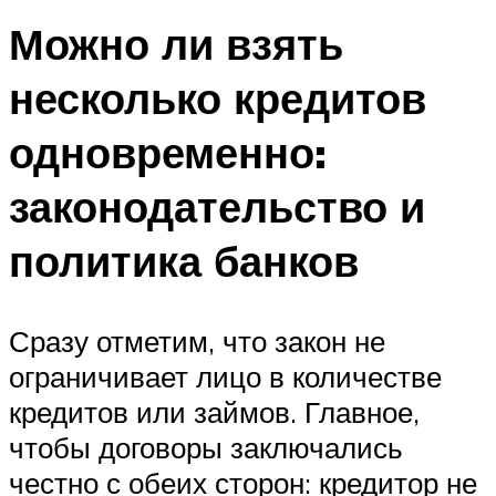
Можно ли взять
несколько кредитов
одновременно:
законодательство и
политика банков
Сразу отметим, что закон не
ограничивает лицо в количестве
кредитов или займов. Главное,
чтобы договоры заключались
честно с обеих сторон: кредитор не