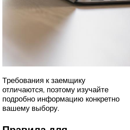
Требования к заемщику
отличаются, поэтому изучайте
подробно информацию конкретно
вашему выбору.
Правила для