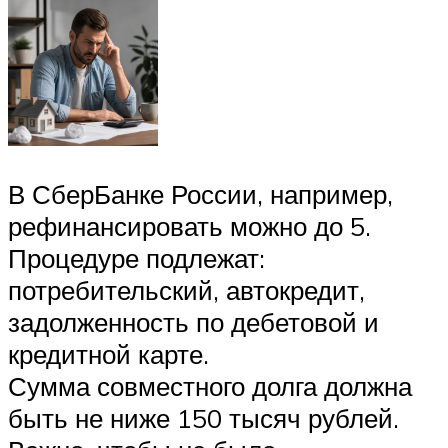
В СберБанке России, например,
рефинансировать можно до 5.
Процедуре подлежат:
потребительский, автокредит,
задолженность по дебетовой и
кредитной карте.
Сумма совместного долга должна
быть не ниже 150 тысяч рублей.