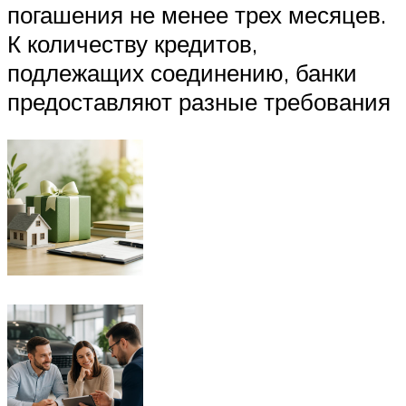
погашения не менее трех месяцев.
К количеству кредитов,
подлежащих соединению, банки
предоставляют разные требования