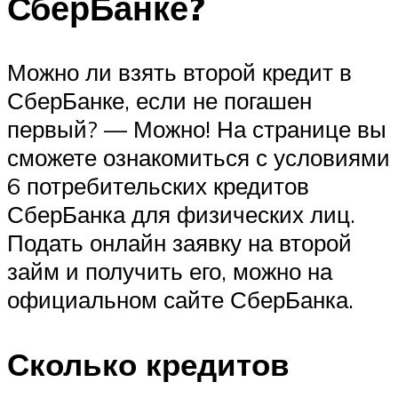
СберБанке?
Можно ли взять второй кредит в
СберБанке, если не погашен
первый? — Можно! На странице вы
сможете ознакомиться с условиями
6 потребительских кредитов
СберБанка для физических лиц.
Подать онлайн заявку на второй
займ и получить его, можно на
официальном сайте СберБанка.
Сколько кредитов