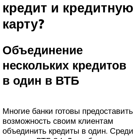
кредит и кредитную
карту?
Объединение
нескольких кредитов
в один в ВТБ
Многие банки готовы предоставить
возможность своим клиентам
объединить кредиты в один. Среди