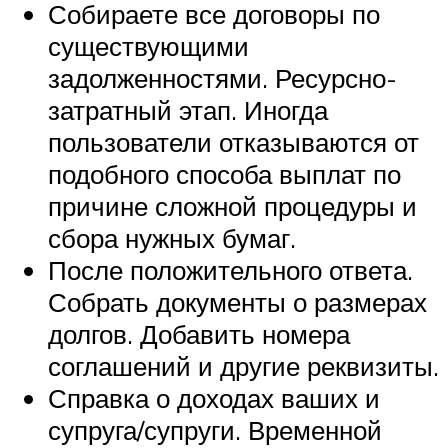
Собираете все договоры по
существующими
задолженностями. Ресурсно-
затратный этап. Иногда
пользователи отказываются от
подобного способа выплат по
причине сложной процедуры и
сбора нужных бумаг.
После положительного ответа.
Собрать документы о размерах
долгов. Добавить номера
соглашений и другие реквизиты.
Справка о доходах ваших и
супруга/супруги. Временной