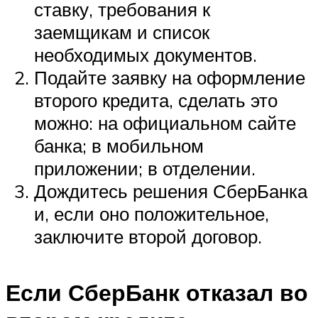
ставку, требования к
заемщикам и список
необходимых документов.
Подайте заявку на оформление
второго кредита, сделать это
можно: на официальном сайте
банка; в мобильном
приложении; в отделении.
Дождитесь решения СберБанка
и, если оно положительное,
заключите второй договор.
Если СберБанк отказал во