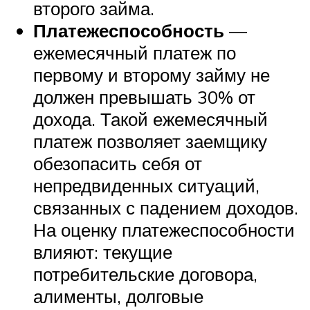
второго займа.
Платежеспособность
—
ежемесячный платеж по
первому и второму займу не
должен превышать 30% от
дохода. Такой ежемесячный
платеж позволяет заемщику
обезопасить себя от
непредвиденных ситуаций,
связанных с падением доходов.
На оценку платежеспособности
влияют: текущие
потребительские договора,
алименты, долговые