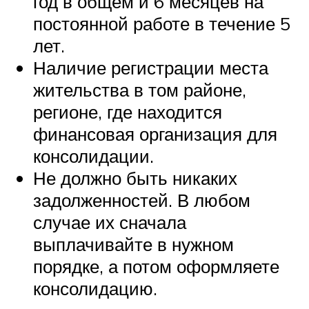
год в общем и 6 месяцев на
постоянной работе в течение 5
лет.
Наличие регистрации места
жительства в том районе,
регионе, где находится
финансовая организация для
консолидации.
Не должно быть никаких
задолженностей. В любом
случае их сначала
выплачивайте в нужном
порядке, а потом оформляете
консолидацию.