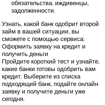
обязательства, иждивенцы,
задолженности.
Узнать, какой банк одобрит второй
займ в вашей ситуации, вы
сможете с помощью сервиса:
Оформить заявку на кредит и
получить деньги
Пройдите короткий тест и узнайте,
какие банки готовы одобрить вам
кредит. Выберите из списка
подходящий банк, подайте онлайн
заявку и получите деньги уже
сегодня.