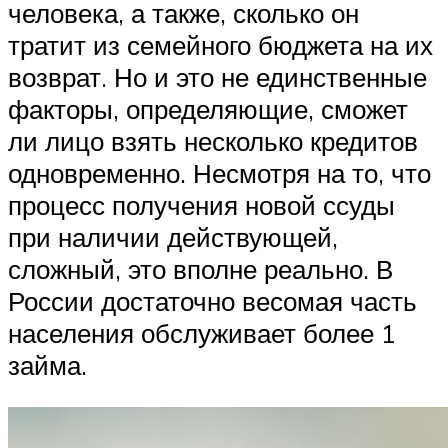
человека, а также, сколько он
тратит из семейного бюджета на их
возврат. Но и это не единственные
факторы, определяющие, сможет
ли лицо взять несколько кредитов
одновременно. Несмотря на то, что
процесс получения новой ссуды
при наличии действующей,
сложный, это вполне реально. В
России достаточно весомая часть
населения обслуживает более 1
займа.