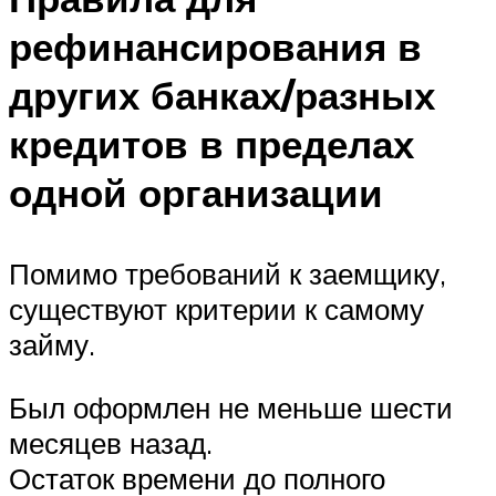
рефинансирования в
других банках/разных
кредитов в пределах
одной организации
Помимо требований к заемщику,
существуют критерии к самому
займу.
Был оформлен не меньше шести
месяцев назад.
Остаток времени до полного