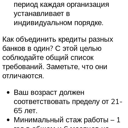
период каждая организация
устанавливает в
индивидуальном порядке.
Как объединить кредиты разных
банков в один? С этой целью
соблюдайте общий список
требований. Заметьте, что они
отличаются.
Ваш возраст должен
соответствовать пределу от 21-
65 лет.
Минимальный стаж работы – 1