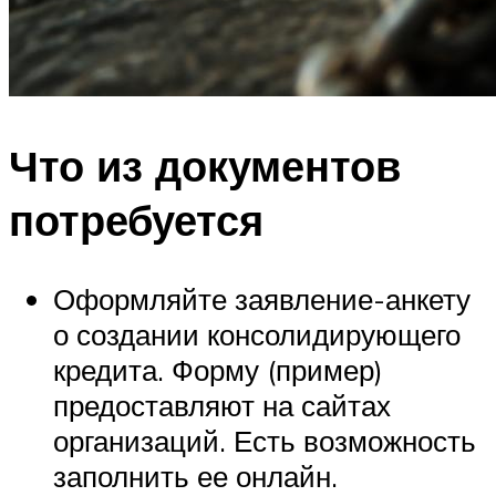
Что из документов
потребуется
Оформляйте заявление-анкету
о создании консолидирующего
кредита. Форму (пример)
предоставляют на сайтах
организаций. Есть возможность
заполнить ее онлайн.