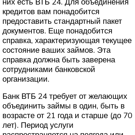
них есть ВТБ 24. Для объединения
кредитов вам понадобится
предоставить стандартный пакет
документов. Еще понадобится
справка, характеризующая текущее
состояние ваших займов. Эта
справка должна быть заверена
сотрудниками банковской
организации.
Банк ВТБ 24 требует от желающих
объединить займы в один, быть в
возрасте от 21 года и старше (до 70
лет). Период услуги
распространяется на полгода или