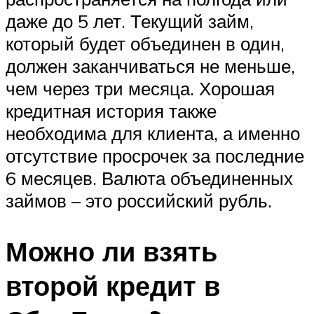
даже до 5 лет. Текущий займ,
который будет объединен в один,
должен заканчиваться не меньше,
чем через три месяца. Хорошая
кредитная история также
необходима для клиента, а именно
отсутствие просрочек за последние
6 месяцев. Валюта объединенных
займов – это российский рубль.
Можно ли взять
второй кредит в