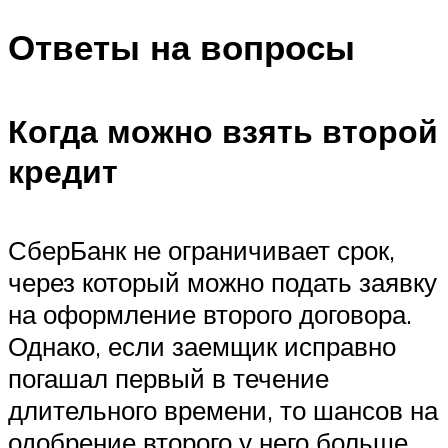
Ответы на вопросы
Когда можно взять второй
кредит
СберБанк не ограничивает срок,
через который можно подать заявку
на оформление второго договора.
Однако, если заемщик исправно
погашал первый в течение
длительного времени, то шансов на
одобрение второго у него больше.