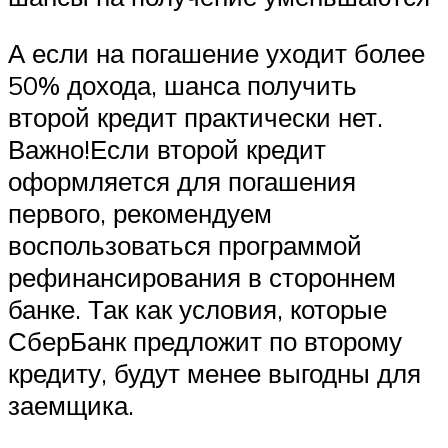
А если на погашение уходит более
50% дохода, шанса получить
второй кредит практически нет.
Важно!Если второй кредит
оформляется для погашения
первого, рекомендуем
воспользоваться программой
рефинансирования в стороннем
банке. Так как условия, которые
СберБанк предложит по второму
кредиту, будут менее выгодны для
заемщика.