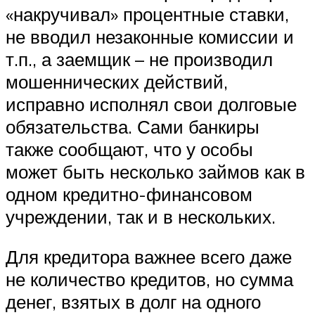
«накручивал» процентные ставки,
не вводил незаконные комиссии и
т.п., а заемщик – не производил
мошеннических действий,
исправно исполнял свои долговые
обязательства. Сами банкиры
также сообщают, что у особы
может быть несколько займов как в
одном кредитно-финансовом
учреждении, так и в нескольких.
Для кредитора важнее всего даже
не количество кредитов, но сумма
денег, взятых в долг на одного