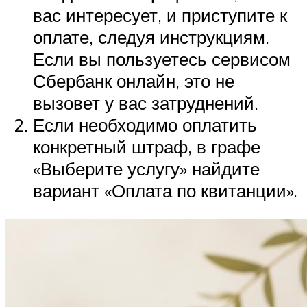
вас интересует, и приступите к
оплате, следуя инструкциям.
Если вы пользуетесь сервисом
Сбербанк онлайн, это не
вызовет у вас затруднений.
Если необходимо оплатить
конкретный штраф, в графе
«Выберите услугу» найдите
вариант «Оплата по квитанции».