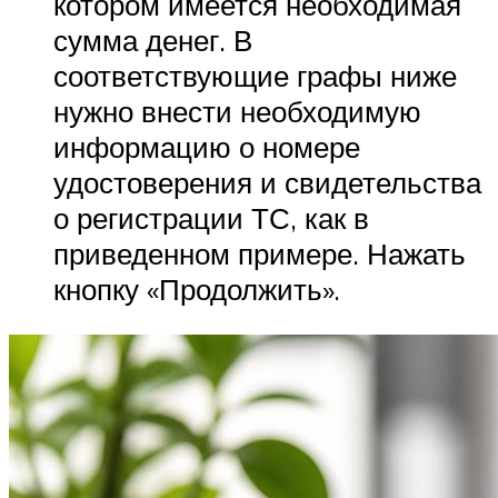
котором имеется необходимая
сумма денег. В
соответствующие графы ниже
нужно внести необходимую
информацию о номере
удостоверения и свидетельства
о регистрации ТС, как в
приведенном примере. Нажать
кнопку «Продолжить».