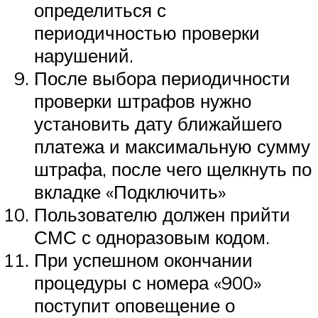
определиться с
периодичностью проверки
нарушений.
После выбора периодичности
проверки штрафов нужно
установить дату ближайшего
платежа и максимальную сумму
штрафа, после чего щелкнуть по
вкладке «Подключить»
Пользователю должен прийти
СМС с одноразовым кодом.
При успешном окончании
процедуры с номера «900»
поступит оповещение о