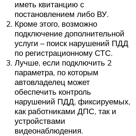
иметь квитанцию с
постановлением либо ВУ.
Кроме этого, возможно
подключение дополнительной
услуги – поиск нарушений ПДД
по регистрационному СТС.
Лучше, если подключить 2
параметра, по которым
автовладелец может
обеспечить контроль
нарушений ПДД, фиксируемых,
как работниками ДПС, так и
устройствами
видеонаблюдения.