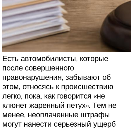
Есть автомобилисты, которые
после совершенного
правонарушения, забывают об
этом, относясь к происшествию
легко, пока, как говорится «не
клюнет жаренный петух». Тем не
менее, неоплаченные штрафы
могут нанести серьезный ущерб