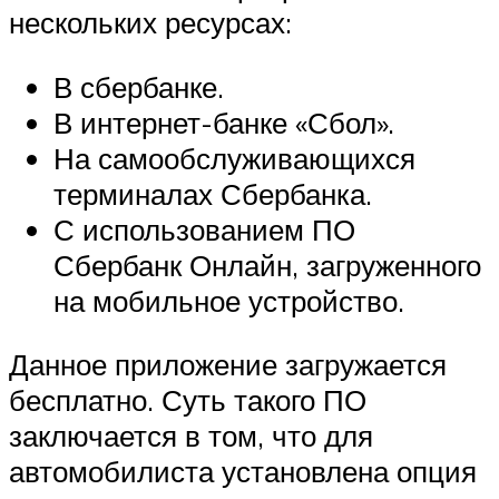
нескольких ресурсах:
В сбербанке.
В интернет-банке «Сбол».
На самообслуживающихся
терминалах Сбербанка.
С использованием ПО
Сбербанк Онлайн, загруженного
на мобильное устройство.
Данное приложение загружается
бесплатно. Суть такого ПО
заключается в том, что для
автомобилиста установлена опция