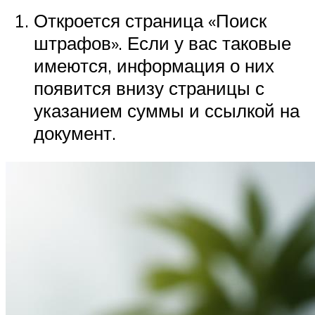
Откроется страница «Поиск
штрафов». Если у вас таковые
имеются, информация о них
появится внизу страницы с
указанием суммы и ссылкой на
документ.