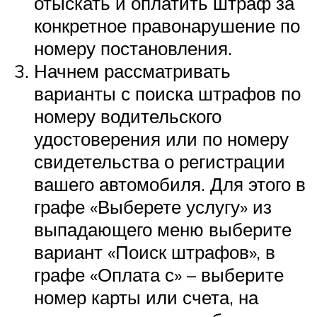
отыскать и оплатить штраф за
конкретное правонарушение по
номеру постановления.
Начнем рассматривать
варианты с поиска штрафов по
номеру водительского
удостоверения или по номеру
свидетельства о регистрации
вашего автомобиля. Для этого в
графе «Выберете услугу» из
выпадающего меню выберите
вариант «Поиск штрафов», в
графе «Оплата с» – выберите
номер карты или счета, на