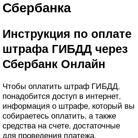
Сбербанка
Инструкция по оплате
штрафа ГИБДД через
Сбербанк Онлайн
Чтобы оплатить штраф ГИБДД,
понадобится доступ в интернет,
информация о штрафе, который вы
собираетесь оплатить, а также
средства на счете, достаточные
для проведения платежа.