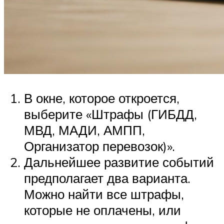
В окне, которое откроется,
выберите «Штрафы (ГИБДД,
МВД, МАДИ, АМПП,
Организатор перевозок)».
Дальнейшее развитие событий
предполагает два варианта.
Можно найти все штрафы,
которые не оплачены, или