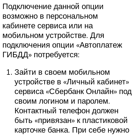
Подключение данной опции
возможно в персональном
кабинете сервиса или на
мобильном устройстве. Для
подключения опции «Автоплатеж
ГИБДД» потребуется:
Зайти в своем мобильном
устройстве в «Личный кабинет»
сервиса «Сбербанк Онлайн» под
своим логином и паролем.
Контактный телефон должен
быть «привязан» к пластиковой
карточке банка. При себе нужно