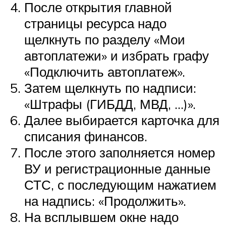
После открытия главной
страницы ресурса надо
щелкнуть по разделу «Мои
автоплатежи» и избрать графу
«Подключить автоплатеж».
Затем щелкнуть по надписи:
«Штрафы (ГИБДД, МВД, …)».
Далее выбирается карточка для
списания финансов.
После этого заполняется номер
ВУ и регистрационные данные
СТС, с последующим нажатием
на надпись: «Продолжить».
На всплывшем окне надо