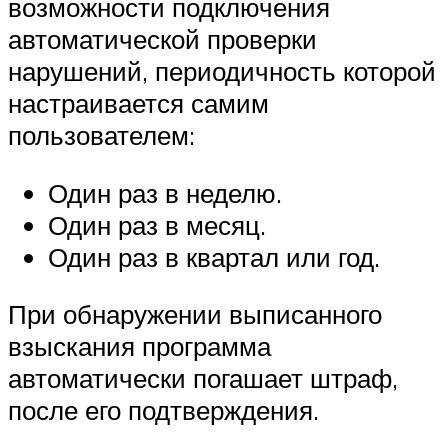
возможности подключения
автоматической проверки
нарушений, периодичность которой
настраивается самим
пользователем:
Один раз в неделю.
Один раз в месяц.
Один раз в квартал или год.
При обнаружении выписанного
взыскания программа
автоматически погашает штраф,
после его подтверждения.