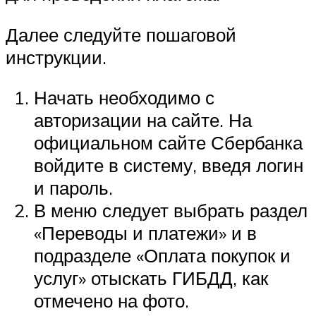
Далее следуйте пошаговой
инструкции.
Начать необходимо с
авторизации на сайте. На
официальном сайте Сбербанка
войдите в систему, введя логин
и пароль.
В меню следует выбрать раздел
«Переводы и платежи» и в
подразделе «Оплата покупок и
услуг» отыскать ГИБДД, как
отмечено на фото.