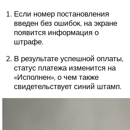
Если номер постановления
введен без ошибок, на экране
появится информация о
штрафе.
В результате успешной оплаты,
статус платежа изменится на
«Исполнен», о чем также
свидетельствует синий штамп.