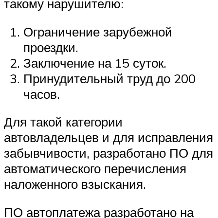
такому нарушителю:
Ограничение зарубежной
проездки.
Заключение на 15 суток.
Принудительный труд до 200
часов.
Для такой категории
автовладельцев и для исправления
забывчивости, разработано ПО для
автоматического перечисления
наложенного взыскания.
ПО автоплатежа разработано на