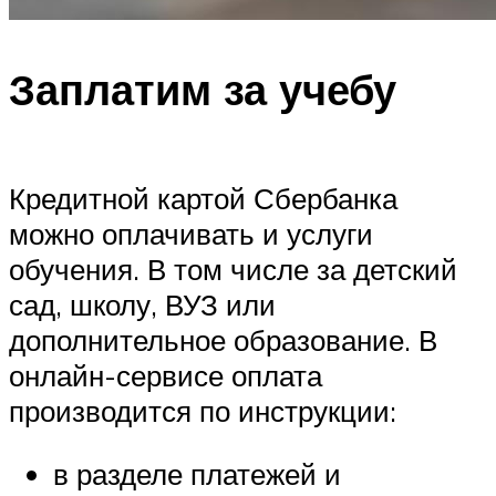
Заплатим за учебу
Кредитной картой Сбербанка
можно оплачивать и услуги
обучения. В том числе за детский
сад, школу, ВУЗ или
дополнительное образование. В
онлайн-сервисе оплата
производится по инструкции:
в разделе платежей и