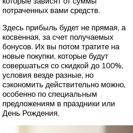
которые зависят от суммы
потраченных вами средств.
Здесь прибыль будет не прямая, а
косвенная, за счет получаемых
бонусов. Их вы потом тратите на
новые покупки, которые будут
совершаться со скидкой до 100%,
условия везде разные, но
сэкономить действительно можно,
особенно по специальным
предложениям в праздники или
День Рождения.