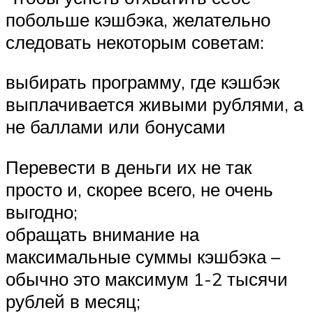
побольше кэшбэка, желательно
следовать некоторым советам:
выбирать программу, где кэшбэк
выплачивается живыми рублями, а
не баллами или бонусами
Перевести в деньги их не так
просто и, скорее всего, не очень
выгодно;
обращать внимание на
максимальные суммы кэшбэка –
обычно это максимум 1-2 тысячи
рублей в месяц;