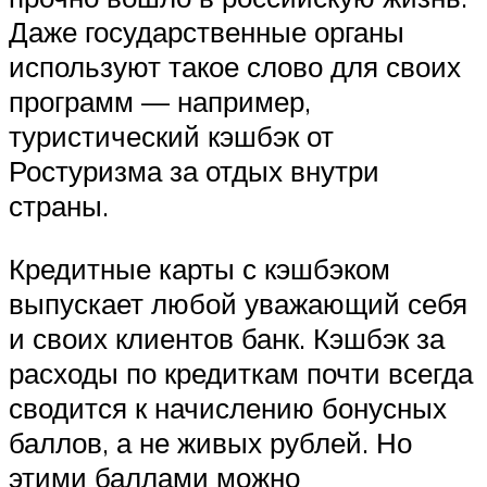
Даже государственные органы
используют такое слово для своих
программ — например,
туристический кэшбэк от
Ростуризма за отдых внутри
страны.
Кредитные карты с кэшбэком
выпускает любой уважающий себя
и своих клиентов банк. Кэшбэк за
расходы по кредиткам почти всегда
сводится к начислению бонусных
баллов, а не живых рублей. Но
этими баллами можно