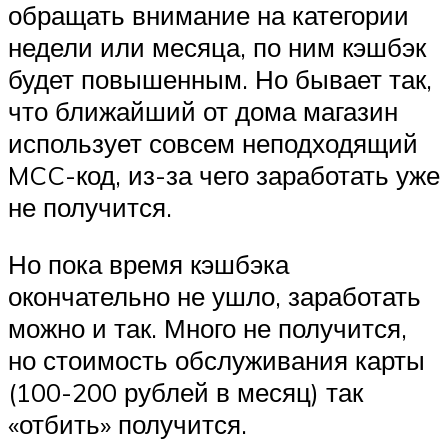
обращать внимание на категории
недели или месяца, по ним кэшбэк
будет повышенным. Но бывает так,
что ближайший от дома магазин
использует совсем неподходящий
MCC-код, из-за чего заработать уже
не получится.
Но пока время кэшбэка
окончательно не ушло, заработать
можно и так. Много не получится,
но стоимость обслуживания карты
(100-200 рублей в месяц) так
«отбить» получится.