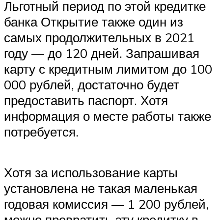
Льготный период по этой кредитке
банка Открытие также один из
самых продолжительных в 2021
году — до 120 дней. Запрашивая
карту с кредитным лимитом до 100
000 рублей, достаточно будет
предоставить паспорт. Хотя
информация о месте работы также
потребуется.
Хотя за использование карты
установлена не такая маленькая
годовая комиссия — 1 200 рублей,
можно превратить эту кредитку в