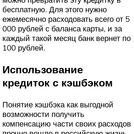
бесплатную. Для этого нужно
ежемесячно расходовать всего от 5
000 рублей с баланса карты, и за
каждый такой месяц банк вернет по
100 рублей.
Использование
кредиток с кэшбэком
Понятие кэшбэка как выгодной
возможности получить
компенсацию части своих расходов
прочно вошло в российскую жизнь.