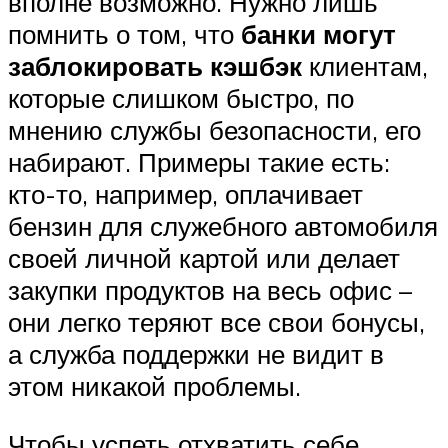
вполне возможно. Нужно лишь
помнить о том, что
банки могут
заблокировать кэшбэк
клиентам,
которые слишком быстро, по
мнению службы безопасности, его
набирают. Примеры такие есть:
кто-то, например, оплачивает
бензин для служебного автомобиля
своей личной картой или делает
закупки продуктов на весь офис –
они легко теряют все свои бонусы,
а служба поддержки не видит в
этом никакой проблемы.
Чтобы успеть отхватить себе