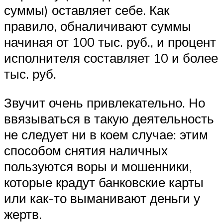
суммы) оставляет себе. Как
правило, обналичивают суммы
начиная от 100 тыс. руб., и процент
исполнителя составляет 10 и более
тыс. руб.
Звучит очень привлекательно. Но
ввязываться в такую деятельность
не следует ни в коем случае: этим
способом снятия наличных
пользуются воры и мошенники,
которые крадут банковские карты
или как-то выманивают деньги у
жертв.