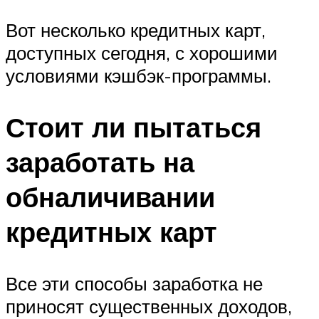
Вот несколько кредитных карт,
доступных сегодня, с хорошими
условиями кэшбэк-программы.
Стоит ли пытаться
заработать на
обналичивании
кредитных карт
Все эти способы заработка не
приносят существенных доходов,