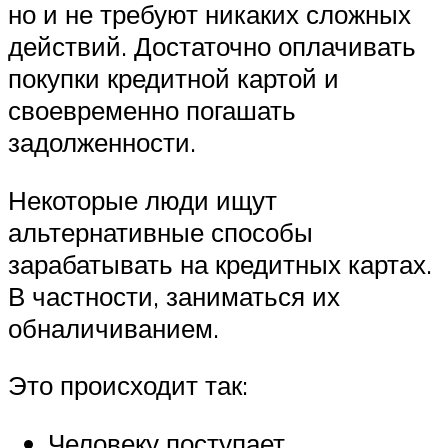
но и не требуют никаких сложных
действий. Достаточно оплачивать
покупки кредитной картой и
своевременно погашать
задолженности.
Некоторые люди ищут
альтернативные способы
зарабатывать на кредитных картах.
В частности, заниматься их
обналичиванием.
Это происходит так:
Человеку поступает