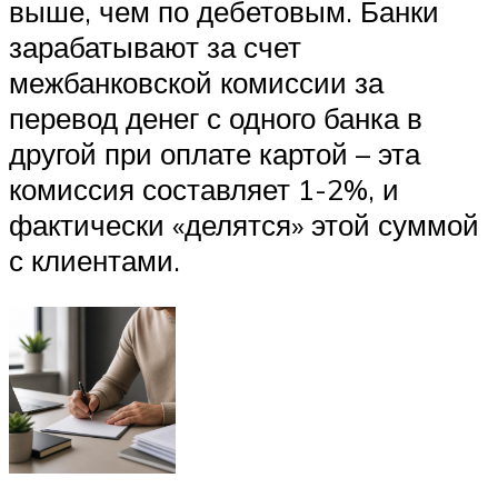
выше, чем по дебетовым. Банки
зарабатывают за счет
межбанковской комиссии за
перевод денег с одного банка в
другой при оплате картой – эта
комиссия составляет 1-2%, и
фактически «делятся» этой суммой
с клиентами.