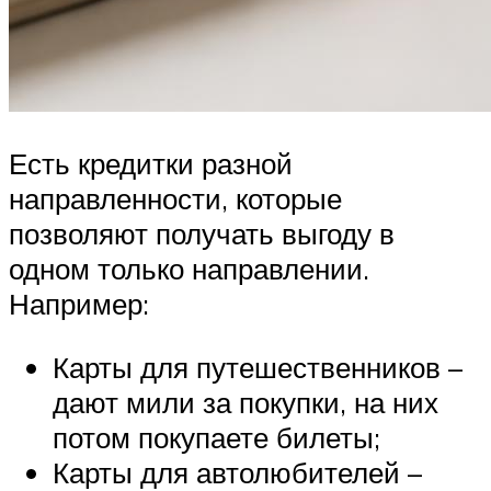
Есть кредитки разной
направленности, которые
позволяют получать выгоду в
одном только направлении.
Например:
Карты для путешественников –
дают мили за покупки, на них
потом покупаете билеты;
Карты для автолюбителей –