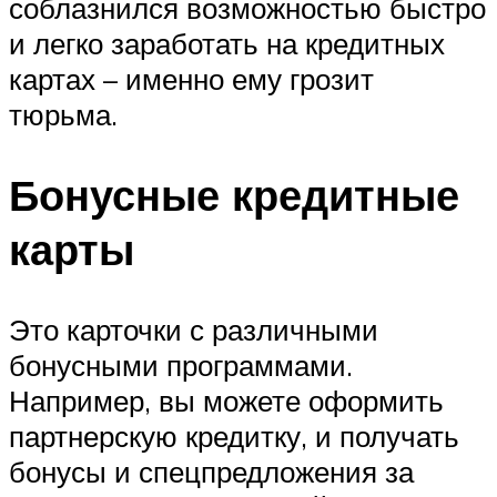
соблазнился возможностью быстро
и легко заработать на кредитных
картах – именно ему грозит
тюрьма.
Бонусные кредитные
карты
Это карточки с различными
бонусными программами.
Например, вы можете оформить
партнерскую кредитку, и получать
бонусы и спецпредложения за