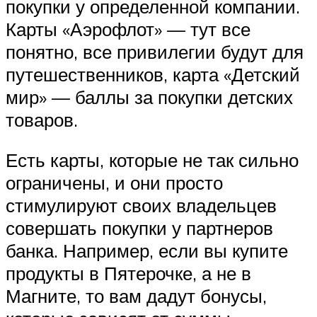
покупки у определенной компании.
Карты «Аэрофлот» — тут все
понятно, все привилегии будут для
путешественников, карта «Детский
мир» — баллы за покупки детских
товаров.
Есть карты, которые не так сильно
ограничены, и они просто
стимулируют своих владельцев
совершать покупки у партнеров
банка. Например, если вы купите
продукты в Пятерочке, а не в
Магните, то вам дадут бонусы,