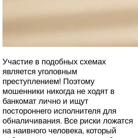
Участие в подобных схемах
является уголовным
преступлением! Поэтому
мошенники никогда не ходят в
банкомат лично и ищут
постороннего исполнителя для
обналичивания. Все риски ложатся
на наивного человека, который