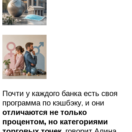
Почти у каждого банка есть своя
программа по кэшбэку, и они
отличаются не только
процентом, но категориями
торговых точек
, говорит Алина