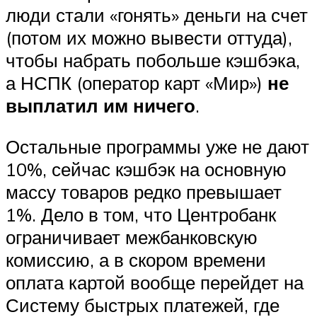
люди стали «гонять» деньги на счет
(потом их можно вывести оттуда),
чтобы набрать побольше кэшбэка,
а НСПК (оператор карт «Мир»)
не
выплатил им ничего
.
Остальные программы уже не дают
10%, сейчас кэшбэк на основную
массу товаров редко превышает
1%. Дело в том, что Центробанк
ограничивает межбанковскую
комиссию, а в скором времени
оплата картой вообще перейдет на
Систему быстрых платежей, где