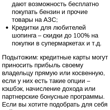
дают возможность бесплатно
покупать бензин и прочие
товары на АЗС;
Кредитки для любителей
шопинга – скидки до 100% на
покупки в супермаркетах и т.д.
Подытожим: кредитные карты могут
приносить прибыль своему
владельцу прямую или косвенную,
если у них есть такие опции –
кэшбэк, начисление дохода или
партнерские бонусные программы.
Если вы хотите подобрать для себя