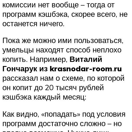
комиссии нет вообще – тогда от
программ кэшбэка, скорее всего, не
останется ничего.
Пока же можно ими пользоваться,
умельцы находят способ неплохо
копить. Например,
Виталий
Гончарук из krasnodar-room
.
ru
рассказал нам о схеме, по которой
он копит до 20 тысяч рублей
кэшбэка каждый месяц:
Как видно, «попадать» под условия
программ достаточно сложно – но