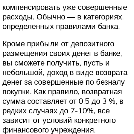
компенсировать уже совершенные
расходы. Обычно — в категориях,
определенных правилами банка.
Кроме прибыли от депозитного
размещения своих денег в банке,
вы сможете получить, пусть и
небольшой, доход в виде возврата
денег за совершенные по безналу
покупки. Как правило, возвратная
сумма составляет от 0,5 до 3 %, в
редких случаях до 7-10%, все
зависит от условий конкретного
финансового учреждения.