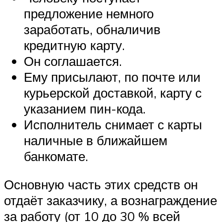
предложение немного
заработать, обналичив
кредитную карту.
Он соглашается.
Ему присылают, по почте или
курьерской доставкой, карту с
указанием пин-кода.
Исполнитель снимает с карты
наличные в ближайшем
банкомате.
Основную часть этих средств он
отдаёт заказчику, а вознаграждение
за работу (от 10 до 30 % всей