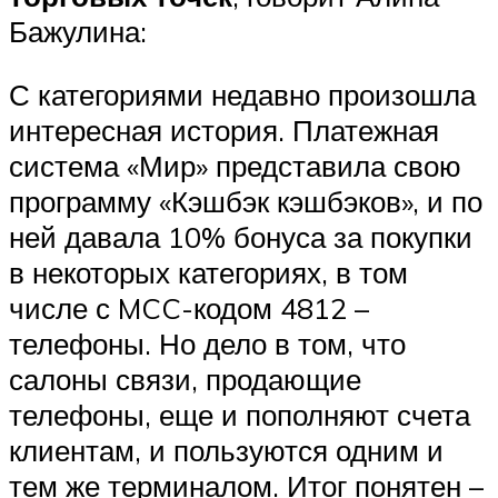
Бажулина:
С категориями недавно произошла
интересная история. Платежная
система «Мир» представила свою
программу «Кэшбэк кэшбэков», и по
ней давала 10% бонуса за покупки
в некоторых категориях, в том
числе с MCC-кодом 4812 –
телефоны. Но дело в том, что
салоны связи, продающие
телефоны, еще и пополняют счета
клиентам, и пользуются одним и
тем же терминалом. Итог понятен –