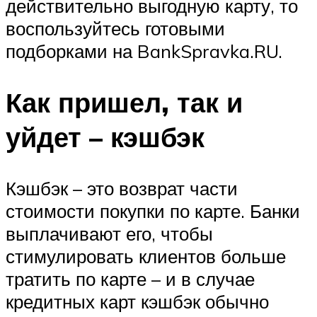
действительно выгодную карту, то
воспользуйтесь готовыми
подборками на BankSpravka.RU.
Как пришел, так и
уйдет – кэшбэк
Кэшбэк – это возврат части
стоимости покупки по карте. Банки
выплачивают его, чтобы
стимулировать клиентов больше
тратить по карте – и в случае
кредитных карт кэшбэк обычно