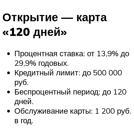
Открытие — карта
«120 дней»
Процентная ставка: от 13,9% до
29,9% годовых.
Кредитный лимит: до 500 000
руб.
Беспроцентный период: до 120
дней.
Обслуживание карты: 1 200 руб.
в год.