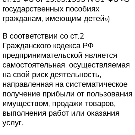
государственных пособиях
гражданам, имеющим детей»)
В соответствии со ст.2
Гражданского кодекса РФ
предпринимательской является
самостоятельная, осуществляемая
на свой риск деятельность,
направленная на систематическое
получение прибыли от пользования
имуществом, продажи товаров,
выполнения работ или оказания
услуг.