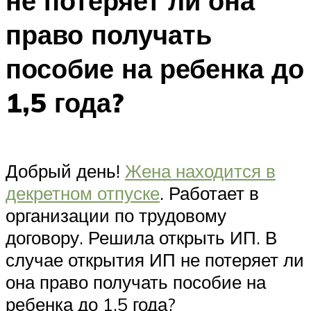
не потеряет ли она
право получать
пособие на ребенка до
1,5 года?
Добрый день!
Жена находится в
декретном отпуске
. Работает в
организации по трудовому
договору. Решила открыть ИП. В
случае открытия ИП не потеряет ли
она право получать пособие на
ребенка до 1,5 года?