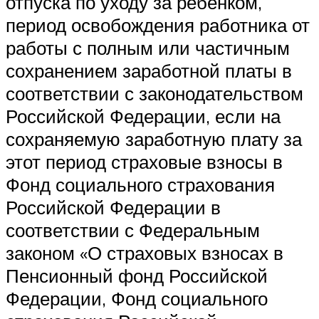
отпуска по уходу за ребенком,
период освобождения работника от
работы с полным или частичным
сохранением заработной платы в
соответствии с законодательством
Российской Федерации, если на
сохраняемую заработную плату за
этот период страховые взносы в
Фонд социального страхования
Российской Федерации в
соответствии с Федеральным
законом «О страховых взносах в
Пенсионный фонд Российской
Федерации, Фонд социального