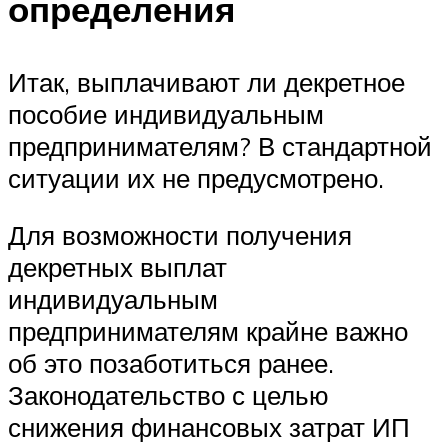
определения
Итак, выплачивают ли декретное
пособие индивидуальным
предпринимателям? В стандартной
ситуации их не предусмотрено.
Для возможности получения
декретных выплат
индивидуальным
предпринимателям крайне важно
об это позаботиться ранее.
Законодательство с целью
снижения финансовых затрат ИП