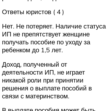
Ответы юристов ( 4 )
Нет. Не потеряет. Наличие статуса
ИП не препятствует женщине
получать пособие по уходу за
ребенком до 1,5 лет.
Доход, полученный от
деятельности ИП, не играет
никакой роли при принятии
решения о выплате пособий в
связи с материнством.
В выплате пособия может быть