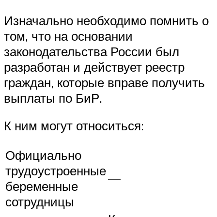
Изначально необходимо помнить о
том, что на основании
законодательства России был
разработан и действует реестр
граждан, которые вправе получить
выплаты по БиР.
К ним могут относиться:
Официально
трудоустроенные
—
беременные
сотрудницы