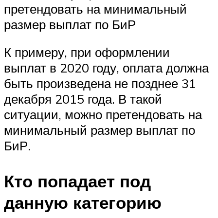
претендовать на минимальный
размер выплат по БиР
К примеру, при оформлении
выплат в 2020 году, оплата должна
быть произведена не позднее 31
декабря 2015 года. В такой
ситуации, можно претендовать на
минимальный размер выплат по
БиР.
Кто попадает под
данную категорию