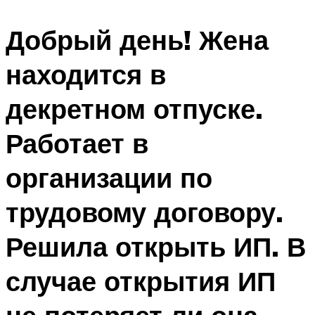
Добрый день! Жена
находится в
декретном отпуске.
Работает в
организации по
трудовому договору.
Решила открыть ИП. В
случае открытия ИП