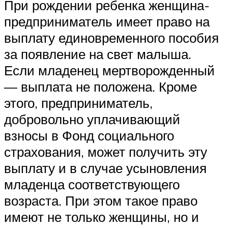
При рождении ребенка женщина-
предприниматель имеет право на
выплату единовременного пособия
за появление на свет малыша.
Если младенец мертворожденный
— выплата не положена. Кроме
этого, предприниматель,
добровольно уплачивающий
взносы в Фонд социального
страхования, может получить эту
выплату и в случае усыновления
младенца соответствующего
возраста. При этом такое право
имеют не только женщины, но и