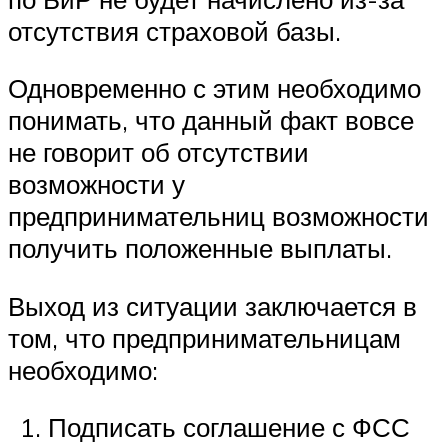
отсутствия страховой базы.
Одновременно с этим необходимо
понимать, что данный факт вовсе
не говорит об отсутствии
возможности у
предпринимательниц возможности
получить положенные выплаты.
Выход из ситуации заключается в
том, что предпринимательницам
необходимо:
Подписать соглашение с ФСС