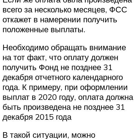
всего за несколько месяцев, ФСС
откажет в намерении получить
положенные выплаты.
Необходимо обращать внимание
на тот факт, что оплату должен
получить Фонд не позднее 31
декабря отчетного календарного
года. К примеру, при оформлении
выплат в 2020 году, оплата должна
быть произведена не позднее 31
декабря 2015 года
В такой ситуации, можно