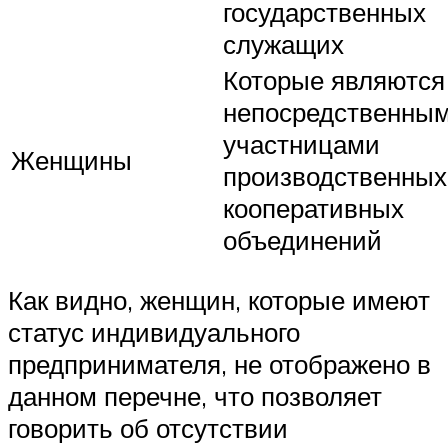
государственных
служащих
Которые являются
непосредственны
участницами
Женщины
производственных
кооперативных
объединений
Как видно, женщин, которые имеют
статус индивидуального
предпринимателя, не отображено в
данном перечне, что позволяет
говорить об отсутствии