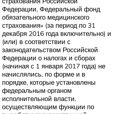
страхования Российской
Федерации, Федеральный фонд
обязательного медицинского
страхования» (за период по 31
декабря 2016 года включительно) и
(или) в соответствии с
законодательством Российской
Федерации о налогах и сборах
(начиная с 1 января 2017 года) не
начислялись, по форме и в
порядке, которые установлены
федеральным органом
исполнительной власти,
осуществляющим функции по