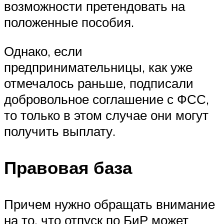
возможности претендовать на
положенные пособия.
Однако, если
предпринимательницы, как уже
отмечалось раньше, подписали
добровольное соглашение с ФСС,
то только в этом случае они могут
получить выплату.
Правовая база
Причем нужно обращать внимание
на то, что отпуск по БиР может