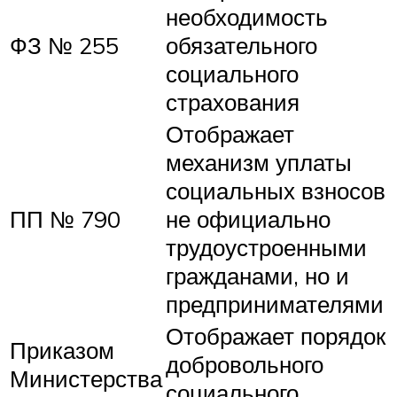
необходимость
ФЗ № 255
обязательного
социального
страхования
Отображает
механизм уплаты
социальных взносов
ПП № 790
не официально
трудоустроенными
гражданами, но и
предпринимателями
Отображает порядок
Приказом
добровольного
Министерства
социального