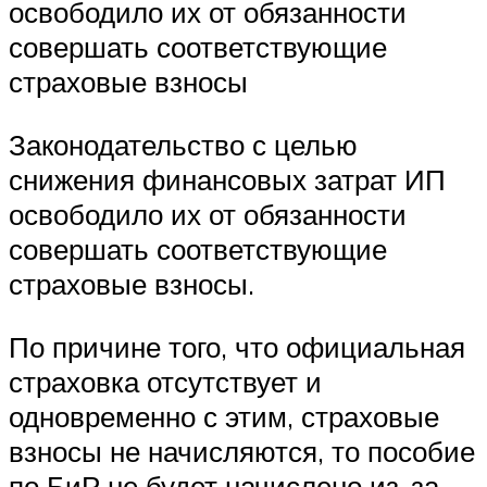
освободило их от обязанности
совершать соответствующие
страховые взносы
Законодательство с целью
снижения финансовых затрат ИП
освободило их от обязанности
совершать соответствующие
страховые взносы.
По причине того, что официальная
страховка отсутствует и
одновременно с этим, страховые
взносы не начисляются, то пособие
по БиР не будет начислено из-за