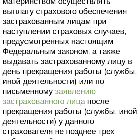
материнством осуществлять
выплату страхового обеспечения
застрахованным лицам при
наступлении страховых случаев,
предусмотренных настоящим
Федеральным законом, а также
выдавать застрахованному лицу в
день прекращения работы (службы,
иной деятельности) или по
письменному
заявлению
застрахованного лица
после
прекращения работы (службы, иной
деятельности) у данного
страхователя не позднее трех