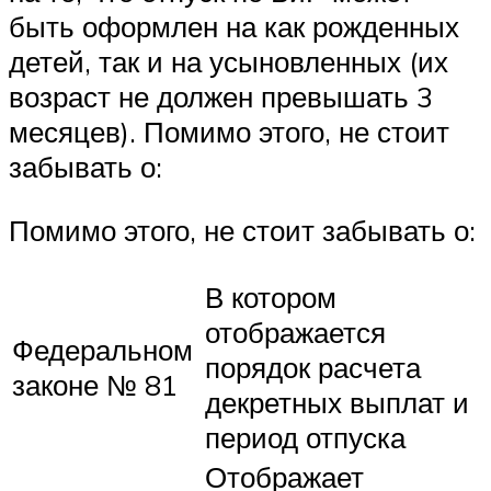
быть оформлен на как рожденных
детей, так и на усыновленных (их
возраст не должен превышать 3
месяцев). Помимо этого, не стоит
забывать о:
Помимо этого, не стоит забывать о:
В котором
отображается
Федеральном
порядок расчета
законе № 81
декретных выплат и
период отпуска
Отображает