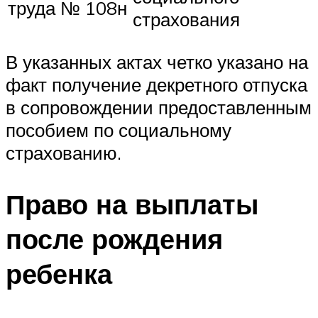
труда № 108н
страхования
В указанных актах четко указано на
факт получение декретного отпуска
в сопровождении предоставленным
пособием по социальному
страхованию.
Право на выплаты
после рождения
ребенка