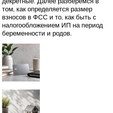
декретные. Далее разберемся в
том, как определяется размер
взносов в ФСС и то, как быть с
налогообложением ИП на период
беременности и родов.