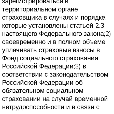
зарегистрироваться в
территориальном органе
страховщика в случаях и порядке,
которые установлены статьей 2.3
настоящего Федерального закона;2)
своевременно и в полном объеме
уплачивать страховые взносы в
Фонд социального страхования
Российской Федерации;3) в
соответствии с законодательством
Российской Федерации об
обязательном социальном
страховании на случай временной
нетрудоспособности и в связи с