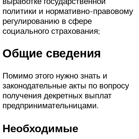
выработке государственной
политики и нормативно-правовому
регулированию в сфере
социального страхования;
Общие сведения
Помимо этого нужно знать и
законодательные акты по вопросу
получения декретных выплат
предпринимательницами.
Необходимые