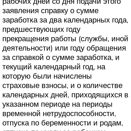
рабочих дней со дня подачи этого
заявления справку о сумме
заработка за два календарных года,
предшествующих году
прекращения работы (службы, иной
деятельности) или году обращения
за справкой о сумме заработка, и
текущий календарный год, на
которую были начислены
страховые взносы, и о количестве
календарных дней, приходящихся в
указанном периоде на периоды
временной нетрудоспособности,
отпуска по беременности и родам,