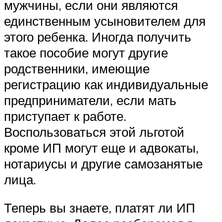
мужчины, если они являются
единственным усыновителем для
этого ребенка. Иногда получить
такое пособие могут другие
родственники, имеющие
регистрацию как индивидуальные
предприниматели, если мать
приступает к работе.
Воспользоваться этой льготой
кроме ИП могут еще и адвокаты,
нотариусы и другие самозанятые
лица.
Теперь вы знаете, платят ли ИП