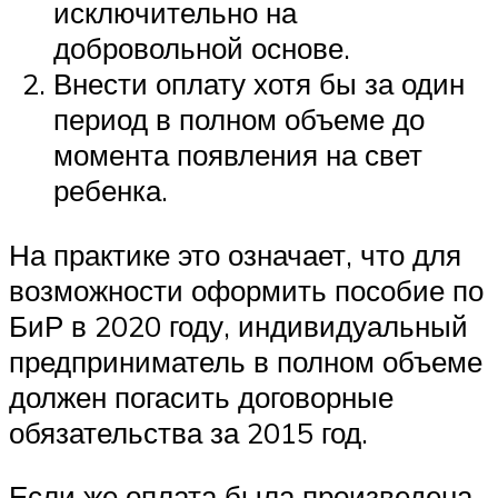
исключительно на
добровольной основе.
Внести оплату хотя бы за один
период в полном объеме до
момента появления на свет
ребенка.
На практике это означает, что для
возможности оформить пособие по
БиР в 2020 году, индивидуальный
предприниматель в полном объеме
должен погасить договорные
обязательства за 2015 год.
Если же оплата была произведена