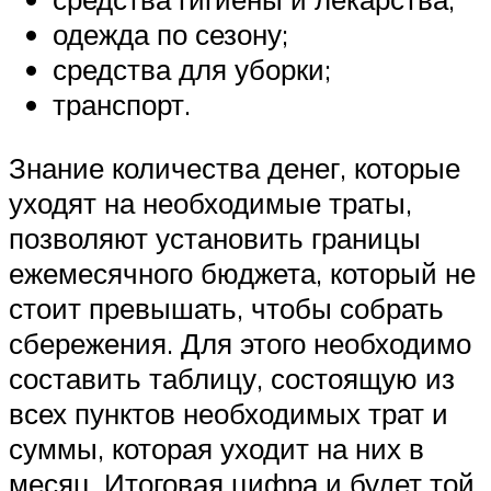
одежда по сезону;
средства для уборки;
транспорт.
Знание количества денег, которые
уходят на необходимые траты,
позволяют установить границы
ежемесячного бюджета, который не
стоит превышать, чтобы собрать
сбережения. Для этого необходимо
составить таблицу, состоящую из
всех пунктов необходимых трат и
суммы, которая уходит на них в
месяц. Итоговая цифра и будет той