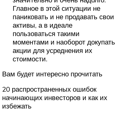
Главное в этой ситуации не
паниковать и не продавать свои
активы, а в идеале
пользоваться такими
моментами и наоборот докупать
акции для усреднения их
стоимости.
Вам будет интересно прочитать
20 распространенных ошибок
начинающих инвесторов и как их
избежать