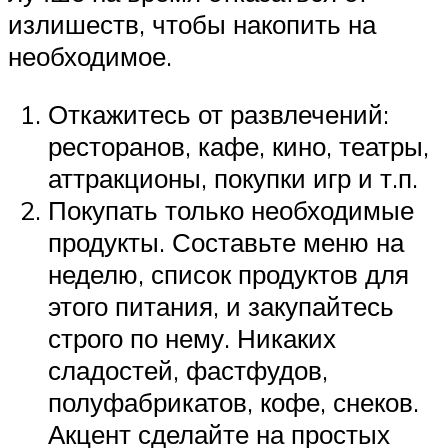
излишеств, чтобы накопить на
необходимое.
Откажитесь от развлечений:
ресторанов, кафе, кино, театры,
аттракционы, покупки игр и т.п.
Покупать только необходимые
продукты. Составьте меню на
неделю, список продуктов для
этого питания, и закупайтесь
строго по нему. Никаких
сладостей, фастфудов,
полуфабрикатов, кофе, снеков.
Акцент сделайте на простых