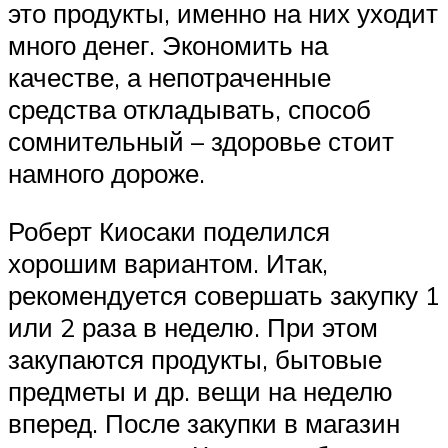
это продукты, именно на них уходит
много денег. Экономить на
качестве, а непотраченные
средства откладывать, способ
сомнительный – здоровье стоит
намного дороже.
Роберт Киосаки поделился
хорошим вариантом. Итак,
рекомендуется совершать закупку 1
или 2 раза в неделю. При этом
закупаются продукты, бытовые
предметы и др. вещи на неделю
вперед. После закупки в магазин