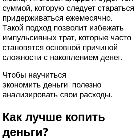
суммой, которую следует стараться
придерживаться ежемесячно.
Такой подход позволит избежать
импульсивных трат, которые часто
становятся основной причиной
сложности с накоплением денег.
Чтобы научиться
экономить деньги, полезно
анализировать свои расходы.
Как лучше копить
деньги?