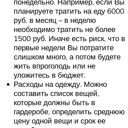
понедельно. Например, если Вы
планируете тратить на еду 6000
руб. в месяц – в неделю
необходимо тратить не более
1500 руб. Иначе есть риск, что в
первые недели Вы потратите
слишком много, а потом будете
жить впроголодь или не
уложитесь в бюджет.
Расходы на одежду. Можно
составить список вещей,
которые должны быть в
гардеробе, определить среднюю
цену одной вещи и срок ее