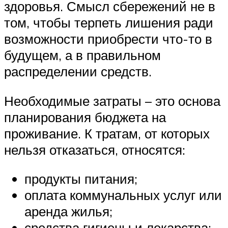
здоровья. Смысл сбережений не в
том, чтобы терпеть лишения ради
возможности приобрести что-то в
будущем, а в правильном
распределении средств.
Необходимые затраты – это основа
планирования бюджета на
проживание. К тратам, от которых
нельзя отказаться, относятся:
продукты питания;
оплата коммунальных услуг или
аренда жилья;
средства гигиены и лекарства;