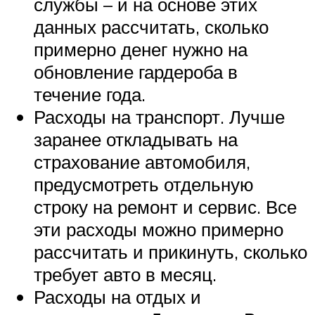
службы – и на основе этих
данных рассчитать, сколько
примерно денег нужно на
обновление гардероба в
течение года.
Расходы на транспорт. Лучше
заранее откладывать на
страхование автомобиля,
предусмотреть отдельную
строку на ремонт и сервис. Все
эти расходы можно примерно
рассчитать и прикинуть, сколько
требует авто в месяц.
Расходы на отдых и