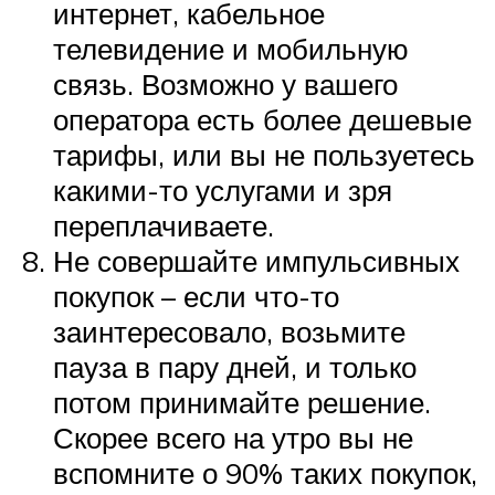
интернет, кабельное
телевидение и мобильную
связь. Возможно у вашего
оператора есть более дешевые
тарифы, или вы не пользуетесь
какими-то услугами и зря
переплачиваете.
Не совершайте импульсивных
покупок – если что-то
заинтересовало, возьмите
пауза в пару дней, и только
потом принимайте решение.
Скорее всего на утро вы не
вспомните о 90% таких покупок,