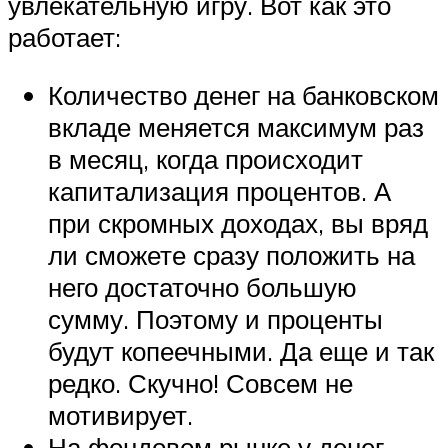
увлекательную игру. Вот как это
работает:
Количество денег на банковском
вкладе меняется максимум раз
в месяц, когда происходит
капитализация процентов. А
при скромных доходах, вы вряд
ли сможете сразу положить на
него достаточно большую
сумму. Поэтому и проценты
будут копеечными. Да еще и так
редко. Скучно! Совсем не
мотивирует.
На фондовом рынке у денег