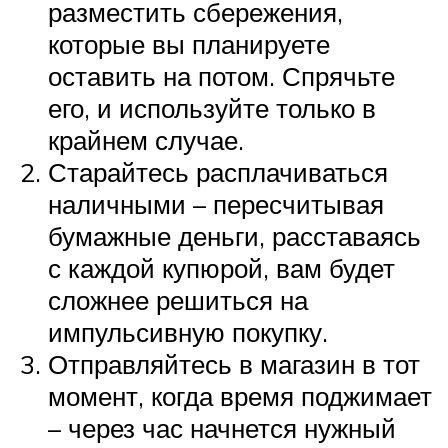
разместить сбережения,
которые вы планируете
оставить на потом. Спрячьте
его, и используйте только в
крайнем случае.
Старайтесь расплачиваться
наличными – пересчитывая
бумажные деньги, расставаясь
с каждой купюрой, вам будет
сложнее решиться на
импульсивную покупку.
Отправляйтесь в магазин в тот
момент, когда время поджимает
– через час начнется нужный