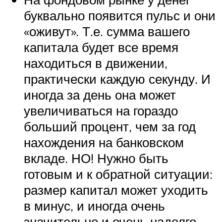
буквально появится пульс и они
«оживут». Т.е. сумма вашего
капитала будет все время
находиться в движении,
практически каждую секунду. И
иногда за день она может
увеличиваться на гораздо
больший процент, чем за год
нахождения на банковском
вкладе. НО! Нужно быть
готовым и к обратной ситуации:
размер капитал может уходить
в минус, и иногда очень
значительно и очень надолго.