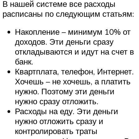
В нашей системе все расходы
расписаны по следующим статьям:
Накопление – минимум 10% от
доходов. Эти деньги сразу
откладываются и идут на счет в
банк.
Квартплата, телефон, Интернет.
Хочешь – не хочешь, а платить
нужно. Поэтому эти деньги
нужно сразу отложить.
Расходы на еду. Эти деньги
нужно отложить сразу и
контролировать траты