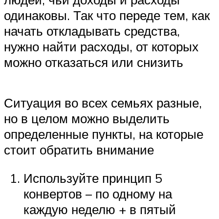
одинаковы. Так что переде тем, как
начать откладывать средства,
нужно найти расходы, от которых
можно отказаться или снизить
Ситуация во всех семьях разные,
но в целом можно выделить
определенные пункты, на которые
стоит обратить внимание
Используйте принцип 5
конвертов – по одному на
каждую неделю + в пятый