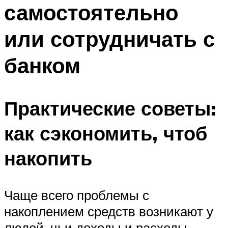
самостоятельно
или сотрудничать с
банком
Практические советы:
как сэкономить, чтоб
накопить
Чаще всего проблемы с
накоплением средств возникают у
людей, чьи доходы и расходы