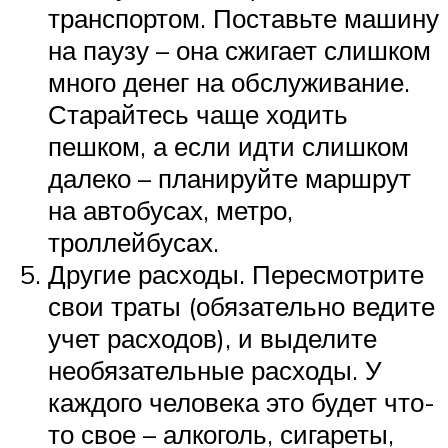
транспортом. Поставьте машину
на паузу – она сжигает слишком
много денег на обслуживание.
Старайтесь чаще ходить
пешком, а если идти слишком
далеко – планируйте маршрут
на автобусах, метро,
троллейбусах.
Другие расходы. Пересмотрите
свои траты (обязательно ведите
учет расходов), и выделите
необязательные расходы. У
каждого человека это будет что-
то свое – алкоголь, сигареты,