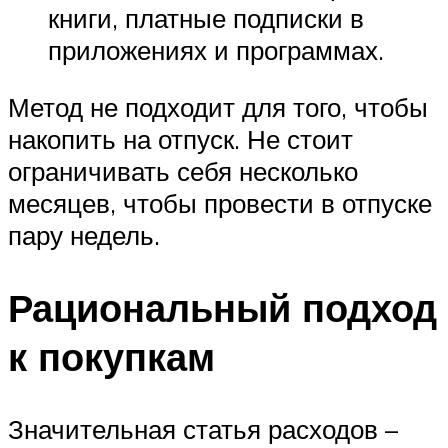
книги, платные подписки в
приложениях и программах.
Метод не подходит для того, чтобы
накопить на отпуск. Не стоит
ограничивать себя несколько
месяцев, чтобы провести в отпуске
пару недель.
Рациональный подход
к покупкам
Значительная статья расходов –