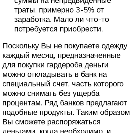
траты, примерно 3-5% от
заработка. Мало ли что-то
потребуется приобрести.
Поскольку Вы не покупаете одежду
каждый месяц, предназначенные
для покупки гардероба деньги
можно откладывать в банк на
специальный счет, часть которого
можно снимать без ущерба
процентам. Ряд банков предлагают
подобные продукты. Таким образом
Вы сможете распоряжаться
деньгами, когда необходимо, и