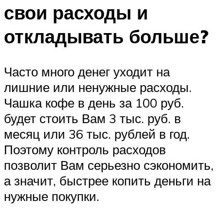
свои расходы и
откладывать больше?
Часто много денег уходит на
лишние или ненужные расходы.
Чашка кофе в день за 100 руб.
будет стоить Вам 3 тыс. руб. в
месяц или 36 тыс. рублей в год.
Поэтому контроль расходов
позволит Вам серьезно сэкономить,
а значит, быстрее копить деньги на
нужные покупки.