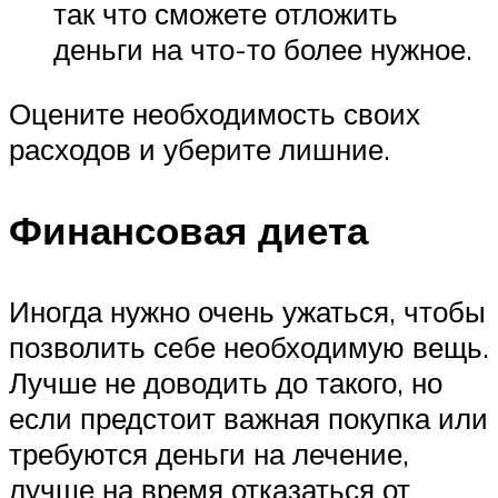
так что сможете отложить
деньги на что-то более нужное.
Оцените необходимость своих
расходов и уберите лишние.
Финансовая диета
Иногда нужно очень ужаться, чтобы
позволить себе необходимую вещь.
Лучше не доводить до такого, но
если предстоит важная покупка или
требуются деньги на лечение,
лучше на время отказаться от