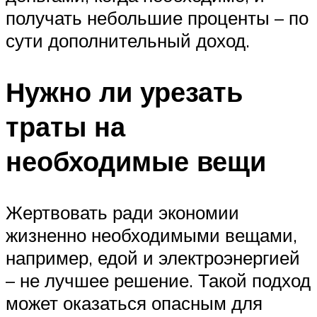
получать небольшие проценты – по
сути дополнительный доход.
Нужно ли урезать
траты на
необходимые вещи
Жертвовать ради экономии
жизненно необходимыми вещами,
например, едой и электроэнергией
– не лучшее решение. Такой подход
может оказаться опасным для