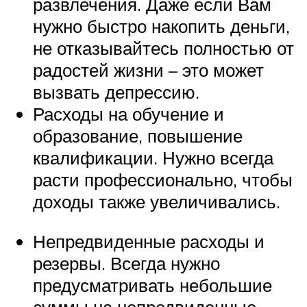
развлечения. Даже если Вам
нужно быстро накопить деньги,
не отказывайтесь полностью от
радостей жизни – это может
вызвать депрессию.
Расходы на обучение и
образование, повышение
квалификации. Нужно всегда
расти профессионально, чтобы
доходы также увеличивались.
Непредвиденные расходы и
резервы. Всегда нужно
предусматривать небольшие
суммы на непредвиденные