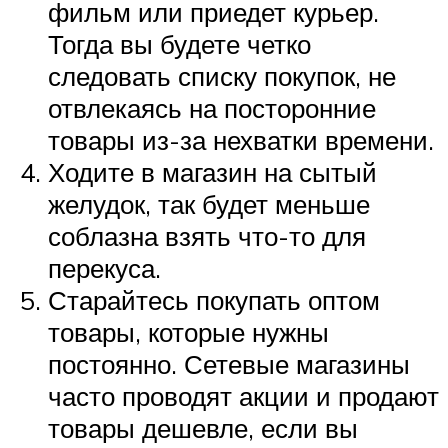
фильм или приедет курьер.
Тогда вы будете четко
следовать списку покупок, не
отвлекаясь на посторонние
товары из-за нехватки времени.
Ходите в магазин на сытый
желудок, так будет меньше
соблазна взять что-то для
перекуса.
Старайтесь покупать оптом
товары, которые нужны
постоянно. Сетевые магазины
часто проводят акции и продают
товары дешевле, если вы