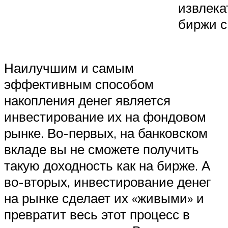
извлека
биржи с
Наилучшим и самым
эффективным способом
накопления денег является
инвестирование их на фондовом
рынке. Во-первых, на банковском
вкладе вы не сможете получить
такую доходность как на бирже. А
во-вторых, инвестирование денег
на рынке сделает их «живыми» и
превратит весь этот процесс в