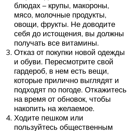
блюдах – крупы, макороны,
мясо, молочные продукты,
овощи, фрукты. Не доводите
себя до истощения, вы должны
получать все витамины.
Отказ от покупки новой одежды
и обуви. Пересмотрите свой
гардероб, в нем есть вещи,
которые прилично выглядят и
подходят по погоде. Откажитесь
на время от обновок, чтобы
накопить на желаемое.
Ходите пешком или
пользуйтесь общественным