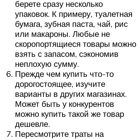
берете сразу несколько
упаковок. К примеру, туалетная
бумага, зубная паста, чай, рис
или макароны. Любые не
скоропортящиеся товары можно
взять с запасом, сэкономив
неплохую сумму.
Прежде чем купить что-то
дорогостоящее, изучите
варианты в других магазинах.
Может быть у конкурентов
можно купить такой же товар
дешевле.
Пересмотрите траты на