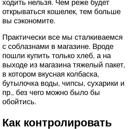
ходить нельзя. Чем реже будет
открываться кошелек, тем больше
вы сэкономите.
Практически все мы сталкиваемся
с соблазнами в магазине. Вроде
пошли купить только хлеб, а на
выходе из магазина тяжелый пакет,
в котором вкусная колбаска,
бутылочка воды, чипсы, сухарики и
пр., без чего можно было бы
обойтись.
Как контролировать