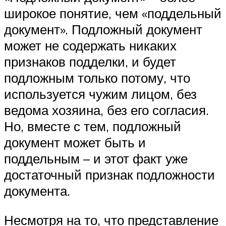
широкое понятие, чем «поддельный
документ». Подложный документ
может не содержать никаких
признаков подделки, и будет
подложным только потому, что
используется чужим лицом, без
ведома хозяина, без его согласия.
Но, вместе с тем, подложный
документ может быть и
поддельным – и этот факт уже
достаточный признак подложности
документа.
Несмотря на то, что представление