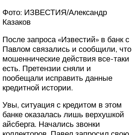
Фото: ИЗВЕСТИЯ/Александр
Казаков
После запроса «Известий» в банк с
Павлом связались и сообщили, что
мошеннические действия все-таки
есть. Претензии сняли и
пообещали исправить данные
кредитной истории.
Увы, ситуация с кредитом в этом
банке оказалась лишь верхушкой
айсберга. Начались звонки
коллекторов. Павел запросил свою