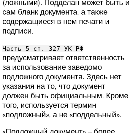
(ложными). Подделан может быть и
сам бланк документа, а также
содержащиеся в нем печати и
подписи.
Часть 5 ст. 327 УК РФ
предусматривает ответственность
за использование заведомо
подложного документа. Здесь нет
указания на то, что документ
должен быть официальным. Кроме
того, используется термин
«подложный», а не «поддельный».
«Подложный документ» – более