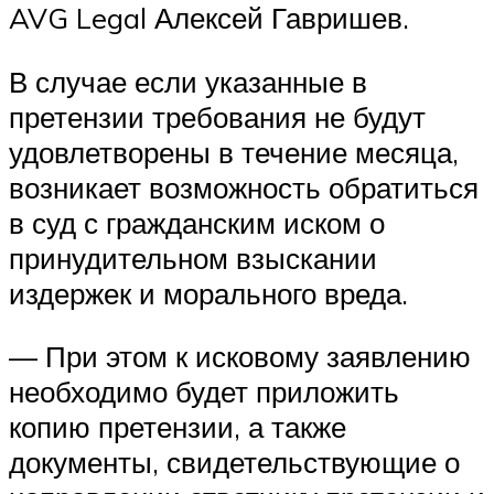
AVG Legal Алексей Гавришев.
В случае если указанные в
претензии требования не будут
удовлетворены в течение месяца,
возникает возможность обратиться
в суд с гражданским иском о
принудительном взыскании
издержек и морального вреда.
— При этом к исковому заявлению
необходимо будет приложить
копию претензии, а также
документы, свидетельствующие о