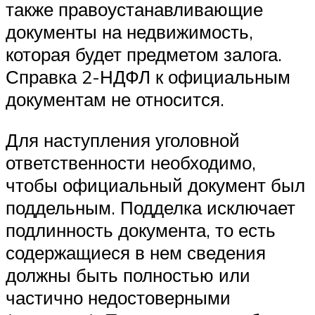
также правоустанавливающие
документы на недвижимость,
которая будет предметом залога.
Справка 2-НДФЛ к официальным
документам не относится.
Для наступления уголовной
ответственности необходимо,
чтобы официальный документ был
поддельным. Подделка исключает
подлинность документа, то есть
содержащиеся в нем сведения
должны быть полностью или
частично недостоверными