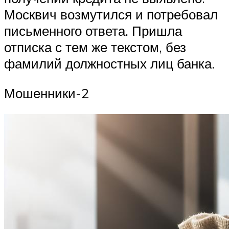
Москвич возмутился и потребовал
письменного ответа. Пришла
отписка с тем же текстом, без
фамилий должностных лиц банка.
Мошенники-2