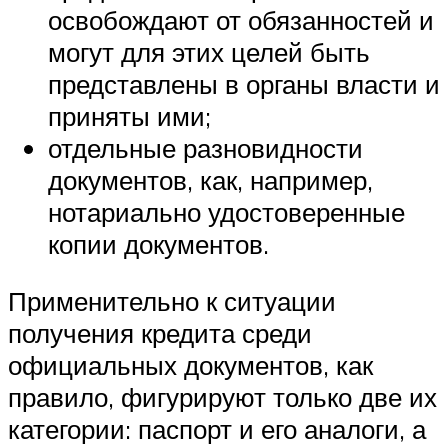
освобождают от обязанностей и
могут для этих целей быть
представлены в органы власти и
приняты ими;
отдельные разновидности
документов, как, например,
нотариально удостоверенные
копии документов.
Применительно к ситуации
получения кредита среди
официальных документов, как
правило, фигурируют только две их
категории: паспорт и его аналоги, а