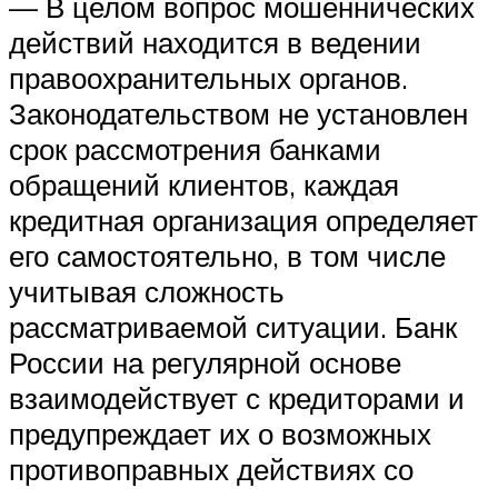
— В целом вопрос мошеннических
действий находится в ведении
правоохранительных органов.
Законодательством не установлен
срок рассмотрения банками
обращений клиентов, каждая
кредитная организация определяет
его самостоятельно, в том числе
учитывая сложность
рассматриваемой ситуации. Банк
России на регулярной основе
взаимодействует с кредиторами и
предупреждает их о возможных
противоправных действиях со