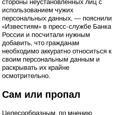
стороны неустановленных лиц с
использованием чужих
персональных данных, — пояснили
«Известиям» в пресс-службе Банка
России и посчитали нужным
добавить, что гражданам
необходимо аккуратно относиться к
своим персональным данным и
раскрывать их крайне
осмотрительно.
Сам или пропал
Целесообразным, по мнению