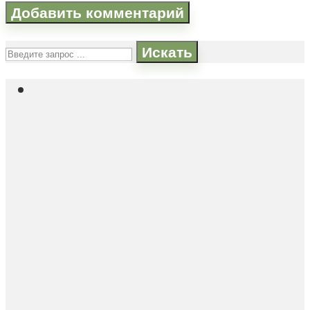
Искать