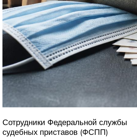
Сотрудники Федеральной службы
судебных приставов (ФСПП)