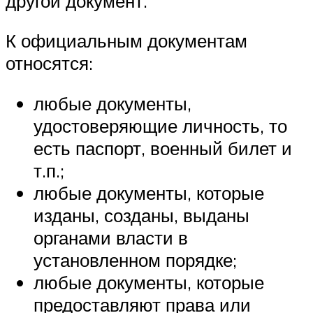
другой документ.
К официальным документам
относятся:
любые документы,
удостоверяющие личность, то
есть паспорт, военный билет и
т.п.;
любые документы, которые
изданы, созданы, выданы
органами власти в
установленном порядке;
любые документы, которые
предоставляют права или