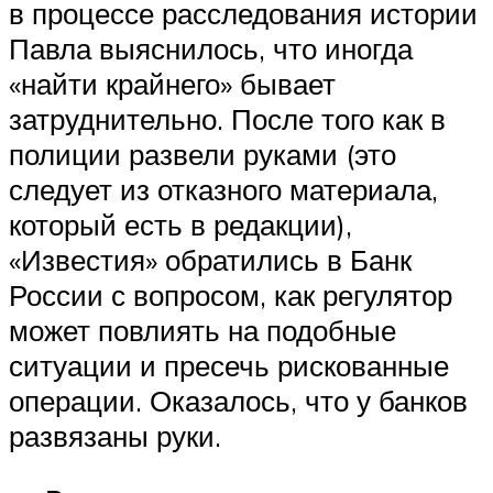
в процессе расследования истории
Павла выяснилось, что иногда
«найти крайнего» бывает
затруднительно. После того как в
полиции развели руками (это
следует из отказного материала,
который есть в редакции),
«Известия» обратились в Банк
России с вопросом, как регулятор
может повлиять на подобные
ситуации и пресечь рискованные
операции. Оказалось, что у банков
развязаны руки.