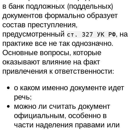
в банк подложных (поддельных)
документов формально образует
состав преступления,
предусмотренный
, на
ст. 327 УК РФ
практике все не так однозначно.
Основные вопросы, которые
оказывают влияние на факт
привлечения к ответственности:
о каком именно документе идет
речь;
можно ли считать документ
официальным, особенно в
части наделения правами или