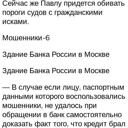
Сейчас же Павлу придется обивать
пороги судов с гражданскими
исками.
Мошенники-6
Здание Банка России в Москве
Здание Банка России в Москве
— В случае если лицу, паспортным
данными которого воспользовались
мошенники, не удалось при
обращении в банк самостоятельно
доказать факт того, что кредит брал