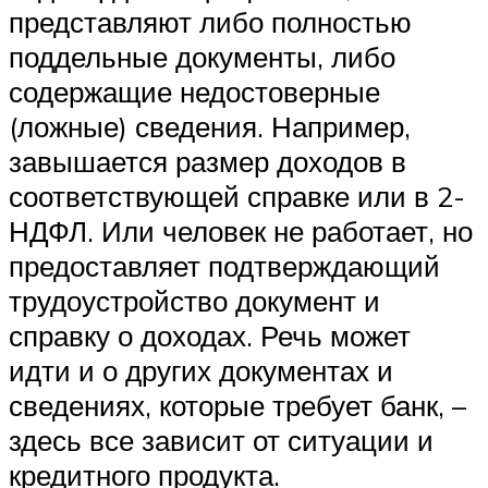
представляют либо полностью
поддельные документы, либо
содержащие недостоверные
(ложные) сведения. Например,
завышается размер доходов в
соответствующей справке или в 2-
НДФЛ. Или человек не работает, но
предоставляет подтверждающий
трудоустройство документ и
справку о доходах. Речь может
идти и о других документах и
сведениях, которые требует банк, –
здесь все зависит от ситуации и
кредитного продукта.