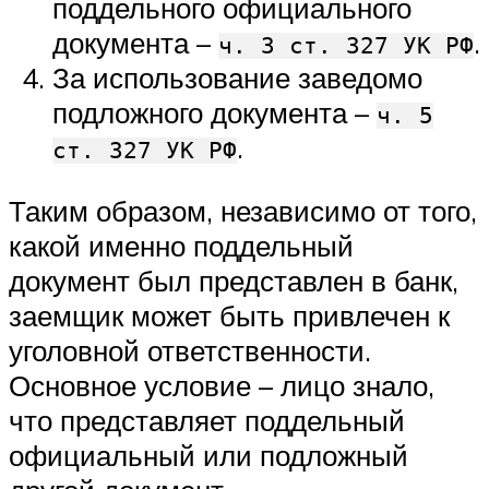
поддельного официального
документа –
.
ч. 3 ст. 327 УК РФ
За использование заведомо
подложного документа –
ч. 5
.
ст. 327 УК РФ
Таким образом, независимо от того,
какой именно поддельный
документ был представлен в банк,
заемщик может быть привлечен к
уголовной ответственности.
Основное условие – лицо знало,
что представляет поддельный
официальный или подложный