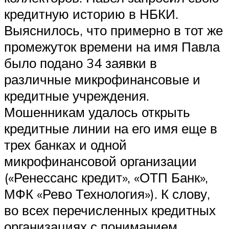
кредитную историю в НБКИ.
Выяснилось, что примерно в тот же
промежуток времени на имя Павла
было подано 34 заявки в
различные микрофинансовые и
кредитные учреждения.
Мошенникам удалось открыть
кредитные линии на его имя еще в
трех банках и одной
микрофинансовой организации
(«Ренессанс кредит», «ОТП Банк»,
МФК «Рево Технология»). К слову,
во всех перечисленных кредитных
организациях с пониманием