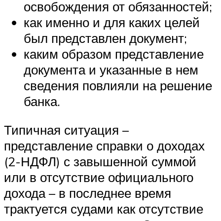
освобождения от обязанностей;
как именно и для каких целей
был представлен документ;
каким образом представление
документа и указанные в нем
сведения повлияли на решение
банка.
Типичная ситуация –
представление справки о доходах
(2-НДФЛ) с завышенной суммой
или в отсутствие официального
дохода – в последнее время
трактуется судами как отсутствие