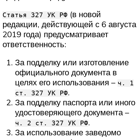
(в новой
Статья 327 УК РФ
редакции, действующей с 6 августа
2019 года) предусматривает
ответственность:
За подделку или изготовление
официального документа в
целях его использования –
ч. 1
.
ст. 327 УК РФ
За подделку паспорта или иного
удостоверяющего документа –
.
ч. 2 ст. 327 УК РФ
За использование заведомо