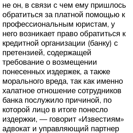
не он, в связи с чем ему пришлось
обратиться за платной помощью к
профессиональным юристам, у
него возникает право обратиться к
кредитной организации (банку) с
претензией, содержащей
требование о возмещении
понесенных издержек, а также
морального вреда, так как именно
халатное отношение сотрудников
банка послужило причиной, по
которой лицо в итоге понесло
издержки, — говорит «Известиям»
адвокат и управляющий партнер