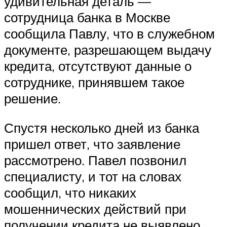
удивительная деталь —
сотрудница банка в Москве
сообщила Павлу, что в служебном
документе, разрешающем выдачу
кредита, отсутствуют данные о
сотруднике, принявшем такое
решение.
Спустя несколько дней из банка
пришел ответ, что заявление
рассмотрено. Павел позвонил
специалисту, и тот на словах
сообщил, что никаких
мошеннических действий при
получении кредита не выявлено.