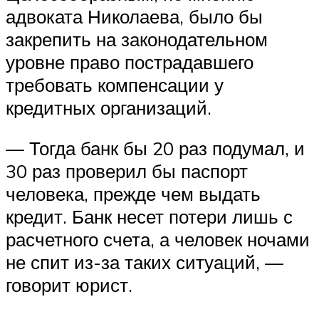
адвоката Николаева, было бы
закрепить на законодательном
уровне право пострадавшего
требовать компенсации у
кредитных организаций.
— Тогда банк бы 20 раз подумал, и
30 раз проверил бы паспорт
человека, прежде чем выдать
кредит. Банк несет потери лишь с
расчетного счета, а человек ночами
не спит из-за таких ситуаций, —
говорит юрист.