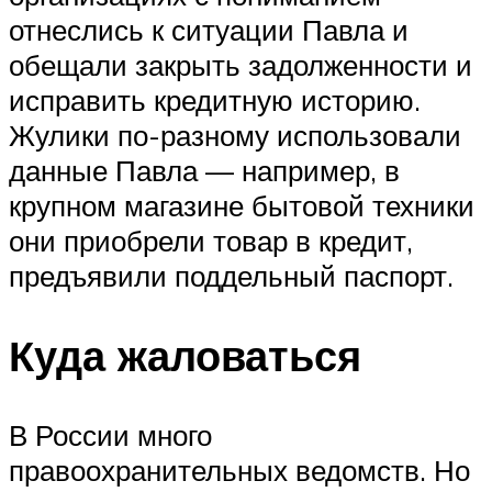
отнеслись к ситуации Павла и
обещали закрыть задолженности и
исправить кредитную историю.
Жулики по-разному использовали
данные Павла — например, в
крупном магазине бытовой техники
они приобрели товар в кредит,
предъявили поддельный паспорт.
Куда жаловаться
В России много
правоохранительных ведомств. Но