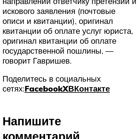
направлении ответчику претензии и
искового заявления (почтовые
описи и квитанции), оригинал
квитанции об оплате услуг юриста,
оригинал квитанции об оплате
государственной пошлины, —
говорит Гавришев.
Поделитесь в социальных
сетях:
Facebook
X
ВКонтакте
Напишите
комментарий