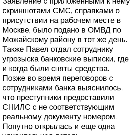
Заявление с приложенными к нему
скриншотами СМС, справками о
присутствии на рабочем месте в
Москве, было подано в ОМВД по
Можайскому району в тот же день.
Также Павел отдал сотруднику
угрозыска банковские выписки, где
и когда были сняты средства.
Позже во время переговоров с
сотрудниками банка выяснилось,
что преступники предоставили
СНИЛС с не соответствующим
реальному документу номером.
Попутно открылась и еще одна