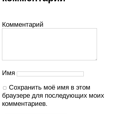
Комментарий
Имя
Сохранить моё имя в этом
браузере для последующих моих
комментариев.