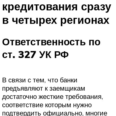
кредитования сразу
в четырех регионах
Ответственность по
ст. 327 УК РФ
В связи с тем, что банки
предъявляют к заемщикам
достаточно жесткие требования,
соответствие которым нужно
подтвердить официально, многие