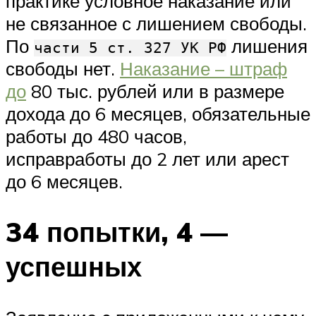
практике условное наказание или
не связанное с лишением свободы.
По
лишения
части 5 ст. 327 УК РФ
свободы нет.
Наказание – штраф
до
80 тыс. рублей или в размере
дохода до 6 месяцев, обязательные
работы до 480 часов,
исправработы до 2 лет или арест
до 6 месяцев.
34 попытки, 4 —
успешных