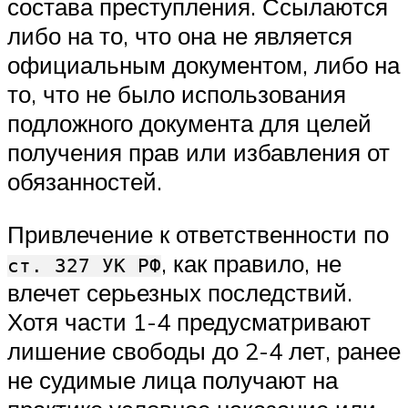
состава преступления. Ссылаются
либо на то, что она не является
официальным документом, либо на
то, что не было использования
подложного документа для целей
получения прав или избавления от
обязанностей.
Привлечение к ответственности по
, как правило, не
ст. 327 УК РФ
влечет серьезных последствий.
Хотя части 1-4 предусматривают
лишение свободы до 2-4 лет, ранее
не судимые лица получают на