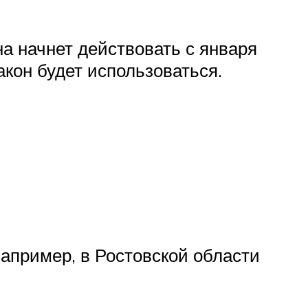
а начнет действовать с января
акон будет использоваться.
Например, в Ростовской области