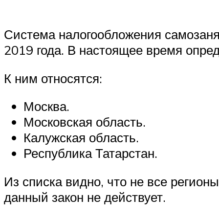
Система налогообложения самозанят
2019 года. В настоящее время опред
К ним относятся:
Москва.
Московская область.
Калужская область.
Республика Татарстан.
Из списка видно, что не все регион
данный закон не действует.