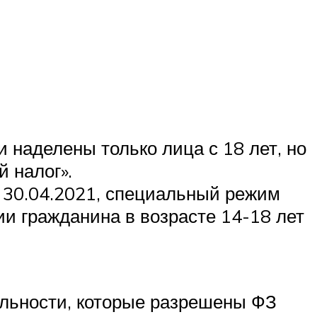
и наделены только лица с 18 лет, но
 налог».
30.04.2021, специальный режим
ии гражданина в возрасте 14-18 лет
ельности, которые разрешены ФЗ