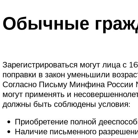
Обычные граж
Зарегистрироваться могут лица с 16
поправки в закон уменьшили возрас
Согласно Письму Минфина России №
могут применять и несовершеннолетн
должны быть соблюдены условия:
Приобретение полной дееспособн
Наличие письменного разрешени