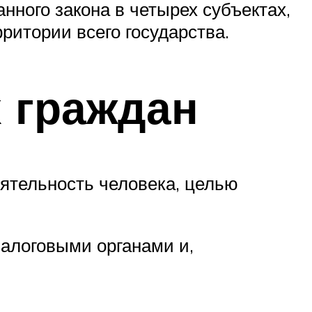
ного закона в четырех субъектах,
ритории всего государства.
 граждан
ятельность человека, целью
налоговыми органами и,