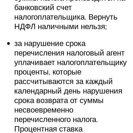
банковский счет
налогоплательщика. Вернуть
НДФЛ наличными нельзя;
за нарушение срока
перечисления налоговый агент
уплачивает налогоплательщику
проценты, которые
рассчитываются за каждый
календарный день нарушения
срока возврата от суммы
несвоевременно
перечисленного налога.
Процентная ставка