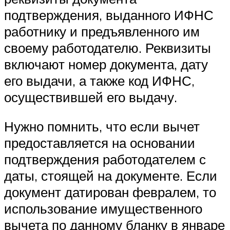
подтверждения, выданного ИФНС
работнику и предъявленного им
своему работодателю. Реквизиты
включают номер документа, дату
его выдачи, а также код ИФНС,
осуществившей его выдачу.
Нужно помнить, что если вычет
предоставляется на основании
подтверждения работодателем с
даты, стоящей на документе. Если
документ датирован февралем, то
использование имущественного
вычета по данному бланку в январе