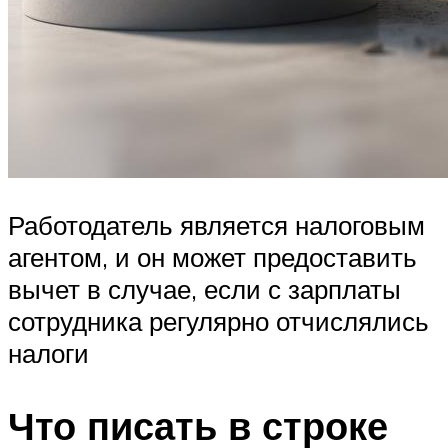
Работодатель является налоговым
агентом, и он может предоставить
вычет в случае, если с зарплаты
сотрудника регулярно отчислялись
налоги
Что писать в строке