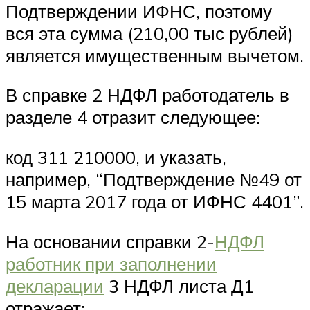
Подтверждении ИФНС, поэтому
вся эта сумма (210,00 тыс рублей)
является имущественным вычетом.
В справке 2 НДФЛ работодатель в
разделе 4 отразит следующее:
код 311 210000, и указать,
например, “Подтверждение №49 от
15 марта 2017 года от ИФНС 4401”.
На основании справки 2-
НДФЛ
работник при заполнении
декларации
3 НДФЛ листа Д1
отражает: