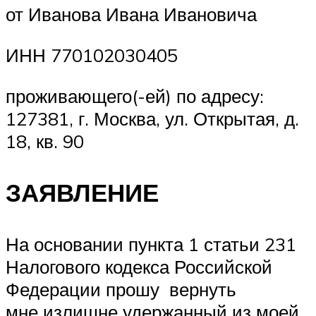
от Иванова Ивана Ивановича
ИНН 770102030405
проживающего(-ей) по адресу:
127381, г. Москва, ул. Открытая, д.
18, кв. 90
ЗАЯВЛЕНИЕ
На основании пункта 1 статьи 231
Налогового кодекса Российской
Федерации прошу вернуть
мне излишне удержанный из моей