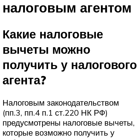
налоговым агентом
Какие налоговые
вычеты можно
получить у налогового
агента?
Налоговым законодательством
(пп.3, пп.4 п.1 ст.220 НК РФ)
предусмотрены налоговые вычеты,
которые возможно получить у