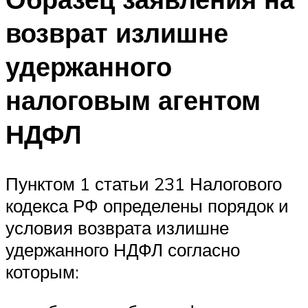
возврат излишне
удержанного
налоговым агентом
НДФЛ
Пунктом 1 статьи 231 Налогового
кодекса РФ определены порядок и
условия возврата излишне
удержанного НДФЛ согласно
которым: