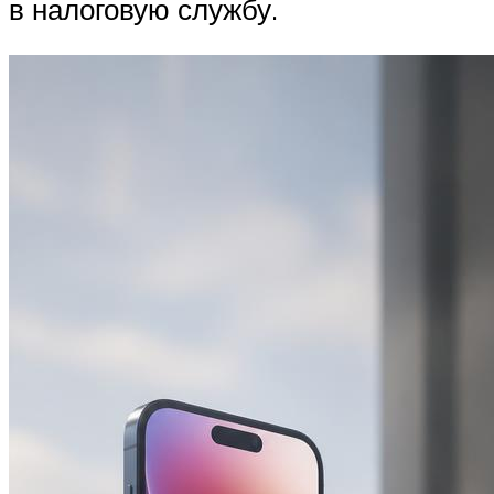
в налоговую службу.