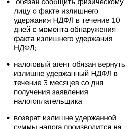
обязан сообщить физическому
лицу о факте излишнего
удержания НДФЛ в течение 10
дней с момента обнаружения
факта излишнего удержания
НДФЛ;
налоговый агент обязан вернуть
излишне удержанный НДФЛ в
течение 3 месяцев со дня
получения заявления
налогоплательщика;
возврат излишне удержанной
суммы налога производится на