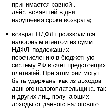
принимается равной ,
действовавшей в дни
нарушения срока возврата;
возврат НДФЛ производится
налоговым агентом из сумм
НДФЛ, подлежащих
перечислению в бюджетную
систему РФ в счет предстоящих
платежей. При этом они могут
быть удержаны как из доходов
данного налогоплательщика, так
и других лиц, получающих
доходы от данного налогового