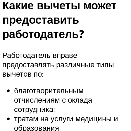
Какие вычеты может
предоставить
работодатель?
Работодатель вправе
предоставлять различные типы
вычетов по:
благотворительным
отчислениям с оклада
сотрудника;
тратам на услуги медицины и
образования;