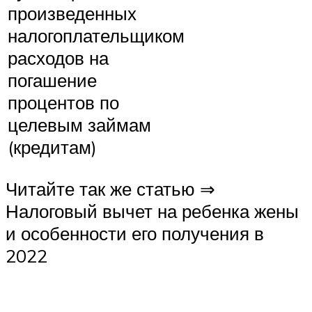
произведенных
налогоплательщиком
расходов на
погашение
процентов по
целевым займам
(кредитам)
Читайте так же статью ⇒
Налоговый вычет на ребенка жены
и особенности его получения в
2022