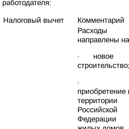
работодателя:
Налоговый вычет
Комментарий
Расходы
направлены на
· новое
строительство
·
приобретение 
территории
Российской
Федерации
жилых домов,