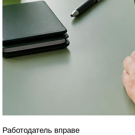
Работодатель вправе