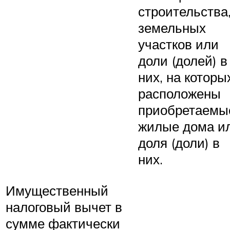
строительства,
земельных
участков или
доли (долей) в
них, на которы
расположены
приобретаемы
жилые дома и
доля (доли) в
них.
Имущественный
налоговый вычет в
сумме фактически