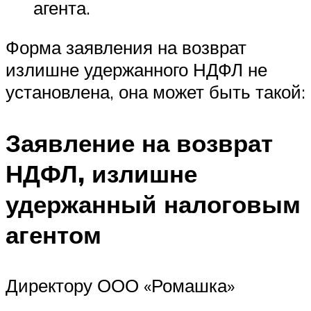
агента.
Форма заявления на возврат
излишне удержанного НДФЛ не
установлена, она может быть такой:
Заявление на возврат
НДФЛ, излишне
удержанный налоговым
агентом
Директору ООО «Ромашка»