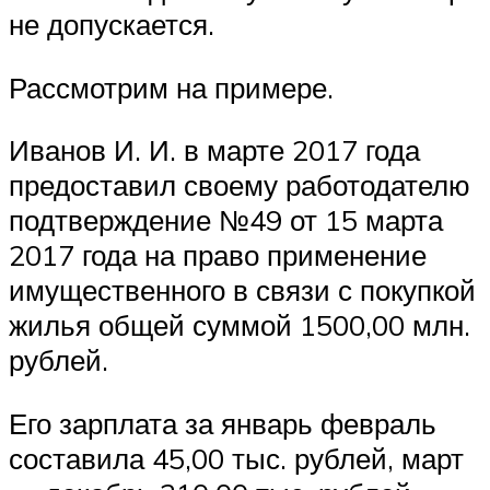
не допускается.
Рассмотрим на примере.
Иванов И. И. в марте 2017 года
предоставил своему работодателю
подтверждение №49 от 15 марта
2017 года на право применение
имущественного в связи с покупкой
жилья общей суммой 1500,00 млн.
рублей.
Его зарплата за январь февраль
составила 45,00 тыс. рублей, март