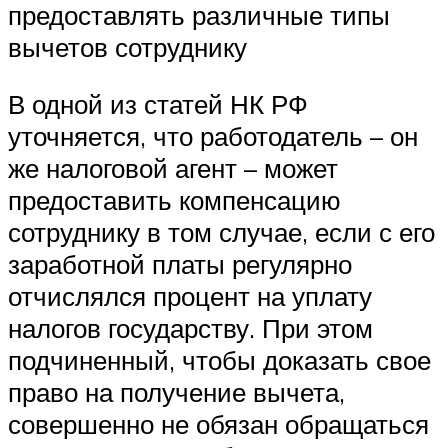
предоставлять различные типы
вычетов сотруднику
В одной из статей НК РФ
уточняется, что работодатель – он
же налоговой агент – может
предоставить компенсацию
сотруднику в том случае, если с его
заработной платы регулярно
отчислялся процент на уплату
налогов государству. При этом
подчиненный, чтобы доказать свое
право на получение вычета,
совершенно не обязан обращаться