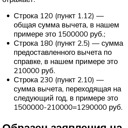
Строка 120 (пункт 1.12) —
общая сумма вычета, в нашем
примере это 1500000 руб.;
Строка 180 (пункт 2.5) — сумма
предоставленного вычета по
справке, в нашем примере это
210000 руб.
Строка 230 (пункт 2.10) —
сумма вычета, переходящая на
следующий год, в примере это
1500000-210000=1290000 руб.
Образец заявления на