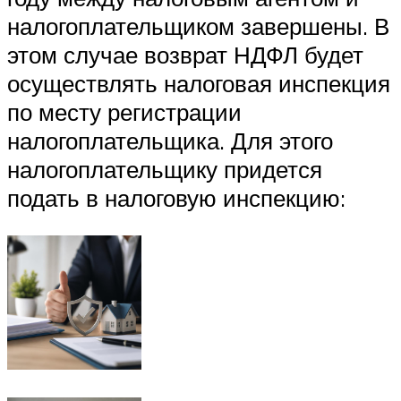
налогоплательщиком завершены. В
этом случае возврат НДФЛ будет
осуществлять налоговая инспекция
по месту регистрации
налогоплательщика. Для этого
налогоплательщику придется
подать в налоговую инспекцию: