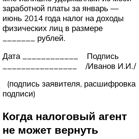
заработной платы за январь —
июнь 2014 года налог на доходы
физических лиц в размере
_______ рублей.
Дата ____________ Подпись
________________ /Иванов И.И./
(подпись заявителя, расшифровка
подписи)
Когда налоговый агент
не может вернуть