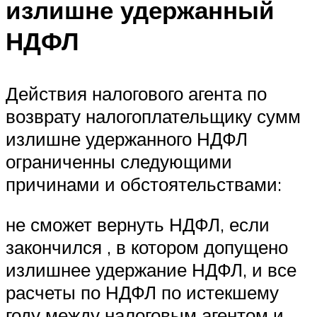
излишне удержанный
НДФЛ
Действия налогового агента по
возврату налогоплательщику сумм
излишне удержанного НДФЛ
ограниченны следующими
причинами и обстоятельствами:
не сможет вернуть НДФЛ, если
закончился , в котором допущено
излишнее удержание НДФЛ, и все
расчеты по НДФЛ по истекшему
году между налоговым агентом и