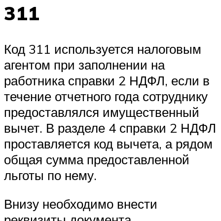
311
Код 311 используется налоговым
агентом при заполнении на
работника справки 2 НДФЛ, если в
течение отчетного года сотруднику
предоставлялся имущественный
вычет. В разделе 4 справки 2 НДФЛ
проставляется код вычета, а рядом
общая сумма предоставленной
льготы по нему.
Внизу необходимо внести
реквизиты документа