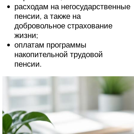
расходам на негосударственные
пенсии, а также на
добровольное страхование
жизни;
оплатам программы
накопительной трудовой
пенсии.