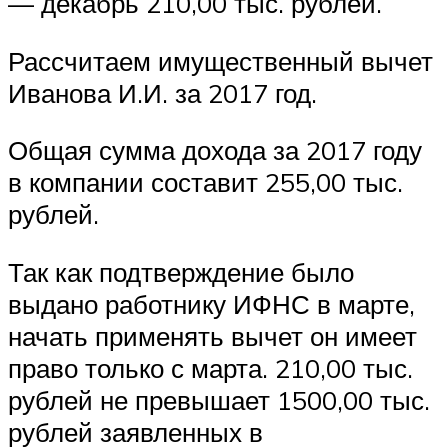
— декабрь 210,00 тыс. рублей.
Рассчитаем имущественный вычет
Иванова И.И. за 2017 год.
Общая сумма дохода за 2017 году
в компании составит 255,00 тыс.
рублей.
Так как подтверждение было
выдано работнику ИФНС в марте,
начать применять вычет он имеет
право только с марта. 210,00 тыс.
рублей не превышает 1500,00 тыс.
рублей заявленных в