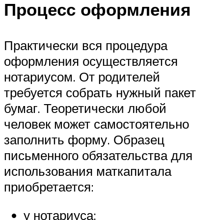
Процесс оформления
Практически вся процедура
оформления осуществляется
нотариусом. От родителей
требуется собрать нужный пакет
бумаг. Теоретически любой
человек может самостоятельно
заполнить форму. Образец
письменного обязательства для
использования маткапитала
приобретается:
у нотариуса;