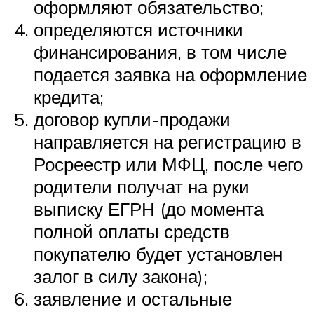
оформляют обязательство;
определяются источники
финансирования, в том числе
подается заявка на оформление
кредита;
договор купли-продажи
направляется на регистрацию в
Росреестр или МФЦ, после чего
родители получат на руки
выписку ЕГРН (до момента
полной оплаты средств
покупателю будет установлен
залог в силу закона);
заявление и остальные