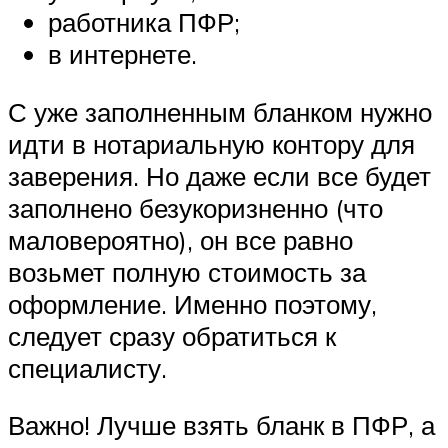
работника ПФР;
в интернете.
С уже заполненным бланком нужно
идти в нотариальную контору для
заверения. Но даже если все будет
заполнено безукоризненно (что
маловероятно), он все равно
возьмет полную стоимость за
оформление. Именно поэтому,
следует сразу обратиться к
специалисту.
Важно! Лучше взять бланк в ПФР, а