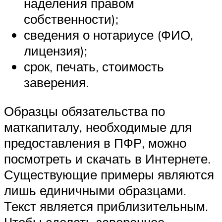
наделения правом
собственности);
сведения о нотариусе (ФИО,
лицензия);
срок, печать, стоимость
заверения.
Образцы обязательства по
маткапиталу, необходимые для
предоставления в ПФР, можно
посмотреть и скачать в Интернете.
Существующие примеры являются
лишь единичными образцами.
Текст является приблизительным.
Чтобы сделать заверенное