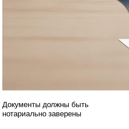
Документы должны быть
нотариально заверены