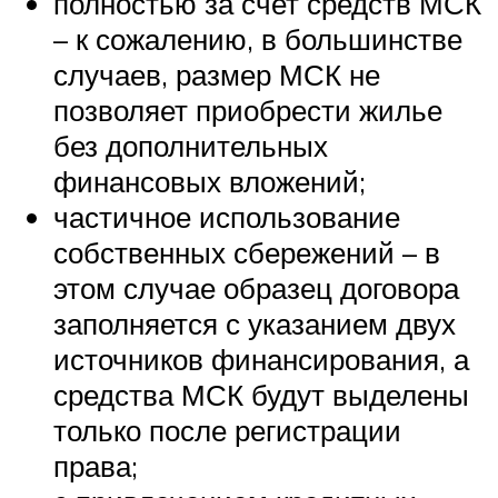
полностью за счет средств МСК
– к сожалению, в большинстве
случаев, размер МСК не
позволяет приобрести жилье
без дополнительных
финансовых вложений;
частичное использование
собственных сбережений – в
этом случае образец договора
заполняется с указанием двух
источников финансирования, а
средства МСК будут выделены
только после регистрации
права;