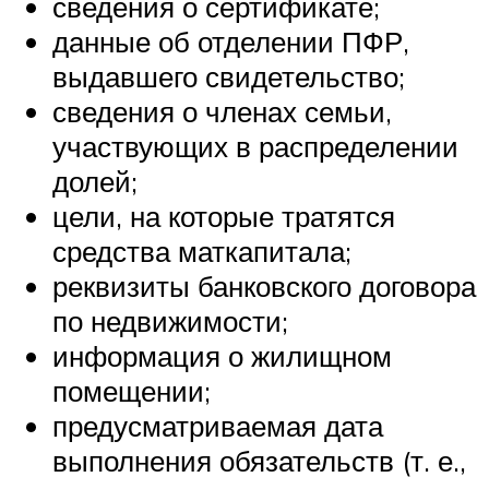
сведения о сертификате;
данные об отделении ПФР,
выдавшего свидетельство;
сведения о членах семьи,
участвующих в распределении
долей;
цели, на которые тратятся
средства маткапитала;
реквизиты банковского договора
по недвижимости;
информация о жилищном
помещении;
предусматриваемая дата
выполнения обязательств (т. е.,