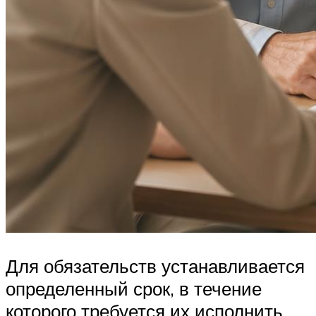
Для обязательств устанавливается
определенный срок, в течение
которого требуется их исполнить