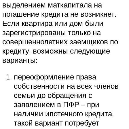
выделением маткапитала на
погашение кредита не возникнет.
Если квартира или дом были
зарегистрированы только на
совершеннолетних заемщиков по
кредиту, возможны следующие
варианты:
переоформление права
собственности на всех членов
семьи до обращения с
заявлением в ПФР – при
наличии ипотечного кредита,
такой вариант потребует