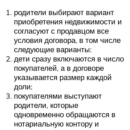
родители выбирают вариант
приобретения недвижимости и
согласуют с продавцом все
условия договора, в том числе
следующие варианты:
дети сразу включаются в число
покупателей, а в договоре
указывается размер каждой
доли;
покупателями выступают
родители, которые
одновременно обращаются в
нотариальную контору и