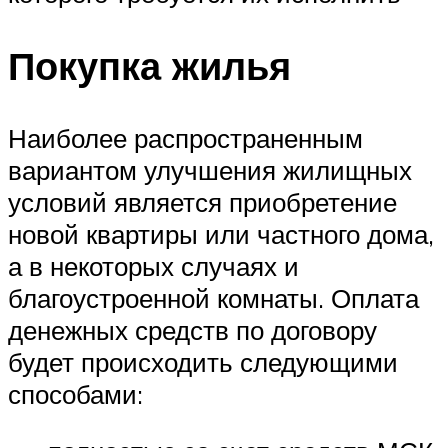
Покупка жилья
Наиболее распространенным
вариантом улучшения жилищных
условий является приобретение
новой квартиры или частного дома,
а в некоторых случаях и
благоустроенной комнаты. Оплата
денежных средств по договору
будет происходить следующими
способами: