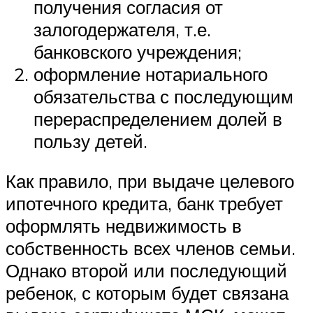
получения согласия от
залогодержателя, т.е.
банковского учреждения;
оформление нотариального
обязательства с последующим
перераспределением долей в
пользу детей.
Как правило, при выдаче целевого
ипотечного кредита, банк требует
оформлять недвижимость в
собственность всех членов семьи.
Однако второй или последующий
ребенок, с которым будет связана