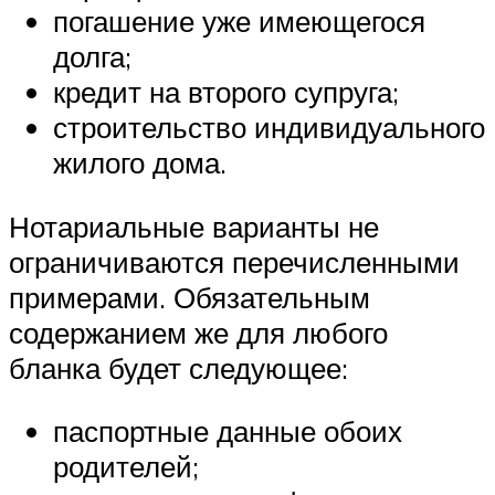
погашение уже имеющегося
долга;
кредит на второго супруга;
строительство индивидуального
жилого дома.
Нотариальные варианты не
ограничиваются перечисленными
примерами. Обязательным
содержанием же для любого
бланка будет следующее:
паспортные данные обоих
родителей;