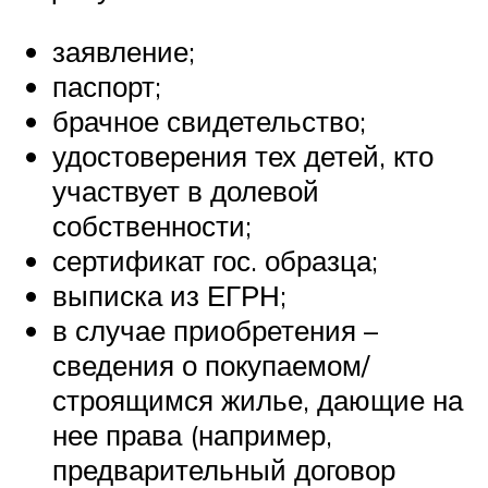
заявление;
паспорт;
брачное свидетельство;
удостоверения тех детей, кто
участвует в долевой
собственности;
сертификат гос. образца;
выписка из ЕГРН;
в случае приобретения –
сведения о покупаемом/
строящимся жилье, дающие на
нее права (например,
предварительный договор