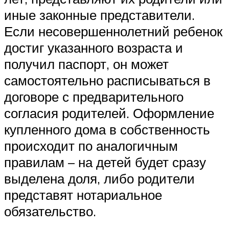
иные законные представители.
Если несовершеннолетний ребенок
достиг указанного возраста и
получил паспорт, он может
самостоятельно расписываться в
договоре с предварительного
согласия родителей. Оформление
купленного дома в собственность
происходит по аналогичным
правилам – на детей будет сразу
выделена доля, либо родители
представят нотариальное
обязательство.