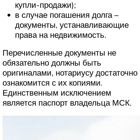
купли-продажи);
в случае погашения долга –
документы, устанавливающие
права на недвижимость.
Перечисленные документы не
обязательно должны быть
оригиналами, нотариусу достаточно
ознакомится с их копиями.
Единственным исключением
является паспорт владельца МСК.