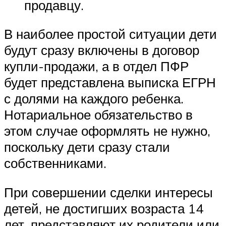
продавцу.
В наиболее простой ситуации дети
будут сразу включены в договор
купли-продажи, а в отдел ПФР
будет представлена выписка ЕГРН
с долями на каждого ребенка.
Нотариальное обязательство в
этом случае оформлять не нужно,
поскольку дети сразу стали
собственниками.
При совершении сделки интересы
детей, не достигших возраста 14
лет, представляют их родители или