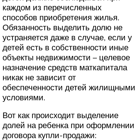
каждом из перечисленных
способов приобретения жилья.
Обязанность выделить долю не
устраняется даже в случае, если у
детей есть в собственности иные
объекты недвижимости – целевое
назначение средств маткапитала
никак не зависит от
обеспеченности детей жилищными
условиями.
Вот как происходит выделение
долей на ребенка при оформлении
договора купли-продажи: