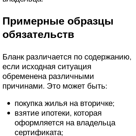
Примерные образцы
обязательств
Бланк различается по содержанию,
если исходная ситуация
обременена различными
причинами. Это может быть:
покупка жилья на вторичке;
взятие ипотеки, которая
оформляется на владельца
сертификата;