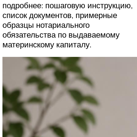
подробнее: пошаговую инструкцию,
список документов, примерные
образцы нотариального
обязательства по выдаваемому
материнскому капиталу.