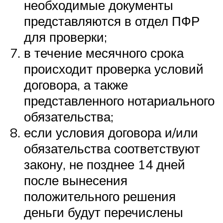
необходимые документы
представляются в отдел ПФР
для проверки;
в течение месячного срока
происходит проверка условий
договора, а также
представленного нотариального
обязательства;
если условия договора и/или
обязательства соответствуют
закону, не позднее 14 дней
после вынесения
положительного решения
деньги будут перечислены