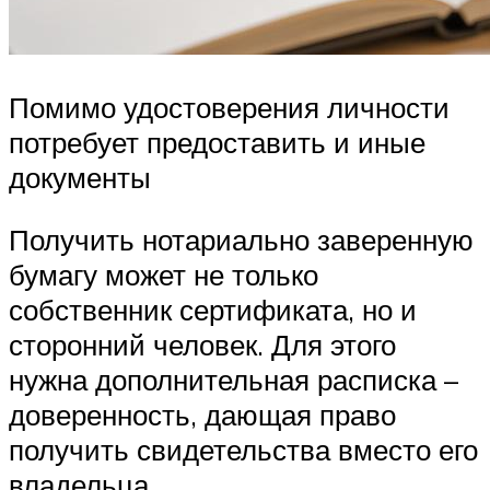
Помимо удостоверения личности
потребует предоставить и иные
документы
Получить нотариально заверенную
бумагу может не только
собственник сертификата, но и
сторонний человек. Для этого
нужна дополнительная расписка –
доверенность, дающая право
получить свидетельства вместо его
владельца.