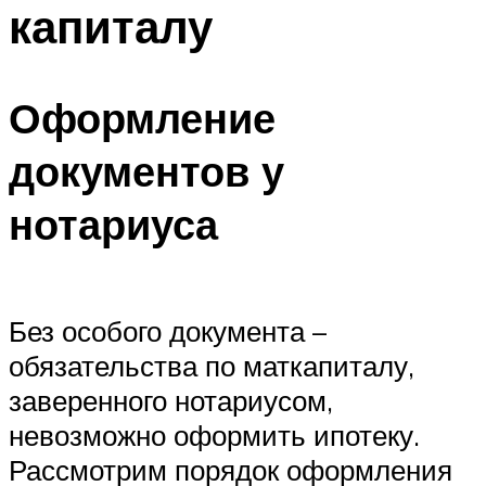
капиталу
Оформление
документов у
нотариуса
Без особого документа –
обязательства по маткапиталу,
заверенного нотариусом,
невозможно оформить ипотеку.
Рассмотрим порядок оформления