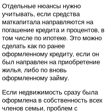
Отдельные нюансы нужно
учитывать, если средства
маткапитала направляются на
погашение кредита и процентов, в
том числе по ипотеке. Это можно
сделать как по ранее
оформленному кредиту, если он
был направлен на приобретение
жилья, либо по вновь
оформленному займу.
Если недвижимость сразу была
оформлена в собственность всех
членов семьи, проблем с