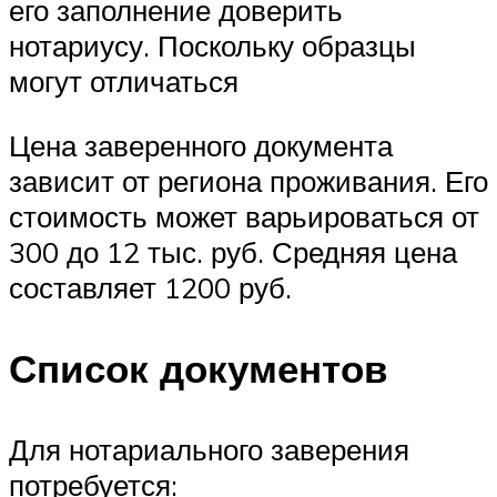
его заполнение доверить
нотариусу. Поскольку образцы
могут отличаться
Цена заверенного документа
зависит от региона проживания. Его
стоимость может варьироваться от
300 до 12 тыс. руб. Средняя цена
составляет 1200 руб.
Список документов
Для нотариального заверения
потребуется: