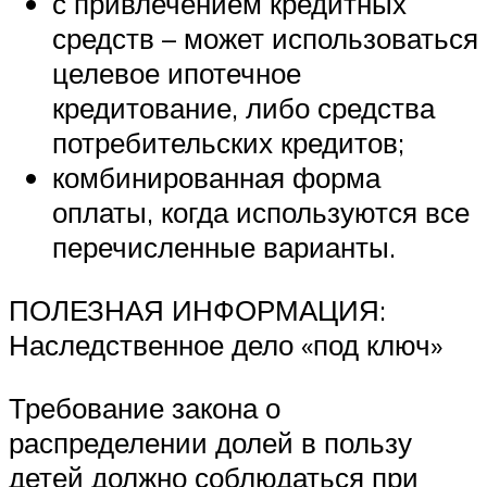
с привлечением кредитных
средств – может использоваться
целевое ипотечное
кредитование, либо средства
потребительских кредитов;
комбинированная форма
оплаты, когда используются все
перечисленные варианты.
ПОЛЕЗНАЯ ИНФОРМАЦИЯ:
Наследственное дело «под ключ»
Требование закона о
распределении долей в пользу
детей должно соблюдаться при