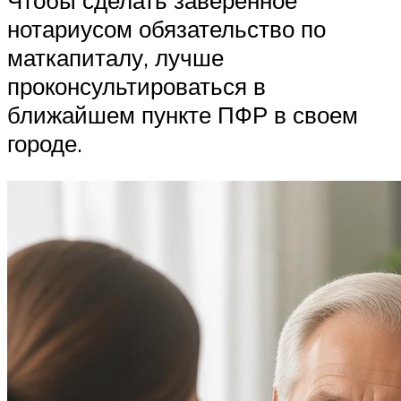
нотариусом обязательство по
маткапиталу, лучше
проконсультироваться в
ближайшем пункте ПФР в своем
городе.