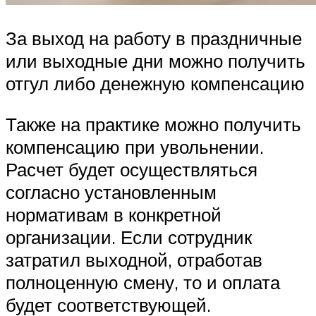
За выход на работу в праздничные
или выходные дни можно получить
отгул либо денежную компенсацию
Также на практике можно получить
компенсацию при увольнении.
Расчет будет осуществляться
согласно установленным
нормативам в конкретной
организации. Если сотрудник
затратил выходной, отработав
полноценную смену, то и оплата
будет соответствующей.