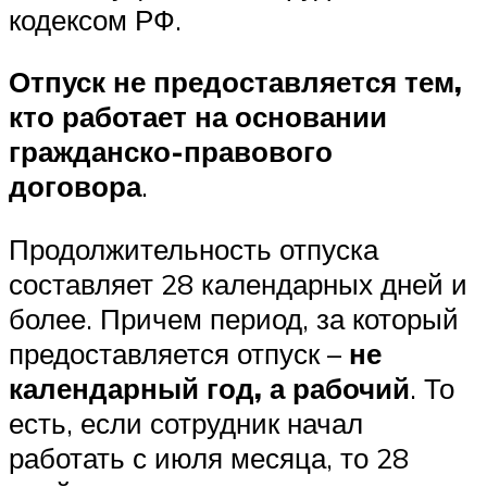
кодексом РФ.
Отпуск не предоставляется тем,
кто работает на основании
гражданско-правового
договора
.
Продолжительность отпуска
составляет 28 календарных дней и
более. Причем период, за который
предоставляется отпуск –
не
календарный год, а рабочий
. То
есть, если сотрудник начал
работать с июля месяца, то 28