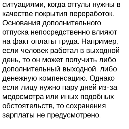
ситуациями, когда отгулы нужны в
качестве покрытия переработок.
Основания дополнительного
отпуска непосредственно влияют
на факт оплаты труда. Например,
если человек работал в выходной
день, то он может получить либо
дополнительный выходной, либо
денежную компенсацию. Однако
если лицу нужно пару дней из-за
медосмотра или иных подобных
обстоятельств, то сохранения
зарплаты не предусмотрено.