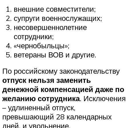
внешние совместители;
супруги военнослужащих;
несовершеннолетние
сотрудники;
«чернобыльцы»;
ветераны ВОВ и другие.
По российскому законодательству
отпуск нельзя заменить
денежной компенсацией даже по
желанию сотрудника
. Исключения
– удлиненный отпуск,
превышающий 28 календарных
дней, и увольнение.