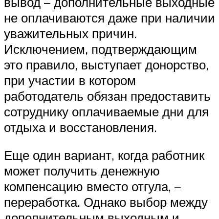
вывод – дополнительные выходные
не оплачиваются даже при наличии
уважительных причин.
Исключением, подтверждающим
это правило, выступает донорство,
при участии в котором
работодатель обязан предоставить
сотруднику оплачиваемые дни для
отдыха и восстановления.
Еще один вариант, когда работник
может получить денежную
компенсацию вместо отгула, –
переработка. Однако выбор между
дополнительным выходным и