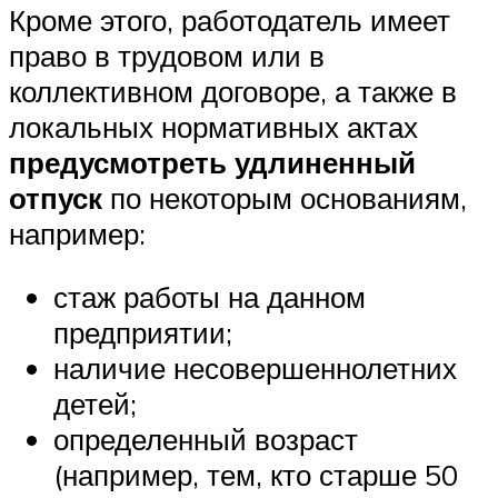
Кроме этого, работодатель имеет
право в трудовом или в
коллективном договоре, а также в
локальных нормативных актах
предусмотреть удлиненный
отпуск
по некоторым основаниям,
например:
стаж работы на данном
предприятии;
наличие несовершеннолетних
детей;
определенный возраст
(например, тем, кто старше 50