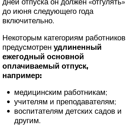
дней отпуска он должен «отгулять»
до июня следующего года
включительно.
Некоторым категориям работников
предусмотрен
удлиненный
ежегодный основной
оплачиваемый отпуск,
например:
медицинским работникам;
учителям и преподавателям;
воспитателям детских садов и
другим.