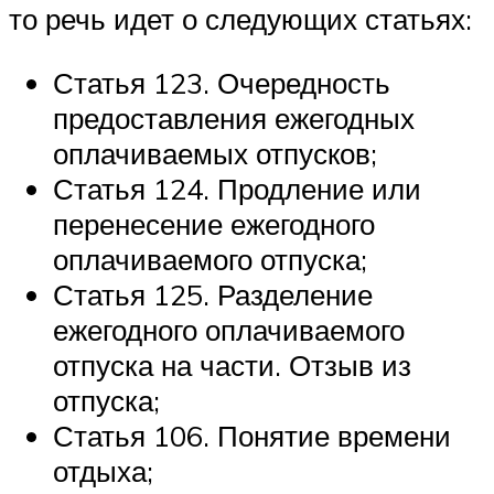
то речь идет о следующих статьях:
Статья 123. Очередность
предоставления ежегодных
оплачиваемых отпусков;
Статья 124. Продление или
перенесение ежегодного
оплачиваемого отпуска;
Статья 125. Разделение
ежегодного оплачиваемого
отпуска на части. Отзыв из
отпуска;
Статья 106. Понятие времени
отдыха;