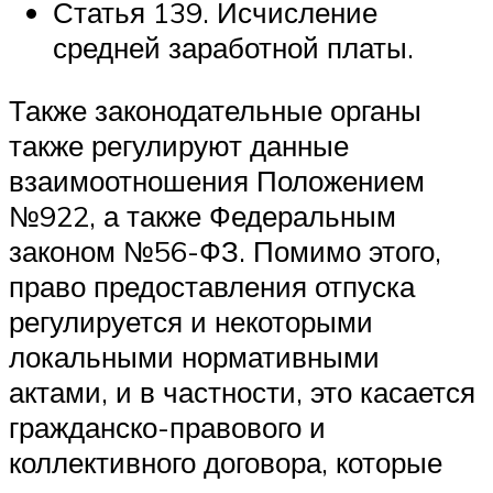
Статья 139. Исчисление
средней заработной платы.
Также законодательные органы
также регулируют данные
взаимоотношения Положением
№922, а также Федеральным
законом №56-ФЗ. Помимо этого,
право предоставления отпуска
регулируется и некоторыми
локальными нормативными
актами, и в частности, это касается
гражданско-правового и
коллективного договора, которые