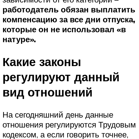
работодатель обязан выплатить
компенсацию за все дни отпуска,
которые он не использовал «в
натуре».
Какие законы
регулируют данный
вид отношений
На сегодняшний день данные
отношения регулируются Трудовым
кодексом, а если говорить точнее,