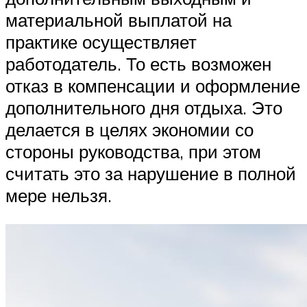
материальной выплатой на
практике осуществляет
работодатель. То есть возможен
отказ в компенсации и оформление
дополнительного дня отдыха. Это
делается в целях экономии со
стороны руководства, при этом
считать это за нарушение в полной
мере нельзя.