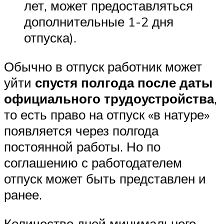
лет, может предоставляться
дополнительные 1-2 дня
отпуска).
Обычно в отпуск работник может
уйти
спустя полгода после даты
официального трудоустройства
,
то есть право на отпуск «в натуре»
появляется через полгода
постоянной работы. Но по
соглашению с работодателем
отпуск может быть представлен и
ранее.
Количество дней минимального