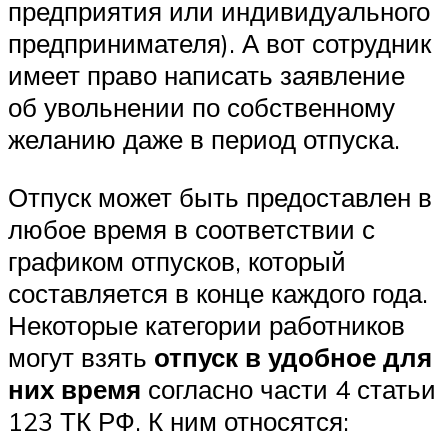
предприятия или индивидуального
предпринимателя). А вот сотрудник
имеет право написать заявление
об увольнении по собственному
желанию даже в период отпуска.
Отпуск может быть предоставлен в
любое время в соответствии с
графиком отпусков, который
составляется в конце каждого года.
Некоторые категории работников
могут взять
отпуск в удобное для
них время
согласно части 4 статьи
123 ТК РФ. К ним относятся: