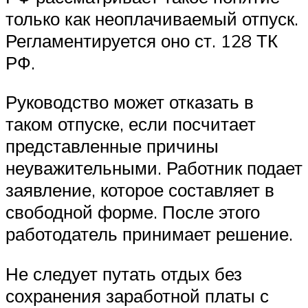
только как неоплачиваемый отпуск.
Регламентируется оно ст. 128 ТК
РФ.
Руководство может отказать в
таком отпуске, если посчитает
представленные причины
неуважительными. Работник подает
заявление, которое составляет в
свободной форме. После этого
работодатель принимает решение.
Не следует путать отдых без
сохранения заработной платы с