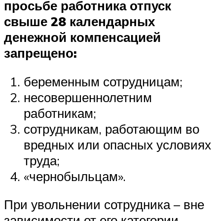
просьбе работника отпуск
свыше 28 календарных
денежной компенсацией
запрещено:
беременным сотрудницам;
несовершеннолетним
работникам;
сотрудникам, работающим во
вредных или опасных условиях
труда;
«чернобыльцам».
При увольнении сотрудника – вне
зависимости от его категории –