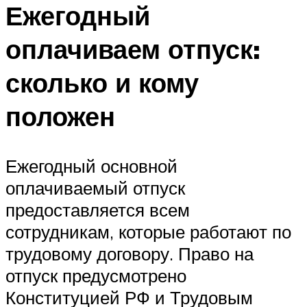
Ежегодный
оплачиваем отпуск:
сколько и кому
положен
Ежегодный основной
оплачиваемый отпуск
предоставляется всем
сотрудникам, которые работают по
трудовому договору. Право на
отпуск предусмотрено
Конституцией РФ и Трудовым