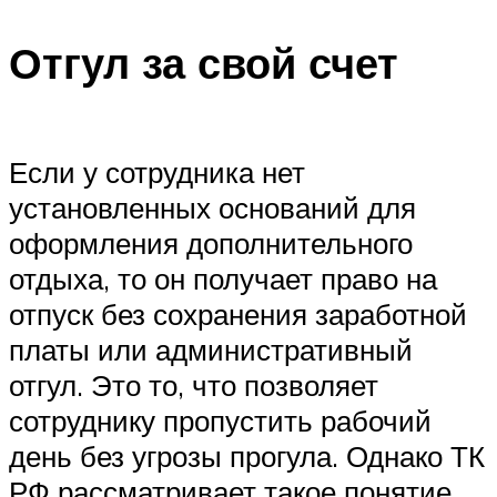
Отгул за свой счет
Если у сотрудника нет
установленных оснований для
оформления дополнительного
отдыха, то он получает право на
отпуск без сохранения заработной
платы или административный
отгул. Это то, что позволяет
сотруднику пропустить рабочий
день без угрозы прогула. Однако ТК
РФ рассматривает такое понятие