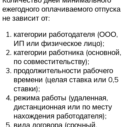
ежегодного оплачиваемого отпуска
не зависит от:
категории работодателя (ООО,
ИП или физическое лицо);
категории работника (основной,
по совместительству);
продолжительности рабочего
времени (целая ставка или 0,5
ставки);
режима работы (удаленная,
дистанционная или по месту
нахождения работодателя);
вида договора (срочный,