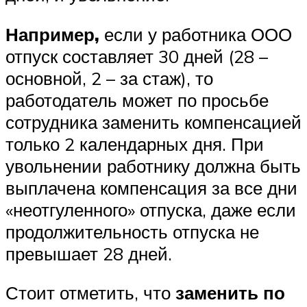
Например,
если у работника ООО
отпуск составляет 30 дней (28 –
основной, 2 – за стаж), то
работодатель может по просьбе
сотрудника заменить компенсацией
только 2 календарных дня. При
увольнении работнику должна быть
выплачена компенсация за все дни
«неотгуленного» отпуска, даже если
продолжительность отпуска не
превышает 28 дней.
Стоит отметить, что
заменить по