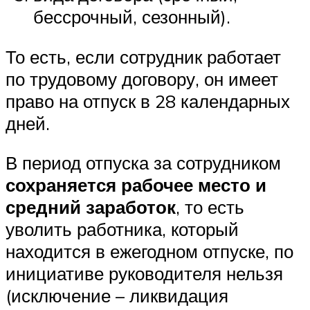
бессрочный, сезонный).
То есть, если сотрудник работает
по трудовому договору, он имеет
право на отпуск в 28 календарных
дней.
В период отпуска за сотрудником
сохраняется рабочее место и
средний заработок
, то есть
уволить работника, который
находится в ежегодном отпуске, по
инициативе руководителя нельзя
(исключение – ликвидация