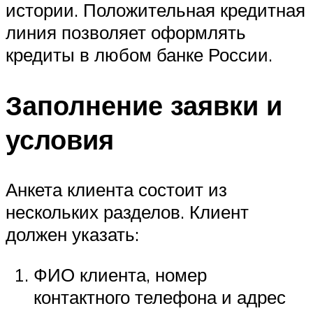
истории. Положительная кредитная
линия позволяет оформлять
кредиты в любом банке России.
Заполнение заявки и
условия
Анкета клиента состоит из
нескольких разделов. Клиент
должен указать:
ФИО клиента, номер
контактного телефона и адрес