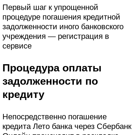
Первый шаг к упрощенной
процедуре погашения кредитной
задолженности иного банковского
учреждения — регистрация в
сервисе
Процедура оплаты
задолженности по
кредиту
Непосредственно погашение
кредита Лето банка через Сбербанк