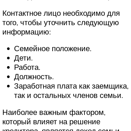
Контактное лицо необходимо для
того, чтобы уточнить следующую
информацию:
Семейное положение.
Дети.
Работа.
Должность.
Заработная плата как заемщика,
так и остальных членов семьи.
Наиболее важным фактором,
который влияет на решение
кредитора, является доход семьи.