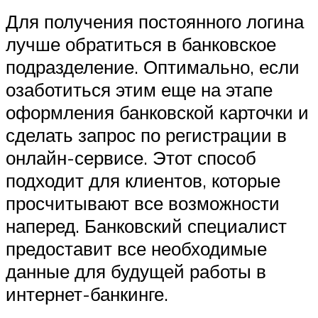
Для получения постоянного логина
лучше обратиться в банковское
подразделение. Оптимально, если
озаботиться этим еще на этапе
оформления банковской карточки и
сделать запрос по регистрации в
онлайн-сервисе. Этот способ
подходит для клиентов, которые
просчитывают все возможности
наперед. Банковский специалист
предоставит все необходимые
данные для будущей работы в
интернет-банкинге.