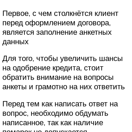
Первое, с чем столкнётся клиент
перед оформлением договора,
является заполнение анкетных
данных
Для того, чтобы увеличить шансы
на одобрение кредита, стоит
обратить внимание на вопросы
анкеты и грамотно на них ответить
Перед тем как написать ответ на
вопрос, необходимо обдумать
написанное, так как наличие
помарок не допускается.