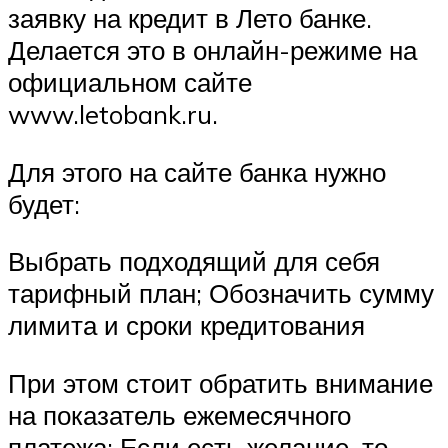
заявку на кредит в Лето банке.
Делается это в онлайн-режиме на
официальном сайте
www.letobank.ru.
Для этого на сайте банка нужно
будет:
Выбрать подходящий для себя
тарифный план; Обозначить сумму
лимита и сроки кредитования
При этом стоит обратить внимание
на показатель ежемесячного
платежа; Если есть желание, то