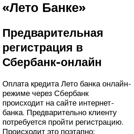
«Лето Банке»
Предварительная
регистрация в
Сбербанк-онлайн
Оплата кредита Лето банка онлайн-
режиме через Сбербанк
происходит на сайте интернет-
банка. Предварительно клиенту
потребуется пройти регистрацию.
Происходит это поэтапно: