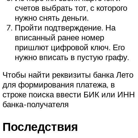
счетов выбрать тот, с которого
нужно снять деньги.
Пройти подтверждение. На
вписанный ранее номер
пришлют цифровой ключ. Его
нужно вписать в пустую графу.
Чтобы найти реквизиты банка Лето
для формирования платежа, в
строке поиска ввести БИК или ИНН
банка-получателя
Последствия