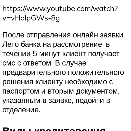
https://www.youtube.com/watch?
v=vHoIpGWs-8g
После отправления онлайн заявки
Лето банка на рассмотрение, в
течении 5 минут клиент получает
смс с ответом. В случае
предварительного положительного
решения клиенту необходимо с
паспортом и вторым документом,
указанным в заявке, подойти в
отделение.
Виды кредитования