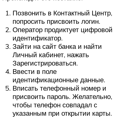
Позвонить в Контактный Центр,
попросить присвоить логин.
Оператор продиктует цифровой
идентификатор.
Зайти на сайт банка и найти
Личный кабинет, нажать
Зарегистрироваться.
Ввести в поле
идентификационные данные.
Вписать телефонный номер и
присвоить пароль. Желательно,
чтобы телефон совпадал с
указанным при открытии карты.