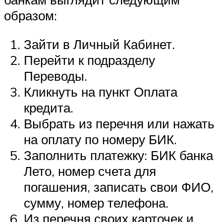
образом:
Зайти в Личный Кабинет.
Перейти к подразделу
Переводы.
Кликнуть на пункт Оплата
кредита.
Выбрать из перечня или нажать
на оплату по номеру БИК.
Заполнить платежку: БИК банка
Лето, номер счета для
погашения, записать свои ФИО,
сумму, номер телефона.
Из перечня своих карточек и