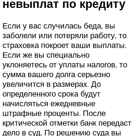
невыплат по кредиту
Если у вас случилась беда, вы
заболели или потеряли работу, то
страховка покроет ваши выплаты.
Если же вы специально
уклоняетесь от уплаты налогов, то
сумма вашего долга серьезно
увеличится в размерах. До
определенного срока будут
начисляться ежедневные
штрафные проценты. После
критической отметки банк передаст
дело в суд. По решению суда вы