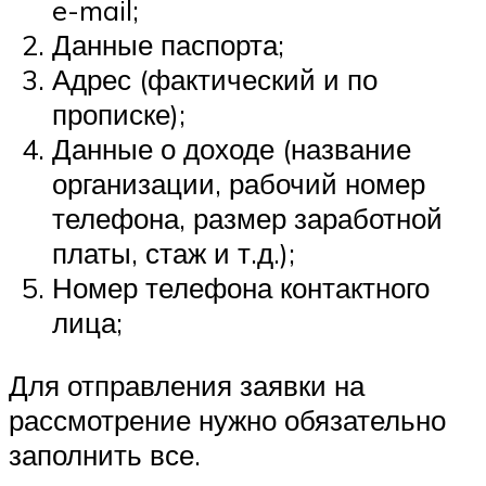
e-mail;
Данные паспорта;
Адрес (фактический и по
прописке);
Данные о доходе (название
организации, рабочий номер
телефона, размер заработной
платы, стаж и т.д.);
Номер телефона контактного
лица;
Для отправления заявки на
рассмотрение нужно обязательно
заполнить все.