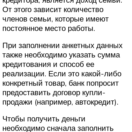
От этого зависит количество
членов семьи, которые имеют
постоянное место работы.
При заполнении анкетных данных
также необходимо указать сумма
кредитования и способ ее
реализации. Если это какой-либо
конкретный товар, банк попросит
предоставить договор купли-
продажи (например, автокредит).
Чтобы получить деньги
необходимо сначала заполнить