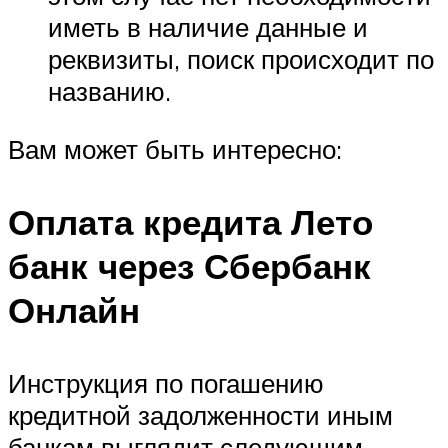
иметь в наличие данные и
реквизиты, поиск происходит по
названию.
Вам может быть интересно:
Оплата кредита Лето
банк через Сбербанк
Онлайн
Инструкция по погашению
кредитной задолженности иным
банкам выглядит следующим