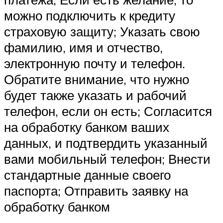
можно подключить к кредиту
страховую защиту; Указать свою
фамилию, имя и отчество,
электронную почту и телефон.
Обратите внимание, что нужно
будет также указать и рабочий
телефон, если он есть; Согласится
на обработку банком ваших
данных, и подтвердить указанный
вами мобильный телефон; Внести
стандартные данные своего
паспорта; Отправить заявку на
обработку банком