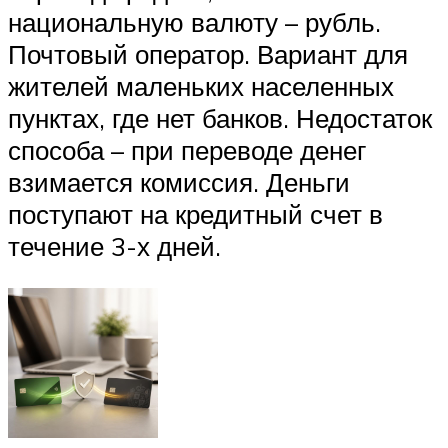
национальную валюту – рубль.
Почтовый оператор. Вариант для
жителей маленьких населенных
пунктах, где нет банков. Недостаток
способа – при переводе денег
взимается комиссия. Деньги
поступают на кредитный счет в
течение 3-х дней.