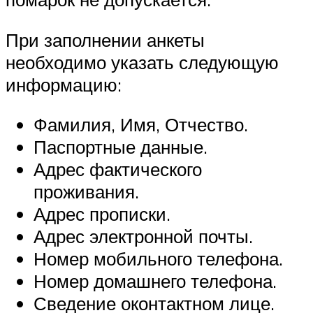
При заполнении анкеты
необходимо указать следующую
информацию:
Фамилия, Имя, Отчество.
Паспортные данные.
Адрес фактического
проживания.
Адрес прописки.
Адрес электронной почты.
Номер мобильного телефона.
Номер домашнего телефона.
Сведение оконтактном лице.