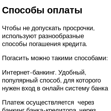
Способы оплаты
Чтобы не допускать просрочки,
используют разнообразные
способы погашения кредита.
Погасить можно такими способами:
Интернет-банкинг. Удобный,
популярный способ, для которого
нужен вход в онлайн систему банка
Платеж осуществляется через
банкинг банка-кредитора, через