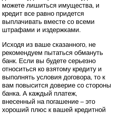
можете лишиться имущества, и
кредит все равно придется
выплачивать вместе со всеми
штрафами и издержками.
Исходя из ваше сказанного, не
рекомендуем пытаться обмануть
банк. Если вы будете серьезно
относиться ко взятому кредиту и
выполнять условия договора, то к
вам повысится доверие со стороны
банка. А каждый платеж,
внесенный на погашение – это
хороший плюс к вашей кредитной