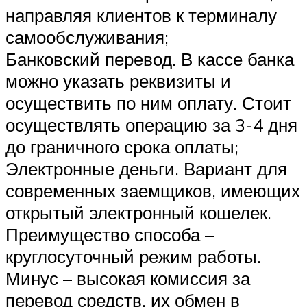
направляя клиентов к терминалу
самообслуживания;
Банковский перевод. В кассе банка
можно указать реквизиты и
осуществить по ним оплату. Стоит
осуществлять операцию за 3-4 дня
до граничного срока оплаты;
Электронные деньги. Вариант для
современных заемщиков, имеющих
открытый электронный кошелек.
Преимущество способа –
круглосуточный режим работы.
Минус – высокая комиссия за
перевод средств, их обмен в