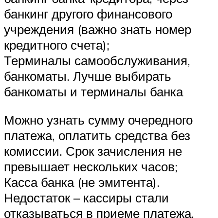
банкинг другого финансового
учреждения (важно знать номер
кредитного счета);
Терминалы самообслуживания,
банкоматы. Лучше выбирать
банкоматы и терминалы банка
Можно узнать сумму очередного
платежа, оплатить средства без
комиссии. Срок зачисления не
превышает нескольких часов;
Касса банка (не эмитента).
Недостаток – кассиры стали
отказываться в приеме платежа,