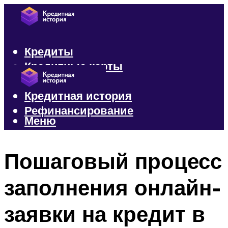
Кредиты
Кредитные карты
Микрозаймы
Кредитная история
Рефинансирование
Меню
Меню
Пошаговый процесс
заполнения онлайн-
заявки на кредит в