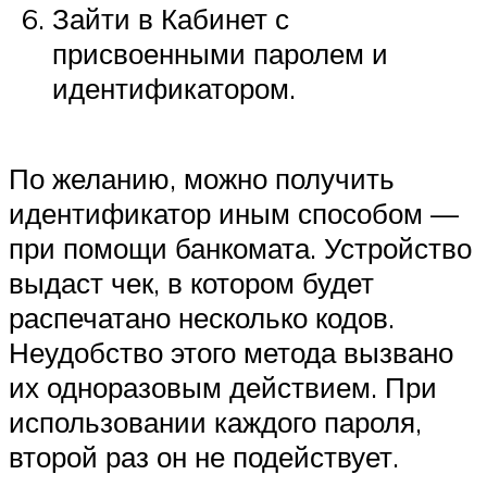
Зайти в Кабинет с
присвоенными паролем и
идентификатором.
По желанию, можно получить
идентификатор иным способом —
при помощи банкомата. Устройство
выдаст чек, в котором будет
распечатано несколько кодов.
Неудобство этого метода вызвано
их одноразовым действием. При
использовании каждого пароля,
второй раз он не подействует.