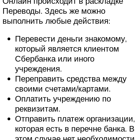
Онлайн происходит в раскладке
Переводы. Здесь же можно
выполнить любые действия:
Перевести деньги знакомому,
который является клиентом
Сбербанка или иного
учреждения.
Переправить средства между
своими счетами/картами.
Оплатить учреждению по
реквизитам.
Отправить платеж организации,
которая есть в перечне банка. В
этом случае нет необходимости