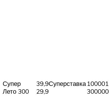
Супер
39,9Суперставка
100001
Лето 300
29,9
300000